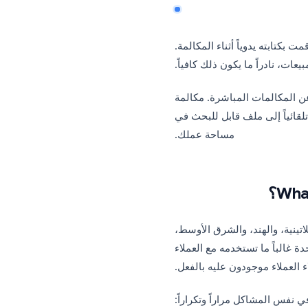
 يدوياً أثناء المكالمة.
دراً ما يكون ذلك كافياً.
المات المباشرة. مكالمة
ً إلى ملف قابل للبحث في
مساحة عملك.