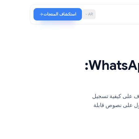
AR
استكشاف المنتجات
كيفية تسجيل مكالمات WhatsApp:
 على كيفية تسجيل
حصول على نصوص قابلة