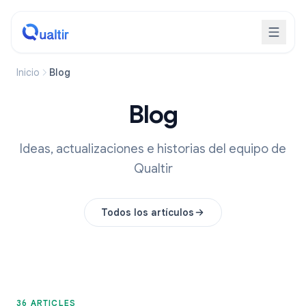
Inicio
Blog
Blog
Ideas, actualizaciones e historias del equipo de
Qualtir
Todos los artículos
36 ARTICLES