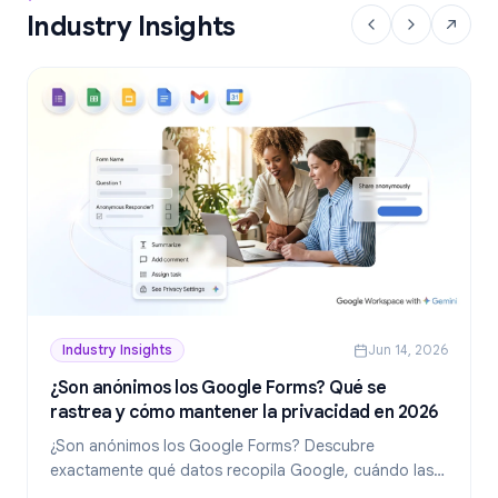
Industry Insights
Industry Insights
Jun 14, 2026
¿Son anónimos los Google Forms? Qué se
rastrea y cómo mantener la privacidad en 2026
¿Son anónimos los Google Forms? Descubre
exactamente qué datos recopila Google, cuándo las
respuestas revelan tu identidad y cómo crear