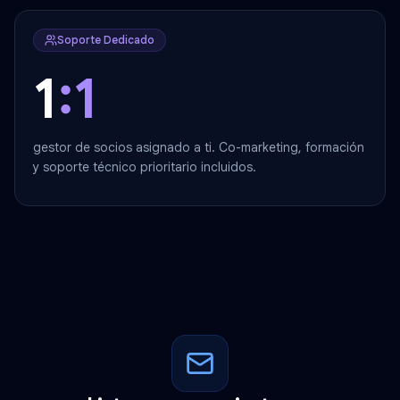
Soporte Dedicado
1
:1
gestor de socios asignado a ti. Co-marketing, formación
y soporte técnico prioritario incluidos.