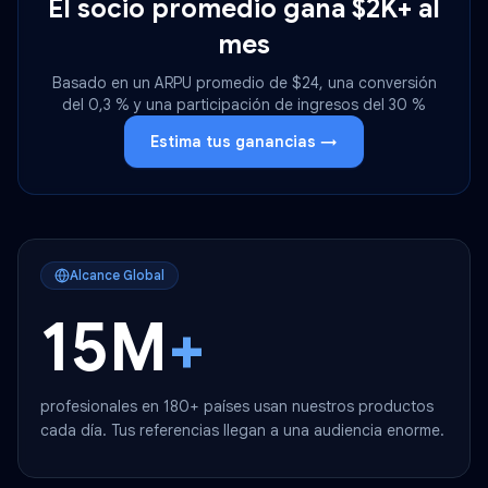
El socio promedio gana $2K+ al
mes
Basado en un ARPU promedio de $24, una conversión
del 0,3 % y una participación de ingresos del 30 %
Estima tus ganancias →
Alcance Global
15M
+
profesionales en 180+ países usan nuestros productos
cada día. Tus referencias llegan a una audiencia enorme.