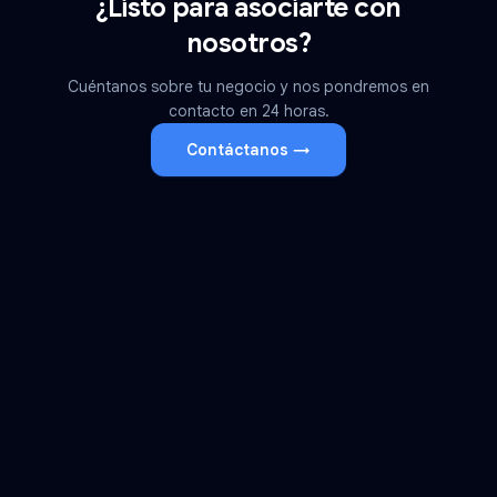
¿Listo para asociarte con
nosotros?
Cuéntanos sobre tu negocio y nos pondremos en
contacto en 24 horas.
Contáctanos →