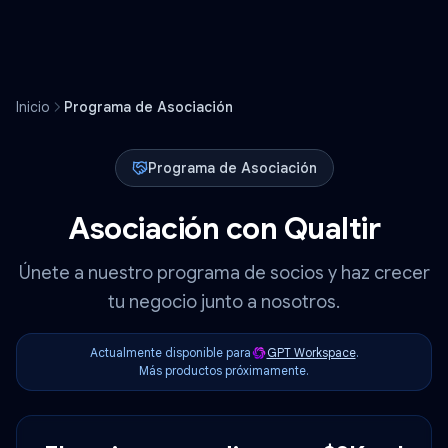
Inicio
Programa de Asociación
Programa de Asociación
Asociación con Qualtir
Únete a nuestro programa de socios y haz crecer
tu negocio junto a nosotros.
Actualmente disponible para
GPT Workspace
.
Más productos próximamente.