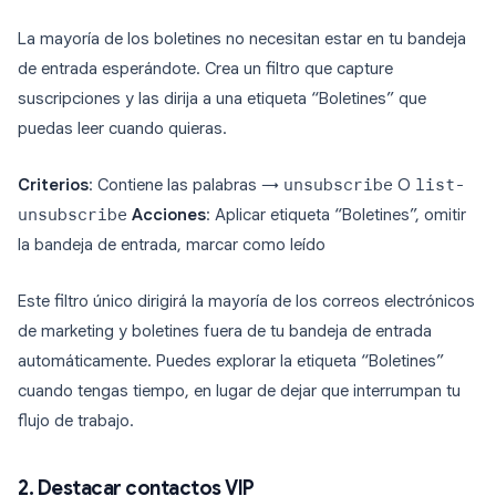
La mayoría de los boletines no necesitan estar en tu bandeja
de entrada esperándote. Crea un filtro que capture
suscripciones y las dirija a una etiqueta “Boletines” que
puedas leer cuando quieras.
Criterios
: Contiene las palabras →
unsubscribe
O
list-
unsubscribe
Acciones
: Aplicar etiqueta “Boletines”, omitir
la bandeja de entrada, marcar como leído
Este filtro único dirigirá la mayoría de los correos electrónicos
de marketing y boletines fuera de tu bandeja de entrada
automáticamente. Puedes explorar la etiqueta “Boletines”
cuando tengas tiempo, en lugar de dejar que interrumpan tu
flujo de trabajo.
2. Destacar contactos VIP