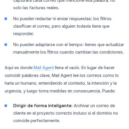
capturará cada correo que mencione esa palabra, no
solo las facturas reales.
No pueden redactar ni enviar respuestas: los filtros
clasifican el correo, pero alguien todavía tiene que
responder.
No pueden adaptarse con el tiempo: tienes que actualizar
manualmente los filtros cuando cambian las condiciones.
Aquí es donde
Mail Agent
llena el vacío. En lugar de hacer
coincidir palabras clave, Mail Agent lee los correos como lo
haría un humano, entendiendo el contexto, la intención y la
urgencia, y luego toma medidas en consecuencia. Puede:
Dirigir de forma inteligente
: Archivar un correo de
cliente en el proyecto correcto incluso si el dominio no
coincide perfectamente.