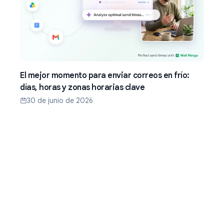
El mejor momento para enviar correos en frío:
días, horas y zonas horarias clave
30 de junio de 2026