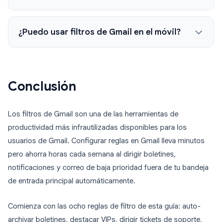
¿Puedo usar filtros de Gmail en el móvil?
Conclusión
Los filtros de Gmail son una de las herramientas de
productividad más infrautilizadas disponibles para los
usuarios de Gmail. Configurar reglas en Gmail lleva minutos
pero ahorra horas cada semana al dirigir boletines,
notificaciones y correo de baja prioridad fuera de tu bandeja
de entrada principal automáticamente.
Comienza con las ocho reglas de filtro de esta guía: auto-
archivar boletines, destacar VIPs, dirigir tickets de soporte,