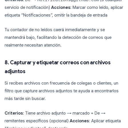
servicio de notificación)
Acciones
: Marcar como leído, aplicar
etiqueta “Notificaciones”, omitir la bandeja de entrada
Tu contador de no leídos caerá inmediatamente y se
mantendrá bajo, facilitando la detección de correos que
realmente necesitan atención.
8. Capturar y etiquetar correos con archivos
adjuntos
Si recibes archivos con frecuencia de colegas o clientes, un
filtro que capture archivos adjuntos te ayuda a encontrarlos
más tarde sin buscar.
Criterios
: Tiene archivo adjunto → marcado + De →
remitentes específicos (opcional)
Acciones
: Aplicar etiqueta