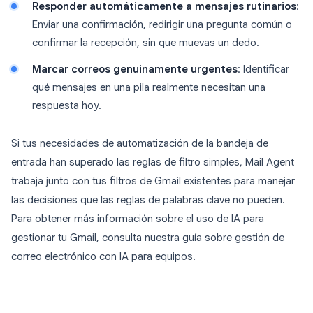
Responder automáticamente a mensajes rutinarios
:
Enviar una confirmación, redirigir una pregunta común o
confirmar la recepción, sin que muevas un dedo.
Marcar correos genuinamente urgentes
: Identificar
qué mensajes en una pila realmente necesitan una
respuesta hoy.
Si tus necesidades de automatización de la bandeja de
entrada han superado las reglas de filtro simples, Mail Agent
trabaja junto con tus filtros de Gmail existentes para manejar
las decisiones que las reglas de palabras clave no pueden.
Para obtener más información sobre el uso de IA para
gestionar tu Gmail, consulta nuestra guía sobre gestión de
correo electrónico con IA para equipos.