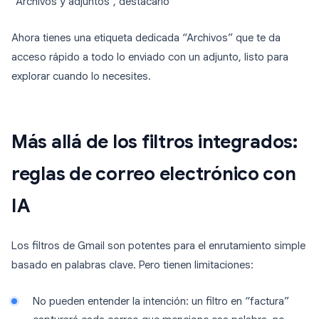
“Archivos y adjuntos”, destacarlo
Ahora tienes una etiqueta dedicada “Archivos” que te da
acceso rápido a todo lo enviado con un adjunto, listo para
explorar cuando lo necesites.
Más allá de los filtros integrados:
reglas de correo electrónico con
IA
Los filtros de Gmail son potentes para el enrutamiento simple
basado en palabras clave. Pero tienen limitaciones:
No pueden entender la intención: un filtro en “factura”