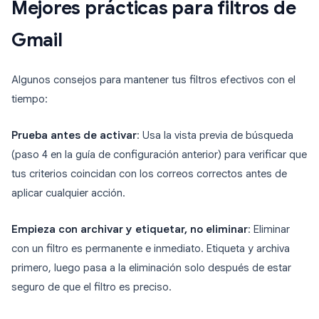
Mejores prácticas para filtros de
Gmail
Algunos consejos para mantener tus filtros efectivos con el
tiempo:
Prueba antes de activar
: Usa la vista previa de búsqueda
(paso 4 en la guía de configuración anterior) para verificar que
tus criterios coincidan con los correos correctos antes de
aplicar cualquier acción.
Empieza con archivar y etiquetar, no eliminar
: Eliminar
con un filtro es permanente e inmediato. Etiqueta y archiva
primero, luego pasa a la eliminación solo después de estar
seguro de que el filtro es preciso.