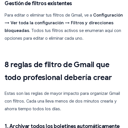
Gestión de filtros existentes
Para editar o eliminar tus filtros de Gmail, ve a
Configuración
→ Ver toda la configuración → Filtros y direcciones
bloqueadas
. Todos tus filtros activos se enumeran aquí con
opciones para editar o eliminar cada uno.
8 reglas de filtro de Gmail que
todo profesional debería crear
Estas son las reglas de mayor impacto para organizar Gmail
con filtros. Cada una lleva menos de dos minutos crearla y
ahorra tiempo todos los días.
1. Archivar todos los boletines automáticamente