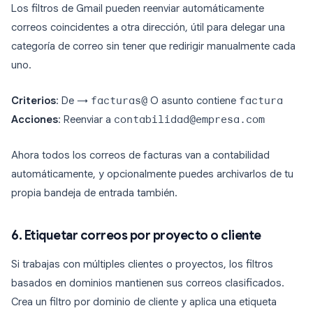
Los filtros de Gmail pueden reenviar automáticamente
correos coincidentes a otra dirección, útil para delegar una
categoría de correo sin tener que redirigir manualmente cada
uno.
Criterios
: De →
facturas@
O asunto contiene
factura
Acciones
: Reenviar a
contabilidad@empresa.com
Ahora todos los correos de facturas van a contabilidad
automáticamente, y opcionalmente puedes archivarlos de tu
propia bandeja de entrada también.
6. Etiquetar correos por proyecto o cliente
Si trabajas con múltiples clientes o proyectos, los filtros
basados en dominios mantienen sus correos clasificados.
Crea un filtro por dominio de cliente y aplica una etiqueta