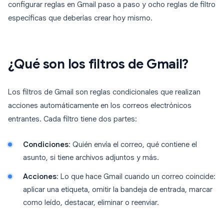
configurar reglas en Gmail paso a paso y ocho reglas de filtro
específicas que deberías crear hoy mismo.
¿Qué son los filtros de Gmail?
Los filtros de Gmail son reglas condicionales que realizan
acciones automáticamente en los correos electrónicos
entrantes. Cada filtro tiene dos partes:
Condiciones
: Quién envía el correo, qué contiene el
asunto, si tiene archivos adjuntos y más.
Acciones
: Lo que hace Gmail cuando un correo coincide:
aplicar una etiqueta, omitir la bandeja de entrada, marcar
como leído, destacar, eliminar o reenviar.