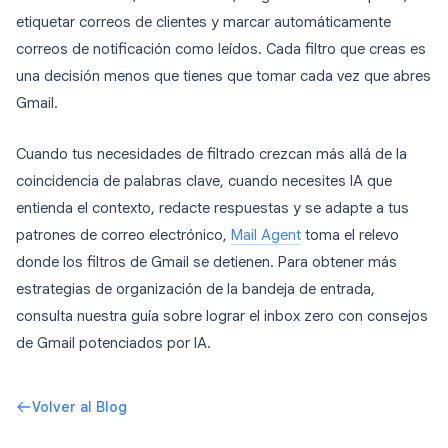
etiquetar correos de clientes y marcar automáticamente
correos de notificación como leídos. Cada filtro que creas es
una decisión menos que tienes que tomar cada vez que abres
Gmail.
Cuando tus necesidades de filtrado crezcan más allá de la
coincidencia de palabras clave, cuando necesites IA que
entienda el contexto, redacte respuestas y se adapte a tus
patrones de correo electrónico,
Mail Agent
toma el relevo
donde los filtros de Gmail se detienen. Para obtener más
estrategias de organización de la bandeja de entrada,
consulta nuestra guía sobre lograr el inbox zero con consejos
de Gmail potenciados por IA.
Volver al Blog