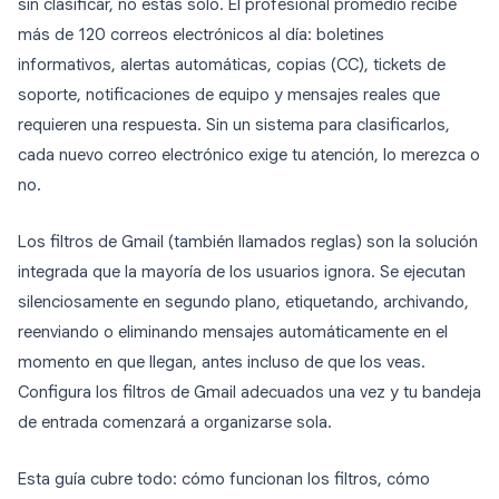
sin clasificar, no estás solo. El profesional promedio recibe
más de 120 correos electrónicos al día: boletines
informativos, alertas automáticas, copias (CC), tickets de
soporte, notificaciones de equipo y mensajes reales que
requieren una respuesta. Sin un sistema para clasificarlos,
cada nuevo correo electrónico exige tu atención, lo merezca o
no.
Los filtros de Gmail (también llamados reglas) son la solución
integrada que la mayoría de los usuarios ignora. Se ejecutan
silenciosamente en segundo plano, etiquetando, archivando,
reenviando o eliminando mensajes automáticamente en el
momento en que llegan, antes incluso de que los veas.
Configura los filtros de Gmail adecuados una vez y tu bandeja
de entrada comenzará a organizarse sola.
Esta guía cubre todo: cómo funcionan los filtros, cómo