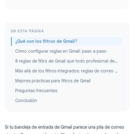
EN ESTA PÁGINA
¿Qué son los filtros de Gmail?
Cómo configurar reglas en Gmail: paso a paso
8 reglas de filtro de Gmail que todo profesional debería crear
Más allá de los filtros integrados: reglas de correo electrónico con IA
Mejores prácticas para filtros de Gmail
Preguntas frecuentes
Conclusión
Si tu bandeja de entrada de Gmail parece una pila de correo