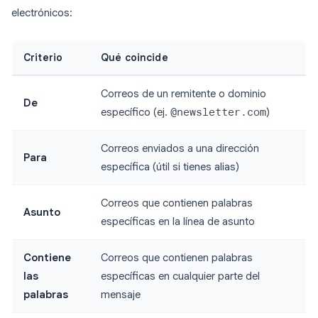
electrónicos:
Criterio
Qué coincide
Correos de un remitente o dominio
De
específico (ej.
@newsletter.com
)
Correos enviados a una dirección
Para
específica (útil si tienes alias)
Correos que contienen palabras
Asunto
específicas en la línea de asunto
Contiene
Correos que contienen palabras
las
específicas en cualquier parte del
palabras
mensaje