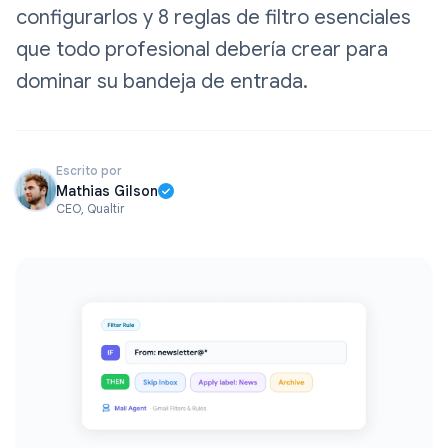
configurarlos y 8 reglas de filtro esenciales
que todo profesional debería crear para
dominar su bandeja de entrada.
Escrito por
Mathias Gilson
CEO, Qualtir