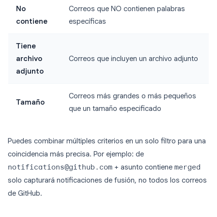
No
Correos que NO contienen palabras
contiene
específicas
Tiene
archivo
Correos que incluyen un archivo adjunto
adjunto
Correos más grandes o más pequeños
Tamaño
que un tamaño especificado
Puedes combinar múltiples criterios en un solo filtro para una
coincidencia más precisa. Por ejemplo: de
notifications@github.com
+ asunto contiene
merged
solo capturará notificaciones de fusión, no todos los correos
de GitHub.