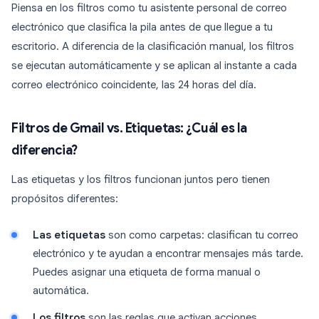
Piensa en los filtros como tu asistente personal de correo
electrónico que clasifica la pila antes de que llegue a tu
escritorio. A diferencia de la clasificación manual, los filtros
se ejecutan automáticamente y se aplican al instante a cada
correo electrónico coincidente, las 24 horas del día.
Filtros de Gmail vs. Etiquetas: ¿Cuál es la
diferencia?
Las etiquetas y los filtros funcionan juntos pero tienen
propósitos diferentes:
Las etiquetas
son como carpetas: clasifican tu correo
electrónico y te ayudan a encontrar mensajes más tarde.
Puedes asignar una etiqueta de forma manual o
automática.
Los filtros
son las reglas que activan acciones