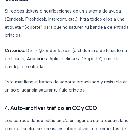
Si recibes tickets o notificaciones de un sistema de ayuda
(Zendesk, Freshdesk, Intercom, etc.), filtra todos ellos a una
etiqueta “Soporte” para que no saturen tu bandeja de entrada
principal.
Criterios
: De →
@zendesk.com
(o el dominio de tu sistema
de tickets)
Acciones
: Aplicar etiqueta “Soporte”, omitir la
bandeja de entrada
Esto mantiene el tráfico de soporte organizado y revisable en
un solo lugar sin saturar tu flujo principal.
4. Auto-archivar tráfico en CC y CCO
Los correos donde estás en CC en lugar de ser el destinatario
principal suelen ser mensajes informativos, no elementos de