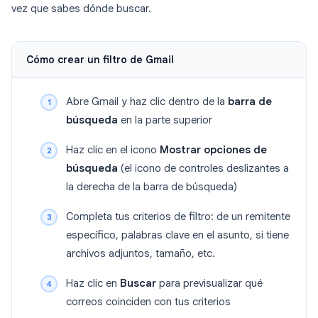
vez que sabes dónde buscar.
Cómo crear un filtro de Gmail
Abre Gmail y haz clic dentro de la
barra de
búsqueda
en la parte superior
Haz clic en el icono
Mostrar opciones de
búsqueda
(el icono de controles deslizantes a
la derecha de la barra de búsqueda)
Completa tus criterios de filtro: de un remitente
específico, palabras clave en el asunto, si tiene
archivos adjuntos, tamaño, etc.
Haz clic en
Buscar
para previsualizar qué
correos coinciden con tus criterios