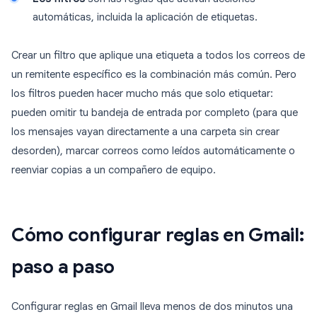
automáticas, incluida la aplicación de etiquetas.
Crear un filtro que aplique una etiqueta a todos los correos de
un remitente específico es la combinación más común. Pero
los filtros pueden hacer mucho más que solo etiquetar:
pueden omitir tu bandeja de entrada por completo (para que
los mensajes vayan directamente a una carpeta sin crear
desorden), marcar correos como leídos automáticamente o
reenviar copias a un compañero de equipo.
Cómo configurar reglas en Gmail:
paso a paso
Configurar reglas en Gmail lleva menos de dos minutos una