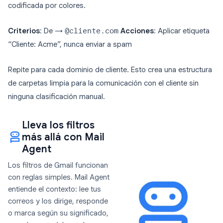
codificada por colores.
Criterios
: De →
@cliente.com
Acciones
: Aplicar etiqueta
“Cliente: Acme”, nunca enviar a spam
Repite para cada dominio de cliente. Esto crea una estructura
de carpetas limpia para la comunicación con el cliente sin
ninguna clasificación manual.
Lleva los filtros
más allá con Mail
Agent
Los filtros de Gmail funcionan
con reglas simples. Mail Agent
entiende el contexto: lee tus
correos y los dirige, responde
o marca según su significado,