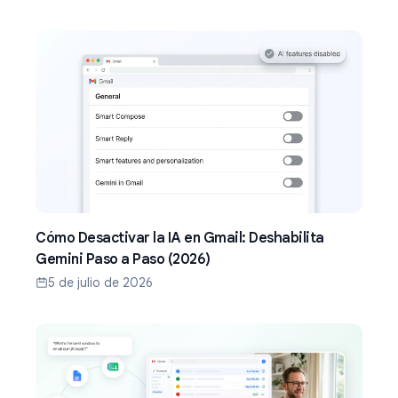
Cómo Desactivar la IA en Gmail: Deshabilita
Gemini Paso a Paso (2026)
5 de julio de 2026