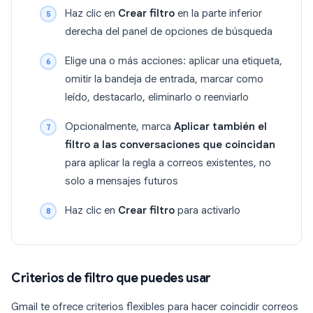
Haz clic en
Crear filtro
en la parte inferior
derecha del panel de opciones de búsqueda
Elige una o más acciones: aplicar una etiqueta,
omitir la bandeja de entrada, marcar como
leído, destacarlo, eliminarlo o reenviarlo
Opcionalmente, marca
Aplicar también el
filtro a las conversaciones que coincidan
para aplicar la regla a correos existentes, no
solo a mensajes futuros
Haz clic en
Crear filtro
para activarlo
Criterios de filtro que puedes usar
Gmail te ofrece criterios flexibles para hacer coincidir correos