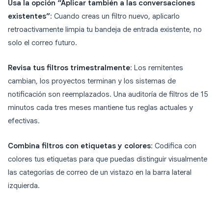
Usa la opción “Aplicar también a las conversaciones
existentes”
: Cuando creas un filtro nuevo, aplicarlo
retroactivamente limpia tu bandeja de entrada existente, no
solo el correo futuro.
Revisa tus filtros trimestralmente
: Los remitentes
cambian, los proyectos terminan y los sistemas de
notificación son reemplazados. Una auditoría de filtros de 15
minutos cada tres meses mantiene tus reglas actuales y
efectivas.
Combina filtros con etiquetas y colores
: Codifica con
colores tus etiquetas para que puedas distinguir visualmente
las categorías de correo de un vistazo en la barra lateral
izquierda.