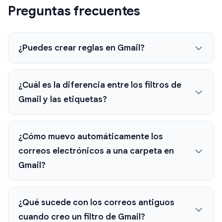
Preguntas frecuentes
¿Puedes crear reglas en Gmail?
¿Cuál es la diferencia entre los filtros de
Gmail y las etiquetas?
¿Cómo muevo automáticamente los
correos electrónicos a una carpeta en
Gmail?
¿Qué sucede con los correos antiguos
cuando creo un filtro de Gmail?