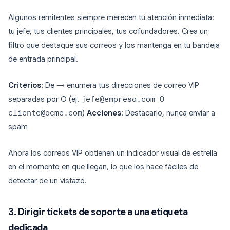
Algunos remitentes siempre merecen tu atención inmediata:
tu jefe, tus clientes principales, tus cofundadores. Crea un
filtro que destaque sus correos y los mantenga en tu bandeja
de entrada principal.
Criterios
: De → enumera tus direcciones de correo VIP
separadas por O (ej.
jefe@empresa.com O
cliente@acme.com
)
Acciones
: Destacarlo, nunca enviar a
spam
Ahora los correos VIP obtienen un indicador visual de estrella
en el momento en que llegan, lo que los hace fáciles de
detectar de un vistazo.
3. Dirigir tickets de soporte a una etiqueta
dedicada