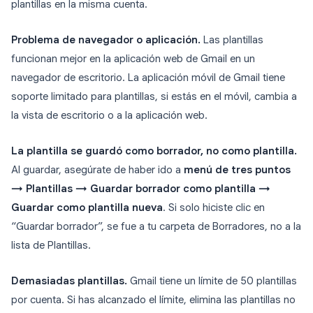
plantillas en la misma cuenta.
Problema de navegador o aplicación.
Las plantillas
funcionan mejor en la aplicación web de Gmail en un
navegador de escritorio. La aplicación móvil de Gmail tiene
soporte limitado para plantillas, si estás en el móvil, cambia a
la vista de escritorio o a la aplicación web.
La plantilla se guardó como borrador, no como plantilla.
Al guardar, asegúrate de haber ido a
menú de tres puntos
→ Plantillas → Guardar borrador como plantilla →
Guardar como plantilla nueva
. Si solo hiciste clic en
“Guardar borrador”, se fue a tu carpeta de Borradores, no a la
lista de Plantillas.
Demasiadas plantillas.
Gmail tiene un límite de 50 plantillas
por cuenta. Si has alcanzado el límite, elimina las plantillas no