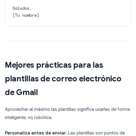
Saludos,
[Tu nombre]
Mejores prácticas para las
plantillas de correo electrónico
de Gmail
Aprovechar al máximo las plantillas significa usarlas de forma
inteligente, no robótica.
Personaliza antes de enviar.
Las plantillas son puntos de