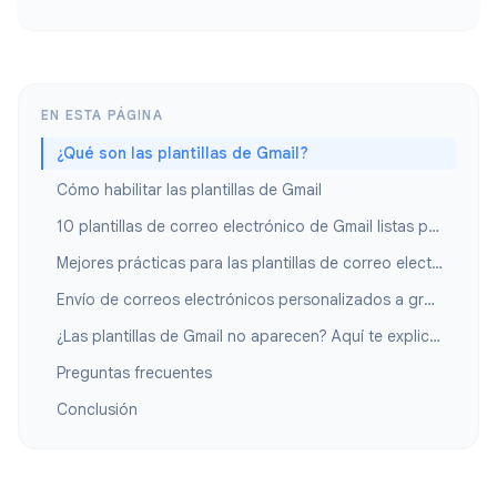
EN ESTA PÁGINA
¿Qué son las plantillas de Gmail?
Cómo habilitar las plantillas de Gmail
10 plantillas de correo electrónico de Gmail listas para usar
Mejores prácticas para las plantillas de correo electrónico de Gmail
Envío de correos electrónicos personalizados a gran escala
¿Las plantillas de Gmail no aparecen? Aquí te explicamos cómo solucionarlo
Preguntas frecuentes
Conclusión