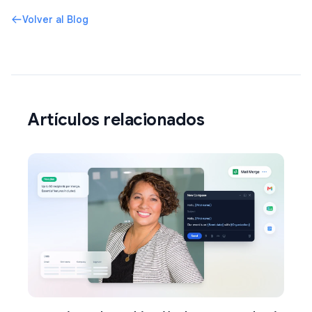
Volver al Blog
Artículos relacionados