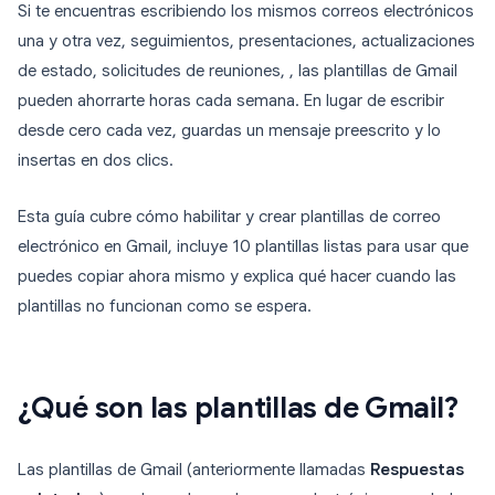
Si te encuentras escribiendo los mismos correos electrónicos
una y otra vez, seguimientos, presentaciones, actualizaciones
de estado, solicitudes de reuniones, , las plantillas de Gmail
pueden ahorrarte horas cada semana. En lugar de escribir
desde cero cada vez, guardas un mensaje preescrito y lo
insertas en dos clics.
Esta guía cubre cómo habilitar y crear plantillas de correo
electrónico en Gmail, incluye 10 plantillas listas para usar que
puedes copiar ahora mismo y explica qué hacer cuando las
plantillas no funcionan como se espera.
¿Qué son las plantillas de Gmail?
Las plantillas de Gmail (anteriormente llamadas
Respuestas