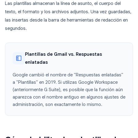
Las plantillas almacenan la línea de asunto, el cuerpo del
texto, el formato y los archivos adjuntos. Una vez guardadas,
las insertas desde la barra de herramientas de redacción en
segundos.
Plantillas de Gmail vs. Respuestas
enlatadas
Google cambió el nombre de "Respuestas enlatadas"
a "Plantillas" en 2019. Si utilizas Google Workspace
(anteriormente G Suite), es posible que la función aún
aparezca con el nombre antiguo en algunos ajustes de
administración, son exactamente lo mismo.