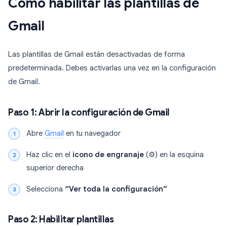
Cómo habilitar las plantillas de
Gmail
Las plantillas de Gmail están desactivadas de forma
predeterminada. Debes activarlas una vez en la configuración
de Gmail.
Paso 1: Abrir la configuración de Gmail
Abre
Gmail
en tu navegador
Haz clic en el
icono de engranaje
(⚙️) en la esquina
superior derecha
Selecciona
“Ver toda la configuración”
Paso 2: Habilitar plantillas