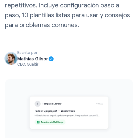
repetitivos. Incluye configuración paso a
paso, 10 plantillas listas para usar y consejos
para problemas comunes.
Escrito por
Mathias Gilson
CEO, Qualtir