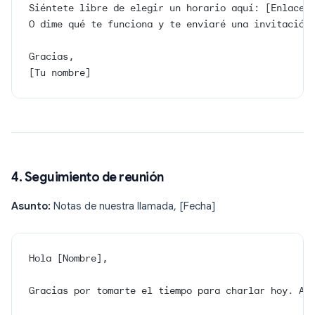
Siéntete libre de elegir un horario aquí: [Enlace 
O dime qué te funciona y te enviaré una invitación
Gracias,
[Tu nombre]
4. Seguimiento de reunión
Asunto:
Notas de nuestra llamada, [Fecha]
Hola [Nombre],
Gracias por tomarte el tiempo para charlar hoy. Aq