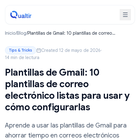
Inicio
/
Blog
/
Plantillas de Gmail: 10 plantillas de correo
electrónico listas para usar y cómo configurarlas
Created 12 de mayo de 2026
·
Tips & Tricks
14 min de lectura
Plantillas de Gmail: 10
plantillas de correo
electrónico listas para usar y
cómo configurarlas
Aprende a usar las plantillas de Gmail para
ahorrar tiempo en correos electrónicos