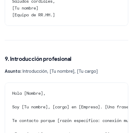
Saludos cordiales,
[Tu nombre]
[Equipo de RR.HH.]
9. Introducción profesional
Asunto:
Introducción, [Tu nombre], [Tu cargo]
Hola [Nombre],
Soy [Tu nombre], [cargo] en [Empresa]. [Una frase 
Te contacto porque [razón específica: conexión mut