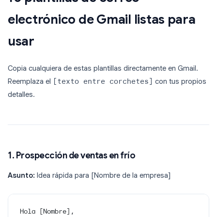
electrónico de Gmail listas para
usar
Copia cualquiera de estas plantillas directamente en Gmail.
Reemplaza el
[texto entre corchetes]
con tus propios
detalles.
1. Prospección de ventas en frío
Asunto:
Idea rápida para [Nombre de la empresa]
Hola [Nombre],