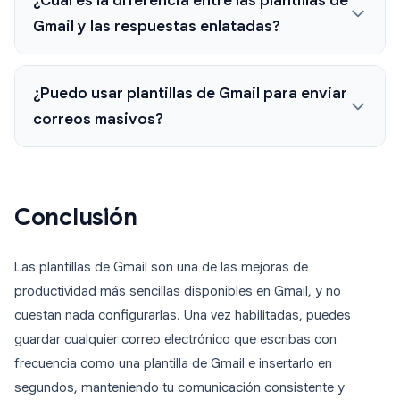
¿Cuál es la diferencia entre las plantillas de
Gmail y las respuestas enlatadas?
¿Puedo usar plantillas de Gmail para enviar
correos masivos?
Conclusión
Las plantillas de Gmail son una de las mejoras de
productividad más sencillas disponibles en Gmail, y no
cuestan nada configurarlas. Una vez habilitadas, puedes
guardar cualquier correo electrónico que escribas con
frecuencia como una plantilla de Gmail e insertarlo en
segundos, manteniendo tu comunicación consistente y