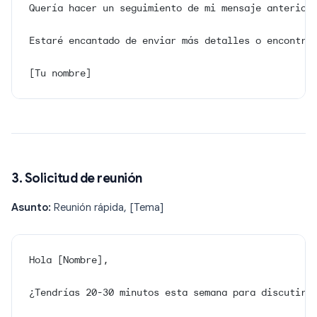
Quería hacer un seguimiento de mi mensaje anterior
Estaré encantado de enviar más detalles o encontra
[Tu nombre]
3. Solicitud de reunión
Asunto:
Reunión rápida, [Tema]
Hola [Nombre],
¿Tendrías 20-30 minutos esta semana para discutir 