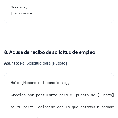
Gracias,
[Tu nombre]
8. Acuse de recibo de solicitud de empleo
Asunto:
Re: Solicitud para [Puesto]
Hola [Nombre del candidato],
Gracias por postularte para el puesto de [Puesto] 
Si tu perfil coincide con lo que estamos buscando,