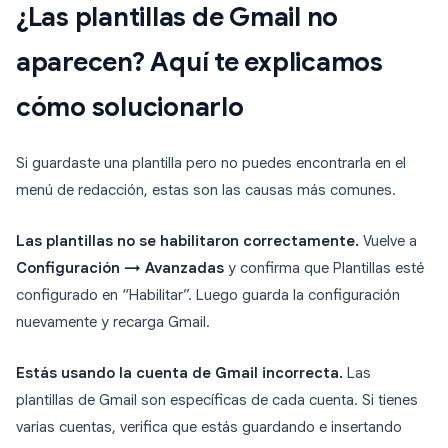
¿Las plantillas de Gmail no
aparecen? Aquí te explicamos
cómo solucionarlo
Si guardaste una plantilla pero no puedes encontrarla en el
menú de redacción, estas son las causas más comunes.
Las plantillas no se habilitaron correctamente.
Vuelve a
Configuración → Avanzadas
y confirma que Plantillas esté
configurado en “Habilitar”. Luego guarda la configuración
nuevamente y recarga Gmail.
Estás usando la cuenta de Gmail incorrecta.
Las
plantillas de Gmail son específicas de cada cuenta. Si tienes
varias cuentas, verifica que estás guardando e insertando