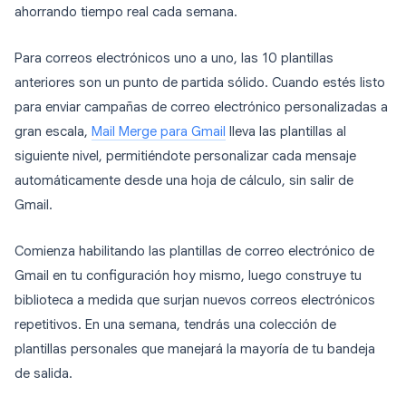
ahorrando tiempo real cada semana.
Para correos electrónicos uno a uno, las 10 plantillas
anteriores son un punto de partida sólido. Cuando estés listo
para enviar campañas de correo electrónico personalizadas a
gran escala,
Mail Merge para Gmail
lleva las plantillas al
siguiente nivel, permitiéndote personalizar cada mensaje
automáticamente desde una hoja de cálculo, sin salir de
Gmail.
Comienza habilitando las plantillas de correo electrónico de
Gmail en tu configuración hoy mismo, luego construye tu
biblioteca a medida que surjan nuevos correos electrónicos
repetitivos. En una semana, tendrás una colección de
plantillas personales que manejará la mayoría de tu bandeja
de salida.