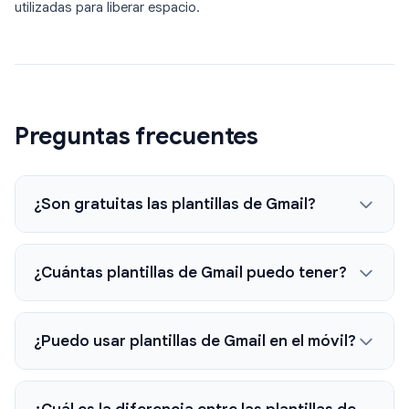
utilizadas para liberar espacio.
Preguntas frecuentes
¿Son gratuitas las plantillas de Gmail?
¿Cuántas plantillas de Gmail puedo tener?
¿Puedo usar plantillas de Gmail en el móvil?