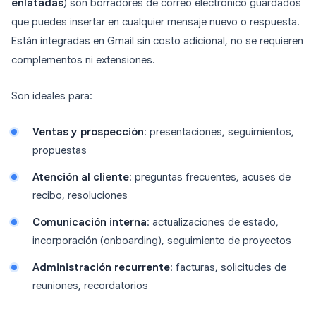
enlatadas
) son borradores de correo electrónico guardados
que puedes insertar en cualquier mensaje nuevo o respuesta.
Están integradas en Gmail sin costo adicional, no se requieren
complementos ni extensiones.
Son ideales para:
Ventas y prospección
: presentaciones, seguimientos,
propuestas
Atención al cliente
: preguntas frecuentes, acuses de
recibo, resoluciones
Comunicación interna
: actualizaciones de estado,
incorporación (onboarding), seguimiento de proyectos
Administración recurrente
: facturas, solicitudes de
reuniones, recordatorios