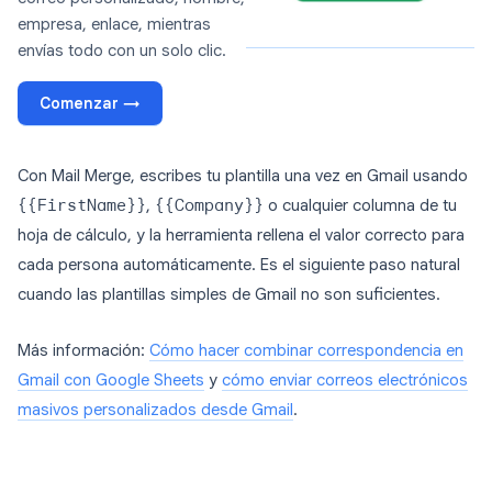
empresa, enlace, mientras
envías todo con un solo clic.
Comenzar →
Con Mail Merge, escribes tu plantilla una vez en Gmail usando
{{FirstName}}
,
{{Company}}
o cualquier columna de tu
hoja de cálculo, y la herramienta rellena el valor correcto para
cada persona automáticamente. Es el siguiente paso natural
cuando las plantillas simples de Gmail no son suficientes.
Más información:
Cómo hacer combinar correspondencia en
Gmail con Google Sheets
y
cómo enviar correos electrónicos
masivos personalizados desde Gmail
.