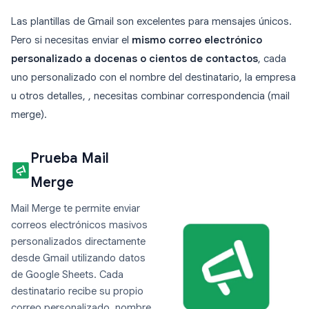
Las plantillas de Gmail son excelentes para mensajes únicos.
Pero si necesitas enviar el
mismo correo electrónico
personalizado a docenas o cientos de contactos
, cada
uno personalizado con el nombre del destinatario, la empresa
u otros detalles, , necesitas combinar correspondencia (mail
merge).
Prueba Mail
Merge
Mail Merge te permite enviar
correos electrónicos masivos
personalizados directamente
desde Gmail utilizando datos
de Google Sheets. Cada
destinatario recibe su propio
correo personalizado, nombre,