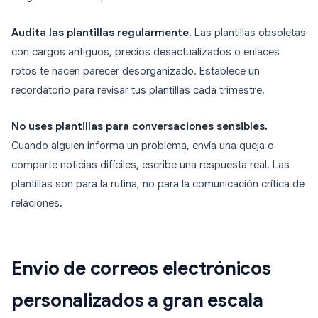
Audita las plantillas regularmente.
Las plantillas obsoletas
con cargos antiguos, precios desactualizados o enlaces
rotos te hacen parecer desorganizado. Establece un
recordatorio para revisar tus plantillas cada trimestre.
No uses plantillas para conversaciones sensibles.
Cuando alguien informa un problema, envía una queja o
comparte noticias difíciles, escribe una respuesta real. Las
plantillas son para la rutina, no para la comunicación crítica de
relaciones.
Envío de correos electrónicos
personalizados a gran escala