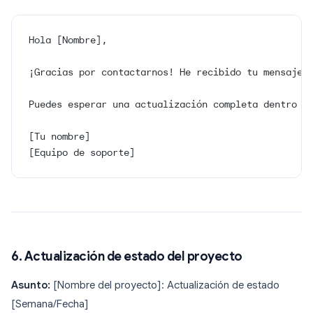
Hola [Nombre],
¡Gracias por contactarnos! He recibido tu mensaje 
Puedes esperar una actualización completa dentro d
[Tu nombre]
[Equipo de soporte]
6. Actualización de estado del proyecto
Asunto:
[Nombre del proyecto]: Actualización de estado
[Semana/Fecha]