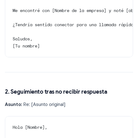
Me encontré con [Nombre de la empresa] y noté [obs
¿Tendría sentido conectar para una llamada rápida 
Saludos,
[Tu nombre]
2. Seguimiento tras no recibir respuesta
Asunto:
Re: [Asunto original]
Hola [Nombre],