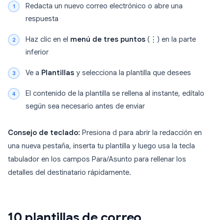
Redacta un nuevo correo electrónico o abre una
respuesta
Haz clic en el
menú de tres puntos
(⋮) en la parte
inferior
Ve a
Plantillas
y selecciona la plantilla que desees
El contenido de la plantilla se rellena al instante, edítalo
según sea necesario antes de enviar
Consejo de teclado:
Presiona
d
para abrir la redacción en
una nueva pestaña, inserta tu plantilla y luego usa la tecla
tabulador en los campos Para/Asunto para rellenar los
detalles del destinatario rápidamente.
10 plantillas de correo