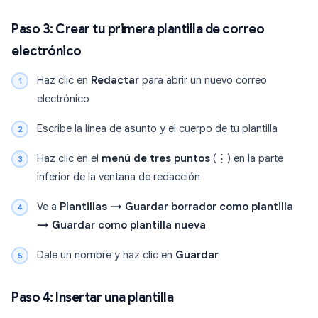
Paso 3: Crear tu primera plantilla de correo
electrónico
Haz clic en
Redactar
para abrir un nuevo correo
electrónico
Escribe la línea de asunto y el cuerpo de tu plantilla
Haz clic en el
menú de tres puntos
(⋮) en la parte
inferior de la ventana de redacción
Ve a
Plantillas → Guardar borrador como plantilla
→ Guardar como plantilla nueva
Dale un nombre y haz clic en
Guardar
Paso 4: Insertar una plantilla