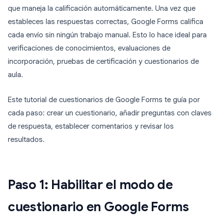
que maneja la calificación automáticamente. Una vez que
estableces las respuestas correctas, Google Forms califica
cada envío sin ningún trabajo manual. Esto lo hace ideal para
verificaciones de conocimientos, evaluaciones de
incorporación, pruebas de certificación y cuestionarios de
aula.
Este tutorial de cuestionarios de Google Forms te guía por
cada paso: crear un cuestionario, añadir preguntas con claves
de respuesta, establecer comentarios y revisar los
resultados.
Paso 1: Habilitar el modo de
cuestionario en Google Forms