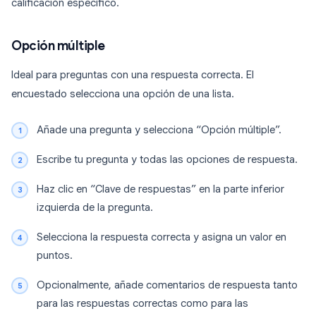
calificación específico.
Opción múltiple
Ideal para preguntas con una respuesta correcta. El
encuestado selecciona una opción de una lista.
Añade una pregunta y selecciona “Opción múltiple”.
Escribe tu pregunta y todas las opciones de respuesta.
Haz clic en “Clave de respuestas” en la parte inferior
izquierda de la pregunta.
Selecciona la respuesta correcta y asigna un valor en
puntos.
Opcionalmente, añade comentarios de respuesta tanto
para las respuestas correctas como para las