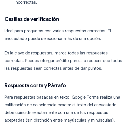
incorrectas.
Casillas de verificación
Ideal para preguntas con varias respuestas correctas. El
encuestado puede seleccionar más de una opción.
En la clave de respuestas, marca todas las respuestas
correctas. Puedes otorgar crédito parcial o requerir que todas
las respuestas sean correctas antes de dar puntos.
Respuesta corta y Párrafo
Para respuestas basadas en texto. Google Forms realiza una
calificación de coincidencia exacta: el texto del encuestado
debe coincidir exactamente con una de tus respuestas
aceptadas (sin distinción entre mayúsculas y minúsculas).