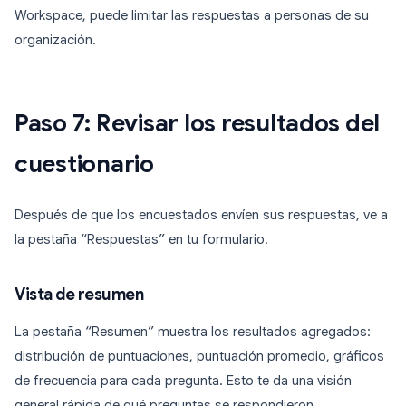
Workspace, puede limitar las respuestas a personas de su
organización.
Paso 7: Revisar los resultados del
cuestionario
Después de que los encuestados envíen sus respuestas, ve a
la pestaña “Respuestas” en tu formulario.
Vista de resumen
La pestaña “Resumen” muestra los resultados agregados:
distribución de puntuaciones, puntuación promedio, gráficos
de frecuencia para cada pregunta. Esto te da una visión
general rápida de qué preguntas se respondieron