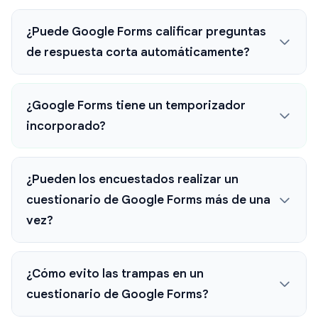
¿Puede Google Forms calificar preguntas
de respuesta corta automáticamente?
¿Google Forms tiene un temporizador
incorporado?
¿Pueden los encuestados realizar un
cuestionario de Google Forms más de una
vez?
¿Cómo evito las trampas en un
cuestionario de Google Forms?