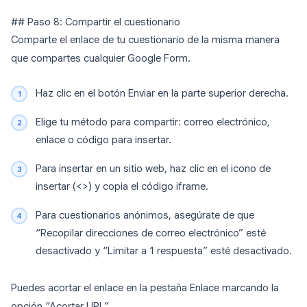
## Paso 8: Compartir el cuestionario
Comparte el enlace de tu cuestionario de la misma manera
que compartes cualquier Google Form.
Haz clic en el botón Enviar en la parte superior derecha.
Elige tu método para compartir: correo electrónico,
enlace o código para insertar.
Para insertar en un sitio web, haz clic en el icono de
insertar (
<>
) y copia el código iframe.
Para cuestionarios anónimos, asegúrate de que
“Recopilar direcciones de correo electrónico” esté
desactivado y “Limitar a 1 respuesta” esté desactivado.
Puedes acortar el enlace en la pestaña Enlace marcando la
opción “Acortar URL”.