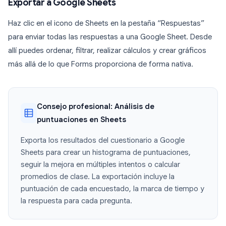
Exportar a Google Sheets
Haz clic en el icono de Sheets en la pestaña “Respuestas”
para enviar todas las respuestas a una Google Sheet. Desde
allí puedes ordenar, filtrar, realizar cálculos y crear gráficos
más allá de lo que Forms proporciona de forma nativa.
Consejo profesional: Análisis de
puntuaciones en Sheets
Exporta los resultados del cuestionario a Google
Sheets para crear un histograma de puntuaciones,
seguir la mejora en múltiples intentos o calcular
promedios de clase. La exportación incluye la
puntuación de cada encuestado, la marca de tiempo y
la respuesta para cada pregunta.