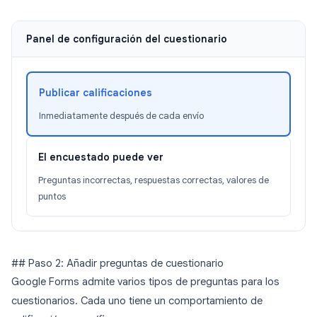
Panel de configuración del cuestionario
Publicar calificaciones
Inmediatamente después de cada envío
El encuestado puede ver
Preguntas incorrectas, respuestas correctas, valores de
puntos
## Paso 2: Añadir preguntas de cuestionario
Google Forms admite varios tipos de preguntas para los
cuestionarios. Cada uno tiene un comportamiento de