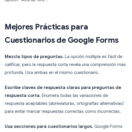
Mejores Prácticas para
Cuestionarios de Google Forms
Mezcla tipos de preguntas.
La opción múltiple es fácil de
calificar, pero la respuesta corta revela una comprensión más
profunda. Usa ambas en el mismo cuestionario.
Escribe claves de respuesta claras para preguntas de
respuesta corta.
Enumera todas las variaciones de
respuesta aceptables (abreviaturas, ortografías alternativas)
para evitar marcar respuestas correctas como incorrectas.
Usa secciones para cuestionarios largos.
Google Forms