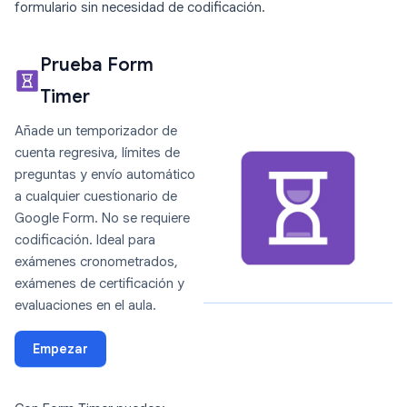
formulario sin necesidad de codificación.
Prueba Form
Timer
Añade un temporizador de
cuenta regresiva, límites de
preguntas y envío automático
a cualquier cuestionario de
Google Form. No se requiere
codificación. Ideal para
exámenes cronometrados,
exámenes de certificación y
evaluaciones en el aula.
Empezar