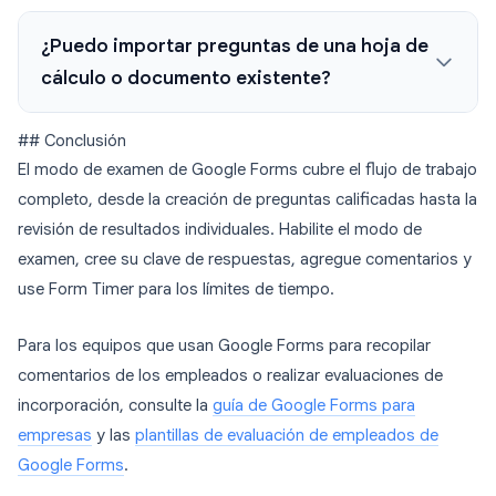
¿Puedo importar preguntas de una hoja de
cálculo o documento existente?
## Conclusión
El modo de examen de Google Forms cubre el flujo de trabajo
completo, desde la creación de preguntas calificadas hasta la
revisión de resultados individuales. Habilite el modo de
examen, cree su clave de respuestas, agregue comentarios y
use Form Timer para los límites de tiempo.
Para los equipos que usan Google Forms para recopilar
comentarios de los empleados o realizar evaluaciones de
incorporación, consulte la
guía de Google Forms para
empresas
y las
plantillas de evaluación de empleados de
Google Forms
.