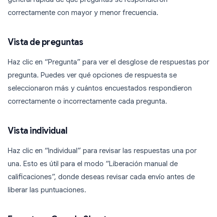
correctamente con mayor y menor frecuencia.
Vista de preguntas
Haz clic en “Pregunta” para ver el desglose de respuestas por
pregunta. Puedes ver qué opciones de respuesta se
seleccionaron más y cuántos encuestados respondieron
correctamente o incorrectamente cada pregunta.
Vista individual
Haz clic en “Individual” para revisar las respuestas una por
una. Esto es útil para el modo “Liberación manual de
calificaciones”, donde deseas revisar cada envío antes de
liberar las puntuaciones.