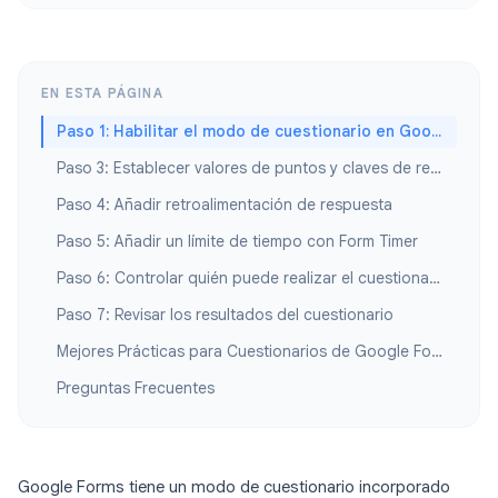
EN ESTA PÁGINA
Paso 1: Habilitar el modo de cuestionario en Google Forms
Paso 3: Establecer valores de puntos y claves de respuesta
Paso 4: Añadir retroalimentación de respuesta
Paso 5: Añadir un límite de tiempo con Form Timer
Paso 6: Controlar quién puede realizar el cuestionario
Paso 7: Revisar los resultados del cuestionario
Mejores Prácticas para Cuestionarios de Google Forms
Preguntas Frecuentes
Google Forms tiene un modo de cuestionario incorporado