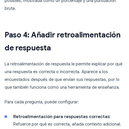
posibles, mostrada como un porcentaje y una puntuación
bruta.
Paso 4: Añadir retroalimentación
de respuesta
La retroalimentación de respuesta le permite explicar por qué
una respuesta es correcta o incorrecta. Aparece a los
encuestados después de que envían sus respuestas, por lo
que también funciona como una herramienta de enseñanza.
Para cada pregunta, puede configurar:
Retroalimentación para respuestas correctas
:
Refuerce por qué es correcta, añada contexto adicional.