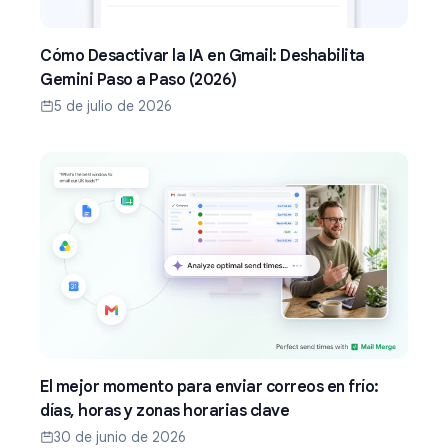
Cómo Desactivar la IA en Gmail: Deshabilita
Gemini Paso a Paso (2026)
5 de julio de 2026
El mejor momento para enviar correos en frío:
días, horas y zonas horarias clave
30 de junio de 2026