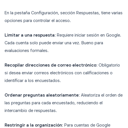
En la pestaña Configuración, sección Respuestas, tiene varias
opciones para controlar el acceso.
Limitar a una respuesta
: Requiere iniciar sesión en Google.
Cada cuenta solo puede enviar una vez. Bueno para
evaluaciones formales.
Recopilar direcciones de correo electrónico
: Obligatorio
si desea enviar correos electrónicos con calificaciones o
identificar a los encuestados.
Ordenar preguntas aleatoriamente
: Aleatoriza el orden de
las preguntas para cada encuestado, reduciendo el
intercambio de respuestas.
Restringir a la organización
: Para cuentas de Google