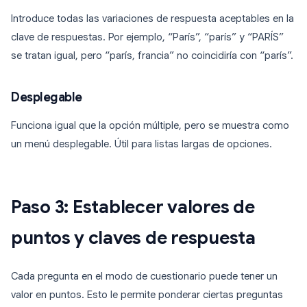
Introduce todas las variaciones de respuesta aceptables en la
clave de respuestas. Por ejemplo, “París”, “parís” y “PARÍS”
se tratan igual, pero “parís, francia” no coincidiría con “parís”.
Desplegable
Funciona igual que la opción múltiple, pero se muestra como
un menú desplegable. Útil para listas largas de opciones.
Paso 3: Establecer valores de
puntos y claves de respuesta
Cada pregunta en el modo de cuestionario puede tener un
valor en puntos. Esto le permite ponderar ciertas preguntas