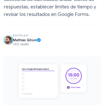
respuestas, establecer límites de tiempo y
revisar los resultados en Google Forms.
Escrito por
Mathias Gilson
CEO, Qualtir