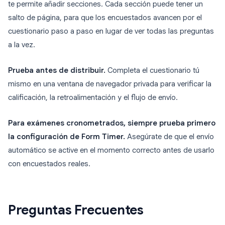
te permite añadir secciones. Cada sección puede tener un
salto de página, para que los encuestados avancen por el
cuestionario paso a paso en lugar de ver todas las preguntas
a la vez.
Prueba antes de distribuir.
Completa el cuestionario tú
mismo en una ventana de navegador privada para verificar la
calificación, la retroalimentación y el flujo de envío.
Para exámenes cronometrados, siempre prueba primero
la configuración de Form Timer.
Asegúrate de que el envío
automático se active en el momento correcto antes de usarlo
con encuestados reales.
Preguntas Frecuentes