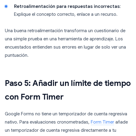
Retroalimentación para respuestas incorrectas
:
Explique el concepto correcto, enlace a un recurso.
Una buena retroalimentación transforma un cuestionario de
una simple prueba en una herramienta de aprendizaje. Los
encuestados entienden sus errores en lugar de solo ver una
puntuación.
Paso 5: Añadir un límite de tiempo
con Form Timer
Google Forms no tiene un temporizador de cuenta regresiva
nativo. Para evaluaciones cronometradas,
Form Timer
añade
un temporizador de cuenta regresiva directamente a tu