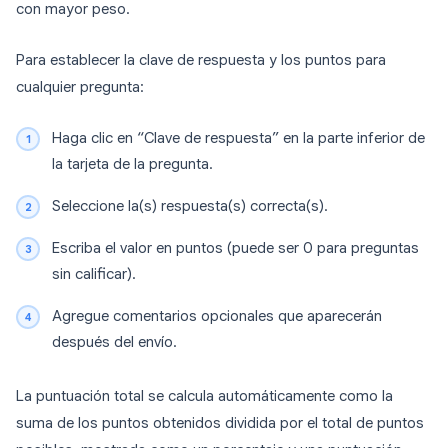
con mayor peso.
Para establecer la clave de respuesta y los puntos para
cualquier pregunta:
Haga clic en “Clave de respuesta” en la parte inferior de
la tarjeta de la pregunta.
Seleccione la(s) respuesta(s) correcta(s).
Escriba el valor en puntos (puede ser 0 para preguntas
sin calificar).
Agregue comentarios opcionales que aparecerán
después del envío.
La puntuación total se calcula automáticamente como la
suma de los puntos obtenidos dividida por el total de puntos