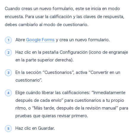
Cuando creas un nuevo formulario, este se inicia en modo
encuesta. Para usar la calificación y las claves de respuesta,
debes cambiarlo al modo de cuestionario.
Abre
Google Forms
y crea un nuevo formulario.
Haz clic en la pestaña Configuración (icono de engranaje
en la parte superior derecha).
En la sección “Cuestionarios”, activa “Convertir en un
cuestionario”.
Elige cuándo liberar las calificaciones: “Inmediatamente
después de cada envío” para cuestionarios a tu propio
ritmo, o “Más tarde, después de la revisión manual” para
pruebas que quieras revisar primero.
Haz clic en Guardar.