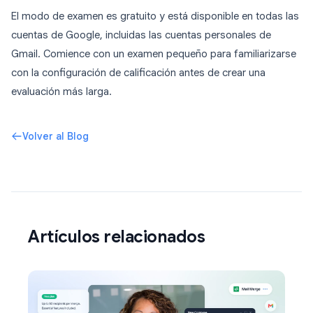
El modo de examen es gratuito y está disponible en todas las
cuentas de Google, incluidas las cuentas personales de
Gmail. Comience con un examen pequeño para familiarizarse
con la configuración de calificación antes de crear una
evaluación más larga.
Volver al Blog
Artículos relacionados