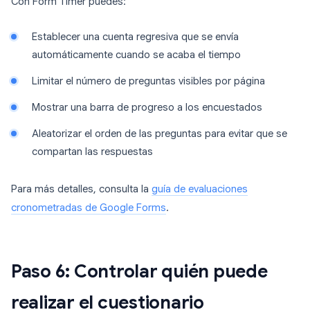
Con Form Timer puedes:
Establecer una cuenta regresiva que se envía
automáticamente cuando se acaba el tiempo
Limitar el número de preguntas visibles por página
Mostrar una barra de progreso a los encuestados
Aleatorizar el orden de las preguntas para evitar que se
compartan las respuestas
Para más detalles, consulta la
guía de evaluaciones
cronometradas de Google Forms
.
Paso 6: Controlar quién puede
realizar el cuestionario