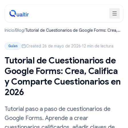
Inicio
/
Blog
/
Tutorial de Cuestionarios de Google Forms: Crea,
Califica y Comparte Cuestionarios en 2026
Created 26 de mayo de 2026
·
12 min de lectura
Guías
Tutorial de Cuestionarios de
Google Forms: Crea, Califica
y Comparte Cuestionarios en
2026
Tutorial paso a paso de cuestionarios de
Google Forms. Aprende a crear
cuestionarios calificados, añadir claves de