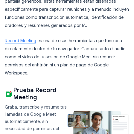
pantalla genéricos, estas herramientas están diseñadas
específicamente para capturar reuniones y a menudo incluyen
funciones como transcripción automática, identificación de
oradores y resúmenes generados por IA.
Record Meeting
es una de esas herramientas que funciona
directamente dentro de tu navegador. Captura tanto el audio
como el video de tu sesión de Google Meet sin requerir
permisos del anfitrión ni un plan de pago de Google
Workspace.
Prueba Record
Meeting
Graba, transcribe y resume tus
llamadas de Google Meet
automáticamente, sin
necesidad de permisos del