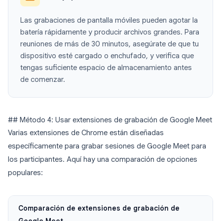
Las grabaciones de pantalla móviles pueden agotar la
batería rápidamente y producir archivos grandes. Para
reuniones de más de 30 minutos, asegúrate de que tu
dispositivo esté cargado o enchufado, y verifica que
tengas suficiente espacio de almacenamiento antes
de comenzar.
## Método 4: Usar extensiones de grabación de Google Meet
Varias extensiones de Chrome están diseñadas
específicamente para grabar sesiones de Google Meet para
los participantes. Aquí hay una comparación de opciones
populares:
Comparación de extensiones de grabación de