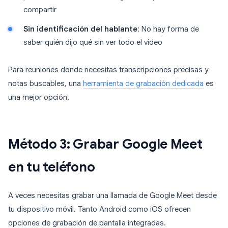
compartir
Sin identificación del hablante
: No hay forma de
saber quién dijo qué sin ver todo el video
Para reuniones donde necesitas transcripciones precisas y
notas buscables, una
herramienta de grabación dedicada
es
una mejor opción.
Método 3: Grabar Google Meet
en tu teléfono
A veces necesitas grabar una llamada de Google Meet desde
tu dispositivo móvil. Tanto Android como iOS ofrecen
opciones de grabación de pantalla integradas.