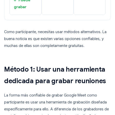
✓ Puede
grabar
Como participante, necesitas usar métodos alternativos. La
buena noticia es que existen varias opciones confiables, y
muchas de ellas son completamente gratuitas.
Método 1: Usar una herramienta
dedicada para grabar reuniones
La forma más confiable de grabar Google Meet como
participante es usar una herramienta de grabación diseñada
específicamente para ello. A diferencia de los grabadores de