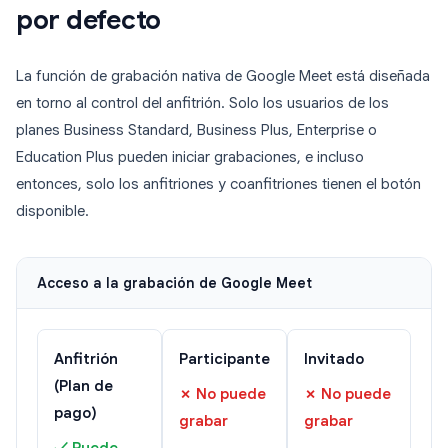
por defecto
La función de grabación nativa de Google Meet está diseñada
en torno al control del anfitrión. Solo los usuarios de los
planes Business Standard, Business Plus, Enterprise o
Education Plus pueden iniciar grabaciones, e incluso
entonces, solo los anfitriones y coanfitriones tienen el botón
disponible.
Acceso a la grabación de Google Meet
Anfitrión
Participante
Invitado
(Plan de
✗ No puede
✗ No puede
pago)
grabar
grabar