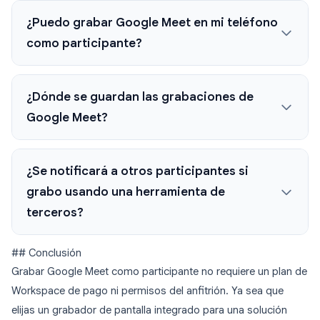
¿Puedo grabar Google Meet en mi teléfono
como participante?
¿Dónde se guardan las grabaciones de
Google Meet?
¿Se notificará a otros participantes si
grabo usando una herramienta de
terceros?
## Conclusión
Grabar Google Meet como participante no requiere un plan de
Workspace de pago ni permisos del anfitrión. Ya sea que
elijas un grabador de pantalla integrado para una solución