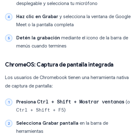
desplegable y selecciona tu micrófono
Haz clic en Grabar
y selecciona la ventana de Google
Meet o la pantalla completa
Detén la grabación
mediante el icono de la barra de
menús cuando termines
ChromeOS: Captura de pantalla integrada
Los usuarios de Chromebook tienen una herramienta nativa
de captura de pantalla:
Presiona
Ctrl + Shift + Mostrar ventanas
(o
Ctrl + Shift + F5
)
Selecciona Grabar pantalla
en la barra de
herramientas