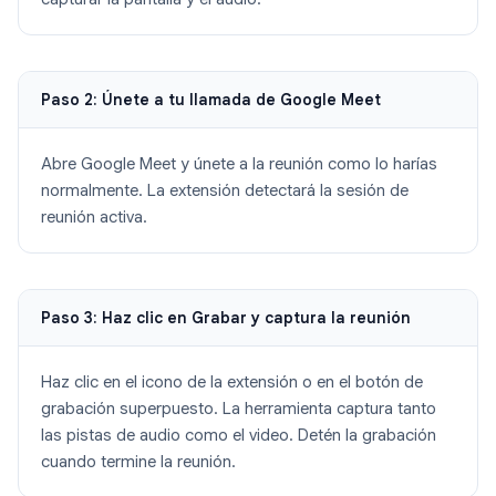
Paso 2: Únete a tu llamada de Google Meet
Abre Google Meet y únete a la reunión como lo harías
normalmente. La extensión detectará la sesión de
reunión activa.
Paso 3: Haz clic en Grabar y captura la reunión
Haz clic en el icono de la extensión o en el botón de
grabación superpuesto. La herramienta captura tanto
las pistas de audio como el video. Detén la grabación
cuando termine la reunión.