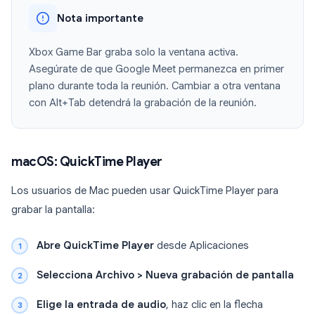
Nota importante
Xbox Game Bar graba solo la ventana activa.
Asegúrate de que Google Meet permanezca en primer
plano durante toda la reunión. Cambiar a otra ventana
con Alt+Tab detendrá la grabación de la reunión.
macOS: QuickTime Player
Los usuarios de Mac pueden usar QuickTime Player para
grabar la pantalla:
Abre QuickTime Player
desde Aplicaciones
Selecciona Archivo > Nueva grabación de pantalla
Elige la entrada de audio
, haz clic en la flecha