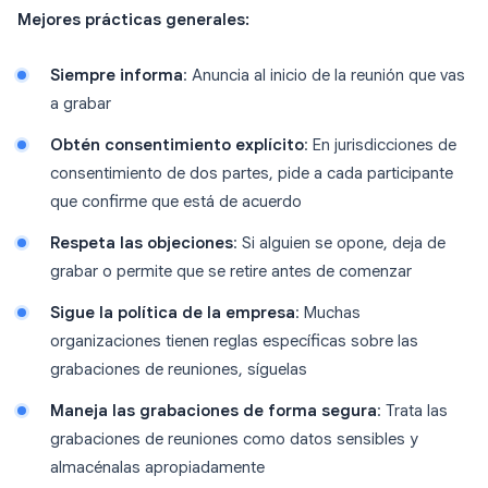
Mejores prácticas generales:
Siempre informa
: Anuncia al inicio de la reunión que vas
a grabar
Obtén consentimiento explícito
: En jurisdicciones de
consentimiento de dos partes, pide a cada participante
que confirme que está de acuerdo
Respeta las objeciones
: Si alguien se opone, deja de
grabar o permite que se retire antes de comenzar
Sigue la política de la empresa
: Muchas
organizaciones tienen reglas específicas sobre las
grabaciones de reuniones, síguelas
Maneja las grabaciones de forma segura
: Trata las
grabaciones de reuniones como datos sensibles y
almacénalas apropiadamente