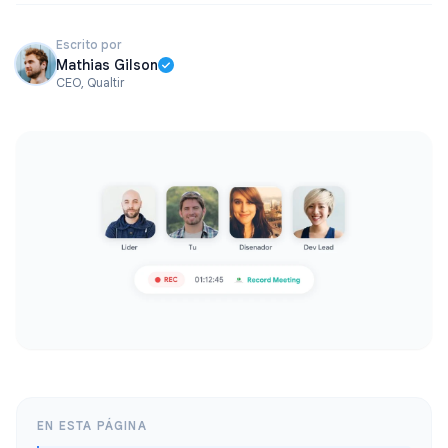
Escrito por
Mathias Gilson
CEO, Qualtir
EN ESTA PÁGINA