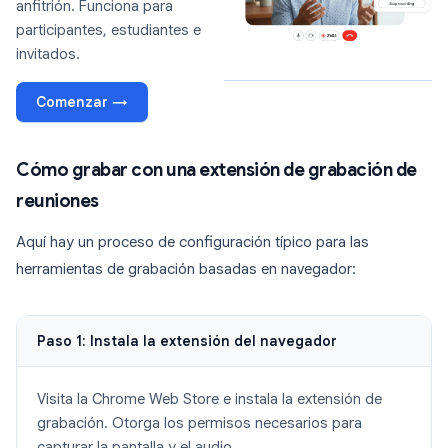
anfitrión. Funciona para
participantes, estudiantes e
invitados.
Comenzar →
Cómo grabar con una extensión de grabación de
reuniones
Aquí hay un proceso de configuración típico para las
herramientas de grabación basadas en navegador:
Paso 1: Instala la extensión del navegador
Visita la Chrome Web Store e instala la extensión de
grabación. Otorga los permisos necesarios para
capturar la pantalla y el audio.