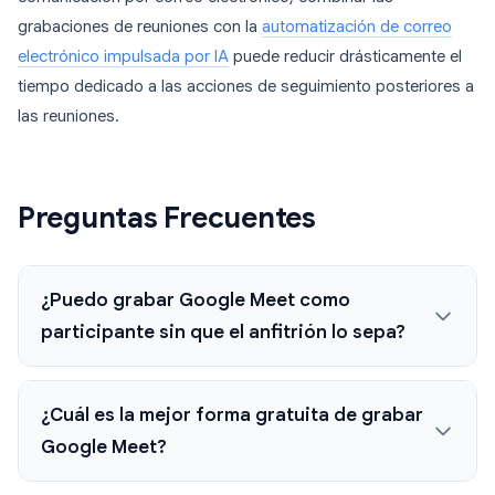
grabaciones de reuniones con la
automatización de correo
electrónico impulsada por IA
puede reducir drásticamente el
tiempo dedicado a las acciones de seguimiento posteriores a
las reuniones.
Preguntas Frecuentes
¿Puedo grabar Google Meet como
participante sin que el anfitrión lo sepa?
¿Cuál es la mejor forma gratuita de grabar
Google Meet?