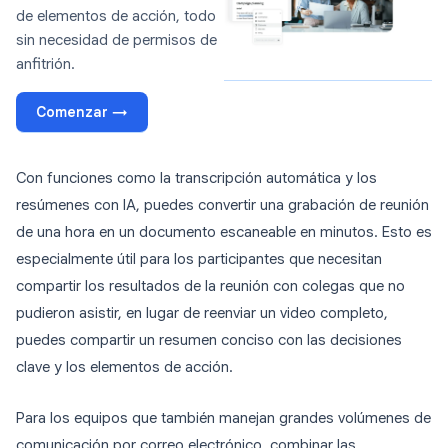
de elementos de acción, todo
sin necesidad de permisos de
anfitrión.
Comenzar →
Con funciones como la transcripción automática y los
resúmenes con IA, puedes convertir una grabación de reunión
de una hora en un documento escaneable en minutos. Esto es
especialmente útil para los participantes que necesitan
compartir los resultados de la reunión con colegas que no
pudieron asistir, en lugar de reenviar un video completo,
puedes compartir un resumen conciso con las decisiones
clave y los elementos de acción.
Para los equipos que también manejan grandes volúmenes de
comunicación por correo electrónico, combinar las