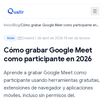
Inicio
/
Blog
/
Cómo grabar Google Meet como participante en
2026
Created 1 de abril de 2026
·
18 min de lectura
Guías
Cómo grabar Google Meet
como participante en 2026
Aprende a grabar Google Meet como
participante usando herramientas gratuitas,
extensiones de navegador y aplicaciones
móviles, incluso sin permisos del.