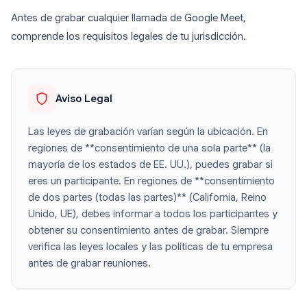
Antes de grabar cualquier llamada de Google Meet,
comprende los requisitos legales de tu jurisdicción.
Aviso Legal
Las leyes de grabación varían según la ubicación. En
regiones de **consentimiento de una sola parte** (la
mayoría de los estados de EE. UU.), puedes grabar si
eres un participante. En regiones de **consentimiento
de dos partes (todas las partes)** (California, Reino
Unido, UE), debes informar a todos los participantes y
obtener su consentimiento antes de grabar. Siempre
verifica las leyes locales y las políticas de tu empresa
antes de grabar reuniones.