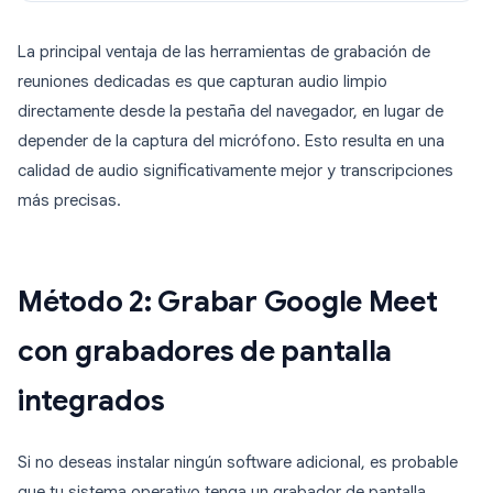
La principal ventaja de las herramientas de grabación de
reuniones dedicadas es que capturan audio limpio
directamente desde la pestaña del navegador, en lugar de
depender de la captura del micrófono. Esto resulta en una
calidad de audio significativamente mejor y transcripciones
más precisas.
Método 2: Grabar Google Meet
con grabadores de pantalla
integrados
Si no deseas instalar ningún software adicional, es probable
que tu sistema operativo tenga un grabador de pantalla