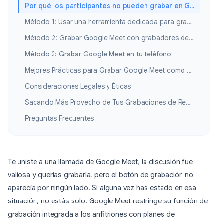
Por qué los participantes no pueden grabar en Google Meet por defecto
Método 1: Usar una herramienta dedicada para grabar reuniones
Método 2: Grabar Google Meet con grabadores de pantalla integrados
Método 3: Grabar Google Meet en tu teléfono
Mejores Prácticas para Grabar Google Meet como Participante
Consideraciones Legales y Éticas
Sacando Más Provecho de Tus Grabaciones de Reuniones
Preguntas Frecuentes
Te uniste a una llamada de Google Meet, la discusión fue
valiosa y querías grabarla, pero el botón de grabación no
aparecía por ningún lado. Si alguna vez has estado en esa
situación, no estás solo. Google Meet restringe su función de
grabación integrada a los anfitriones con planes de