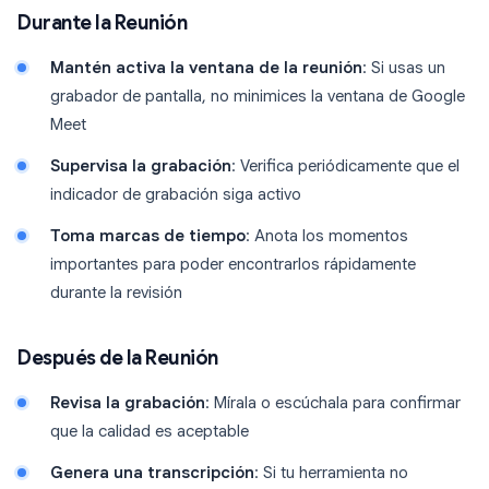
Durante la Reunión
Mantén activa la ventana de la reunión
: Si usas un
grabador de pantalla, no minimices la ventana de Google
Meet
Supervisa la grabación
: Verifica periódicamente que el
indicador de grabación siga activo
Toma marcas de tiempo
: Anota los momentos
importantes para poder encontrarlos rápidamente
durante la revisión
Después de la Reunión
Revisa la grabación
: Mírala o escúchala para confirmar
que la calidad es aceptable
Genera una transcripción
: Si tu herramienta no