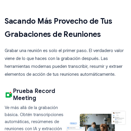
Sacando Más Provecho de Tus
Grabaciones de Reuniones
Grabar una reunión es solo el primer paso. El verdadero valor
viene de lo que haces con la grabación después. Las
herramientas modernas pueden transcribir, resumir y extraer
elementos de acción de tus reuniones automáticamente.
Prueba Record
Meeting
Ve más allá de la grabación
básica. Obtén transcripciones
automáticas, resúmenes de
reuniones con IA y extracción