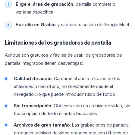
Elige el área de grabación
, pantalla completa o
ventana específica
Haz clic en Grabar
y captura tu sesión de Google Meet
Limitaciones de los grabadores de pantalla
Aunque son gratuitos y fáciles de usar, los grabadores de
pantalla integrados tienen desventajas:
Calidad de audio
: Capturan el audio a través de tus
altavoces o micrófono, no directamente desde el
navegador, lo que puede introducir ruido de fondo
Sin transcripción
: Obtienes solo un archivo de video, sin
transcripción de texto ni notas buscables
Archivos de gran tamaño
: Las grabaciones de pantalla
producen archivos de video grandes que son difíciles de