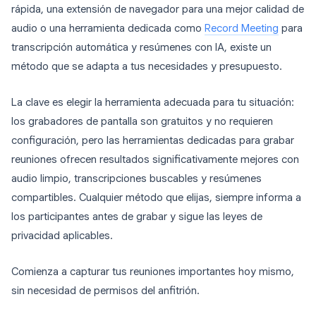
rápida, una extensión de navegador para una mejor calidad de
audio o una herramienta dedicada como
Record Meeting
para
transcripción automática y resúmenes con IA, existe un
método que se adapta a tus necesidades y presupuesto.
La clave es elegir la herramienta adecuada para tu situación:
los grabadores de pantalla son gratuitos y no requieren
configuración, pero las herramientas dedicadas para grabar
reuniones ofrecen resultados significativamente mejores con
audio limpio, transcripciones buscables y resúmenes
compartibles. Cualquier método que elijas, siempre informa a
los participantes antes de grabar y sigue las leyes de
privacidad aplicables.
Comienza a capturar tus reuniones importantes hoy mismo,
sin necesidad de permisos del anfitrión.