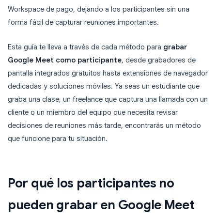
Workspace de pago, dejando a los participantes sin una
forma fácil de capturar reuniones importantes.
Esta guía te lleva a través de cada método para
grabar
Google Meet como participante
, desde grabadores de
pantalla integrados gratuitos hasta extensiones de navegador
dedicadas y soluciones móviles. Ya seas un estudiante que
graba una clase, un freelance que captura una llamada con un
cliente o un miembro del equipo que necesita revisar
decisiones de reuniones más tarde, encontrarás un método
que funcione para tu situación.
Por qué los participantes no
pueden grabar en Google Meet