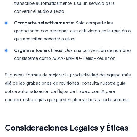
transcribe automáticamente, usa un servicio para
convertir el audio a texto
Comparte selectivamente
: Solo comparte las
grabaciones con personas que estuvieron en la reunión o
que necesiten acceder a ellas
Organiza los archivos
: Usa una convención de nombres
consistente como
AAAA-MM-DD-Tema-Reunión
Si buscas formas de mejorar la productividad del equipo más
allá de las grabaciones de reuniones, consulta nuestra guía
sobre automatización de flujos de trabajo con IA para
conocer estrategias que pueden ahorrar horas cada semana.
Consideraciones Legales y Éticas