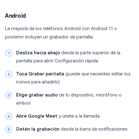
Android
La mayoría de los teléfonos Android con Android 11 o
posterior incluyen un grabador de pantalla:
Desliza hacia abajo
desde la parte superior de la
pantalla para abrir Configuración rápida
Toca Grabar pantalla
(puede que necesites editar los
iconos para añadirlo)
Elige grabar audio
de tu dispositivo, micrófono o
ambos
Abre Google Meet
y únete a la llamada
Detén la grabación
desde la barra de notificaciones