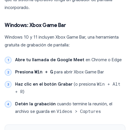
incorporado.
Windows: Xbox Game Bar
Windows 10 y 11 incluyen Xbox Game Bar, una herramienta
gratuita de grabación de pantalla:
Abre tu llamada de Google Meet
en Chrome o Edge
Presiona
Win + G
para abrir Xbox Game Bar
Haz clic en el botón Grabar
(o presiona
Win + Alt
+ R
)
Detén la grabación
cuando termine la reunión, el
archivo se guarda en
Videos > Captures