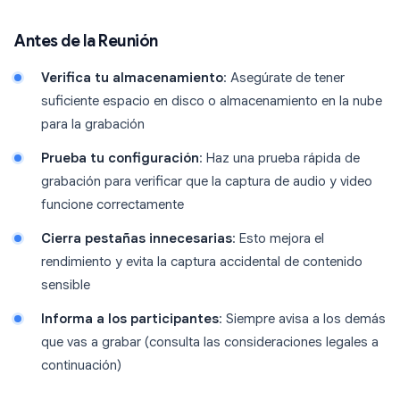
Antes de la Reunión
Verifica tu almacenamiento
: Asegúrate de tener
suficiente espacio en disco o almacenamiento en la nube
para la grabación
Prueba tu configuración
: Haz una prueba rápida de
grabación para verificar que la captura de audio y video
funcione correctamente
Cierra pestañas innecesarias
: Esto mejora el
rendimiento y evita la captura accidental de contenido
sensible
Informa a los participantes
: Siempre avisa a los demás
que vas a grabar (consulta las consideraciones legales a
continuación)