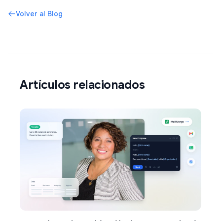
Volver al Blog
Artículos relacionados