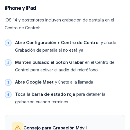
iPhone y iPad
iOS 14 y posteriores incluyen grabación de pantalla en el
Centro de Control:
Abre Configuración > Centro de Control
y añade
Grabación de pantalla si no está ya
Mantén pulsado el botón Grabar
en el Centro de
Control para activar el audio del micrófono
Abre Google Meet
y únete a la llamada
Toca la barra de estado roja
para detener la
grabación cuando termines
Consejo para Grabación Móvil