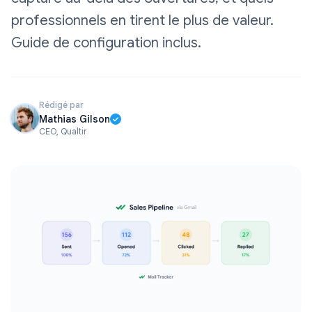
professionnels en tirent le plus de valeur.
Guide de configuration inclus.
Rédigé par
Mathias Gilson
CEO, Qualtir