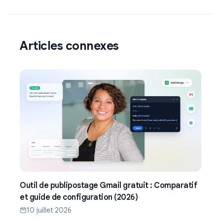
Articles connexes
Outil de publipostage Gmail gratuit : Comparatif
et guide de configuration (2026)
10 juillet 2026