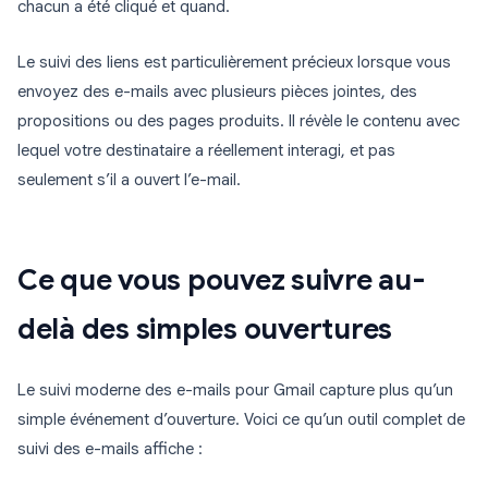
chacun a été cliqué et quand.
Le suivi des liens est particulièrement précieux lorsque vous
envoyez des e-mails avec plusieurs pièces jointes, des
propositions ou des pages produits. Il révèle le contenu avec
lequel votre destinataire a réellement interagi, et pas
seulement s’il a ouvert l’e-mail.
Ce que vous pouvez suivre au-
delà des simples ouvertures
Le suivi moderne des e-mails pour Gmail capture plus qu’un
simple événement d’ouverture. Voici ce qu’un outil complet de
suivi des e-mails affiche :