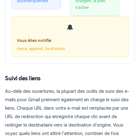
automatiquement
chargent, le pixel
s'active
🔔
Vous êtes notifié
Heure, appareil, localisation
Suivi des liens
Au-delà des ouvertures, la plupart des outils de suivi des e-
mails pour Gmail prennent également en charge le suivi des
liens. Chaque URL dans votre e-mail est remplacée par une
URL de redirection qui enregistre chaque clic avant de
rediriger le destinataire vers la destination d’origine. Vous
voyez quels liens ont attiré l’attention, combien de fois