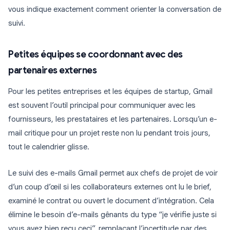
vous indique exactement comment orienter la conversation de
suivi.
Petites équipes se coordonnant avec des
partenaires externes
Pour les petites entreprises et les équipes de startup, Gmail
est souvent l’outil principal pour communiquer avec les
fournisseurs, les prestataires et les partenaires. Lorsqu’un e-
mail critique pour un projet reste non lu pendant trois jours,
tout le calendrier glisse.
Le suivi des e-mails Gmail permet aux chefs de projet de voir
d’un coup d’œil si les collaborateurs externes ont lu le brief,
examiné le contrat ou ouvert le document d’intégration. Cela
élimine le besoin d’e-mails gênants du type “je vérifie juste si
vous avez bien reçu ceci”, remplaçant l’incertitude par des