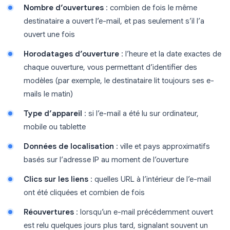
Nombre d’ouvertures
: combien de fois le même
destinataire a ouvert l’e-mail, et pas seulement s’il l’a
ouvert une fois
Horodatages d’ouverture
: l’heure et la date exactes de
chaque ouverture, vous permettant d’identifier des
modèles (par exemple, le destinataire lit toujours ses e-
mails le matin)
Type d’appareil
: si l’e-mail a été lu sur ordinateur,
mobile ou tablette
Données de localisation
: ville et pays approximatifs
basés sur l’adresse IP au moment de l’ouverture
Clics sur les liens
: quelles URL à l’intérieur de l’e-mail
ont été cliquées et combien de fois
Réouvertures
: lorsqu’un e-mail précédemment ouvert
est relu quelques jours plus tard, signalant souvent un