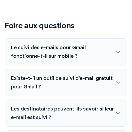
Foire aux questions
Le suivi des e-mails pour Gmail
fonctionne-t-il sur mobile ?
Existe-t-il un outil de suivi d'e-mail gratuit
pour Gmail ?
Les destinataires peuvent-ils savoir si leur
e-mail est suivi ?