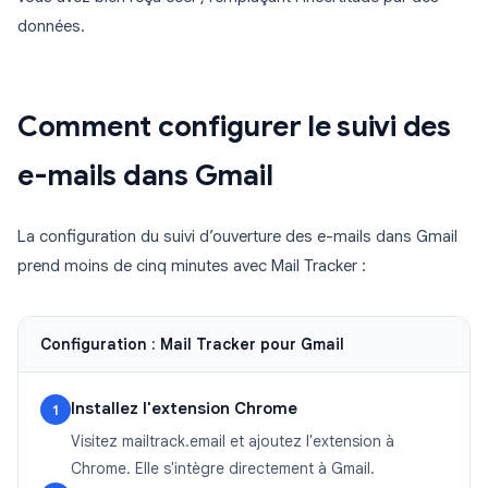
données.
Comment configurer le suivi des
e-mails dans Gmail
La configuration du suivi d’ouverture des e-mails dans Gmail
prend moins de cinq minutes avec Mail Tracker :
Configuration : Mail Tracker pour Gmail
Installez l'extension Chrome
1
Visitez mailtrack.email et ajoutez l'extension à
Chrome. Elle s'intègre directement à Gmail.