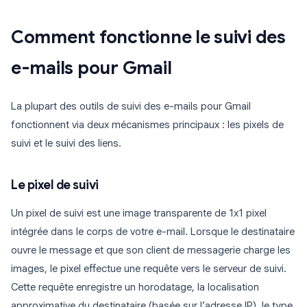
Comment fonctionne le suivi des
e-mails pour Gmail
La plupart des outils de suivi des e-mails pour Gmail
fonctionnent via deux mécanismes principaux : les pixels de
suivi et le suivi des liens.
Le pixel de suivi
Un pixel de suivi est une image transparente de 1x1 pixel
intégrée dans le corps de votre e-mail. Lorsque le destinataire
ouvre le message et que son client de messagerie charge les
images, le pixel effectue une requête vers le serveur de suivi.
Cette requête enregistre un horodatage, la localisation
approximative du destinataire (basée sur l’adresse IP), le type