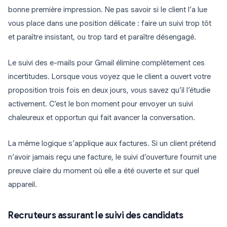
bonne première impression. Ne pas savoir si le client l’a lue
vous place dans une position délicate : faire un suivi trop tôt
et paraître insistant, ou trop tard et paraître désengagé.
Le suivi des e-mails pour Gmail élimine complètement ces
incertitudes. Lorsque vous voyez que le client a ouvert votre
proposition trois fois en deux jours, vous savez qu’il l’étudie
activement. C’est le bon moment pour envoyer un suivi
chaleureux et opportun qui fait avancer la conversation.
La même logique s’applique aux factures. Si un client prétend
n’avoir jamais reçu une facture, le suivi d’ouverture fournit une
preuve claire du moment où elle a été ouverte et sur quel
appareil.
Recruteurs assurant le suivi des candidats