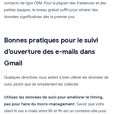
contacts de type CRM. Pour la plupart des freelances et des
petites équipes, le niveau gratuit suffit pour obtenir des
données significatives dès le premier jour.
Bonnes pratiques pour le suivi
d’ouverture des e-mails dans
Gmail
Quelques directives vous aident à bien utiliser les données de
suivi, plutôt que de simplement les collecter.
Utilisez les données de suivi pour améliorer le timing,
pas pour faire du micro-management.
Savoir que votre
client lit ses e-mails entre 8h et 9h est un contexte utile pour