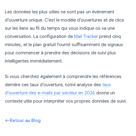
Les données les plus utiles ne sont pas un événement
d’ouverture unique. C’est le modèle d’ouvertures et de clics
sur les liens au fil du temps qui vous indique où va une
conversation. La configuration de
Mail Tracker
prend cinq
minutes, et le plan gratuit fournit suffisamment de signaux
pour commencer à prendre des décisions de suivi plus
intelligentes immédiatement.
Si vous cherchez également à comprendre les références
derrière ces taux d’ouverture, notre analyse des
taux
d’ouverture des e-mails par secteur en 2026
donne un
contexte utile pour interpréter vos propres données de suivi.
Retour au Blog