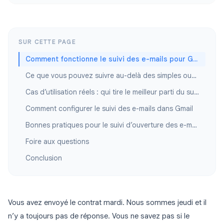
SUR CETTE PAGE
Comment fonctionne le suivi des e-mails pour Gmail
Ce que vous pouvez suivre au-delà des simples ouvertures
Cas d’utilisation réels : qui tire le meilleur parti du suivi des e-mails Gmail
Comment configurer le suivi des e-mails dans Gmail
Bonnes pratiques pour le suivi d’ouverture des e-mails dans Gmail
Foire aux questions
Conclusion
Vous avez envoyé le contrat mardi. Nous sommes jeudi et il
n’y a toujours pas de réponse. Vous ne savez pas si le