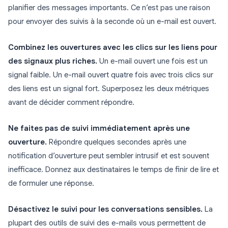
planifier des messages importants. Ce n’est pas une raison
pour envoyer des suivis à la seconde où un e-mail est ouvert.
Combinez les ouvertures avec les clics sur les liens pour
des signaux plus riches.
Un e-mail ouvert une fois est un
signal faible. Un e-mail ouvert quatre fois avec trois clics sur
des liens est un signal fort. Superposez les deux métriques
avant de décider comment répondre.
Ne faites pas de suivi immédiatement après une
ouverture.
Répondre quelques secondes après une
notification d’ouverture peut sembler intrusif et est souvent
inefficace. Donnez aux destinataires le temps de finir de lire et
de formuler une réponse.
Désactivez le suivi pour les conversations sensibles.
La
plupart des outils de suivi des e-mails vous permettent de