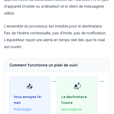
d’appareil (mobile ou ordinateur) et le client de messagerie
utilisé.
L’ensemble du processus est invisible pour le destinataire.
Pas de fenêtre contextuelle, pas d’invite, pas de notification.
L’expéditeur reçoit une alerte en temps réel dès que l’e-mail
est ouvert.
Comment fonctionne un pixel de suivi
→
→
📤
📬
Vous envoyez l'e-
Le destinataire
mail
l'ouvre
Pixel intégré
Les images se