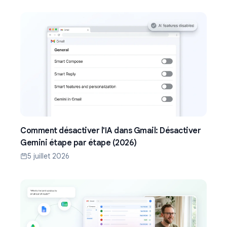
Comment désactiver l'IA dans Gmail: Désactiver
Gemini étape par étape (2026)
5 juillet 2026