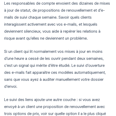
Les responsables de compte envoient des dizaines de mises
à jour de statut, de propositions de renouvellement et d’e-
mails de suivi chaque semaine. Savoir quels clients
interagissent activement avec vos e-mails, et lesquels
deviennent silencieux, vous aide à repérer les relations à
risque avant qu’elles ne deviennent un problème.
Si un client qui lit normalement vos mises à jour en moins
d’une heure a cessé de les ouvrir pendant deux semaines,
c’est un signal qui mérite d’être étudié. Le suivi d’ouverture
des e-mails fait apparaître ces modèles automatiquement,
sans que vous ayez à auditer manuellement votre dossier
d’envoi.
Le suivi des liens ajoute une autre couche : si vous avez
envoyé à un client une proposition de renouvellement avec
trois options de prix, voir sur quelle option il a le plus cliqué