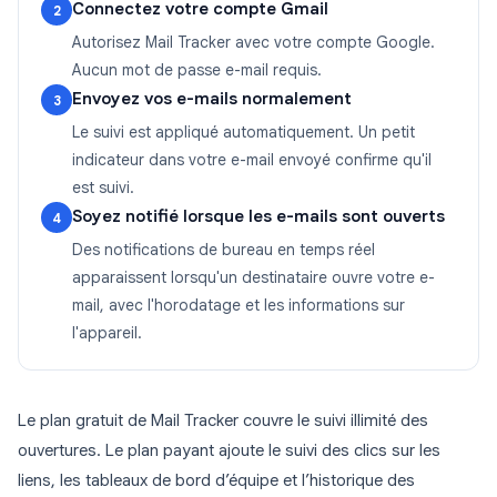
Connectez votre compte Gmail
2
Autorisez Mail Tracker avec votre compte Google.
Aucun mot de passe e-mail requis.
Envoyez vos e-mails normalement
3
Le suivi est appliqué automatiquement. Un petit
indicateur dans votre e-mail envoyé confirme qu'il
est suivi.
Soyez notifié lorsque les e-mails sont ouverts
4
Des notifications de bureau en temps réel
apparaissent lorsqu'un destinataire ouvre votre e-
mail, avec l'horodatage et les informations sur
l'appareil.
Le plan gratuit de Mail Tracker couvre le suivi illimité des
ouvertures. Le plan payant ajoute le suivi des clics sur les
liens, les tableaux de bord d’équipe et l’historique des