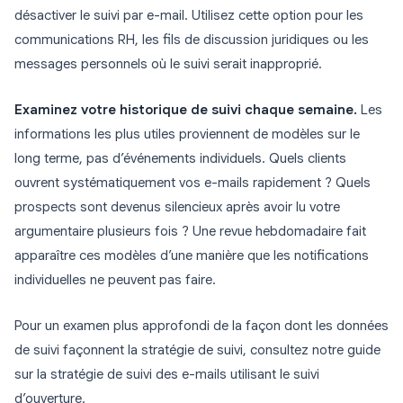
désactiver le suivi par e-mail. Utilisez cette option pour les
communications RH, les fils de discussion juridiques ou les
messages personnels où le suivi serait inapproprié.
Examinez votre historique de suivi chaque semaine.
Les
informations les plus utiles proviennent de modèles sur le
long terme, pas d’événements individuels. Quels clients
ouvrent systématiquement vos e-mails rapidement ? Quels
prospects sont devenus silencieux après avoir lu votre
argumentaire plusieurs fois ? Une revue hebdomadaire fait
apparaître ces modèles d’une manière que les notifications
individuelles ne peuvent pas faire.
Pour un examen plus approfondi de la façon dont les données
de suivi façonnent la stratégie de suivi, consultez notre guide
sur la stratégie de suivi des e-mails utilisant le suivi
d’ouverture.