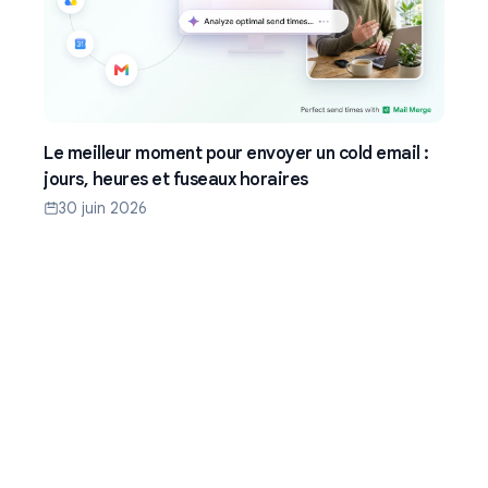
Le meilleur moment pour envoyer un cold email :
jours, heures et fuseaux horaires
30 juin 2026