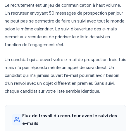
Le recrutement est un jeu de communication à haut volume.
Un recruteur envoyant 50 messages de prospection par jour
ne peut pas se permettre de faire un suivi avec tout le monde
selon le même calendrier. Le suivi d’ouverture des e-mails
permet aux recruteurs de prioriser leur liste de suivi en
fonction de l’engagement réel.
Un candidat qui a ouvert votre e-mail de prospection trois fois
mais n’a pas répondu mérite un appel de suivi direct. Un
candidat qui n’a jamais ouvert l’e-mail pourrait avoir besoin
d’un renvoi avec un objet différent en premier. Sans suivi,
chaque candidat sur votre liste semble identique.
Flux de travail du recruteur avec le suivi des
e-mails