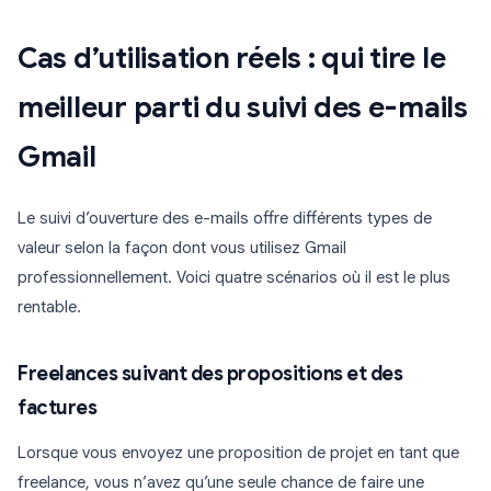
Cas d’utilisation réels : qui tire le
meilleur parti du suivi des e-mails
Gmail
Le suivi d’ouverture des e-mails offre différents types de
valeur selon la façon dont vous utilisez Gmail
professionnellement. Voici quatre scénarios où il est le plus
rentable.
Freelances suivant des propositions et des
factures
Lorsque vous envoyez une proposition de projet en tant que
freelance, vous n’avez qu’une seule chance de faire une