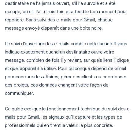
destinataire ne l’a jamais ouvert, s’il l’a survolé et a été
occupé, ou s’il l’a lu trois fois et attend le bon moment pour
répondre. Sans suivi des e-mails pour Gmail, chaque
message envoyé disparaît dans une boîte noire.
Le suivi d’ouverture des e-mails comble cette lacune. Il vous
indique exactement quand un destinataire ouvre votre
message, combien de fois il y revient, sur quels liens il clique
et quel appareil il a utilisé. Pour quiconque dépend de Gmail
pour conclure des affaires, gérer des clients ou coordonner
des projets, ces données changent votre façon de
communiquer.
Ce guide explique le fonctionnement technique du suivi des e-
mails pour Gmail, les signaux qu’il capture et les types de
professionnels qui en tirent la valeur la plus concrète.