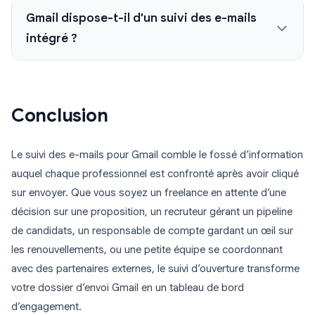
Gmail dispose-t-il d'un suivi des e-mails
intégré ?
Conclusion
Le suivi des e-mails pour Gmail comble le fossé d’information
auquel chaque professionnel est confronté après avoir cliqué
sur envoyer. Que vous soyez un freelance en attente d’une
décision sur une proposition, un recruteur gérant un pipeline
de candidats, un responsable de compte gardant un œil sur
les renouvellements, ou une petite équipe se coordonnant
avec des partenaires externes, le suivi d’ouverture transforme
votre dossier d’envoi Gmail en un tableau de bord
d’engagement.