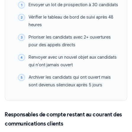
Envoyer un lot de prospection à 30 candidats
Vérifier le tableau de bord de suivi après 48
heures
Prioriser les candidats avec 2+ ouvertures
pour des appels directs
Renvoyer avec un nouvel objet aux candidats
qui n'ont jamais ouvert
Archiver les candidats qui ont ouvert mais
sont devenus silencieux après 5 jours
Responsables de compte restant au courant des
communications clients