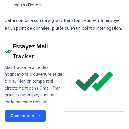
regain d’intérêt
Cette combinaison de signaux transforme un e-mail envoyé
en un point de données, plutôt qu’en un point d’interrogation.
Essayez Mail
Tracker
Mail Tracker ajoute des
notifications d'ouverture et de
clic sur lien en temps réel
directement dans Gmail. Plan
gratuit disponible, aucune
carte bancaire requise.
Commencer →