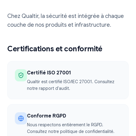
Chez Qualtir, la sécurité est intégrée à chaque
couche de nos produits et infrastructure.
Certifications et conformité
Certifié ISO 27001
Qualtir est certifié ISO/IEC 27001. Consultez
notre rapport d'audit.
Conforme RGPD
Nous respectons entièrement le RGPD.
Consultez notre politique de confidentialité.