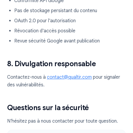
Conformité API Google
Pas de stockage persistant du contenu
OAuth 2.0 pour l'autorisation
Révocation d'accès possible
Revue sécurité Google avant publication
8. Divulgation responsable
Contactez-nous à
contact@qualtir.com
pour signaler
des vulnérabilités.
Questions sur la sécurité
N'hésitez pas à nous contacter pour toute question.