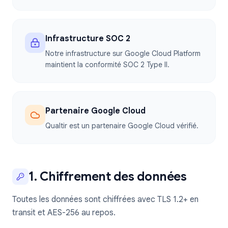
Infrastructure SOC 2
Notre infrastructure sur Google Cloud Platform
maintient la conformité SOC 2 Type II.
Partenaire Google Cloud
Qualtir est un partenaire Google Cloud vérifié.
1. Chiffrement des données
Toutes les données sont chiffrées avec TLS 1.2+ en
transit et AES-256 au repos.