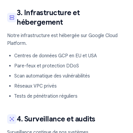
3. Infrastructure et
hébergement
Notre infrastructure est hébergée sur Google Cloud
Platform.
Centres de données GCP en EU et USA
Pare-feux et protection DDoS
Scan automatique des vulnérabilités
Réseaux VPC privés
Tests de pénétration réguliers
4. Surveillance et audits
Surveillance continue de nos systèmes.