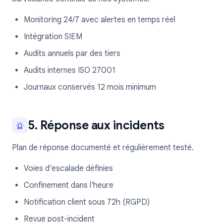
Monitoring 24/7 avec alertes en temps réel
Intégration SIEM
Audits annuels par des tiers
Audits internes ISO 27001
Journaux conservés 12 mois minimum
5. Réponse aux incidents
Plan de réponse documenté et régulièrement testé.
Voies d'escalade définies
Confinement dans l'heure
Notification client sous 72h (RGPD)
Revue post-incident