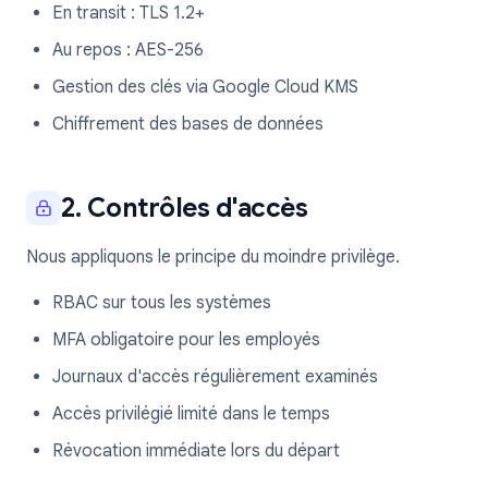
En transit : TLS 1.2+
Au repos : AES-256
Gestion des clés via Google Cloud KMS
Chiffrement des bases de données
2. Contrôles d'accès
Nous appliquons le principe du moindre privilège.
RBAC sur tous les systèmes
MFA obligatoire pour les employés
Journaux d'accès régulièrement examinés
Accès privilégié limité dans le temps
Révocation immédiate lors du départ