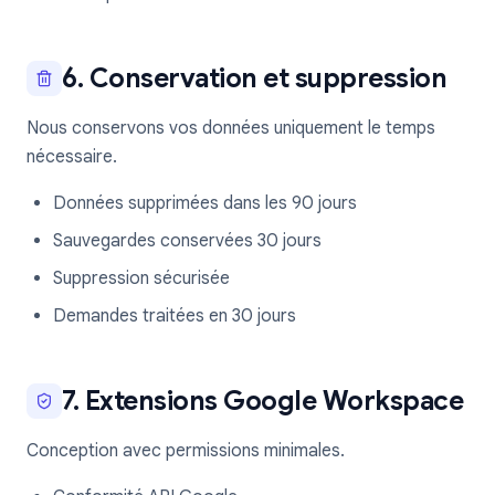
6. Conservation et suppression
Nous conservons vos données uniquement le temps
nécessaire.
Données supprimées dans les 90 jours
Sauvegardes conservées 30 jours
Suppression sécurisée
Demandes traitées en 30 jours
7. Extensions Google Workspace
Conception avec permissions minimales.