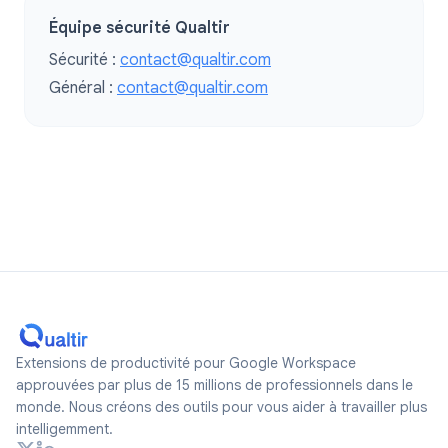
Équipe sécurité Qualtir
Sécurité :
contact@qualtir.com
Général :
contact@qualtir.com
Extensions de productivité pour Google Workspace
approuvées par plus de 15 millions de professionnels dans le
monde. Nous créons des outils pour vous aider à travailler plus
intelligemment.