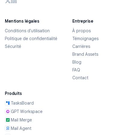
Mentions légales
Entreprise
Conditions d'utilisation
À propos
Politique de confidentialité
Témoignages
Sécurité
Carrières
Brand Assets
Blog
FAQ
Contact
Produits
TasksBoard
GPT Workspace
Mail Merge
Mail Agent