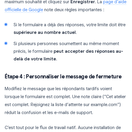
maximum souhaité et cliquez sur
Enregistrer
. La
page d’aide
officielle de Google
note deux règles importantes :
Si le formulaire a déjà des réponses, votre limite doit être
supérieure au nombre actuel
.
Si plusieurs personnes soumettent au même moment
précis, le formulaire
peut accepter des réponses au-
delà de votre limite
.
Étape 4 : Personnaliser le message de fermeture
Modifiez le message que les répondants tardifs voient
lorsque le formulaire est complet. Une note claire (“Cet atelier
est complet. Rejoignez la liste d’attente sur example.com”)
réduit la confusion et les e-mails de support.
C’est tout pour le flux de travail natif. Aucune installation de