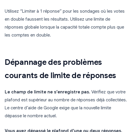
Utilisez “Limiter à 1 réponse” pour les sondages où les votes
en double faussent les résultats. Utilisez une limite de
réponses globale lorsque la capacité totale compte plus que
les comptes en double.
Dépannage des problèmes
courants de limite de réponses
Le champ de limite ne s’enregistre pas.
Vérifiez que votre
plafond est supérieur au nombre de réponses déjà collectées.
Le centre d’aide de Google exige que la nouvelle limite
dépasse le nombre actuel.
Vous avez dépassé le plafond d’une ou deux réponses.