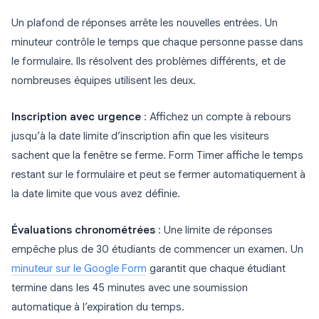
Un plafond de réponses arrête les nouvelles entrées. Un
minuteur contrôle le temps que chaque personne passe dans
le formulaire. Ils résolvent des problèmes différents, et de
nombreuses équipes utilisent les deux.
Inscription avec urgence
: Affichez un compte à rebours
jusqu’à la date limite d’inscription afin que les visiteurs
sachent que la fenêtre se ferme. Form Timer affiche le temps
restant sur le formulaire et peut se fermer automatiquement à
la date limite que vous avez définie.
Évaluations chronométrées
: Une limite de réponses
empêche plus de 30 étudiants de commencer un examen. Un
minuteur sur le Google Form
garantit que chaque étudiant
termine dans les 45 minutes avec une soumission
automatique à l’expiration du temps.