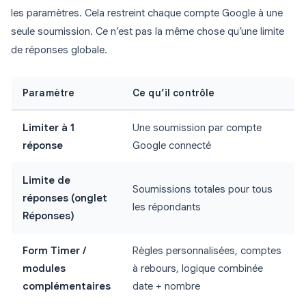
les paramètres. Cela restreint chaque compte Google à une
seule soumission. Ce n’est pas la même chose qu’une limite
de réponses globale.
Paramètre
Ce qu’il contrôle
Limiter à 1
Une soumission par compte
réponse
Google connecté
Limite de
Soumissions totales pour tous
réponses (onglet
les répondants
Réponses)
Form Timer /
Règles personnalisées, comptes
modules
à rebours, logique combinée
complémentaires
date + nombre