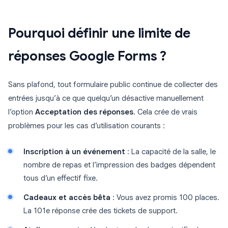
Pourquoi définir une limite de
réponses Google Forms ?
Sans plafond, tout formulaire public continue de collecter des
entrées jusqu’à ce que quelqu’un désactive manuellement
l’option
Acceptation des réponses
. Cela crée de vrais
problèmes pour les cas d’utilisation courants :
Inscription à un événement
: La capacité de la salle, le
nombre de repas et l’impression des badges dépendent
tous d’un effectif fixe.
Cadeaux et accès bêta
: Vous avez promis 100 places.
La 101e réponse crée des tickets de support.