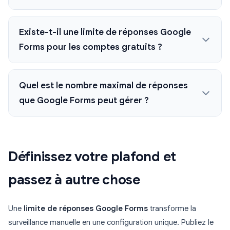
Existe-t-il une limite de réponses Google
Forms pour les comptes gratuits ?
Quel est le nombre maximal de réponses
que Google Forms peut gérer ?
Définissez votre plafond et
passez à autre chose
Une
limite de réponses Google Forms
transforme la
surveillance manuelle en une configuration unique. Publiez le