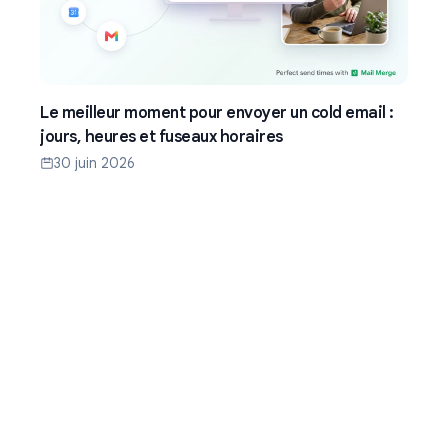
Le meilleur moment pour envoyer un cold email :
jours, heures et fuseaux horaires
30 juin 2026