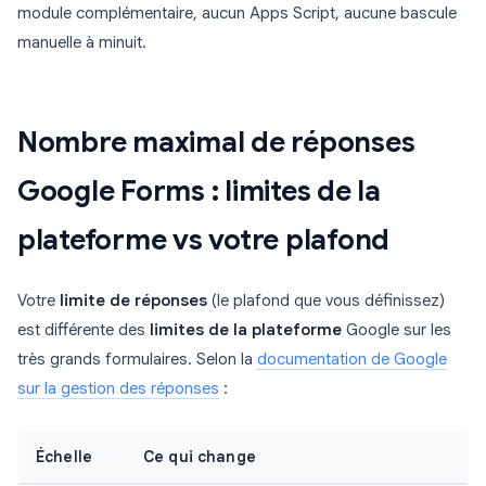
module complémentaire, aucun Apps Script, aucune bascule
manuelle à minuit.
Nombre maximal de réponses
Google Forms : limites de la
plateforme vs votre plafond
Votre
limite de réponses
(le plafond que vous définissez)
est différente des
limites de la plateforme
Google sur les
très grands formulaires. Selon la
documentation de Google
sur la gestion des réponses
:
Échelle
Ce qui change