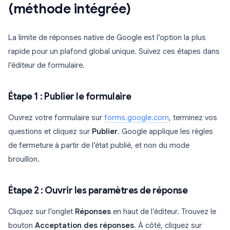
(méthode intégrée)
La limite de réponses native de Google est l’option la plus
rapide pour un plafond global unique. Suivez ces étapes dans
l’éditeur de formulaire.
Étape 1 : Publier le formulaire
Ouvrez votre formulaire sur
forms.google.com
, terminez vos
questions et cliquez sur
Publier
. Google applique les règles
de fermeture à partir de l’état publié, et non du mode
brouillon.
Étape 2 : Ouvrir les paramètres de réponse
Cliquez sur l’onglet
Réponses
en haut de l’éditeur. Trouvez le
bouton
Acceptation des réponses
. À côté, cliquez sur