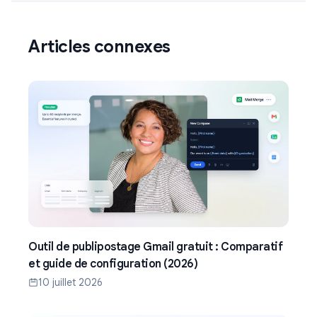
Articles connexes
Outil de publipostage Gmail gratuit : Comparatif
et guide de configuration (2026)
10 juillet 2026