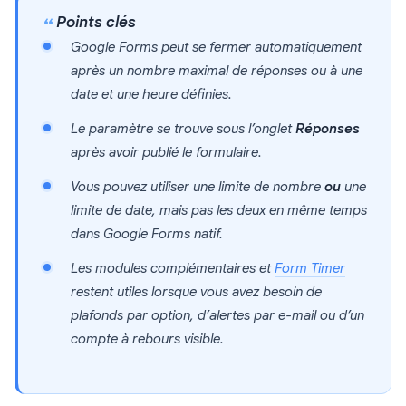
Points clés
Google Forms peut se fermer automatiquement
après un nombre maximal de réponses ou à une
date et une heure définies.
Le paramètre se trouve sous l’onglet
Réponses
après avoir publié le formulaire.
Vous pouvez utiliser une limite de nombre
ou
une
limite de date, mais pas les deux en même temps
dans Google Forms natif.
Les modules complémentaires et
Form Timer
restent utiles lorsque vous avez besoin de
plafonds par option, d’alertes par e-mail ou d’un
compte à rebours visible.