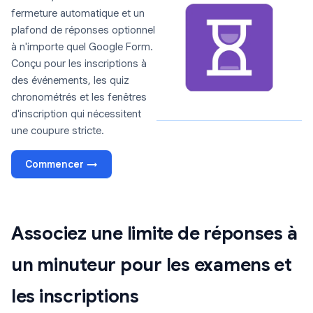
fermeture automatique et un
plafond de réponses optionnel
à n'importe quel Google Form.
Conçu pour les inscriptions à
des événements, les quiz
chronométrés et les fenêtres
d'inscription qui nécessitent
une coupure stricte.
Commencer →
Associez une limite de réponses à
un minuteur pour les examens et
les inscriptions