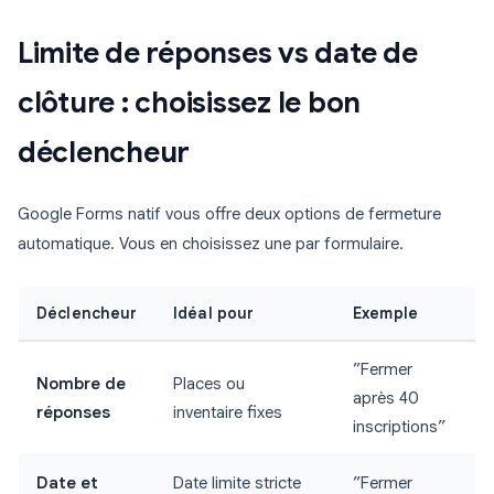
Limite de réponses vs date de
clôture : choisissez le bon
déclencheur
Google Forms natif vous offre deux options de fermeture
automatique. Vous en choisissez une par formulaire.
Déclencheur
Idéal pour
Exemple
”Fermer
Nombre de
Places ou
après 40
réponses
inventaire fixes
inscriptions”
Date et
Date limite stricte
”Fermer