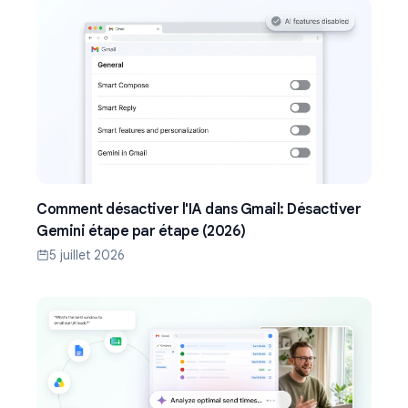
Comment désactiver l'IA dans Gmail: Désactiver
Gemini étape par étape (2026)
5 juillet 2026