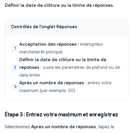
Définir la date de clôture ou la limite de réponses
.
Contrôles de l'onglet Réponses
Acceptation des réponses
: interrupteur
1
marche/arrêt principal
Définir la date de clôture ou la limite de
réponses
: ouvre les paramètres de plafond ou de
2
date limite
Après un nombre de réponses
: entrez votre
3
maximum (par exemple, 50)
Étape 3 : Entrez votre maximum et enregistrez
Sélectionnez
Après un nombre de réponses
, tapez le