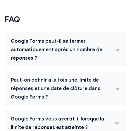
FAQ
Google Forms peut-il se fermer
automatiquement après un nombre de
réponses ?
Peut-on définir à la fois une limite de
réponses et une date de clôture dans
Google Forms ?
Google Forms vous avertit-il lorsque la
limite de réponses est atteinte ?