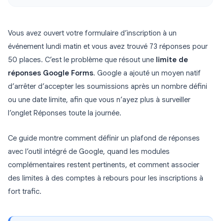
Vous avez ouvert votre formulaire d’inscription à un
événement lundi matin et vous avez trouvé 73 réponses pour
50 places. C’est le problème que résout une
limite de
réponses Google Forms
. Google a ajouté un moyen natif
d’arrêter d’accepter les soumissions après un nombre défini
ou une date limite, afin que vous n’ayez plus à surveiller
l’onglet Réponses toute la journée.
Ce guide montre comment définir un plafond de réponses
avec l’outil intégré de Google, quand les modules
complémentaires restent pertinents, et comment associer
des limites à des comptes à rebours pour les inscriptions à
fort trafic.