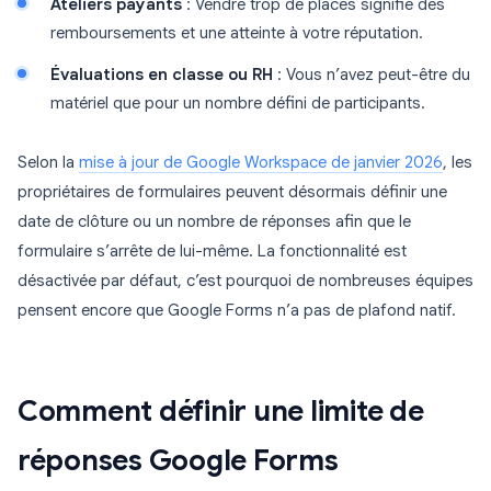
Ateliers payants
: Vendre trop de places signifie des
remboursements et une atteinte à votre réputation.
Évaluations en classe ou RH
: Vous n’avez peut-être du
matériel que pour un nombre défini de participants.
Selon la
mise à jour de Google Workspace de janvier 2026
, les
propriétaires de formulaires peuvent désormais définir une
date de clôture ou un nombre de réponses afin que le
formulaire s’arrête de lui-même. La fonctionnalité est
désactivée par défaut, c’est pourquoi de nombreuses équipes
pensent encore que Google Forms n’a pas de plafond natif.
Comment définir une limite de
réponses Google Forms