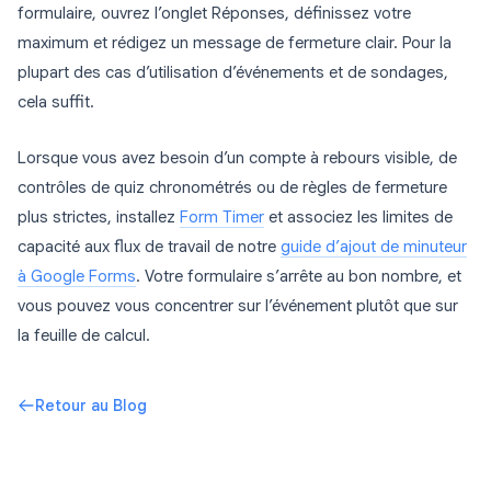
formulaire, ouvrez l’onglet Réponses, définissez votre
maximum et rédigez un message de fermeture clair. Pour la
plupart des cas d’utilisation d’événements et de sondages,
cela suffit.
Lorsque vous avez besoin d’un compte à rebours visible, de
contrôles de quiz chronométrés ou de règles de fermeture
plus strictes, installez
Form Timer
et associez les limites de
capacité aux flux de travail de notre
guide d’ajout de minuteur
à Google Forms
. Votre formulaire s’arrête au bon nombre, et
vous pouvez vous concentrer sur l’événement plutôt que sur
la feuille de calcul.
Retour au Blog