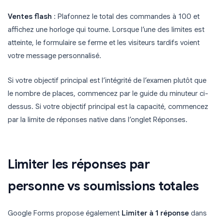
Ventes flash
: Plafonnez le total des commandes à 100 et
affichez une horloge qui tourne. Lorsque l’une des limites est
atteinte, le formulaire se ferme et les visiteurs tardifs voient
votre message personnalisé.
Si votre objectif principal est l’intégrité de l’examen plutôt que
le nombre de places, commencez par le guide du minuteur ci-
dessus. Si votre objectif principal est la capacité, commencez
par la limite de réponses native dans l’onglet Réponses.
Limiter les réponses par
personne vs soumissions totales
Google Forms propose également
Limiter à 1 réponse
dans