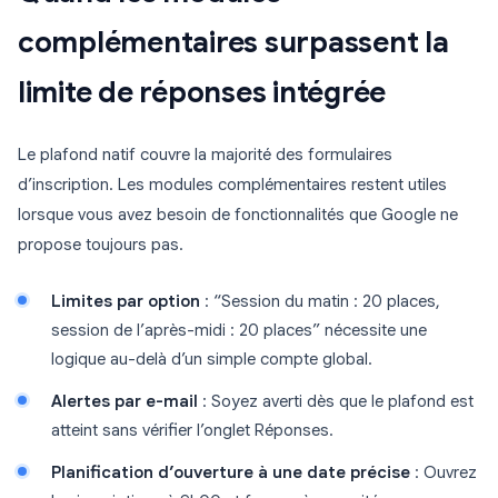
complémentaires surpassent la
limite de réponses intégrée
Le plafond natif couvre la majorité des formulaires
d’inscription. Les modules complémentaires restent utiles
lorsque vous avez besoin de fonctionnalités que Google ne
propose toujours pas.
Limites par option
: “Session du matin : 20 places,
session de l’après-midi : 20 places” nécessite une
logique au-delà d’un simple compte global.
Alertes par e-mail
: Soyez averti dès que le plafond est
atteint sans vérifier l’onglet Réponses.
Planification d’ouverture à une date précise
: Ouvrez