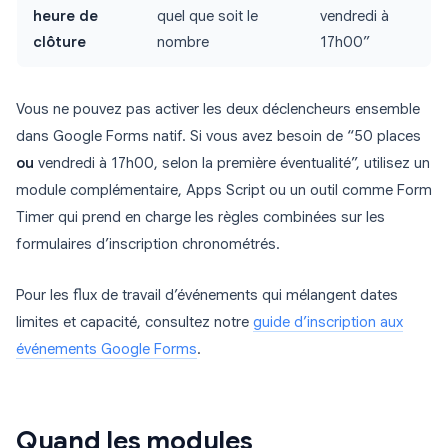
heure de
quel que soit le
vendredi à
clôture
nombre
17h00”
Vous ne pouvez pas activer les deux déclencheurs ensemble
dans Google Forms natif. Si vous avez besoin de “50 places
ou
vendredi à 17h00, selon la première éventualité”, utilisez un
module complémentaire, Apps Script ou un outil comme Form
Timer qui prend en charge les règles combinées sur les
formulaires d’inscription chronométrés.
Pour les flux de travail d’événements qui mélangent dates
limites et capacité, consultez notre
guide d’inscription aux
événements Google Forms
.
Quand les modules