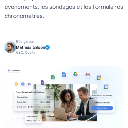
événements, les sondages et les formulaires
chronométrés.
Rédigé par
Mathias Gilson
CEO, Qualtir