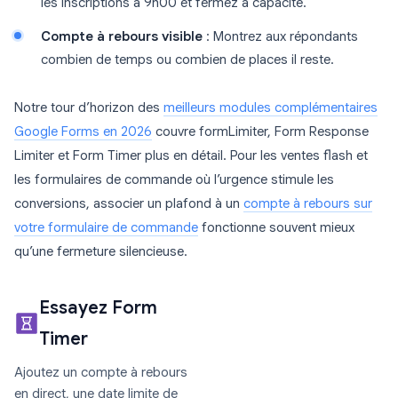
les inscriptions à 9h00 et fermez à capacité.
Compte à rebours visible
: Montrez aux répondants
combien de temps ou combien de places il reste.
Notre tour d’horizon des
meilleurs modules complémentaires
Google Forms en 2026
couvre formLimiter, Form Response
Limiter et Form Timer plus en détail. Pour les ventes flash et
les formulaires de commande où l’urgence stimule les
conversions, associer un plafond à un
compte à rebours sur
votre formulaire de commande
fonctionne souvent mieux
qu’une fermeture silencieuse.
Essayez Form
Timer
Ajoutez un compte à rebours
en direct, une date limite de