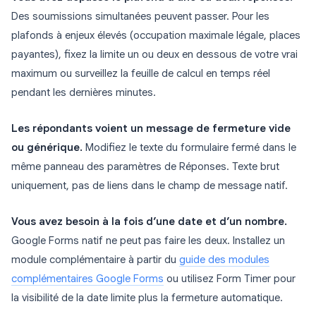
Des soumissions simultanées peuvent passer. Pour les
plafonds à enjeux élevés (occupation maximale légale, places
payantes), fixez la limite un ou deux en dessous de votre vrai
maximum ou surveillez la feuille de calcul en temps réel
pendant les dernières minutes.
Les répondants voient un message de fermeture vide
ou générique.
Modifiez le texte du formulaire fermé dans le
même panneau des paramètres de Réponses. Texte brut
uniquement, pas de liens dans le champ de message natif.
Vous avez besoin à la fois d’une date et d’un nombre.
Google Forms natif ne peut pas faire les deux. Installez un
module complémentaire à partir du
guide des modules
complémentaires Google Forms
ou utilisez Form Timer pour
la visibilité de la date limite plus la fermeture automatique.