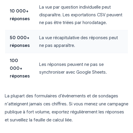
La vue par question individuelle peut
10 000+
disparaître. Les exportations CSV peuvent
réponses
ne pas être triées par horodatage.
50 000+
La vue récapitulative des réponses peut
réponses
ne pas apparaître.
100
Les réponses peuvent ne pas se
000+
synchroniser avec Google Sheets.
réponses
La plupart des formulaires d’événements et de sondages
n’atteignent jamais ces chiffres. Si vous menez une campagne
publique à fort volume, exportez régulièrement les réponses
et surveillez la feuille de calcul liée.