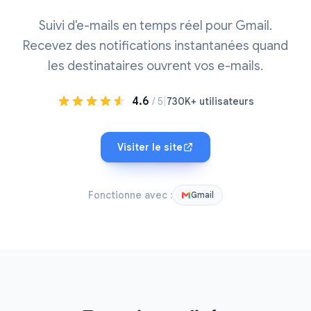
Suivi d'e-mails en temps réel pour Gmail.
Recevez des notifications instantanées quand
les destinataires ouvrent vos e-mails.
4.6
|
/ 5
730K+ utilisateurs
Visiter le site
Fonctionne avec :
Gmail