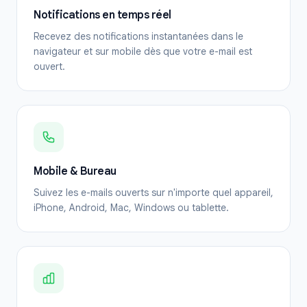
Notifications en temps réel
Recevez des notifications instantanées dans le
navigateur et sur mobile dès que votre e-mail est
ouvert.
Mobile & Bureau
Suivez les e-mails ouverts sur n'importe quel appareil,
iPhone, Android, Mac, Windows ou tablette.