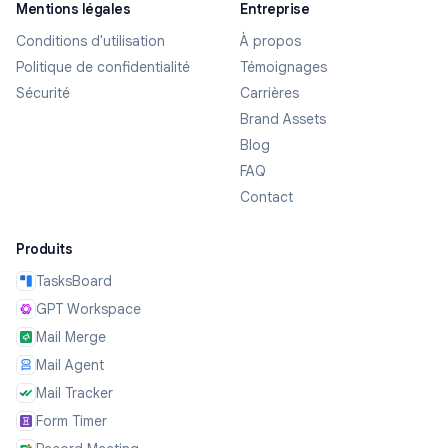
Mentions légales
Entreprise
Conditions d'utilisation
À propos
Politique de confidentialité
Témoignages
Sécurité
Carrières
Brand Assets
Blog
FAQ
Contact
Produits
TasksBoard
GPT Workspace
Mail Merge
Mail Agent
Mail Tracker
Form Timer