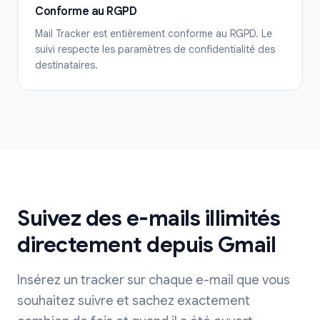
Conforme au RGPD
Mail Tracker est entièrement conforme au RGPD. Le
suivi respecte les paramètres de confidentialité des
destinataires.
Suivez des e-mails illimités
directement depuis Gmail
Insérez un tracker sur chaque e-mail que vous
souhaitez suivre et sachez exactement