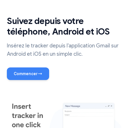
Suivez depuis votre
téléphone, Android et iOS
Insérez le tracker depuis l'application Gmail sur
Android et iOS en un simple clic.
Commencer