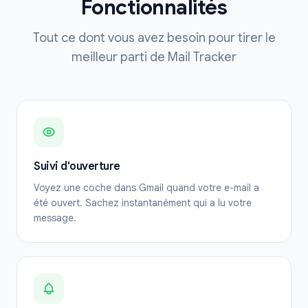
Fonctionnalités
Tout ce dont vous avez besoin pour tirer le
meilleur parti de Mail Tracker
Suivi d'ouverture
Voyez une coche dans Gmail quand votre e-mail a
été ouvert. Sachez instantanément qui a lu votre
message.