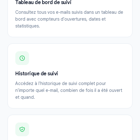
Tableau de bord de suivi
Consultez tous vos e-mails suivis dans un tableau de
bord avec compteurs d'ouvertures, dates et
statistiques.
Historique de suivi
Accédez à l'historique de suivi complet pour
n'importe quel e-mail, combien de fois il a été ouvert
et quand.