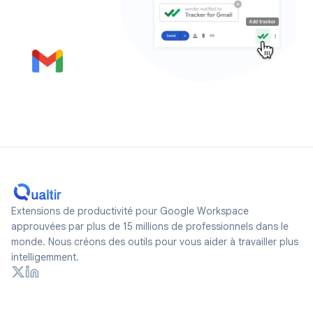
Extensions de productivité pour Google Workspace
approuvées par plus de 15 millions de professionnels dans le
monde. Nous créons des outils pour vous aider à travailler plus
intelligemment.