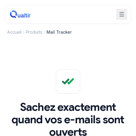
Accueil
Produits
Mail Tracker
Sachez exactement
quand vos e-mails sont
ouverts