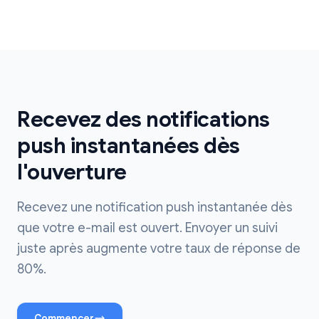
Recevez des notifications
push instantanées dès
l'ouverture
Recevez une notification push instantanée dès
que votre e-mail est ouvert. Envoyer un suivi
juste après augmente votre taux de réponse de
80%.
Commencer