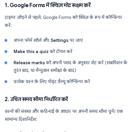
1. Google Forms में क्विज़ मोड सक्षम करें
टाइमर जोड़ने से पहले, Google Forms को क्विज़ के रूप में कॉन्फ़िगर
करें:
अपना फॉर्म खोलें और
Settings
पर जाएं
Make this a quiz
को टॉगल करें
Release marks
को अपनी पसंद के अनुसार सेट करें (सबमिशन के
तुरंत बाद, या मैन्युअल समीक्षा के बाद)
प्रत्येक प्रश्न के लिए पॉइंट वैल्यू कॉन्फ़िगर करें
2. उचित समय सीमा निर्धारित करें
प्रश्नों की संख्या और कठिनाई के आधार पर अपनी समय सीमा चुनें। एक
सामान्य दिशानिर्देश: