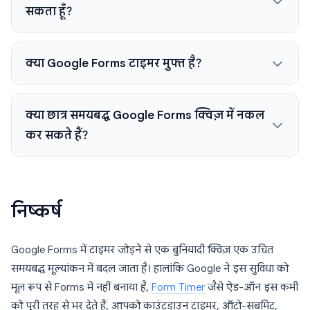
सकता हूँ?
क्या Google Forms टाइमर मुफ्त है?
क्या छात्र समयबद्ध Google Forms क्विज़ में नकल
कर सकते हैं?
निष्कर्ष
Google Forms में टाइमर जोड़ने से एक बुनियादी क्विज़ एक उचित
समयबद्ध मूल्यांकन में बदल जाता है। हालांकि Google ने इस सुविधा को
मूल रूप से Forms में नहीं बनाया है,
Form Timer
जैसे ऐड-ऑन इस कमी
को पूरी तरह से भर देते हैं, आपको काउंटडाउन टाइमर, ऑटो-सबमिट,