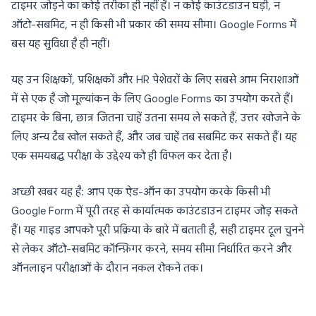
टाइमर जोड़ने का कोई तरीका ही नहीं है। न कोई काउंटडाउन घड़ी, न
ऑटो-सबमिट, न ही किसी भी प्रकार की समय सीमा। Google Forms में
बस यह सुविधा है ही नहीं।
यह उन शिक्षकों, प्रशिक्षकों और HR पेशेवरों के लिए सबसे आम निराशाओं
में से एक है जो मूल्यांकन के लिए Google Forms का उपयोग करते हैं।
टाइमर के बिना, छात्र जितना चाहें उतना समय ले सकते हैं, उत्तर खोजने के
लिए अन्य टैब खोल सकते हैं, और जब चाहें तब सबमिट कर सकते हैं। यह
एक समयबद्ध परीक्षा के उद्देश्य को ही विफल कर देता है।
अच्छी खबर यह है: आप एक ऐड-ऑन का उपयोग करके किसी भी
Google Form में पूरी तरह से कार्यात्मक काउंटडाउन टाइमर जोड़ सकते
हैं। यह गाइड आपको पूरी प्रक्रिया के बारे में बताती है, सही टाइमर टूल चुनने
से लेकर ऑटो-सबमिट कॉन्फ़िगर करने, समय सीमा निर्धारित करने और
ऑनलाइन परीक्षाओं के दौरान नकल रोकने तक।