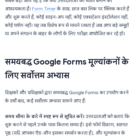
सबसे बड़ा अंतर यह है कि क्या उत्तरदाताओं को खाता बनाने की
आवश्यकता है।
Form Timer
के साथ, छात्र बस लिंक पर क्लिक करते हैं
और शुरू करते हैं, कोई साइन-अप नहीं, कोई एक्सटेंशन इंस्टॉलेशन नहीं,
कोई घर्षण नहीं। यह तब विशेष रूप से मायने रखता है जब आप बड़े समूहों
या अपने संगठन के बाहर के लोगों के लिए परीक्षा आयोजित कर रहे हों।
समयबद्ध Google Forms मूल्यांकनों के
लिए सर्वोत्तम अभ्यास
शिक्षकों और प्रशिक्षकों द्वारा समयबद्ध Google Forms का उपयोग करने
के वर्षों बाद, कई सर्वोत्तम अभ्यास सामने आए हैं:
समय सीमा के बारे में स्पष्ट रूप से सूचित करें।
उत्तरदाताओं को बताएं कि
शुरू करने से पहले उनके पास कितना समय है। इसे फॉर्म विवरण, स्वागत
पृष्ठ (यदि आपका ऐड-ऑन इसका समर्थन करता है), और मूल्यांकन के