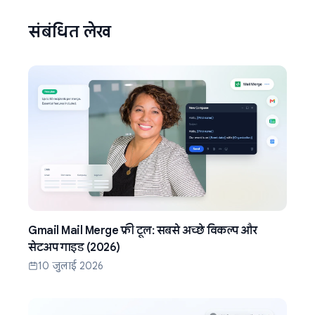
संबंधित लेख
Gmail Mail Merge फ्री टूल: सबसे अच्छे विकल्प और
सेटअप गाइड (2026)
10 जुलाई 2026