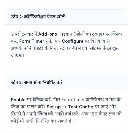
स्टेप 2: कॉन्फ़िगरेशन पैनल खोलें
ऊपरी टूलबार में
Add-ons
आइकन (पहेली का टुकड़ा) पर क्लिक
करें,
Form Timer
चुनें, फिर
Configure
पर क्लिक करें।
आपके फॉर्म एडिटर के निचले-दाएं कोने में एक सेटिंग्स पैनल खुल
जाएगा।
स्टेप 3: समय सीमा निर्धारित करें
Enable
पर क्लिक करें, फिर Form Timer कॉन्फ़िगरेशन पेज के
लिंक का पालन करें।
Set up → Test Config
पर जाएं और
मिनटों में अपनी क्विज़ की अवधि दर्ज करें। आप 180 मिनट तक की
कोई भी अवधि निर्धारित कर सकते हैं।