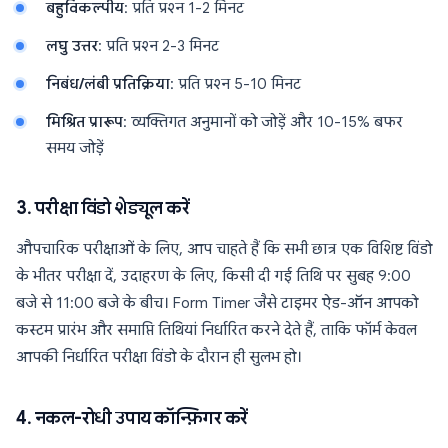
बहुविकल्पीय
: प्रति प्रश्न 1-2 मिनट
लघु उत्तर
: प्रति प्रश्न 2-3 मिनट
निबंध/लंबी प्रतिक्रिया
: प्रति प्रश्न 5-10 मिनट
मिश्रित प्रारूप
: व्यक्तिगत अनुमानों को जोड़ें और 10-15% बफर
समय जोड़ें
3. परीक्षा विंडो शेड्यूल करें
औपचारिक परीक्षाओं के लिए, आप चाहते हैं कि सभी छात्र एक विशिष्ट विंडो
के भीतर परीक्षा दें, उदाहरण के लिए, किसी दी गई तिथि पर सुबह 9:00
बजे से 11:00 बजे के बीच। Form Timer जैसे टाइमर ऐड-ऑन आपको
कस्टम प्रारंभ और समाप्ति तिथियां निर्धारित करने देते हैं, ताकि फॉर्म केवल
आपकी निर्धारित परीक्षा विंडो के दौरान ही सुलभ हो।
4. नकल-रोधी उपाय कॉन्फ़िगर करें