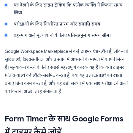
यह देखने के लिए
टाइम ट्रैकिंग
कि प्रत्येक व्यक्ति ने कितना समय
लिया
परीक्षाओं के लिए
निर्धारित प्रारंभ और समाप्ति समय
बहु-भाग वाले मूल्यांकनों के लिए
प्रति-अनुभाग समय सीमा
Google Workspace Marketplace में कई टाइमर ऐड-ऑन हैं, लेकिन वे
सुविधाओं, विश्वसनीयता और उपयोग में आसानी के मामले में काफी भिन्न
हैं। मूल्यांकन करने के लिए सबसे महत्वपूर्ण कारक यह हैं कि क्या टाइमर
प्रतिक्रियाओं को ऑटो-सबमिट करता है, क्या यह उत्तरदाताओं को खाता
बनाए बिना काम करता है, और यह बड़ी संख्या में एक साथ परीक्षा देने वालों
को कितनी अच्छी तरह संभालता है।
Form Timer के साथ Google Forms
में टाइमर कैसे जोड़ें