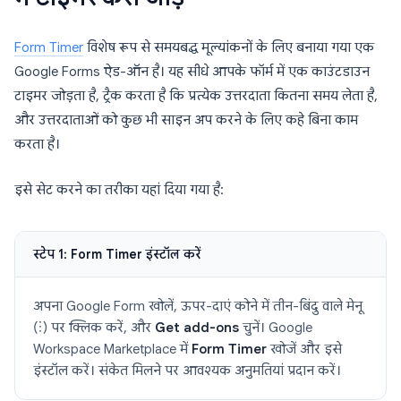
Form Timer
विशेष रूप से समयबद्ध मूल्यांकनों के लिए बनाया गया एक
Google Forms ऐड-ऑन है। यह सीधे आपके फॉर्म में एक काउंटडाउन
टाइमर जोड़ता है, ट्रैक करता है कि प्रत्येक उत्तरदाता कितना समय लेता है,
और उत्तरदाताओं को कुछ भी साइन अप करने के लिए कहे बिना काम
करता है।
इसे सेट करने का तरीका यहां दिया गया है:
स्टेप 1: Form Timer इंस्टॉल करें
अपना Google Form खोलें, ऊपर-दाएं कोने में तीन-बिंदु वाले मेनू
(⋮) पर क्लिक करें, और
Get add-ons
चुनें। Google
Workspace Marketplace में
Form Timer
खोजें और इसे
इंस्टॉल करें। संकेत मिलने पर आवश्यक अनुमतियां प्रदान करें।