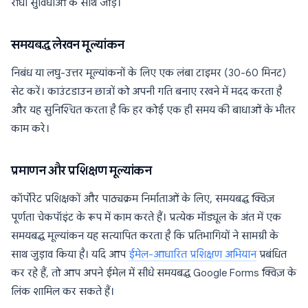
रोधी सुविधाओं के साथ जोड़ें।
समयबद्ध लेखन मूल्यांकन
निबंध या लघु-उत्तर मूल्यांकनों के लिए एक लंबा टाइमर (30-60 मिनट)
सेट करें। काउंटडाउन छात्रों को अपनी गति बनाए रखने में मदद करता है
और यह सुनिश्चित करता है कि हर कोई एक ही समय की बाधाओं के भीतर
काम करे।
प्रमाणन और प्रशिक्षण मूल्यांकन
कॉर्पोरेट प्रशिक्षकों और पाठ्यक्रम निर्माताओं के लिए, समयबद्ध क्विज़
पूर्णता चेकपॉइंट के रूप में काम करते हैं। प्रत्येक मॉड्यूल के अंत में एक
समयबद्ध मूल्यांकन यह सत्यापित करता है कि प्रतिभागियों ने सामग्री के
साथ जुड़ाव किया है। यदि आप
ईमेल-आधारित प्रशिक्षण अभियान
प्रबंधित
कर रहे हैं, तो आप अपने ईमेल में सीधे समयबद्ध Google Forms क्विज़ के
लिंक शामिल कर सकते हैं।