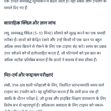
एक उचित समयबद्ध मूल्यांकन में बदल जाता है। यहां सबसे आम उपयोग के
मामले दिए गए हैं:
साप्ताहिक क्विज़ और ज्ञान जांच
लघु, समयबद्ध क्विज़ (5-10 मिनट) सीखने को सुदृढ़ करने का एक प्रभावी
तरीका है। छात्रों को केंद्रित रखने और उन्हें किसी भी एक प्रश्न पर बहुत
अधिक समय बिताने से रोकने के लिए एक टाइमर सेट करें। समय का दबाव
उत्तर खोजने को भी हतोत्साहित करता है, जो परिणामों को इस बात का
अधिक सटीक प्रतिबिंब बनाता है कि छात्रों ने वास्तव में क्या सीखा है।
मिड-टर्म और फाइनल परीक्षाएं
लंबी, उच्च-दांव वाली परीक्षाओं के लिए, निर्धारित प्रारंभ/समाप्ति समय वाले
टाइमर का उपयोग करें। यह सुनिश्चित करता है कि सभी छात्र एक ही
अवधि के दौरान परीक्षा दें, जो दूरस्थ और हाइब्रिड शिक्षण वातावरण के लिए
विशेष रूप से महत्वपूर्ण है। अधिकतम अखंडता के लिए टाइमर को नकल-