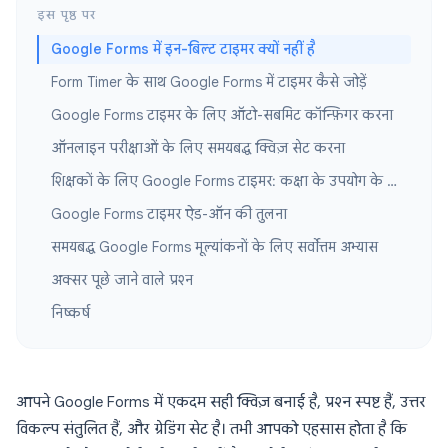
इस पृष्ठ पर
Google Forms में इन-बिल्ट टाइमर क्यों नहीं है
Form Timer के साथ Google Forms में टाइमर कैसे जोड़ें
Google Forms टाइमर के लिए ऑटो-सबमिट कॉन्फ़िगर करना
ऑनलाइन परीक्षाओं के लिए समयबद्ध क्विज़ सेट करना
शिक्षकों के लिए Google Forms टाइमर: कक्षा के उपयोग के मामले
Google Forms टाइमर ऐड-ऑन की तुलना
समयबद्ध Google Forms मूल्यांकनों के लिए सर्वोत्तम अभ्यास
अक्सर पूछे जाने वाले प्रश्न
निष्कर्ष
आपने Google Forms में एकदम सही क्विज़ बनाई है, प्रश्न स्पष्ट हैं, उत्तर
विकल्प संतुलित हैं, और ग्रेडिंग सेट है। तभी आपको एहसास होता है कि