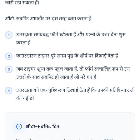
जारी रख सकता है।
ऑटो-सबमिट आमतौर पर इस तरह काम करता है:
उत्तरदाता समयबद्ध फॉर्म खोलता है और प्रश्नों के उत्तर देना शुरू
करता है
काउंटडाउन टाइमर पूरे समय पृष्ठ के शीर्ष पर दिखाई देता है
जब टाइमर शून्य तक पहुंच जाता है, तो फॉर्म स्वचालित रूप से उन
उत्तरों के साथ सबमिट हो जाता है जो भरे गए हैं
उत्तरदाता को एक पुष्टिकरण दिखाई देता है कि उनकी प्रतिक्रिया दर्ज
की गई थी
ऑटो-सबमिट टिप