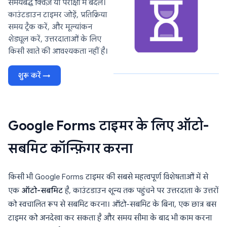
समयबद्ध क्विज़ या परीक्षा में बदलें।
काउंटडाउन टाइमर जोड़ें, प्रतिक्रिया
समय ट्रैक करें, और मूल्यांकन
शेड्यूल करें, उत्तरदाताओं के लिए
किसी खाते की आवश्यकता नहीं है।
शुरू करें →
Google Forms टाइमर के लिए ऑटो-
सबमिट कॉन्फ़िगर करना
किसी भी Google Forms टाइमर की सबसे महत्वपूर्ण विशेषताओं में से
एक
ऑटो-सबमिट
है, काउंटडाउन शून्य तक पहुंचने पर उत्तरदाता के उत्तरों
को स्वचालित रूप से सबमिट करना। ऑटो-सबमिट के बिना, एक छात्र बस
टाइमर को अनदेखा कर सकता है और समय सीमा के बाद भी काम करना