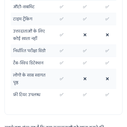
ऑटो-सबमिट
✅
✅
✅
टाइम ट्रैकिंग
✅
✅
✅
उत्तरदाताओं के लिए
✅
❌
❌
कोई खाता नहीं
निर्धारित परीक्षा विंडो
✅
✅
✅
टैब-स्विच डिटेक्शन
✅
✅
✅
लोगो के साथ स्वागत
✅
❌
❌
पृष्ठ
फ्री टियर उपलब्ध
✅
✅
✅