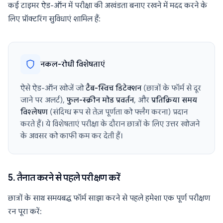
कई टाइमर ऐड-ऑन में परीक्षा की अखंडता बनाए रखने में मदद करने के
लिए प्रॉक्टरिंग सुविधाएं शामिल हैं:
नकल-रोधी विशेषताएं
ऐसे ऐड-ऑन खोजें जो
टैब-स्विच डिटेक्शन
(छात्रों के फॉर्म से दूर
जाने पर अलर्ट),
फुल-स्क्रीन मोड प्रवर्तन
, और
प्रतिक्रिया समय
विश्लेषण
(संदिग्ध रूप से तेज़ पूर्णता को फ्लैग करना) प्रदान
करते हैं। ये विशेषताएं परीक्षा के दौरान छात्रों के लिए उत्तर खोजने
के अवसर को काफी कम कर देती हैं।
5. तैनात करने से पहले परीक्षण करें
छात्रों के साथ समयबद्ध फॉर्म साझा करने से पहले हमेशा एक पूर्ण परीक्षण
रन पूरा करें: