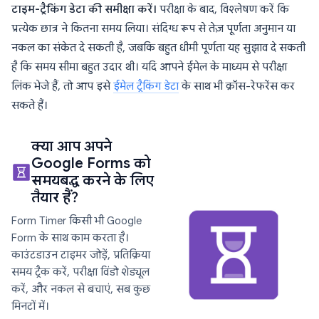
टाइम-ट्रैकिंग डेटा की समीक्षा करें।
परीक्षा के बाद, विश्लेषण करें कि
प्रत्येक छात्र ने कितना समय लिया। संदिग्ध रूप से तेज़ पूर्णता अनुमान या
नकल का संकेत दे सकती है, जबकि बहुत धीमी पूर्णता यह सुझाव दे सकती
है कि समय सीमा बहुत उदार थी। यदि आपने ईमेल के माध्यम से परीक्षा
लिंक भेजे हैं, तो आप इसे
ईमेल ट्रैकिंग डेटा
के साथ भी क्रॉस-रेफरेंस कर
सकते हैं।
क्या आप अपने
Google Forms को
समयबद्ध करने के लिए
तैयार हैं?
Form Timer किसी भी Google
Form के साथ काम करता है।
काउंटडाउन टाइमर जोड़ें, प्रतिक्रिया
समय ट्रैक करें, परीक्षा विंडो शेड्यूल
करें, और नकल से बचाएं, सब कुछ
मिनटों में।