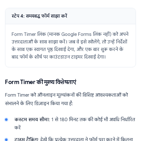
स्टेप 4: समयबद्ध फॉर्म साझा करें
Form Timer लिंक (मानक Google Forms लिंक नहीं) को अपने
उत्तरदाताओं के साथ साझा करें। जब वे इसे खोलेंगे, तो उन्हें निर्देशों
के साथ एक स्वागत पृष्ठ दिखाई देगा, और एक बार शुरू करने के
बाद फॉर्म के शीर्ष पर काउंटडाउन टाइमर दिखाई देगा।
Form Timer की मुख्य विशेषताएं
Form Timer को ऑनलाइन मूल्यांकनों की विशिष्ट आवश्यकताओं को
संभालने के लिए डिज़ाइन किया गया है:
कस्टम समय सीमा
: 1 से 180 मिनट तक की कोई भी अवधि निर्धारित
करें
टाइम ट्रैकिंग
: देखें कि प्रत्येक उत्तरदाता ने फॉर्म पूरा करने में कितना