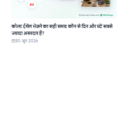
कोल्ड ईमेल भेजने का सही समय: कौन से दिन और घंटे सबसे
ज्यादा असरदार हैं?
30 जून 2026