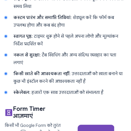
समय लिया
कस्टम प्रारंभ और समाप्ति तिथियां
: शेड्यूल करें कि फॉर्म कब
उपलब्ध होगा और कब बंद होगा
स्वागत पृष्ठ
: टाइमर शुरू होने से पहले अपना लोगो और मूल्यांकन
निर्देश प्रदर्शित करें
नकल से सुरक्षा
: टैब स्विचिंग और अन्य संदिग्ध व्यवहार का पता
लगाएं
किसी खाते की आवश्यकता नहीं
: उत्तरदाताओं को खाता बनाने या
कुछ भी इंस्टॉल करने की आवश्यकता नहीं है
स्केलेबल
: हजारों एक साथ उत्तरदाताओं को संभालता है
Form Timer
आज़माएं
किसी भी Google Form को तुरंत