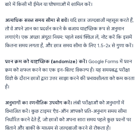
बारे में किसी भी ईमेल या घोषणाओं में शामिल करें।
अत्यधिक सख्त समय सीमा से बचें।
यदि छात्र जल्दबाजी महसूस करते हैं,
तो वे अपने ज्ञान का प्रदर्शन करने के बजाय यादृच्छिक रूप से अनुमान
लगाएंगे। एक अच्छा अंगूठा नियम: पहले स्वयं क्विज़ लें, नोट करें कि इसमें
कितना समय लगता है, और छात्र समय सीमा के लिए 1.5-2x से गुणा करें।
प्रश्न क्रम को यादृच्छिक (randomize) करें।
Google Forms में प्रश्न
क्रम को शफल करने का एक इन-बिल्ट विकल्प है। यह समयबद्ध परीक्षा
विंडो के दौरान छात्रों द्वारा उत्तर साझा करने की प्रभावशीलता को कम करता
है।
अनुभागों का रणनीतिक उपयोग करें।
लंबी परीक्षाओं को अनुभागों में
विभाजित करें। कुछ टाइमर ऐड-ऑन आपको प्रति-अनुभाग समय सीमा
निर्धारित करने देते हैं, जो छात्रों को अपना सारा समय पहले कुछ प्रश्नों पर
बिताने और बाकी के माध्यम से जल्दबाजी करने से रोकता है।