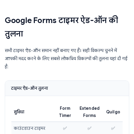
Google Forms टाइमर ऐड-ऑन की
तुलना
सभी टाइमर ऐड-ऑन समान नहीं बनाए गए हैं। सही विकल्प चुनने में
आपकी मदद करने के लिए सबसे लोकप्रिय विकल्पों की तुलना यहां दी गई
है:
टाइमर ऐड-ऑन तुलना
Form
Extended
सुविधा
Quilgo
Timer
Forms
काउंटडाउन टाइमर
✅
✅
✅