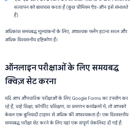
सत्यापन को बायपास करता है (कुछ प्रीमियम ऐड-ऑन इसे संभालते
हैं)
अधिकांश समयबद्ध मूल्यांकनों के लिए, आवश्यक फ्लैग हटाना सरल और
अधिक विश्वसनीय दृष्टिकोण है।
ऑनलाइन परीक्षाओं के लिए समयबद्ध
क्विज़ सेट करना
यदि आप औपचारिक परीक्षाओं के लिए Google Forms का उपयोग कर
रहे हैं, चाहे शिक्षा, कॉर्पोरेट प्रशिक्षण, या प्रमाणन कार्यक्रमों में, तो आपको
केवल एक बुनियादी टाइमर से अधिक की आवश्यकता है। एक विश्वसनीय
समयबद्ध परीक्षा सेट करने के लिए यहां एक संपूर्ण चेकलिस्ट दी गई है: