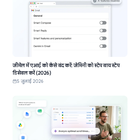
जीमेल में एआई को कैसे बंद करें: जेमिनी को स्टेप बाय स्टेप
डिसेबल करें (2026)
5 जुलाई 2026