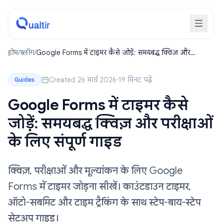
होम
/
ब्लॉग
/
Google Forms में टाइमर कैसे जोड़ें: समयबद्ध क्विज़ और
परीक्षाओं के लिए संपूर्ण गाइड
Created 26 मार्च 2026
·
19 मिनट पढ़ें
Guides
Google Forms में टाइमर कैसे
जोड़ें: समयबद्ध क्विज़ और परीक्षाओं
के लिए संपूर्ण गाइड
क्विज़, परीक्षाओं और मूल्यांकन के लिए Google
Forms में टाइमर जोड़ना सीखें। काउंटडाउन टाइमर,
ऑटो-सबमिट और टाइम ट्रैकिंग के साथ स्टेप-बाय-स्टेप
सेटअप गाइड।