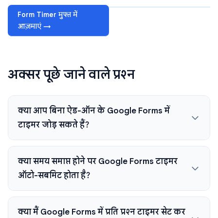
Form Timer मुफ्त में
आज़माएं →
अक्सर पूछे जाने वाले प्रश्न
क्या आप बिना ऐड-ऑन के Google Forms में
टाइमर जोड़ सकते हैं?
क्या समय समाप्त होने पर Google Forms टाइमर
ऑटो-सबमिट होता है?
क्या मैं Google Forms में प्रति प्रश्न टाइमर सेट कर