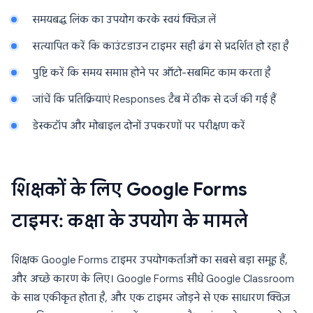
समयबद्ध लिंक का उपयोग करके स्वयं क्विज़ लें
सत्यापित करें कि काउंटडाउन टाइमर सही ढंग से प्रदर्शित हो रहा है
पुष्टि करें कि समय समाप्त होने पर ऑटो-सबमिट काम करता है
जांचें कि प्रतिक्रियाएं Responses टैब में ठीक से दर्ज की गई हैं
डेस्कटॉप और मोबाइल दोनों उपकरणों पर परीक्षण करें
शिक्षकों के लिए Google Forms
टाइमर: कक्षा के उपयोग के मामले
शिक्षक Google Forms टाइमर उपयोगकर्ताओं का सबसे बड़ा समूह हैं,
और अच्छे कारण के लिए। Google Forms सीधे Google Classroom
के साथ एकीकृत होता है, और एक टाइमर जोड़ने से एक साधारण क्विज़