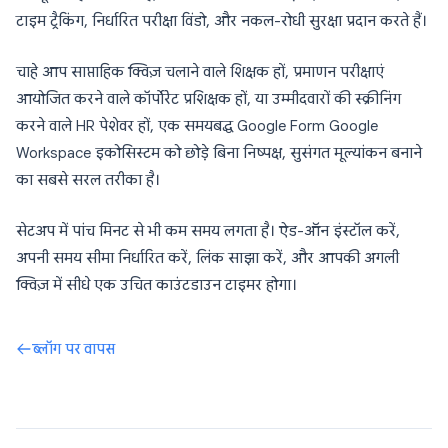
टाइम ट्रैकिंग, निर्धारित परीक्षा विंडो, और नकल-रोधी सुरक्षा प्रदान करते हैं।
चाहे आप साप्ताहिक क्विज़ चलाने वाले शिक्षक हों, प्रमाणन परीक्षाएं
आयोजित करने वाले कॉर्पोरेट प्रशिक्षक हों, या उम्मीदवारों की स्क्रीनिंग
करने वाले HR पेशेवर हों, एक समयबद्ध Google Form Google
Workspace इकोसिस्टम को छोड़े बिना निष्पक्ष, सुसंगत मूल्यांकन बनाने
का सबसे सरल तरीका है।
सेटअप में पांच मिनट से भी कम समय लगता है। ऐड-ऑन इंस्टॉल करें,
अपनी समय सीमा निर्धारित करें, लिंक साझा करें, और आपकी अगली
क्विज़ में सीधे एक उचित काउंटडाउन टाइमर होगा।
ब्लॉग पर वापस