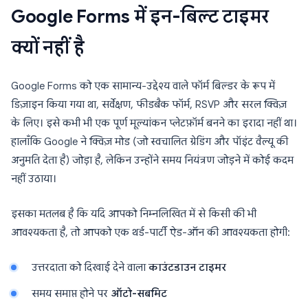
Google Forms में इन-बिल्ट टाइमर
क्यों नहीं है
Google Forms को एक सामान्य-उद्देश्य वाले फॉर्म बिल्डर के रूप में
डिज़ाइन किया गया था, सर्वेक्षण, फीडबैक फॉर्म, RSVP और सरल क्विज़
के लिए। इसे कभी भी एक पूर्ण मूल्यांकन प्लेटफ़ॉर्म बनने का इरादा नहीं था।
हालाँकि Google ने क्विज़ मोड (जो स्वचालित ग्रेडिंग और पॉइंट वैल्यू की
अनुमति देता है) जोड़ा है, लेकिन उन्होंने समय नियंत्रण जोड़ने में कोई कदम
नहीं उठाया।
इसका मतलब है कि यदि आपको निम्नलिखित में से किसी की भी
आवश्यकता है, तो आपको एक थर्ड-पार्टी ऐड-ऑन की आवश्यकता होगी:
उत्तरदाता को दिखाई देने वाला
काउंटडाउन टाइमर
समय समाप्त होने पर
ऑटो-सबमिट