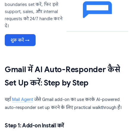
boundaries set करें, फिर इसे
support, sales, और internal
requests को 24/7 handle करने
दें।
शुरू करें →
Gmail में AI Auto-Responder कैसे
Set Up करें: Step by Step
यहाँ
Mail Agent
जैसे Gmail add-on का use करके AI-powered
auto-responder set up करने के लिए practical walkthrough है।
Step 1: Add-on Install करें