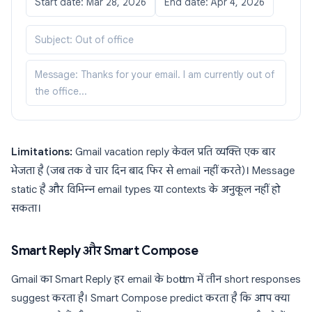
Start date: Mar 28, 2026
End date: Apr 4, 2026
Subject: Out of office
Message: Thanks for your email. I am currently out of
the office...
Limitations:
Gmail vacation reply केवल प्रति व्यक्ति एक बार
भेजता है (जब तक वे चार दिन बाद फिर से email नहीं करते)। Message
static है और विभिन्न email types या contexts के अनुकूल नहीं हो
सकता।
Smart Reply और Smart Compose
Gmail का Smart Reply हर email के bottom में तीन short responses
suggest करता है। Smart Compose predict करता है कि आप क्या