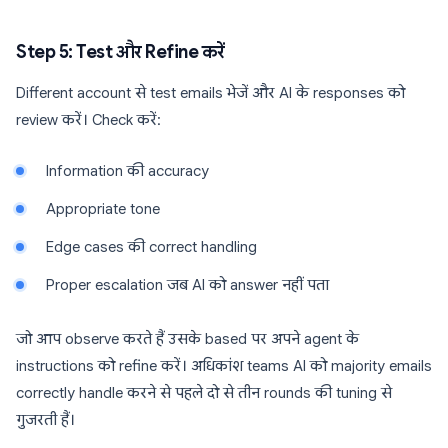
Step 5: Test और Refine करें
Different account से test emails भेजें और AI के responses को
review करें। Check करें:
Information की accuracy
Appropriate tone
Edge cases की correct handling
Proper escalation जब AI को answer नहीं पता
जो आप observe करते हैं उसके based पर अपने agent के
instructions को refine करें। अधिकांश teams AI को majority emails
correctly handle करने से पहले दो से तीन rounds की tuning से
गुजरती हैं।