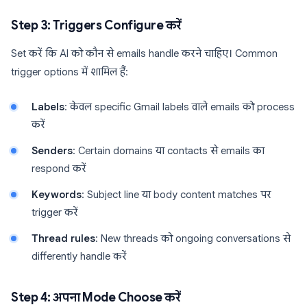
Step 3: Triggers Configure करें
Set करें कि AI को कौन से emails handle करने चाहिए। Common
trigger options में शामिल हैं:
Labels
: केवल specific Gmail labels वाले emails को process
करें
Senders
: Certain domains या contacts से emails का
respond करें
Keywords
: Subject line या body content matches पर
trigger करें
Thread rules
: New threads को ongoing conversations से
differently handle करें
Step 4: अपना Mode Choose करें