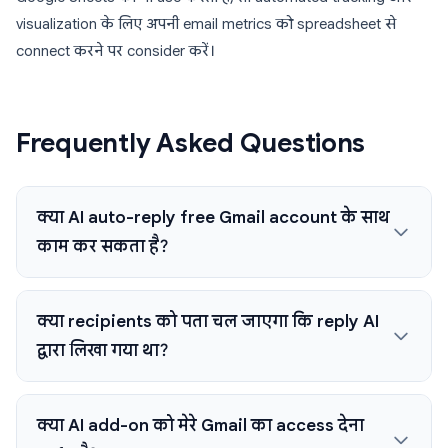
visualization के लिए अपनी email metrics को spreadsheet से
connect करने पर consider करें।
Frequently Asked Questions
क्या AI auto-reply free Gmail account के साथ
काम कर सकता है?
क्या recipients को पता चल जाएगा कि reply AI
द्वारा लिखा गया था?
क्या AI add-on को मेरे Gmail का access देना