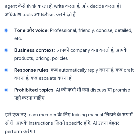
agent कैसे think करता है, write करता है, और decide करता है।
अधिकांश tools आपको set करने देते हैं:
Tone और voice
: Professional, friendly, concise, detailed,
etc.
Business context
: आपकी company क्या करती है, आपके
products, pricing, policies
Response rules
: कब automatically reply करना है, कब draft
करना है, कब escalate करना है
Prohibited topics
: AI को कभी भी क्या discuss या promise
नहीं करना चाहिए
इसे एक नए team member के लिए training manual लिखने के रूप में
सोचें। आपके instructions जितने specific होंगे, AI उतना बेहतर
perform करेगा।