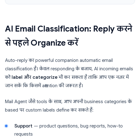
AI Email Classification: Reply करने
से पहले Organize करें
Auto-reply का powerful companion automatic email
classification है। केवल responding के बजाय, AI incoming emails
को
label और categorize
भी कर सकता है ताकि आप एक नज़र में
जान सकें कि किसमें attention की जरूरत है।
Mail Agent जैसे tools के साथ, आप अपनी business categories के
based पर custom labels define कर सकते हैं:
Support
— product questions, bug reports, how-to
requests