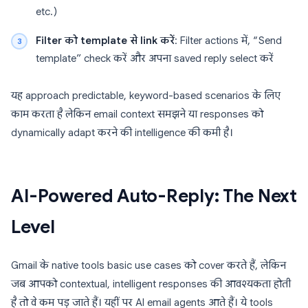
etc.)
Filter को template से link करें
: Filter actions में, “Send
template” check करें और अपना saved reply select करें
यह approach predictable, keyword-based scenarios के लिए
काम करता है लेकिन email context समझने या responses को
dynamically adapt करने की intelligence की कमी है।
AI-Powered Auto-Reply: The Next
Level
Gmail के native tools basic use cases को cover करते हैं, लेकिन
जब आपको contextual, intelligent responses की आवश्यकता होती
है तो वे कम पड़ जाते हैं। यहीं पर AI email agents आते हैं। ये tools