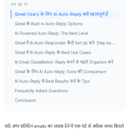
इस पृष्ठ पर
Gmail Users के लिए AI Auto-Reply क्यों महत्वपूर्ण है
Gmail के Built-in Auto-Reply Options
AI-Powered Auto-Reply: The Next Level
Gmail में AI Auto-Responder कैसे Set Up करें: Step by Step
Gmail में AI Auto-Reply के Best Use Cases
AI Email Classification: Reply करने से पहले Organize करें
Gmail के लिए AI Auto-Reply Tools की Comparison
AI Auto-Reply से Best Results पाने के Tips
Frequently Asked Questions
Conclusion
यदि आप प्रतिदिन emails का जवाब देने में एक घंटे से अधिक समय बिताते