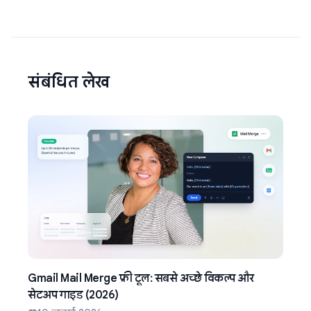
संबंधित लेख
Gmail Mail Merge फ्री टूल: सबसे अच्छे विकल्प और
सेटअप गाइड (2026)