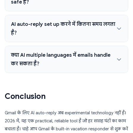
safe है?
AI auto-reply set up करने में कितना समय लगता
है?
क्या AI multiple languages में emails handle
कर सकता है?
Conclusion
Gmail के लिए AI auto-reply अब experimental technology नहीं है।
2026 में, यह एक practical, reliable tool है जो हर सप्ताह घंटों का काम
बचाता है। चाहे आप Gmail के built-in vacation responder से शुरू करें