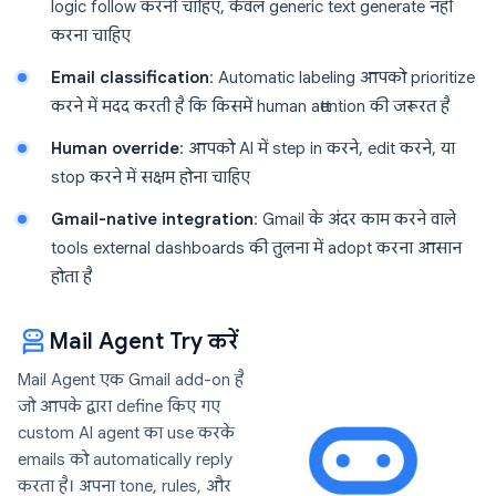
logic follow करनी चाहिए, केवल generic text generate नहीं
करना चाहिए
Email classification
: Automatic labeling आपको prioritize
करने में मदद करती है कि किसमें human attention की जरूरत है
Human override
: आपको AI में step in करने, edit करने, या
stop करने में सक्षम होना चाहिए
Gmail-native integration
: Gmail के अंदर काम करने वाले
tools external dashboards की तुलना में adopt करना आसान
होता है
Mail Agent Try करें
Mail Agent एक Gmail add-on है
जो आपके द्वारा define किए गए
custom AI agent का use करके
emails को automatically reply
करता है। अपना tone, rules, और