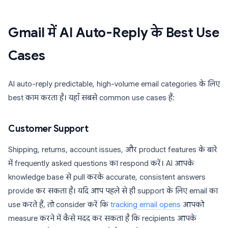
Gmail में AI Auto-Reply के Best Use
Cases
AI auto-reply predictable, high-volume email categories के लिए
best काम करता है। यहाँ सबसे common use cases हैं:
Customer Support
Shipping, returns, account issues, और product features के बारे
में frequently asked questions का respond करें। AI आपके
knowledge base से pull करके accurate, consistent answers
provide कर सकता है। यदि आप पहले से ही support के लिए email का
use करते हैं, तो consider करें कि
tracking email opens
आपको
measure करने में कैसे मदद कर सकता है कि recipients आपके