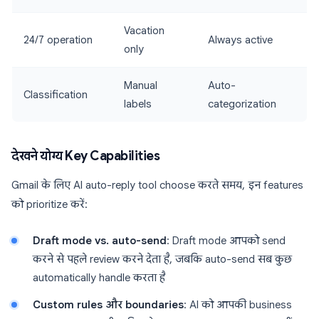
Vacation
24/7 operation
Always active
only
Manual
Auto-
Classification
labels
categorization
देखने योग्य Key Capabilities
Gmail के लिए AI auto-reply tool choose करते समय, इन features
को prioritize करें:
Draft mode vs. auto-send
: Draft mode आपको send
करने से पहले review करने देता है, जबकि auto-send सब कुछ
automatically handle करता है
Custom rules और boundaries
: AI को आपकी business