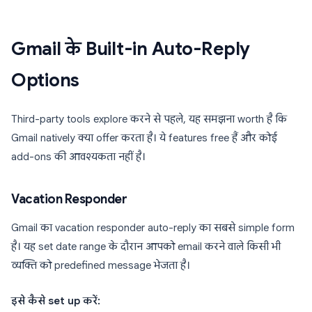
Gmail के Built-in Auto-Reply
Options
Third-party tools explore करने से पहले, यह समझना worth है कि
Gmail natively क्या offer करता है। ये features free हैं और कोई
add-ons की आवश्यकता नहीं है।
Vacation Responder
Gmail का vacation responder auto-reply का सबसे simple form
है। यह set date range के दौरान आपको email करने वाले किसी भी
व्यक्ति को predefined message भेजता है।
इसे कैसे set up करें: