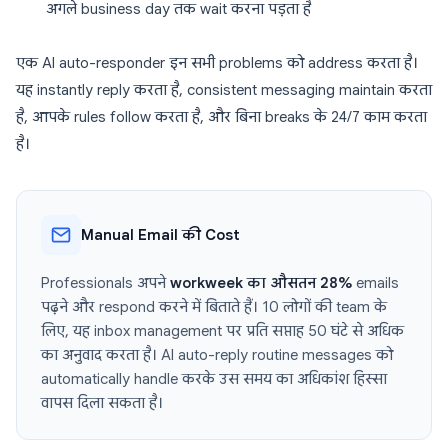
अगले business day तक wait करना पड़ता है
एक AI auto-responder इन सभी problems को address करता है।
यह instantly reply करता है, consistent messaging maintain करता
है, आपके rules follow करता है, और बिना breaks के 24/7 काम करता
है।
Manual Email की Cost
Professionals अपने
workweek का औसतन 28%
emails
पढ़ने और respond करने में बिताते हैं। 10 लोगों की team के
लिए, यह inbox management पर प्रति सप्ताह 50 घंटे से अधिक
का अनुवाद करता है। AI auto-reply routine messages को
automatically handle करके उस समय का अधिकांश हिस्सा
वापस दिला सकता है।