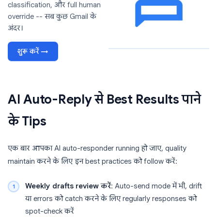
classification, और full human
override -- सब कुछ Gmail के
अंदर।
शुरू करें →
AI Auto-Reply से Best Results पाने
के Tips
एक बार आपका AI auto-responder running हो जाए, quality
maintain करने के लिए इन best practices को follow करें:
Weekly drafts review करें
: Auto-send mode में भी, drift
या errors को catch करने के लिए regularly responses को
spot-check करें