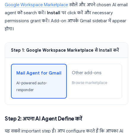
Google Workspace Marketplace
खोलें और अपने chosen AI email
agent को search करें।
Install
पर click करें और necessary
permissions grant करें। Add-on आपके Gmail sidebar में appear
होगा।
Step 1: Google Workspace Marketplace से Install करें
Other add-ons
Mail Agent for Gmail
Browse marketplace
AI-powered auto-
responder
Step 2: अपना AI Agent Define करें
यह सबसे important step है। आप configure करते हैं कि आपका AI