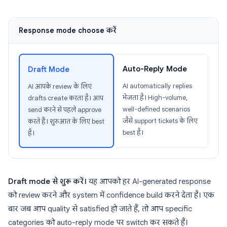
Response mode choose करें
Auto-Reply Mode
Draft Mode
AI automatically replies
AI आपके review के लिए
भेजता है। High-volume,
drafts create करता है। आप
well-defined scenarios
send करने से पहले approve
जैसे support tickets के लिए
करते हैं। शुरुआत के लिए best
best है।
है।
Draft mode से शुरू करें।
यह आपको हर AI-generated response
को review करने और system में confidence build करने देता है। एक
बार जब आप quality से satisfied हो जाते हैं, तो आप specific
categories को auto-reply mode पर switch कर सकते हैं।