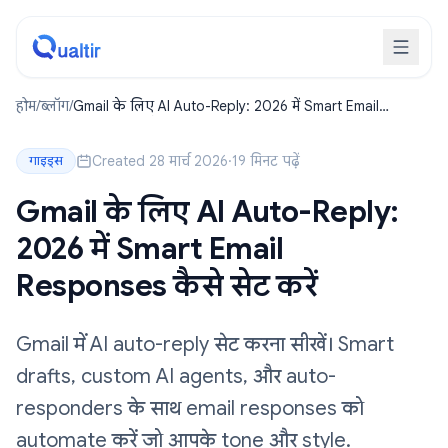
होम
/
ब्लॉग
/
Gmail के लिए AI Auto-Reply: 2026 में Smart Email
Responses कैसे सेट करें
Created 28 मार्च 2026
·
19 मिनट पढ़ें
गाइड्स
Gmail के लिए AI Auto-Reply:
2026 में Smart Email
Responses कैसे सेट करें
Gmail में AI auto-reply सेट करना सीखें। Smart
drafts, custom AI agents, और auto-
responders के साथ email responses को
automate करें जो आपके tone और style.