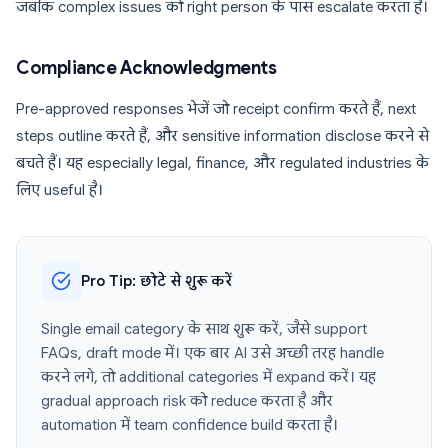
जबकि complex issues को right person के पास escalate करता है।
Compliance Acknowledgments
Pre-approved responses भेजें जो receipt confirm करते हैं, next
steps outline करते हैं, और sensitive information disclose करने से
बचते हैं। यह especially legal, finance, और regulated industries के
लिए useful है।
Pro Tip: छोटे से शुरू करें
Single email category के साथ शुरू करें, जैसे support
FAQs, draft mode में। एक बार AI उसे अच्छी तरह handle
करने लगे, तो additional categories में expand करें। यह
gradual approach risk को reduce करता है और
automation में team confidence build करता है।