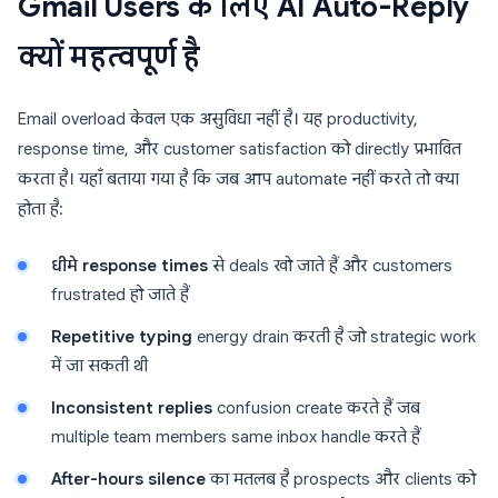
Gmail Users के लिए AI Auto-Reply
क्यों महत्वपूर्ण है
Email overload केवल एक असुविधा नहीं है। यह productivity,
response time, और customer satisfaction को directly प्रभावित
करता है। यहाँ बताया गया है कि जब आप automate नहीं करते तो क्या
होता है:
धीमे response times
से deals खो जाते हैं और customers
frustrated हो जाते हैं
Repetitive typing
energy drain करती है जो strategic work
में जा सकती थी
Inconsistent replies
confusion create करते हैं जब
multiple team members same inbox handle करते हैं
After-hours silence
का मतलब है prospects और clients को