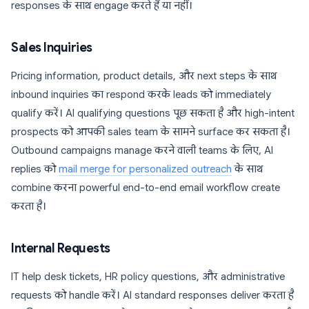
responses के साथ engage करते हैं या नहीं।
Sales Inquiries
Pricing information, product details, और next steps के साथ
inbound inquiries का respond करके leads को immediately
qualify करें। AI qualifying questions पूछ सकता है और high-intent
prospects को आपकी sales team के सामने surface कर सकता है।
Outbound campaigns manage करने वाली teams के लिए, AI
replies को
mail merge for personalized outreach
के साथ
combine करना powerful end-to-end email workflow create
करता है।
Internal Requests
IT help desk tickets, HR policy questions, और administrative
requests को handle करें। AI standard responses deliver करता है