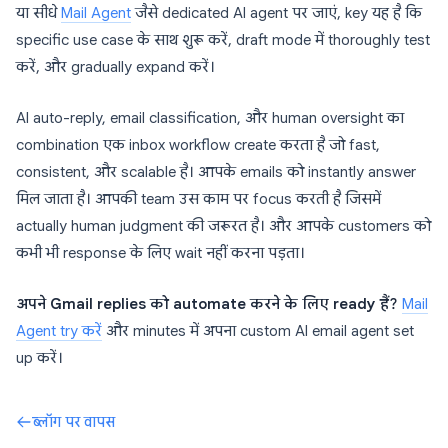
या सीधे
Mail Agent
जैसे dedicated AI agent पर जाएं, key यह है कि
specific use case के साथ शुरू करें, draft mode में thoroughly test
करें, और gradually expand करें।
AI auto-reply, email classification, और human oversight का
combination एक inbox workflow create करता है जो fast,
consistent, और scalable है। आपके emails को instantly answer
मिल जाता है। आपकी team उस काम पर focus करती है जिसमें
actually human judgment की जरूरत है। और आपके customers को
कभी भी response के लिए wait नहीं करना पड़ता।
अपने Gmail replies को automate करने के लिए ready हैं?
Mail
Agent try करें
और minutes में अपना custom AI email agent set
up करें।
ब्लॉग पर वापस