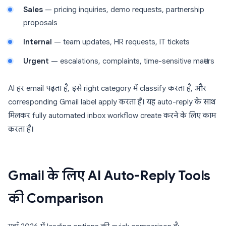
Sales
— pricing inquiries, demo requests, partnership
proposals
Internal
— team updates, HR requests, IT tickets
Urgent
— escalations, complaints, time-sensitive matters
AI हर email पढ़ता है, इसे right category में classify करता है, और
corresponding Gmail label apply करता है। यह auto-reply के साथ
मिलकर fully automated inbox workflow create करने के लिए काम
करता है।
Gmail के लिए AI Auto-Reply Tools
की Comparison