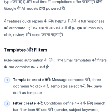
type कर रहे हैं और real time में completions offer करता है। दोनों
Google के AI models द्वारा powered हैं।
ये features quick replies के लिए helpful हैं लेकिन full responses
को automate नहीं कर सकते। आपको अभी भी हर एक को manually
click, review, और send करना पड़ता है।
Templates और Filters
Rule-based automation के लिए, आप Gmail templates को filters
के साथ combine कर सकते हैं:
Template create करें
: Message compose करें, three-
dot menu पर click करें, Templates select करें, फिर Save
draft as template
Filter create करें
: Conditions define करने के लिए search
bar filter icon का use करें (sender, subject keywords,