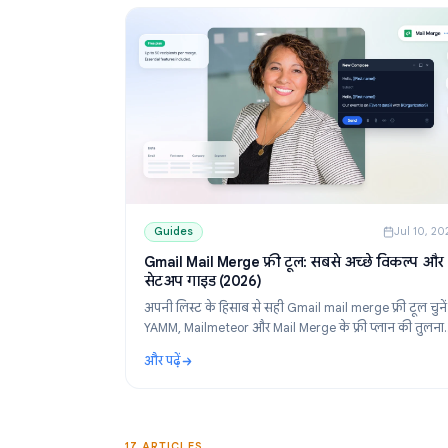
Guides
Guides
J
Gmail Mail Merge फ्री टूल: सबसे अच्छे वि
सेटअप गाइड (2026)
अपनी लिस्ट के हिसाब से सही Gmail mail merge फ्री 
YAMM, Mailmeteor और Mail Merge के फ्री प्लान 
करें और Google Sheets से पर्सनलाइज्ड ईमेल भेजने