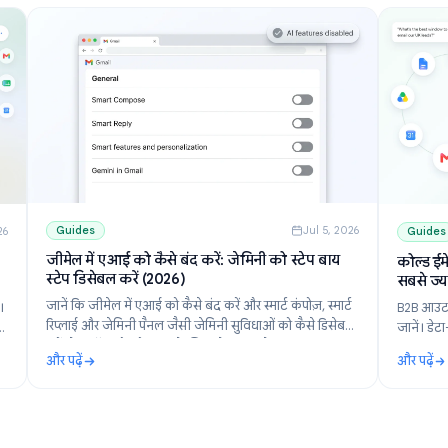
Guides
Jul 5, 202
ul 10, 2026
जीमेल में एआई को कैसे बंद करें: जेमिनी को स्टेप बाय
कल्प और
स्टेप डिसेबल करें (2026)
जानें कि जीमेल में एआई को कैसे बंद करें और स्मार्ट कंपोज़, स्मार्ट
टूल चुनें।
रिप्लाई और जेमिनी पैनल जैसी जेमिनी सुविधाओं को कैसे डिसेबल
की तुलना
करें. डेस्कटॉप और मोबाइल के लिए स्टेप बाय स्टेप गाइड.
 का तरीका