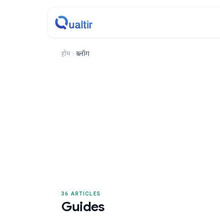
होम
ब्लॉग
36 ARTICLES