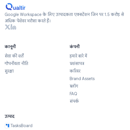
Google Workspace के लिए उत्पादकता एक्सटेंशन जिन पर 1.5 करोड़ से
अधिक पेशेवर भरोसा करते हैं।
कानूनी
कंपनी
सेवा की शर्तें
हमारे बारे में
गोपनीयता नीति
प्रशंसापत्र
सुरक्षा
करियर
Brand Assets
ब्लॉग
FAQ
संपर्क
उत्पाद
TasksBoard