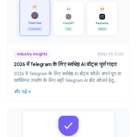
Industry Insights
Apr 29, 2026
2026 में Telegram के लिए सर्वश्रेष्ठ AI बॉट्स: पूर्ण गाइड
2026 में Telegram के लिए सर्वश्रेष्ठ AI बॉट्स खोजें। अपने ग्रुप या
व्यक्तिगत उपयोग के लिए सही Telegram AI बॉट खोजने हेतु
सुविधाओं, गोपनीयता और उपयोग के मामलों की तुलना करें।
और पढ़ें
: 2026 में Telegram के लिए सर्वश्रेष्ठ AI बॉट्स: पूर्ण गाइड