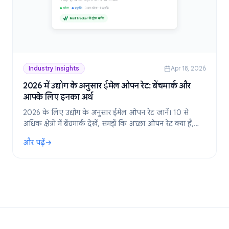
Industry Insights
Apr 18, 2026
2026 में उद्योग के अनुसार ईमेल ओपन रेट: बेंचमार्क और
आपके लिए इनका अर्थ
2026 के लिए उद्योग के अनुसार ईमेल ओपन रेट जानें। 10 से
अधिक क्षेत्रों में बेंचमार्क देखें, समझें कि अच्छा ओपन रेट क्या है,
और इसे ट्रैक और बेहतर कैसे करें।
और पढ़ें
: 2026 में उद्योग के अनुसार ईमेल ओपन रेट: बेंचमार्क और आपके लिए इनक