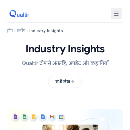
होम
ब्लॉग
Industry Insights
Industry Insights
Qualtir टीम से अंतर्दृष्टि, अपडेट और कहानियाँ
सभी लेख