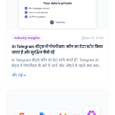
Industry Insights
Apr 25, 2026
AI Telegram बॉट्स में गोपनीयता: कौन सा डेटा स्टोर किया
जाता है और सुरक्षित कैसे रहें
AI Telegram बॉट्स कौन सा डेटा स्टोर करते हैं? Telegram AI
बॉट्स में गोपनीयता के बारे में जानें, बॉट जोड़ने से पहले क्या सवाल
पूछें, और TeleClaw आपके डेटा को कैसे संभालता है।
और पढ़ें
: AI Telegram बॉट्स में गोपनीयता: कौन सा डेटा स्टोर किया जाता है और सुर