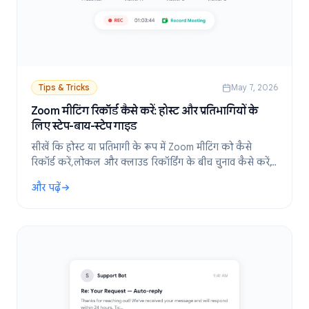
Tips & Tricks
May 7, 2026
Zoom मीटिंग रिकॉर्ड कैसे करें: होस्ट और प्रतिभागियों के
लिए स्टेप-बाय-स्टेप गाइड
सीखें कि होस्ट या प्रतिभागी के रूप में Zoom मीटिंग को कैसे
रिकॉर्ड करें, लोकल और क्लाउड रिकॉर्डिंग के बीच चुनाव कैसे करें,
ट्रांसक्रिप्ट को कैसे इनेबल करें और ऑटो-रिकॉर्ड सेटिंग्स को कैसे
और पढ़ें
कॉन्फ़िगर करें।
: Zoom मीटिंग रिकॉर्ड कैसे करें: होस्ट और प्रतिभागियों के लिए स्टेप-बाय-