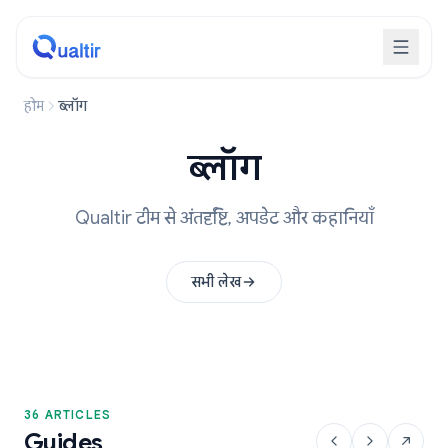
होम
ब्लॉग
ब्लॉग
Qualtir टीम से अंतर्दृष्टि, अपडेट और कहानियाँ
सभी लेख
36 ARTICLES
Guides