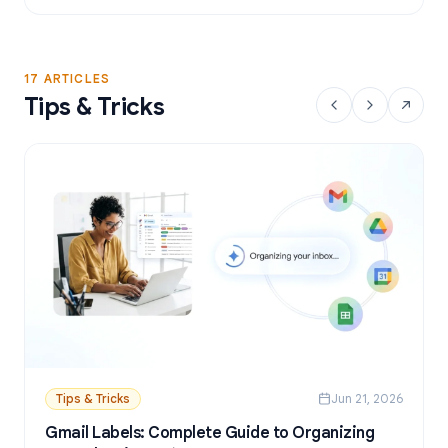
17 ARTICLES
Tips & Tricks
Tips & Tricks
Jun 21, 2026
Gmail Labels: Complete Guide to Organizing