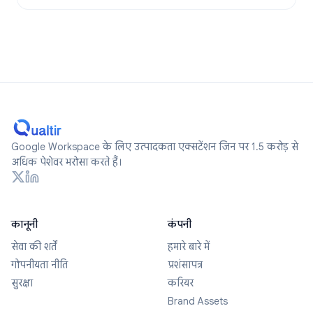
Google Workspace के लिए उत्पादकता एक्सटेंशन जिन पर 1.5 करोड़ से
अधिक पेशेवर भरोसा करते हैं।
कानूनी
कंपनी
सेवा की शर्तें
हमारे बारे में
गोपनीयता नीति
प्रशंसापत्र
सुरक्षा
करियर
Brand Assets