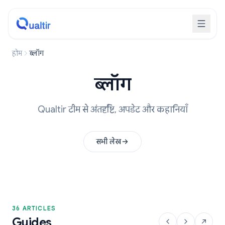
होम
ब्लॉग
ब्लॉग
Qualtir टीम से अंतर्दृष्टि, अपडेट और कहानियाँ
सभी लेख
36 ARTICLES
Guides