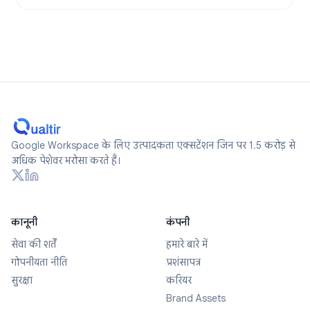
Google Workspace के लिए उत्पादकता एक्सटेंशन जिन पर 1.5 करोड़ से
अधिक पेशेवर भरोसा करते हैं।
कानूनी
कंपनी
सेवा की शर्तें
हमारे बारे में
गोपनीयता नीति
प्रशंसापत्र
सुरक्षा
करियर
Brand Assets