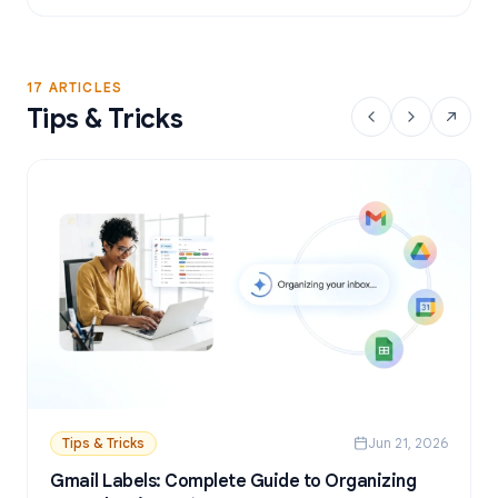
17 ARTICLES
Tips & Tricks
Tips & Tricks
Jun 21, 2026
Gmail Labels: Complete Guide to Organizing