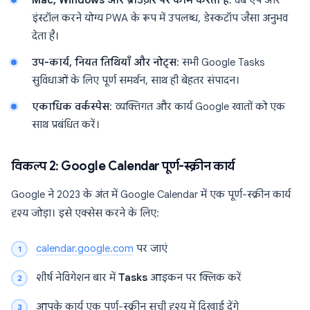
Mac, Windows और ब्राउज़र पर काम करता है
: वेब ऐप और
इंस्टॉल करने योग्य PWA के रूप में उपलब्ध, डेस्कटॉप जैसा अनुभव
देता है।
उप-कार्य, नियत तिथियाँ और नोट्स
: सभी Google Tasks
सुविधाओं के लिए पूर्ण समर्थन, साथ ही बेहतर संपादन।
एकाधिक वर्कस्पेस
: व्यक्तिगत और कार्य Google खातों को एक
साथ प्रबंधित करें।
विकल्प 2: Google Calendar पूर्ण-स्क्रीन कार्य
Google ने 2023 के अंत में Google Calendar में एक पूर्ण-स्क्रीन कार्य
दृश्य जोड़ा। इसे एक्सेस करने के लिए:
calendar.google.com
पर जाएं
शीर्ष नेविगेशन बार में
Tasks
आइकन पर क्लिक करें
आपके कार्य एक पूर्ण-स्क्रीन सूची दृश्य में दिखाई देंगे