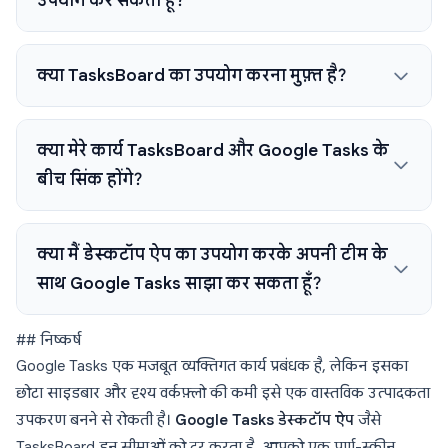
उपयोग कर सकता हूँ?
क्या TasksBoard का उपयोग करना मुफ़्त है?
क्या मेरे कार्य TasksBoard और Google Tasks के
बीच सिंक होंगे?
क्या मैं डेस्कटॉप ऐप का उपयोग करके अपनी टीम के
साथ Google Tasks साझा कर सकता हूँ?
## निष्कर्ष
Google Tasks एक मजबूत व्यक्तिगत कार्य प्रबंधक है, लेकिन इसका
छोटा साइडबार और दृश्य वर्कफ़्लो की कमी इसे एक वास्तविक उत्पादकता
उपकरण बनने से रोकती है।
Google Tasks डेस्कटॉप ऐप
जैसे
TasksBoard इन सीमाओं को दूर करता है, आपको एक पूर्ण-स्क्रीन