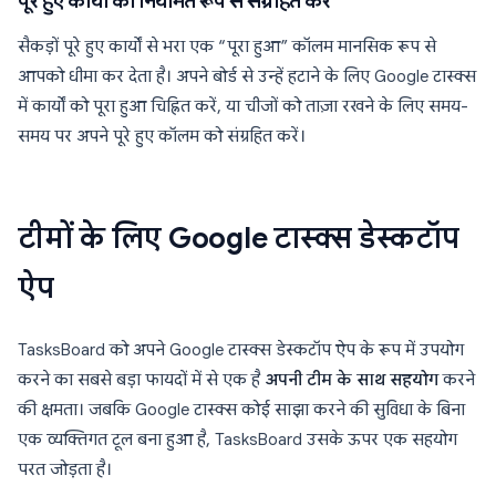
पूरे हुए कार्यों को नियमित रूप से संग्रहित करें
सैकड़ों पूरे हुए कार्यों से भरा एक “पूरा हुआ” कॉलम मानसिक रूप से
आपको धीमा कर देता है। अपने बोर्ड से उन्हें हटाने के लिए Google टास्क्स
में कार्यों को पूरा हुआ चिह्नित करें, या चीजों को ताज़ा रखने के लिए समय-
समय पर अपने पूरे हुए कॉलम को संग्रहित करें।
टीमों के लिए Google टास्क्स डेस्कटॉप
ऐप
TasksBoard को अपने Google टास्क्स डेस्कटॉप ऐप के रूप में उपयोग
करने का सबसे बड़ा फायदों में से एक है
अपनी टीम के साथ सहयोग
करने
की क्षमता। जबकि Google टास्क्स कोई साझा करने की सुविधा के बिना
एक व्यक्तिगत टूल बना हुआ है, TasksBoard उसके ऊपर एक सहयोग
परत जोड़ता है।