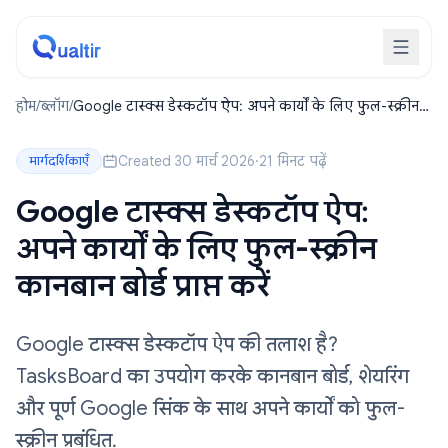
होम
/
ब्लॉग
/
Google टास्क्स डेस्कटॉप ऐप: अपने कार्यों के लिए फुल-स्क्रीन
कानबान बोर्ड प्राप्त करें
Created 30 मार्च 2026
·
21 मिनट पढ़ें
मार्गदर्शिकाएँ
Google टास्क्स डेस्कटॉप ऐप:
अपने कार्यों के लिए फुल-स्क्रीन
कानबान बोर्ड प्राप्त करें
Google टास्क्स डेस्कटॉप ऐप की तलाश है?
TasksBoard का उपयोग करके कानबान बोर्ड, शेयरिंग
और पूर्ण Google सिंक के साथ अपने कार्यों को फुल-
स्क्रीन प्रबंधित.