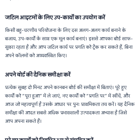
जटिल आइटमों के लिए उप-कार्यों का उपयोग करें
किसी बहु-चरणीय परियोजना के लिए दस अलग-अलग कार्य बनाने के
बजाय, उप-कार्यों के साथ एक मूल कार्य बनाएं। इससे आपका बोर्ड साफ-
सुथरा रहता है और आप जटिल कार्य पर प्रगति को ट्रैक कर सकते हैं, बिना
अपने कॉलमों को अव्यवस्थित किए।
अपने बोर्ड की दैनिक समीक्षा करें
प्रत्येक सुबह दो मिनट अपने कानबन बोर्ड की समीक्षा में बिताएं। पूरे हुए
कार्यों को “पूरा हुआ” में ले जाएं, नए कार्यों को “प्रगति पर” में खींचें, और
आज जो महत्वपूर्ण है उसके आधार पर पुनः प्राथमिकता तय करें। यह दैनिक
समीक्षा की आदत सबसे अधिक प्रभावशाली उत्पादकता अभ्यास है जिसे
आप अपना सकते हैं।