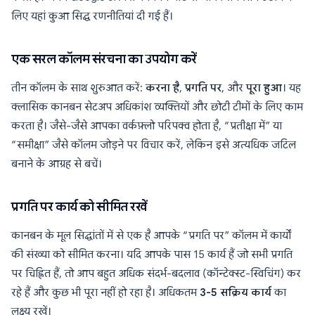
लिए यहां कुआ सिद्ध रणनीतियां दी गई हैं।
एक सरल कॉलम संरचना का उपयोग करें
तीन कॉलम के साथ शुरुआत करें:
करना है
,
प्रगति पर
, और
पूरा हुआ
। यह
क्लासिक कानबन सेटअप अधिकांश व्यक्तियों और छोटी टीमों के लिए काम
करता है। जैसे-जैसे आपका वर्कफ़्लो परिपक्व होता है, “प्रतीक्षा में” या
“समीक्षा” जैसे कॉलम जोड़ने पर विचार करें, लेकिन इसे अत्यधिक जटिल
बनाने के आग्रह से बचें।
प्रगति पर कार्य को सीमित रखें
कानबन के मूल सिद्धांतों में से एक है आपके “प्रगति पर” कॉलम में कार्यों
की संख्या को सीमित करना। यदि आपके पास 15 कार्य हैं जो सभी प्रगति
पर चिह्नित हैं, तो आप बहुत अधिक संदर्भ-बदलाव (कॉन्टेक्स्ट-स्विचिंग) कर
रहे हैं और कुछ भी पूरा नहीं हो रहा है। अधिकतम
3-5 सक्रिय कार्य
का
लक्ष्य रखें।