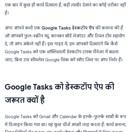
एक बार में कुछ ही कार्य दिखाता है, बड़ी तस्वीर देखने का कोई तरीका नहीं
है।
अगर आपने कभी एक
Google Tasks डेस्कटॉप ऐप
की कामना की है
जो आपको फुल-स्क्रीन व्यू, कानबन बोर्ड लेआउट और रियल टीम सहयोग
दे, तो आप अकेले नहीं हैं। इस गाइड में, हम आपको दिखाएंगे कि कैसे
Google Tasks को एक शक्तिशाली डेस्कटॉप टास्क मैनेजर में बदला
जाए, बिना उस सीमलेस Google सिंक को खोए जिस पर आप निर्भर हैं।
Google Tasks को डेस्कटॉप ऐप की
जरूरत क्यों है
Google Tasks को Gmail और Calendar के हल्के-फुल्के साथी के रूप
में डिजाइन किया गया था। यह कुछ चीजें अच्छी तरह करता है: कार्य बनाना,