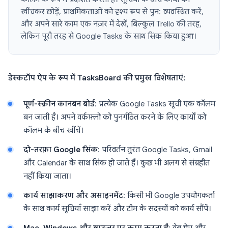
खींचकर छोड़ें, प्राथमिकताओं को दृश्य रूप से पुन: व्यवस्थित करें,
और अपने सारे काम एक नज़र में देखें, बिल्कुल Trello की तरह,
लेकिन पूरी तरह से Google Tasks के साथ सिंक किया हुआ।
डेस्कटॉप ऐप के रूप में TasksBoard की प्रमुख विशेषताएं:
पूर्ण-स्क्रीन कानबन बोर्ड
: प्रत्येक Google Tasks सूची एक कॉलम
बन जाती है। अपने वर्कफ़्लो को पुनर्गठित करने के लिए कार्यों को
कॉलम के बीच खींचें।
दो-तरफ़ा Google सिंक
: परिवर्तन तुरंत Google Tasks, Gmail
और Calendar के साथ सिंक हो जाते हैं। कुछ भी अलग से संग्रहीत
नहीं किया जाता।
कार्य साझाकरण और असाइनमेंट
: किसी भी Google उपयोगकर्ता
के साथ कार्य सूचियाँ साझा करें और टीम के सदस्यों को कार्य सौंपें।