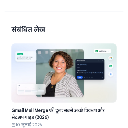
संबंधित लेख
Gmail Mail Merge फ्री टूल: सबसे अच्छे विकल्प और
सेटअप गाइड (2026)
10 जुलाई 2026