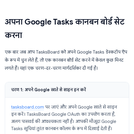
अपना Google Tasks कानबन बोर्ड सेट
करना
एक बार जब आप TasksBoard को अपने Google Tasks डेस्कटॉप ऐप
के रूप में चुन लेते हैं, तो एक कानबन बोर्ड सेट करने में केवल कुछ मिनट
लगते हैं। यहां एक चरण-दर-चरण मार्गदर्शिका दी गई है।
चरण 1: अपने Google खाते से साइन इन करें
tasksboard.com
पर जाएं और अपने Google खाते से साइन
इन करें। TasksBoard Google OAuth का उपयोग करता है,
अलग पासवर्ड की आवश्यकता नहीं है। आपकी मौजूदा Google
Tasks सूचियां तुरंत कानबन कॉलम के रूप में दिखाई देती हैं।