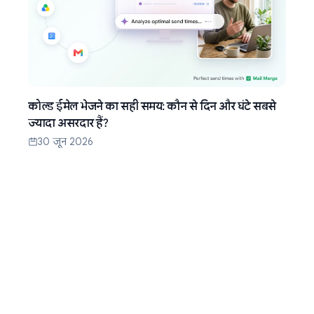
कोल्ड ईमेल भेजने का सही समय: कौन से दिन और घंटे सबसे
ज्यादा असरदार हैं?
30 जून 2026