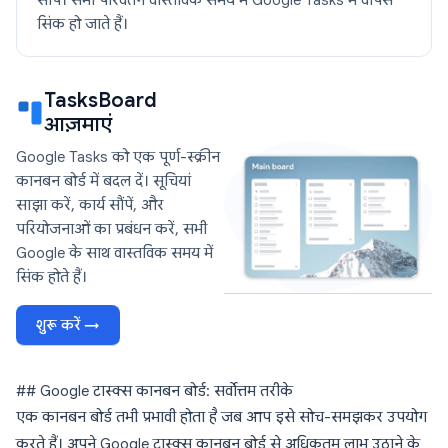
सौंपें। सभी परिवर्तन वास्तविक समय में Google Tasks में वापस
सिंक हो जाते हैं।
TasksBoard
आज़माएं
Google Tasks को एक पूर्ण-स्क्रीन
कानबन बोर्ड में बदल दें। सूचियां
साझा करें, कार्य सौंपें, और
परियोजनाओं का प्रबंधन करें, सभी
Google के साथ वास्तविक समय में
सिंक होते हैं।
शुरू करें →
## Google टास्क्स कानबन बोर्ड: सर्वोत्तम तरीके
एक कानबन बोर्ड तभी प्रभावी होता है जब आप इसे सोच-समझकर उपयोग
करते हैं। अपने Google टास्क्स कानबन बोर्ड से अधिकतम लाभ उठाने के