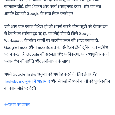
कानबान बोर्ड, टीम शेयरिंग और कार्य असाइनमेंट देकर, और यह सब
आपके डेटा को Google के साथ सिंक रखते हुए।
चाहे आप एक एकल पेशेवर हों जो अपनी करने-योग्य सूची को बेहतर ढंग
से देखने का तरीका ढूंढ रहे हों, या कोई टीम हो जिसे Google
Workspace के भीतर कार्यों पर सहयोग करने की आवश्यकता हो,
Google Tasks और TasksBoard का संयोजन दोनों दुनिया का सर्वश्रेष्ठ
प्रदान करता है: Google की सरलता और एकीकरण, एक आधुनिक कार्य
प्रबंधन ऐप की शक्ति और लचीलापन के साथ।
अपने Google Tasks अनुभव को अपग्रेड करने के लिए तैयार हैं?
TasksBoard मुफ्त में आज़माएं
और सेकंडों में अपने कार्यों को पूर्ण-स्क्रीन
कानबान बोर्ड पर देखें।
ब्लॉग पर वापस