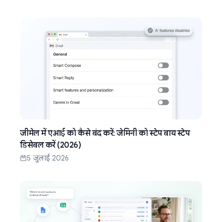
जीमेल में एआई को कैसे बंद करें: जेमिनी को स्टेप बाय स्टेप
डिसेबल करें (2026)
5 जुलाई 2026