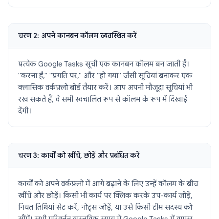
चरण 2: अपने कानबन कॉलम व्यवस्थित करें
प्रत्येक Google Tasks सूची एक कानबन कॉलम बन जाती है।
"करना है," "प्रगति पर," और "हो गया" जैसी सूचियां बनाकर एक
क्लासिक वर्कफ़्लो बोर्ड तैयार करें। आप अपनी मौजूदा सूचियां भी
रख सकते हैं, वे सभी स्वचालित रूप से कॉलम के रूप में दिखाई
देंगी।
चरण 3: कार्यों को खींचें, छोड़ें और प्रबंधित करें
कार्यों को अपने वर्कफ़्लो में आगे बढ़ाने के लिए उन्हें कॉलम के बीच
खींचें और छोड़ें। किसी भी कार्य पर क्लिक करके उप-कार्य जोड़ें,
नियत तिथियां सेट करें, नोट्स जोड़ें, या उसे किसी टीम सदस्य को