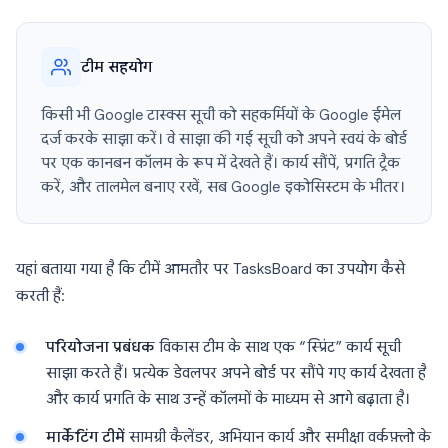
टीम सहयोग
किसी भी Google टास्क्स सूची को सहकर्मियों के Google ईमेल
दर्ज करके साझा करें। वे साझा की गई सूची को अपने स्वयं के बोर्ड
पर एक कानबन कॉलम के रूप में देखते हैं। कार्य सौंपें, प्रगति ट्रैक
करें, और तालमेल बनाए रखें, सब Google इकोसिस्टम के भीतर।
यहां बताया गया है कि टीमें आमतौर पर TasksBoard का उपयोग कैसे
करती हैं:
परियोजना प्रबंधक
विकास टीम के साथ एक “स्प्रिंट” कार्य सूची
साझा करते हैं। प्रत्येक डेवलपर अपने बोर्ड पर सौंपे गए कार्य देखता है
और कार्य प्रगति के साथ उन्हें कॉलमों के माध्यम से आगे बढ़ाता है।
मार्केटिंग टीमें
सामग्री कैलेंडर, अभियान कार्य और समीक्षा वर्कफ़्लो के