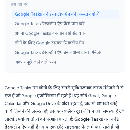
इस पृष्ठ पर
Google Tasks को डेस्कटॉप ऐप की जरूरत क्यों है
Google Tasks डेस्कटॉप ऐप कैसे प्राप्त करें
अपना Google Tasks कानबन बोर्ड सेट करना
टीमों के लिए Google टास्क्स डेस्कटॉप ऐप
Google Tasks डेस्कटॉप ऐप बनाम अन्य टास्क मैनेजर
अक्सर पूछे जाने वाले प्रश्न
Google Tasks उन लोगों के लिए सबसे सुविधाजनक टास्क मैनेजरों में से
एक है जो Google इकोसिस्टम में रहते हैं। यह सीधे Gmail, Google
Calendar और Google Drive के अंदर रहता है, जब भी आपको कोई
कार्य लिखने की जरूरत हो, बस एक क्लिक दूर। लेकिन एक समस्या है जो
लाखों उपयोगकर्ताओं को परेशान करती है:
Google Tasks का कोई
डेस्कटॉप ऐप नहीं है
। आप एक छोटे साइडबार पैनल में फंसे रहते हैं जो