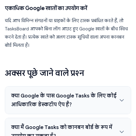
एकाधिक Google खातों का उपयोग करें
यदि आप विभिन्न संगठनों या ग्राहकों के लिए टास्क प्रबंधित करते हैं, तो
TasksBoard आपको बिना लॉग आउट हुए Google खातों के बीच स्विच
करने देता है। प्रत्येक खाते को अलग टास्क सूचियों वाला अपना कानबन
बोर्ड मिलता है।
अक्सर पूछे जाने वाले प्रश्न
क्या Google के पास Google Tasks के लिए कोई
आधिकारिक डेस्कटॉप ऐप है?
क्या मैं Google Tasks को कानबन बोर्ड के रूप में