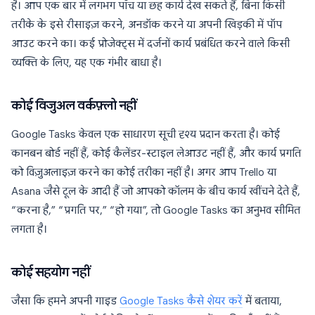
है। आप एक बार में लगभग पाँच या छह कार्य देख सकते हैं, बिना किसी
तरीके के इसे रीसाइज़ करने, अनडॉक करने या अपनी खिड़की में पॉप
आउट करने का। कई प्रोजेक्ट्स में दर्जनों कार्य प्रबंधित करने वाले किसी
व्यक्ति के लिए, यह एक गंभीर बाधा है।
कोई विजुअल वर्कफ़्लो नहीं
Google Tasks केवल एक साधारण सूची दृश्य प्रदान करता है। कोई
कानबन बोर्ड नहीं हैं, कोई कैलेंडर-स्टाइल लेआउट नहीं हैं, और कार्य प्रगति
को विज़ुअलाइज़ करने का कोई तरीका नहीं है। अगर आप Trello या
Asana जैसे टूल के आदी हैं जो आपको कॉलम के बीच कार्य खींचने देते हैं,
“करना है,” “प्रगति पर,” “हो गया”, तो Google Tasks का अनुभव सीमित
लगता है।
कोई सहयोग नहीं
जैसा कि हमने अपनी गाइड
Google Tasks कैसे शेयर करें
में बताया,