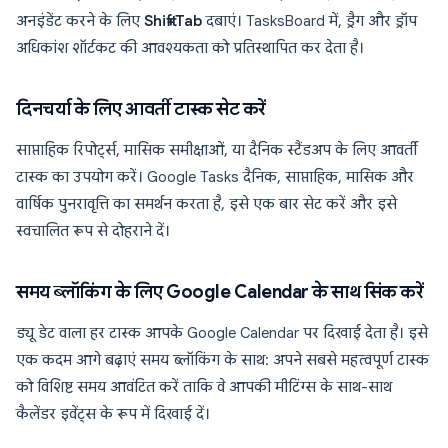
अनइंडेंट करने के लिए
Shift+Tab
दबाएं। TasksBoard में, ड्रैग और ड्रॉप
अधिकांश शॉर्टकट की आवश्यकता को प्रतिस्थापित कर देता है।
दिनचर्या के लिए आवर्ती टास्क सेट करें
साप्ताहिक रिपोर्ट्स, मासिक समीक्षाओं, या दैनिक स्टैंडअप के लिए आवर्ती
टास्क का उपयोग करें। Google Tasks दैनिक, साप्ताहिक, मासिक और
वार्षिक पुनरावृत्ति का समर्थन करता है, इसे एक बार सेट करें और इसे
स्वचालित रूप से दोहराने दें।
समय ब्लॉकिंग के लिए Google Calendar के साथ सिंक करें
ड्यू डेट वाला हर टास्क आपके Google Calendar पर दिखाई देता है। इसे
एक कदम आगे बढ़ाएं समय ब्लॉकिंग के साथ: अपने सबसे महत्वपूर्ण टास्क
को विशिष्ट समय आवंटित करें ताकि वे आपकी मीटिंग्स के साथ-साथ
कैलेंडर इवेंट्स के रूप में दिखाई दें।