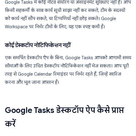
Google Tasks में कोई नेटिव शेयरिंग या असाइनमेंट सुविधाएँ नहीं हैं। आप
किसी सहकर्मी के साथ कार्य सूची साझा नहीं कर सकते, टीम के सदस्यों
को कार्य नहीं सौंप सकते, या टिप्पणियाँ नहीं छोड़ सकते। Google
Workspace पर निर्भर टीमों के लिए, यह एक स्पष्ट कमी है।
कोई डेस्कटॉप नोटिफिकेशन नहीं
एक समर्पित डेस्कटॉप ऐप के बिना, Google Tasks आपको आगामी समय
सीमाओं के लिए उचित डेस्कटॉप नोटिफिकेशन नहीं भेज सकता। आप पूरी
तरह से Google Calendar रिमाइंडर पर निर्भर रहते हैं, जिन्हें खारिज
करना और भूल जाना आसान है।
Google Tasks डेस्कटॉप ऐप कैसे प्राप्त
करें