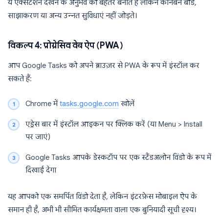
ये एक्सटेंशन देखने के अनुभव को बेहतर बनाते हैं लेकिन कानबन बोर्ड,
साझाकरण या अन्य उन्नत सुविधाएं नहीं जोड़ते।
विकल्प 4: प्रोग्रेसिव वेब ऐप (PWA)
आप Google Tasks को अपने ब्राउज़र से PWA के रूप में इंस्टॉल कर
सकते हैं:
Chrome में
tasks.google.com
खोलें
एड्रेस बार में इंस्टॉल आइकन पर क्लिक करें (या Menu > Install
पर जाएं)
Google Tasks आपके डेस्कटॉप पर एक स्टैंडअलोन विंडो के रूप में
दिखाई देगा
यह आपको एक समर्पित विंडो देता है, लेकिन इंटरफ़ेस मोबाइल ऐप के
समान ही है, अभी भी सीमित कार्यक्षमता वाला एक बुनियादी सूची दृश्य।