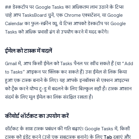
## डेस्कटॉप पर Google Tasks का अधिकतम लाभ उठाने के टिप्स
चाहे आप TasksBoard चुनें, एक Chrome एक्सटेंशन, या Google
Calendar का फुल-स्क्रीन व्यू, ये टिप्स आपको डेस्कटॉप पर Google
Tasks को अधिक प्रभावी ढंग से उपयोग करने में मदद करेंगे।
ईमेल को टास्क में बदलें
Gmail में, आप किसी ईमेल को Tasks पैनल पर खींच सकते हैं (या “Add
to Tasks” आइकन पर क्लिक कर सकते हैं) उस ईमेल से लिंक किया
हुआ एक टास्क बनाने के लिए। यह आपके इनबॉक्स से एक्शन आइटम्स
को ट्रैक करने योग्य टू-डू में बदलने के लिए बिल्कुल सही है। टास्क आसान
संदर्भ के लिए मूल ईमेल का लिंक संरक्षित रखता है।
कीबोर्ड शॉर्टकट का उपयोग करें
शॉर्टकट के साथ टास्क प्रबंधन की गति बढ़ाएं। Google Tasks में, किसी
टास्क को इंडेंट करने (उसे एक सबटास्क बनाने) के लिए
Tab
दबाएं और