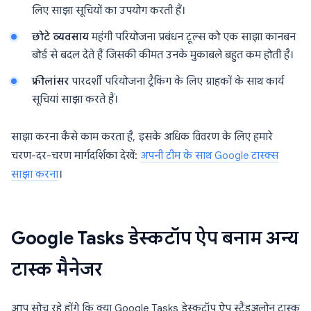
लिए साझा सूचियों का उपयोग करती हैं।
छोटे व्यवसाय
महंगी परियोजना प्रबंधन टूल्स को एक साझा कानबन
बोर्ड से बदल देते हैं जिसकी कीमत उनके मुकाबले बहुत कम होती है।
फ्रीलांसर
पारदर्शी परियोजना ट्रैकिंग के लिए ग्राहकों के साथ कार्य
सूचियां साझा करते हैं।
साझा करना कैसे काम करता है, इसके अधिक विवरण के लिए हमारे
चरण-दर-चरण मार्गदर्शिका देखें:
अपनी टीम के साथ Google टास्क्स
साझा करना
।
Google Tasks डेस्कटॉप ऐप बनाम अन्य
टास्क मैनेजर
आप सोच रहे होंगे कि क्या Google Tasks डेस्कटॉप ऐप स्टैंडअलोन टास्क