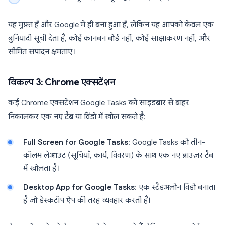
यह मुफ़्त है और Google में ही बना हुआ है, लेकिन यह आपको केवल एक
बुनियादी सूची देता है, कोई कानबन बोर्ड नहीं, कोई साझाकरण नहीं, और
सीमित संपादन क्षमताएं।
विकल्प 3: Chrome एक्सटेंशन
कई Chrome एक्सटेंशन Google Tasks को साइडबार से बाहर
निकालकर एक नए टैब या विंडो में खोल सकते हैं:
Full Screen for Google Tasks
: Google Tasks को तीन-
कॉलम लेआउट (सूचियाँ, कार्य, विवरण) के साथ एक नए ब्राउज़र टैब
में खोलता है।
Desktop App for Google Tasks
: एक स्टैंडअलोन विंडो बनाता
है जो डेस्कटॉप ऐप की तरह व्यवहार करती है।