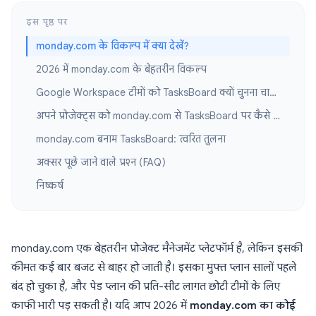
इस पृष्ठ पर
monday.com के विकल्प में क्या देखें?
2026 में monday.com के बेहतरीन विकल्प
Google Workspace टीमों को TasksBoard क्यों चुनना चाहिए?
अपने प्रोजेक्ट्स को monday.com से TasksBoard पर कैसे लाएं?
monday.com बनाम TasksBoard: त्वरित तुलना
अक्सर पूछे जाने वाले प्रश्न (FAQ)
निष्कर्ष
monday.com एक बेहतरीन प्रोजेक्ट मैनेजमेंट प्लेटफॉर्म है, लेकिन इसकी
कीमत कई बार बजट से बाहर हो जाती है। इसका मुफ्त प्लान सालों पहले
बंद हो चुका है, और पेड प्लान की प्रति-सीट लागत छोटी टीमों के लिए
काफी भारी पड़ सकती है। यदि आप 2026 में
monday.com का कोई