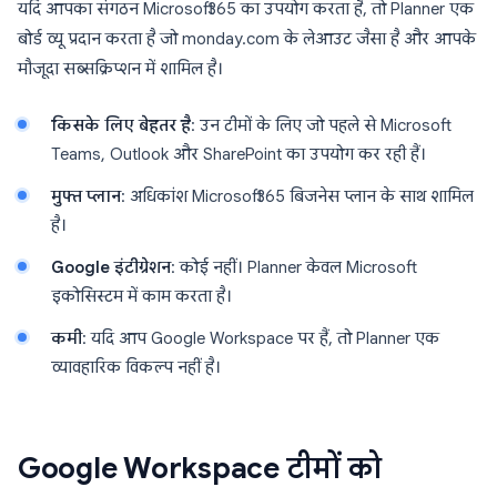
यदि आपका संगठन Microsoft 365 का उपयोग करता है, तो Planner एक
बोर्ड व्यू प्रदान करता है जो monday.com के लेआउट जैसा है और आपके
मौजूदा सब्सक्रिप्शन में शामिल है।
किसके लिए बेहतर है
: उन टीमों के लिए जो पहले से Microsoft
Teams, Outlook और SharePoint का उपयोग कर रही हैं।
मुफ्त प्लान
: अधिकांश Microsoft 365 बिजनेस प्लान के साथ शामिल
है।
Google इंटीग्रेशन
: कोई नहीं। Planner केवल Microsoft
इकोसिस्टम में काम करता है।
कमी
: यदि आप Google Workspace पर हैं, तो Planner एक
व्यावहारिक विकल्प नहीं है।
Google Workspace टीमों को