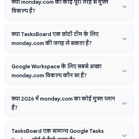
क्या monday.com का कोई पूरी तरह से मुफ्त
विकल्प है?
क्या TasksBoard एक छोटी टीम के लिए
monday.com की जगह ले सकता है?
Google Workspace के लिए सबसे अच्छा
monday.com विकल्प कौन सा है?
क्या 2026 में monday.com का कोई मुफ्त प्लान
है?
TasksBoard एक सामान्य Google Tasks