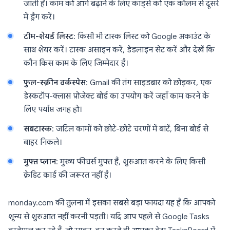
जाती है। काम को आगे बढ़ाने के लिए कार्ड्स को एक कॉलम से दूसरे
में ड्रैग करें।
टीम-शेयर्ड लिस्ट
: किसी भी टास्क लिस्ट को Google अकाउंट के
साथ शेयर करें। टास्क असाइन करें, डेडलाइन सेट करें और देखें कि
कौन किस काम के लिए जिम्मेदार है।
फुल-स्क्रीन वर्कस्पेस
: Gmail की तंग साइडबार को छोड़कर, एक
डेस्कटॉप-क्लास प्रोजेक्ट बोर्ड का उपयोग करें जहाँ काम करने के
लिए पर्याप्त जगह हो।
सबटास्क
: जटिल कामों को छोटे-छोटे चरणों में बांटें, बिना बोर्ड से
बाहर निकले।
मुफ्त प्लान
: मुख्य फीचर्स मुफ्त हैं, शुरुआत करने के लिए किसी
क्रेडिट कार्ड की जरूरत नहीं है।
monday.com की तुलना में इसका सबसे बड़ा फायदा यह है कि आपको
शून्य से शुरुआत नहीं करनी पड़ती। यदि आप पहले से Google Tasks