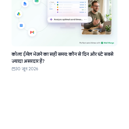
कोल्ड ईमेल भेजने का सही समय: कौन से दिन और घंटे सबसे
ज्यादा असरदार हैं?
30 जून 2026