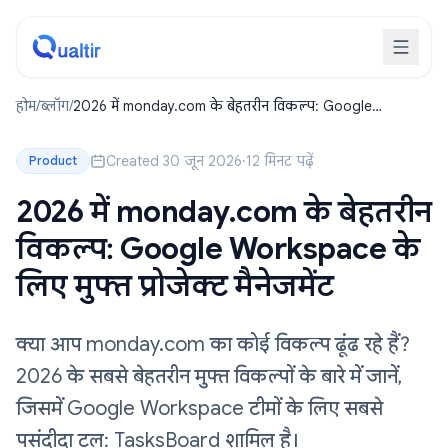
होम
/
ब्लॉग
/
2026 में monday.com के बेहतरीन विकल्प: Google
Workspace के लिए मुफ्त प्रोजेक्ट मैनेजमेंट
Created 30 जून 2026
·
12 मिनट पढ़ें
Product
2026 में monday.com के बेहतरीन
विकल्प: Google Workspace के
लिए मुफ्त प्रोजेक्ट मैनेजमेंट
क्या आप monday.com का कोई विकल्प ढूंढ रहे हैं?
2026 के सबसे बेहतरीन मुफ्त विकल्पों के बारे में जानें,
जिसमें Google Workspace टीमों के लिए सबसे
पसंदीदा टूल: TasksBoard शामिल है।