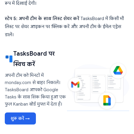
रूप में दिखाई देगी।
स्टेप 5: अपनी टीम के साथ लिस्ट शेयर करें
TasksBoard में किसी भी
लिस्ट पर शेयर आइकन पर क्लिक करें और अपनी टीम के ईमेल एड्रेस
डालें।
TasksBoard पर
स्विच करें
अपनी टीम को मिनटों में
monday.com से बाहर निकालें।
TasksBoard आपको Google
Tasks के साथ सिंक किया हुआ एक
फुल Kanban बोर्ड मुफ्त में देता है।
शुरू करें →