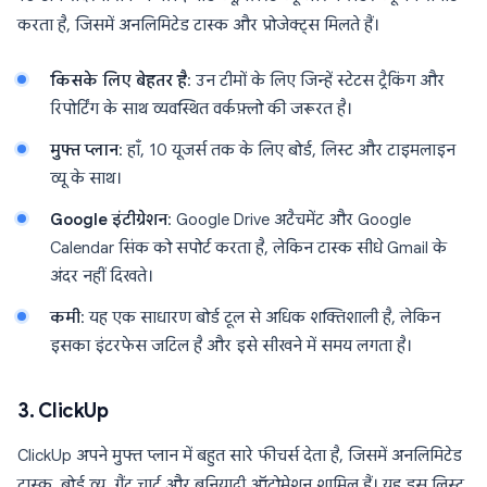
करता है, जिसमें अनलिमिटेड टास्क और प्रोजेक्ट्स मिलते हैं।
किसके लिए बेहतर है
: उन टीमों के लिए जिन्हें स्टेटस ट्रैकिंग और
रिपोर्टिंग के साथ व्यवस्थित वर्कफ़्लो की जरूरत है।
मुफ्त प्लान
: हाँ, 10 यूजर्स तक के लिए बोर्ड, लिस्ट और टाइमलाइन
व्यू के साथ।
Google इंटीग्रेशन
: Google Drive अटैचमेंट और Google
Calendar सिंक को सपोर्ट करता है, लेकिन टास्क सीधे Gmail के
अंदर नहीं दिखते।
कमी
: यह एक साधारण बोर्ड टूल से अधिक शक्तिशाली है, लेकिन
इसका इंटरफेस जटिल है और इसे सीखने में समय लगता है।
3. ClickUp
ClickUp अपने मुफ्त प्लान में बहुत सारे फीचर्स देता है, जिसमें अनलिमिटेड
टास्क, बोर्ड व्यू, गैंट चार्ट और बुनियादी ऑटोमेशन शामिल हैं। यह इस लिस्ट