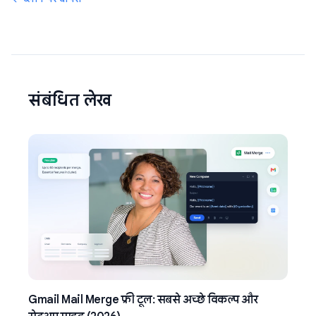
संबंधित लेख
Gmail Mail Merge फ्री टूल: सबसे अच्छे विकल्प और