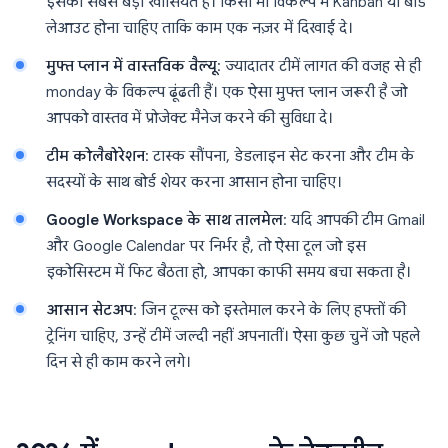
इसकी सबसे बड़ी खासियत है। किसी भी विकल्प में Kanban या बोर्ड
लेआउट होना चाहिए ताकि काम एक नज़र में दिखाई दे।
मुफ्त प्लान में वास्तविक वैल्यू
: ज्यादातर टीमें लागत की वजह से ही
monday के विकल्प ढूंढती हैं। एक ऐसा मुफ्त प्लान जरूरी है जो
आपको वास्तव में प्रोजेक्ट मैनेज करने की सुविधा दे।
टीम कोलैबोरेशन
: टास्क सौंपना, डेडलाइन सेट करना और टीम के
सदस्यों के साथ बोर्ड शेयर करना आसान होना चाहिए।
Google Workspace के साथ तालमेल
: यदि आपकी टीम Gmail
और Google Calendar पर निर्भर है, तो ऐसा टूल जो इस
इकोसिस्टम में फिट बैठता हो, आपका काफी समय बचा सकता है।
आसान सेटअप
: जिन टूल्स को इस्तेमाल करने के लिए हफ्तों की
ट्रेनिंग चाहिए, उन्हें टीमें जल्दी नहीं अपनातीं। ऐसा कुछ चुनें जो पहले
दिन से ही काम करने लगे।