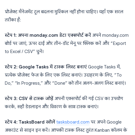
प्रोजेक्ट मैनेजमेंट टूल बदलना मुश्किल नहीं होना चाहिए। यहाँ एक सरल
तरीका है:
स्टेप 1: अपना monday.com डेटा एक्सपोर्ट करें
अपने monday.com
बोर्ड पर जाएं, ऊपर दाईं ओर तीन-डॉट मेनू पर क्लिक करें और “Export
to Excel / CSV” चुनें।
स्टेप 2: Google Tasks में टास्क लिस्ट बनाएं
Google Tasks में,
प्रत्येक प्रोजेक्ट फेज के लिए एक लिस्ट बनाएं। उदाहरण के लिए, “To
Do,” “In Progress,” और “Done” को तीन अलग-अलग लिस्ट बनाएं।
स्टेप 3: CSV से टास्क जोड़ें
अपनी एक्सपोर्ट की गई CSV का उपयोग
करके, सही डेडलाइन और विवरण के साथ टास्क बनाएं।
स्टेप 4: TasksBoard खोलें
tasksboard.com
पर अपने Google
अकाउंट से साइन इन करें। आपकी टास्क लिस्ट तुरंत Kanban कॉलम के