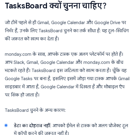
TasksBoard क्यों चुनना चाहिए?
जो टीमें पहले से ही Gmail, Google Calendar और Google Drive पर
निर्भर हैं, उनके लिए TasksBoard चुनने का तर्क सीधा है: यह टूल-स्विचिंग
की जरूरत को खत्म कर देता है।
monday.com के साथ, आपके टास्क एक अलग प्लेटफॉर्म पर होते हैं।
आप Slack, Gmail, Google Calendar और monday.com के बीच
भटकते रहते हैं। TasksBoard इस जटिलता को खत्म करता है। चूँकि यह
Google Tasks पर बना है, इसलिए इसमें जोड़ा गया टास्क आपके Gmail
साइडबार में आता है, Google Calendar में दिखता है और मोबाइल ऐप
पर सिंक हो जाता है।
TasksBoard चुनने के अन्य कारण:
डेटा का दोहराव नहीं
: आपको ईमेल से टास्क को अलग प्रोजेक्ट टूल
में कॉपी करने की जरूरत नहीं है।