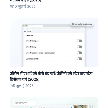
सेटअप गाइड (2026)
10 जुलाई 2026
जीमेल में एआई को कैसे बंद करें: जेमिनी को स्टेप बाय स्टेप
डिसेबल करें (2026)
5 जुलाई 2026