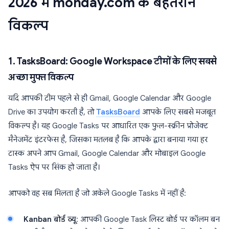
2026 में monday.com के बेहतरीन
विकल्प
1. TasksBoard: Google Workspace टीमों के लिए सबसे
अच्छा मुफ्त विकल्प
यदि आपकी टीम पहले से ही Gmail, Google Calendar और Google
Drive का उपयोग करती है, तो
TasksBoard
आपके लिए सबसे मजबूत
विकल्प है। यह Google Tasks पर आधारित एक फुल-स्क्रीन प्रोजेक्ट
मैनेजमेंट इंटरफेस है, जिसका मतलब है कि आपके द्वारा बनाया गया हर
टास्क अपने आप Gmail, Google Calendar और मोबाइल Google
Tasks ऐप पर सिंक हो जाता है।
आपको वह सब मिलता है जो अकेले Google Tasks में नहीं है:
Kanban बोर्ड व्यू
: आपकी Google Task लिस्ट बोर्ड पर कॉलम बन