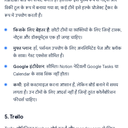
Kanban बोर्ड को सपोर्ट करता है। हालांकि इसे मुख्य रूप से नोट्स और
विकी टूल के रूप में बनाया गया था, कई टीमें इसे हल्के प्रोजेक्ट ट्रैकर के
रूप में उपयोग करती हैं।
किसके लिए बेहतर है
: छोटी टीमों या व्यक्तियों के लिए जिन्हें टास्क,
नोट्स और डॉक्यूमेंट्स एक ही जगह चाहिए।
मुफ्त प्लान
: हाँ, पर्सनल उपयोग के लिए अनलिमिटेड पेज और ब्लॉक
के साथ। गेस्ट एक्सेस सीमित है।
Google इंटीग्रेशन
: सीमित। Notion नेटिवली Google Tasks या
Calendar के साथ सिंक नहीं होता।
कमी
: इसे कस्टमाइज़ करना आसान है, लेकिन बोर्ड बनाने में समय
लगता है। उन टीमों के लिए आदर्श नहीं है जिन्हें तुरंत कोलैबोरेशन
फीचर्स चाहिए।
5. Trello