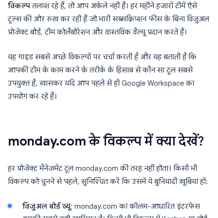
विकल्प
तलाश रहे हैं, तो आप अकेले नहीं हैं। हर महीने हजारों टीमें ऐसे
टूल्स की ओर रुख कर रही हैं जो भारी सब्सक्रिप्शन फीस के बिना विजुअल
प्रोजेक्ट बोर्ड, टीम कोलैबोरेशन और वास्तविक वैल्यू प्रदान करते हैं।
यह गाइड सबसे अच्छे विकल्पों पर चर्चा करती है और यह बताती है कि
आपकी टीम के काम करने के तरीके के हिसाब से कौन सा टूल सबसे
उपयुक्त है, खासकर यदि आप पहले से ही Google Workspace का
उपयोग कर रहे हैं।
monday.com के विकल्प में क्या देखें?
हर प्रोजेक्ट मैनेजमेंट टूल monday.com की तरह नहीं होता। किसी भी
विकल्प को चुनने से पहले, सुनिश्चित करें कि उसमें ये बुनियादी खूबियां हों:
विजुअल बोर्ड व्यू
: monday.com का कॉलम-आधारित इंटरफेस