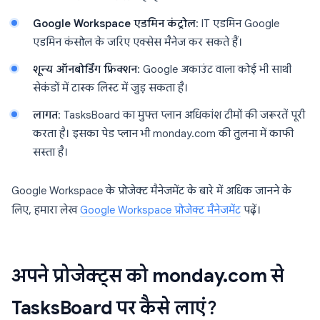
Google Workspace एडमिन कंट्रोल
: IT एडमिन Google
एडमिन कंसोल के जरिए एक्सेस मैनेज कर सकते हैं।
शून्य ऑनबोर्डिंग फ्रिक्शन
: Google अकाउंट वाला कोई भी साथी
सेकंडों में टास्क लिस्ट में जुड़ सकता है।
लागत
: TasksBoard का मुफ्त प्लान अधिकांश टीमों की जरूरतें पूरी
करता है। इसका पेड प्लान भी monday.com की तुलना में काफी
सस्ता है।
Google Workspace के प्रोजेक्ट मैनेजमेंट के बारे में अधिक जानने के
लिए, हमारा लेख
Google Workspace प्रोजेक्ट मैनेजमेंट
पढ़ें।
अपने प्रोजेक्ट्स को monday.com से
TasksBoard पर कैसे लाएं?