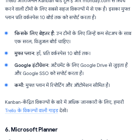
Trello ओरिजिनल Kanban बोर्ड टूल है और monday.com से स्विच
करने वाली टीमों के लिए सबसे सहज विकल्पों में से एक है। इसका मुफ्त
प्लान प्रति वर्कस्पेस 10 बोर्ड तक को सपोर्ट करता है।
किसके लिए बेहतर है
: उन टीमों के लिए जिन्हें कम सेटअप के साथ
एक सरल, विजुअल बोर्ड चाहिए।
मुफ्त प्लान
: हाँ, प्रति वर्कस्पेस 10 बोर्ड तक।
Google इंटीग्रेशन
: अटैचमेंट के लिए Google Drive से जुड़ता है
और Google SSO को सपोर्ट करता है।
कमी
: मुफ्त प्लान में रिपोर्टिंग और ऑटोमेशन सीमित है।
Kanban-केंद्रित विकल्पों के बारे में अधिक जानकारी के लिए, हमारी
Trello के विकल्पों वाली गाइड
देखें।
6. Microsoft Planner