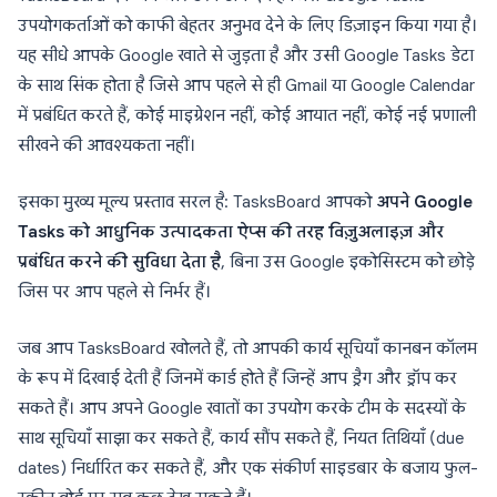
उपयोगकर्ताओं को काफी बेहतर अनुभव देने के लिए डिज़ाइन किया गया है।
यह सीधे आपके Google खाते से जुड़ता है और उसी Google Tasks डेटा
के साथ सिंक होता है जिसे आप पहले से ही Gmail या Google Calendar
में प्रबंधित करते हैं, कोई माइग्रेशन नहीं, कोई आयात नहीं, कोई नई प्रणाली
सीखने की आवश्यकता नहीं।
इसका मुख्य मूल्य प्रस्ताव सरल है: TasksBoard आपको
अपने Google
Tasks को आधुनिक उत्पादकता ऐप्स की तरह विज़ुअलाइज़ और
प्रबंधित करने की सुविधा देता है
, बिना उस Google इकोसिस्टम को छोड़े
जिस पर आप पहले से निर्भर हैं।
जब आप TasksBoard खोलते हैं, तो आपकी कार्य सूचियाँ कानबन कॉलम
के रूप में दिखाई देती हैं जिनमें कार्ड होते हैं जिन्हें आप ड्रैग और ड्रॉप कर
सकते हैं। आप अपने Google खातों का उपयोग करके टीम के सदस्यों के
साथ सूचियाँ साझा कर सकते हैं, कार्य सौंप सकते हैं, नियत तिथियाँ (due
dates) निर्धारित कर सकते हैं, और एक संकीर्ण साइडबार के बजाय फुल-