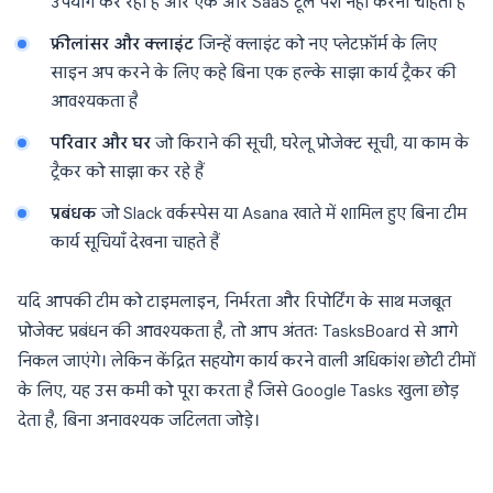
उपयोग कर रही हैं और एक और SaaS टूल पेश नहीं करना चाहती हैं
फ्रीलांसर और क्लाइंट
जिन्हें क्लाइंट को नए प्लेटफ़ॉर्म के लिए
साइन अप करने के लिए कहे बिना एक हल्के साझा कार्य ट्रैकर की
आवश्यकता है
परिवार और घर
जो किराने की सूची, घरेलू प्रोजेक्ट सूची, या काम के
ट्रैकर को साझा कर रहे हैं
प्रबंधक
जो Slack वर्कस्पेस या Asana खाते में शामिल हुए बिना टीम
कार्य सूचियाँ देखना चाहते हैं
यदि आपकी टीम को टाइमलाइन, निर्भरता और रिपोर्टिंग के साथ मजबूत
प्रोजेक्ट प्रबंधन की आवश्यकता है, तो आप अंततः TasksBoard से आगे
निकल जाएंगे। लेकिन केंद्रित सहयोग कार्य करने वाली अधिकांश छोटी टीमों
के लिए, यह उस कमी को पूरा करता है जिसे Google Tasks खुला छोड़
देता है, बिना अनावश्यक जटिलता जोड़े।