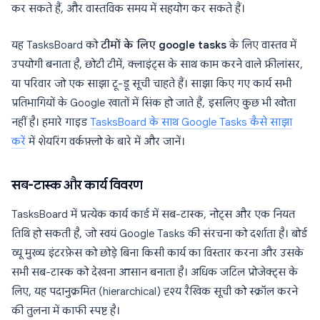
कर सकते हैं, और वास्तविक समय में सहयोग कर सकते हैं।
यह TasksBoard को
टीमों के लिए google tasks
के लिए वास्तव में
उपयोगी बनाता है, छोटी टीमें, क्लाइंट्स के साथ काम करने वाले फ्रीलांसर,
या परिवार जो एक साझा टू-डू सूची चाहते हैं। साझा किए गए कार्य सभी
प्रतिभागियों के Google खातों में सिंक हो जाते हैं, इसलिए कुछ भी खोता
नहीं है। हमारे गाइड
TasksBoard के साथ Google Tasks कैसे साझा
करें
में शेयरिंग वर्कफ़्लो के बारे में और जानें।
सब-टास्क और कार्य विवरण
TasksBoard में प्रत्येक कार्य कार्ड में सब-टास्क, नोट्स और एक नियत
तिथि हो सकती है, जो स्वयं Google Tasks की संरचना को दर्शाता है। बोर्ड
व्यू मुख्य इंटरफ़ेस को छोड़े बिना किसी कार्य का विस्तार करना और उसके
सभी सब-टास्क को देखना आसान बनाता है। अधिक जटिल प्रोजेक्ट्स के
लिए, यह पदानुक्रमित (hierarchical) दृश्य रैखिक सूची को स्क्रॉल करने
की तुलना में काफी स्पष्ट है।