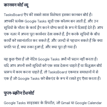
कानबन बोर्ड व्यू
TasksBoard ऐप की सबसे खास विशेषता इसका कानबन बोर्ड है।
आपकी प्रत्येक Google Tasks सूची एक कॉलम बन जाती है, और उन
सूचियों के भीतर के कार्य ड्रैग करने योग्य कार्ड के रूप में दिखाई देते हैं। आप
एक नज़र में अपना पूरा कार्यभार देख सकते हैं, ड्रैग करके सूचियों के बीच
कार्यों को स्थानांतरित कर सकते हैं, और जल्दी से पहचान सकते हैं कि क्या
प्रगति पर है, क्या रुका हुआ है, और क्या पूरा हो गया है।
यह कुछ ऐसा है जो नेटिव Google Tasks अभी भी प्रदान नहीं करता है।
यदि आप अपनी सभी सूचियों को एक साथ देखना चाहते हैं या विज़ुअल बोर्ड
प्रारूप में काम करना चाहते हैं, तो TasksBoard एकमात्र समाधानों में से
एक है जो Google Tasks को बैकएंड के रूप में रखते हुए ऐसा करता है।
फुल-स्क्रीन डैशबोर्ड
Google Tasks साइडबार के विपरीत, जो Gmail या Google Calendar