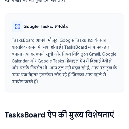
स्क्रीन बोर्ड पर सब कुछ देख सकते हैं।
Google Tasks, अपग्रेडेड
TasksBoard आपके मौजूदा Google Tasks डेटा के साथ
वास्तविक समय में सिंक होता है। TasksBoard में आपके द्वारा
बनाया गया हर कार्य, सूची और नियत तिथि तुरंत Gmail, Google
Calendar और Google Tasks मोबाइल ऐप में दिखाई देती है,
और इसके विपरीत भी। आप टूल नहीं बदल रहे हैं, आप उस टूल के
ऊपर एक बेहतर इंटरफ़ेस जोड़ रहे हैं जिसका आप पहले से
उपयोग करते हैं।
TasksBoard ऐप की मुख्य विशेषताएं