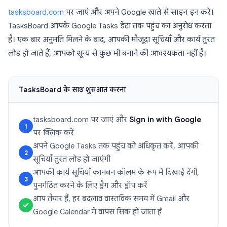
tasksboard.com
पर जाएं और अपने Google खाते से साइन इन करें।
TasksBoard आपके Google Tasks डेटा तक पहुंच का अनुरोध करता
है। एक बार अनुमति मिलने के बाद, आपकी मौजूदा सूचियाँ और कार्य तुरंत
लोड हो जाते हैं, आपको शून्य से कुछ भी बनाने की आवश्यकता नहीं है।
TasksBoard के साथ शुरुआत करना
tasksboard.com पर जाएं और
Sign in with Google
1
पर क्लिक करें
अपने Google Tasks तक पहुंच को अधिकृत करें, आपकी
2
सूचियाँ तुरंत लोड हो जाएंगी
आपकी कार्य सूचियाँ कानबन कॉलम के रूप में दिखाई देंगी,
3
पुनर्गठित करने के लिए ड्रैग और ड्रॉप करें
आप तैयार हैं, हर बदलाव वास्तविक समय में Gmail और
Google Calendar में वापस सिंक हो जाता है