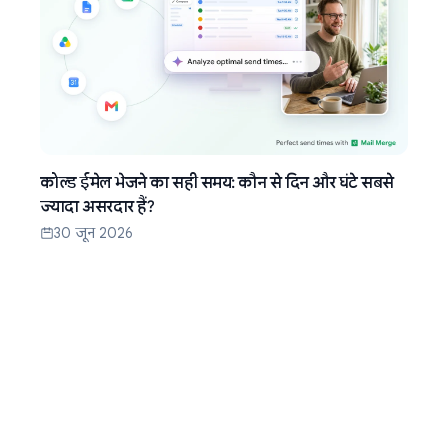
कोल्ड ईमेल भेजने का सही समय: कौन से दिन और घंटे सबसे
ज्यादा असरदार हैं?
30 जून 2026