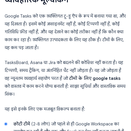
Google Tasks को एक व्यक्तिगत टू-डू ऐप के रूप में बनाया गया था, और
यह दिखता है। इसमें कोई असाइनमेंट नहीं है, कोई टिप्पणी नहीं है, कोई
गतिविधि फ़ीड नहीं है, और यह देखने का कोई तरीका नहीं है कि कौन क्या
काम कर रहा है। व्यक्तिगत उत्पादकता के लिए यह ठीक है। टीमों के लिए,
यह कम पड़ जाता है।
TasksBoard, Asana या Jira को बदलने की कोशिश नहीं करता है। यह
टिप्पणी, समय ट्रैकिंग, या अंतर्निहित चैट नहीं जोड़ता है। यह जो जोड़ता है
वह न्यूनतम व्यवहार्य सहयोग परत है जो
टीमों के लिए google tasks
को वास्तव में काम करने योग्य बनाती है: साझा सूचियाँ और वास्तविक समय
सिंक।
यह इसे इनके लिए एक मजबूत विकल्प बनाता है:
छोटी टीमें
(2-8 लोग) जो पहले से ही Google Workspace का