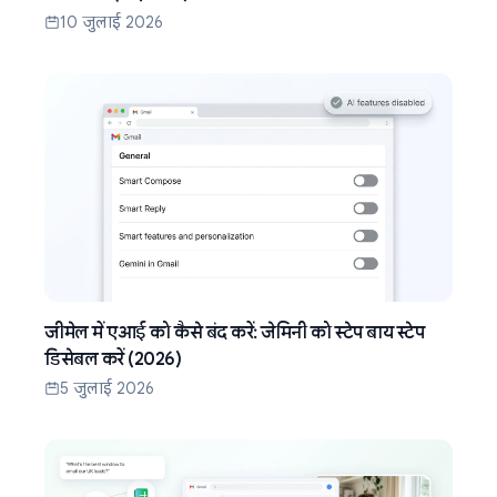
10 जुलाई 2026
जीमेल में एआई को कैसे बंद करें: जेमिनी को स्टेप बाय स्टेप
डिसेबल करें (2026)
5 जुलाई 2026