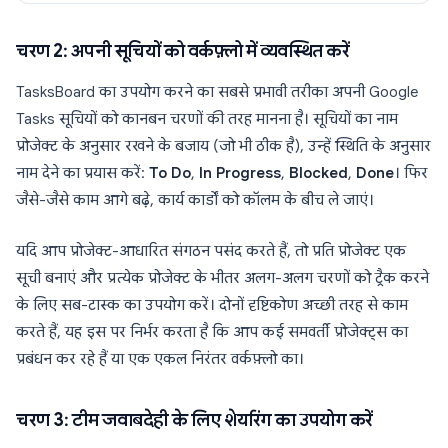
चरण 2: अपनी सूचियों को वर्कफ़्लो में व्यवस्थित करें
TasksBoard का उपयोग करने का सबसे प्रभावी तरीका अपनी Google
Tasks सूचियों को कानबन चरणों की तरह मानना है। सूचियों का नाम
प्रोजेक्ट के अनुसार रखने के बजाय (जो भी ठीक है), उन्हें स्थिति के अनुसार
नाम देने का प्रयास करें:
To Do
,
In Progress
,
Blocked
,
Done
। फिर
जैसे-जैसे काम आगे बढ़े, कार्य कार्डों को कॉलम के बीच ले जाएं।
यदि आप प्रोजेक्ट-आधारित संगठन पसंद करते हैं, तो प्रति प्रोजेक्ट एक
सूची बनाएं और प्रत्येक प्रोजेक्ट के भीतर अलग-अलग चरणों को ट्रैक करने
के लिए सब-टास्क का उपयोग करें। दोनों दृष्टिकोण अच्छी तरह से काम
करते हैं, यह इस पर निर्भर करता है कि आप कई समवर्ती प्रोजेक्ट्स का
प्रबंधन कर रहे हैं या एक एकल निरंतर वर्कफ़्लो का।
चरण 3: टीम जवाबदेही के लिए शेयरिंग का उपयोग करें