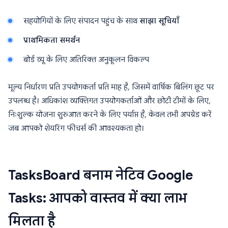
सहयोगियों के लिए संपादन पहुंच के साथ
साझा सूचियाँ
प्राथमिकता समर्थन
बोर्ड व्यू के लिए अतिरिक्त अनुकूलन विकल्प
मूल्य निर्धारण प्रति उपयोगकर्ता प्रति माह है, जिसमें वार्षिक बिलिंग छूट पर
उपलब्ध है। अधिकांश व्यक्तिगत उपयोगकर्ताओं और छोटी टीमों के लिए,
निःशुल्क योजना शुरुआत करने के लिए पर्याप्त है, केवल तभी अपग्रेड करें
जब आपको शेयरिंग फीचर्स की आवश्यकता हो।
TasksBoard बनाम नेटिव Google
Tasks: आपको वास्तव में क्या लाभ
मिलता है