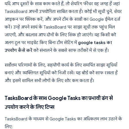
यदि आप दूसरों के साथ काम करते हैं, तो शेयरिंग फीचर वह जगह है जहां
TasksBoard अपनी उपयोगिता साबित करता है। कोई भी सूची चुनें, शेयर
आइकन पर क्लिक करें, और अपने टीम के साथी का Google ईमेल दर्ज
करें। उन्हें अपने स्वयं के TasksBoard पर साझा सूची तक पहुंच मिल
जाएगी, और बदलाव आप दोनों के लिए सिंक हो जाएंगे। यह किसी को
अलग टूल पर माइग्रेट किए बिना टीम सेटिंग में
google tasks का
उपयोग कैसे करें
को संभालने के सबसे साफ तरीकों में से एक है।
सर्वोत्तम परिणामों के लिए, सहयोगी कार्य के लिए समर्पित साझा सूचियाँ
बनाएं और व्यक्तिगत सूचियों को निजी रखें। यह बोर्ड को साफ रखता है
और इसमें शामिल सभी लोगों के लिए शोर कम करता है।
TasksBoard के साथ Google Tasks का प्रभावी ढंग से
उपयोग करने के लिए टिप्स
TasksBoard के माध्यम से Google Tasks का अधिकतम लाभ उठाने के
लिए: