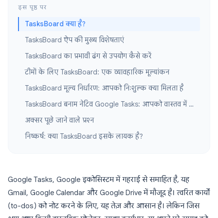
इस पृष्ठ पर
TasksBoard क्या है?
TasksBoard ऐप की मुख्य विशेषताएं
TasksBoard का प्रभावी ढंग से उपयोग कैसे करें
टीमों के लिए TasksBoard: एक व्यावहारिक मूल्यांकन
TasksBoard मूल्य निर्धारण: आपको निःशुल्क क्या मिलता है
TasksBoard बनाम नेटिव Google Tasks: आपको वास्तव में क्या लाभ मिलता है
अक्सर पूछे जाने वाले प्रश्न
निष्कर्ष: क्या TasksBoard इसके लायक है?
Google Tasks, Google इकोसिस्टम में गहराई से समाहित है, यह
Gmail, Google Calendar और Google Drive में मौजूद है। त्वरित कार्यों
(to-dos) को नोट करने के लिए, यह तेज़ और आसान है। लेकिन जिस