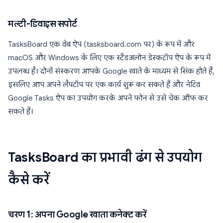
मल्टी-डिवाइस सपोर्ट
TasksBoard एक वेब ऐप (tasksboard.com पर) के रूप में और
macOS और Windows के लिए एक स्टैंडअलोन डेस्कटॉप ऐप के रूप में
उपलब्ध है। दोनों संस्करण आपके Google खाते के माध्यम से सिंक होते हैं,
इसलिए आप अपने लैपटॉप पर एक कार्य शुरू कर सकते हैं और नेटिव
Google Tasks ऐप का उपयोग करके अपने फोन से उसे चेक ऑफ कर
सकते हैं।
TasksBoard का प्रभावी ढंग से उपयोग
कैसे करें
चरण 1: अपना Google खाता कनेक्ट करें