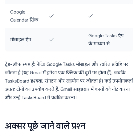
Google
✓
✓
Calendar सिंक
Google Tasks ऐप
मोबाइल ऐप
✓
के माध्यम से
ट्रेड-ऑफ स्पष्ट है: नेटिव Google Tasks मोबाइल और त्वरित प्रविष्टि पर
जीतता है (यह Gmail में हमेशा एक क्लिक की दूरी पर होता है), जबकि
TasksBoard दृश्यता, संगठन और सहयोग पर जीतता है। कई उपयोगकर्ता
अंततः दोनों का उपयोग करते हैं. Gmail साइडबार में कार्यों को नोट करना
और उन्हें TasksBoard में प्रबंधित करना।
अक्सर पूछे जाने वाले प्रश्न