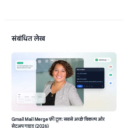
संबंधित लेख
Gmail Mail Merge फ्री टूल: सबसे अच्छे विकल्प और
सेटअप गाइड (2026)