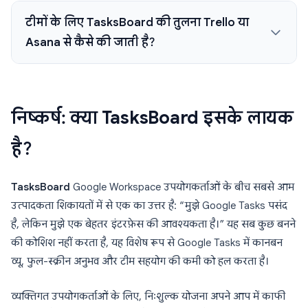
टीमों के लिए TasksBoard की तुलना Trello या
Asana से कैसे की जाती है?
निष्कर्ष: क्या TasksBoard इसके लायक
है?
TasksBoard
Google Workspace उपयोगकर्ताओं के बीच सबसे आम
उत्पादकता शिकायतों में से एक का उत्तर है: “मुझे Google Tasks पसंद
है, लेकिन मुझे एक बेहतर इंटरफ़ेस की आवश्यकता है।” यह सब कुछ बनने
की कोशिश नहीं करता है, यह विशेष रूप से Google Tasks में कानबन
व्यू, फुल-स्क्रीन अनुभव और टीम सहयोग की कमी को हल करता है।
व्यक्तिगत उपयोगकर्ताओं के लिए, निःशुल्क योजना अपने आप में काफी