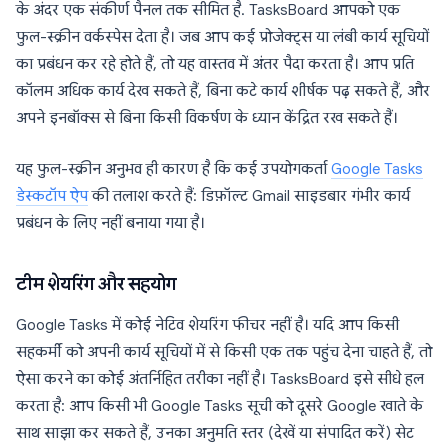
के अंदर एक संकीर्ण पैनल तक सीमित है. TasksBoard आपको एक
फुल-स्क्रीन वर्कस्पेस देता है। जब आप कई प्रोजेक्ट्स या लंबी कार्य सूचियों
का प्रबंधन कर रहे होते हैं, तो यह वास्तव में अंतर पैदा करता है। आप प्रति
कॉलम अधिक कार्य देख सकते हैं, बिना कटे कार्य शीर्षक पढ़ सकते हैं, और
अपने इनबॉक्स से बिना किसी विकर्षण के ध्यान केंद्रित रख सकते हैं।
यह फुल-स्क्रीन अनुभव ही कारण है कि कई उपयोगकर्ता
Google Tasks
डेस्कटॉप ऐप
की तलाश करते हैं: डिफ़ॉल्ट Gmail साइडबार गंभीर कार्य
प्रबंधन के लिए नहीं बनाया गया है।
टीम शेयरिंग और सहयोग
Google Tasks में कोई नेटिव शेयरिंग फीचर नहीं है। यदि आप किसी
सहकर्मी को अपनी कार्य सूचियों में से किसी एक तक पहुंच देना चाहते हैं, तो
ऐसा करने का कोई अंतर्निहित तरीका नहीं है। TasksBoard इसे सीधे हल
करता है: आप किसी भी Google Tasks सूची को दूसरे Google खाते के
साथ साझा कर सकते हैं, उनका अनुमति स्तर (देखें या संपादित करें) सेट