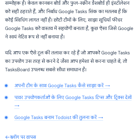
सम्मोहक है। केवल कानबन बोर्ड और फुल-स्क्रीन डैशबोर्ड ही इंस्टॉलेशन
को सही ठहराते हैं, और निर्बाध Google Tasks सिंक का मतलब है कि
कोई स्विचिंग लागत नहीं है। छोटी टीमों के लिए, साझा सूचियाँ फीचर
Google Tasks को वास्तव में सहयोगी बनाता है, कुछ ऐसा जिसे Google
ने स्वयं नेटिव रूप से नहीं बनाया है।
यदि आप एक ऐसे टूल की तलाश कर रहे हैं जो आपको Google Tasks
का उपयोग उस तरह से करने दे जैसा आप हमेशा से करना चाहते थे, तो
TasksBoard उपलब्ध सबसे सीधा समाधान है।
अपनी टीम के साथ Google Tasks कैसे साझा करें →
पावर उपयोगकर्ताओं के लिए Google Tasks टिप्स और ट्रिक्स देखें
→
Google Tasks बनाम Todoist की तुलना करें →
ब्लॉग पर वापस