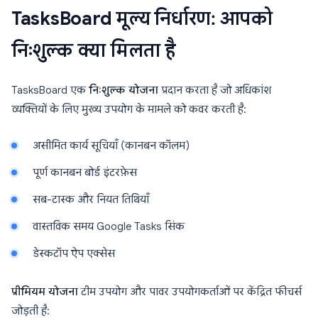
TasksBoard मूल्य निर्धारण: आपको
निःशुल्क क्या मिलता है
TasksBoard एक
निःशुल्क योजना
प्रदान करता है जो अधिकांश
व्यक्तियों के लिए मुख्य उपयोग के मामले को कवर करती है:
असीमित कार्य सूचियाँ (कानबन कॉलम)
पूर्ण कानबन बोर्ड इंटरफ़ेस
सब-टास्क और नियत तिथियाँ
वास्तविक समय Google Tasks सिंक
डेस्कटॉप ऐप एक्सेस
प्रीमियम योजना
टीम उपयोग और पावर उपयोगकर्ताओं पर केंद्रित फीचर्स
जोड़ती है: