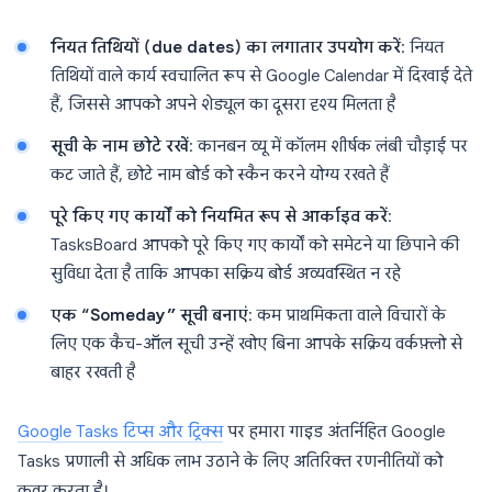
नियत तिथियों (due dates) का लगातार उपयोग करें
: नियत
तिथियों वाले कार्य स्वचालित रूप से Google Calendar में दिखाई देते
हैं, जिससे आपको अपने शेड्यूल का दूसरा दृश्य मिलता है
सूची के नाम छोटे रखें
: कानबन व्यू में कॉलम शीर्षक लंबी चौड़ाई पर
कट जाते हैं, छोटे नाम बोर्ड को स्कैन करने योग्य रखते हैं
पूरे किए गए कार्यों को नियमित रूप से आर्काइव करें
:
TasksBoard आपको पूरे किए गए कार्यों को समेटने या छिपाने की
सुविधा देता है ताकि आपका सक्रिय बोर्ड अव्यवस्थित न रहे
एक “Someday” सूची बनाएं
: कम प्राथमिकता वाले विचारों के
लिए एक कैच-ऑल सूची उन्हें खोए बिना आपके सक्रिय वर्कफ़्लो से
बाहर रखती है
Google Tasks टिप्स और ट्रिक्स
पर हमारा गाइड अंतर्निहित Google
Tasks प्रणाली से अधिक लाभ उठाने के लिए अतिरिक्त रणनीतियों को
कवर करता है।