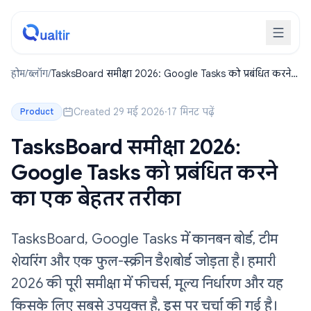
होम
/
ब्लॉग
/
TasksBoard समीक्षा 2026: Google Tasks को प्रबंधित करने
का एक बेहतर तरीका
Created 29 मई 2026
·
17 मिनट पढ़ें
Product
TasksBoard समीक्षा 2026:
Google Tasks को प्रबंधित करने
का एक बेहतर तरीका
TasksBoard, Google Tasks में कानबन बोर्ड, टीम
शेयरिंग और एक फुल-स्क्रीन डैशबोर्ड जोड़ता है। हमारी
2026 की पूरी समीक्षा में फीचर्स, मूल्य निर्धारण और यह
किसके लिए सबसे उपयुक्त है, इस पर चर्चा की गई है।