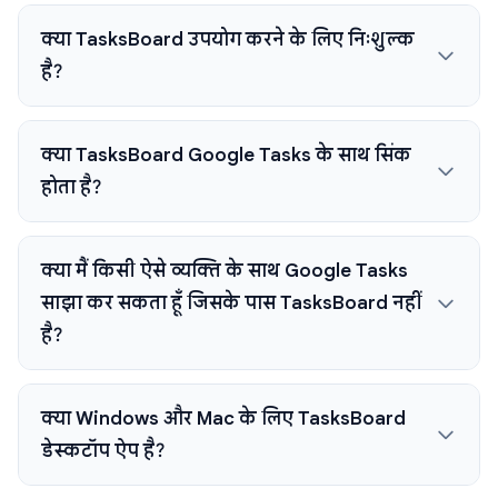
क्या TasksBoard उपयोग करने के लिए निःशुल्क
है?
क्या TasksBoard Google Tasks के साथ सिंक
होता है?
क्या मैं किसी ऐसे व्यक्ति के साथ Google Tasks
साझा कर सकता हूँ जिसके पास TasksBoard नहीं
है?
क्या Windows और Mac के लिए TasksBoard
डेस्कटॉप ऐप है?