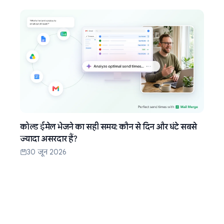
कोल्ड ईमेल भेजने का सही समय: कौन से दिन और घंटे सबसे
ज्यादा असरदार हैं?
30 जून 2026