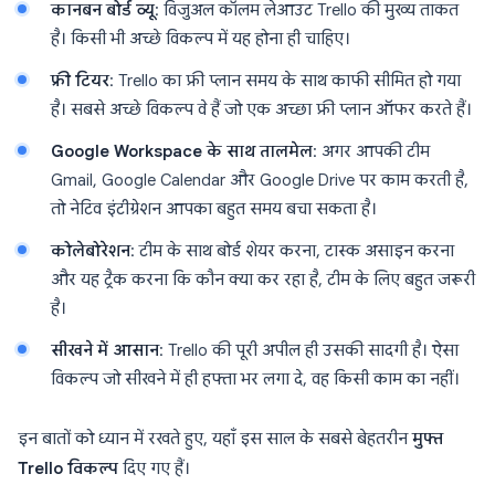
कानबन बोर्ड व्यू
: विजुअल कॉलम लेआउट Trello की मुख्य ताकत
है। किसी भी अच्छे विकल्प में यह होना ही चाहिए।
फ्री टियर
: Trello का फ्री प्लान समय के साथ काफी सीमित हो गया
है। सबसे अच्छे विकल्प वे हैं जो एक अच्छा फ्री प्लान ऑफर करते हैं।
Google Workspace के साथ तालमेल
: अगर आपकी टीम
Gmail, Google Calendar और Google Drive पर काम करती है,
तो नेटिव इंटीग्रेशन आपका बहुत समय बचा सकता है।
कोलेबोरेशन
: टीम के साथ बोर्ड शेयर करना, टास्क असाइन करना
और यह ट्रैक करना कि कौन क्या कर रहा है, टीम के लिए बहुत जरूरी
है।
सीखने में आसान
: Trello की पूरी अपील ही उसकी सादगी है। ऐसा
विकल्प जो सीखने में ही हफ्ता भर लगा दे, वह किसी काम का नहीं।
इन बातों को ध्यान में रखते हुए, यहाँ इस साल के सबसे बेहतरीन
मुफ्त
Trello विकल्प
दिए गए हैं।