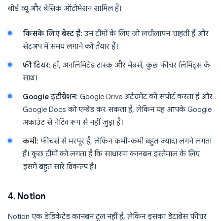
बोर्ड व्यू और बेसिक ऑटोमेशन शामिल हैं।
किसके लिए बेस्ट है
: उन टीमों के लिए जो लचीलापन चाहती हैं और
सेटअप में समय लगाने को तैयार हैं।
फ्री टियर
: हाँ, अनलिमिटेड टास्क और मेंबर्स, कुछ फीचर लिमिट्स के
साथ।
Google इंटीग्रेशन
: Google Drive अटैचमेंट को सपोर्ट करता है और
Google Docs को एम्बेड कर सकता है, लेकिन यह आपके Google
अकाउंट से नेटिव रूप से नहीं जुड़ा है।
कमी
: फीचर्स से भरपूर है, लेकिन कभी-कभी बहुत ज्यादा लगने लगता
है। कुछ टीमों को लगता है कि साधारण कानबन इस्तेमाल के लिए
इसमें बहुत सारे विकल्प हैं।
4. Notion
Notion एक डेडिकेटेड कानबन टूल नहीं है, लेकिन इसका डेटाबेस फीचर