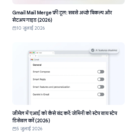
Gmail Mail Merge फ्री टूल: सबसे अच्छे विकल्प और
सेटअप गाइड (2026)
10 जुलाई 2026
जीमेल में एआई को कैसे बंद करें: जेमिनी को स्टेप बाय स्टेप
डिसेबल करें (2026)
5 जुलाई 2026