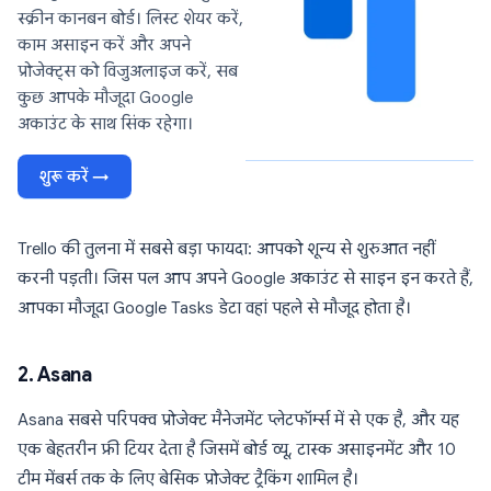
स्क्रीन कानबन बोर्ड। लिस्ट शेयर करें,
काम असाइन करें और अपने
प्रोजेक्ट्स को विजुअलाइज करें, सब
कुछ आपके मौजूदा Google
अकाउंट के साथ सिंक रहेगा।
शुरू करें →
Trello की तुलना में सबसे बड़ा फायदा: आपको शून्य से शुरुआत नहीं
करनी पड़ती। जिस पल आप अपने Google अकाउंट से साइन इन करते हैं,
आपका मौजूदा Google Tasks डेटा वहां पहले से मौजूद होता है।
2. Asana
Asana सबसे परिपक्व प्रोजेक्ट मैनेजमेंट प्लेटफॉर्म्स में से एक है, और यह
एक बेहतरीन फ्री टियर देता है जिसमें बोर्ड व्यू, टास्क असाइनमेंट और 10
टीम मेंबर्स तक के लिए बेसिक प्रोजेक्ट ट्रैकिंग शामिल है।