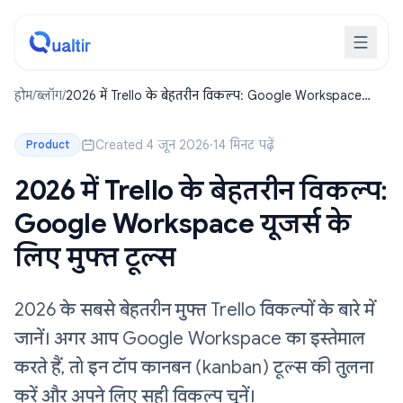
होम
/
ब्लॉग
/
2026 में Trello के बेहतरीन विकल्प: Google Workspace
यूजर्स के लिए मुफ्त टूल्स
Created 4 जून 2026
·
14 मिनट पढ़ें
Product
2026 में Trello के बेहतरीन विकल्प:
Google Workspace यूजर्स के
लिए मुफ्त टूल्स
2026 के सबसे बेहतरीन मुफ्त Trello विकल्पों के बारे में
जानें। अगर आप Google Workspace का इस्तेमाल
करते हैं, तो इन टॉप कानबन (kanban) टूल्स की तुलना
करें और अपने लिए सही विकल्प चुनें।