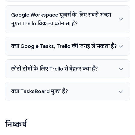
Google Workspace यूजर्स के लिए सबसे अच्छा
मुफ्त Trello विकल्प कौन सा है?
क्या Google Tasks, Trello की जगह ले सकता है?
छोटी टीमों के लिए Trello से बेहतर क्या है?
क्या TasksBoard मुफ्त है?
निष्कर्ष