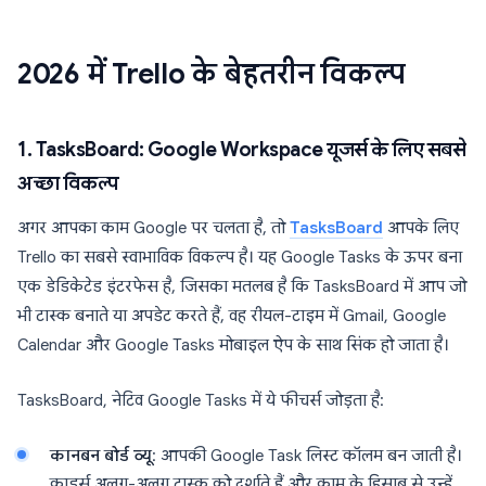
2026 में Trello के बेहतरीन विकल्प
1. TasksBoard: Google Workspace यूजर्स के लिए सबसे
अच्छा विकल्प
अगर आपका काम Google पर चलता है, तो
TasksBoard
आपके लिए
Trello का सबसे स्वाभाविक विकल्प है। यह Google Tasks के ऊपर बना
एक डेडिकेटेड इंटरफेस है, जिसका मतलब है कि TasksBoard में आप जो
भी टास्क बनाते या अपडेट करते हैं, वह रीयल-टाइम में Gmail, Google
Calendar और Google Tasks मोबाइल ऐप के साथ सिंक हो जाता है।
TasksBoard, नेटिव Google Tasks में ये फीचर्स जोड़ता है:
कानबन बोर्ड व्यू
: आपकी Google Task लिस्ट कॉलम बन जाती है।
कार्ड्स अलग-अलग टास्क को दर्शाते हैं और काम के हिसाब से उन्हें