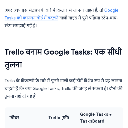
अगर आप इस सेटअप के बारे में विस्तार से जानना चाहते हैं, तो
Google
Tasks को कानबन बोर्ड में बदलने
वाली गाइड में पूरी प्रक्रिया स्टेप-बाय-
स्टेप समझाई गई है।
Trello बनाम Google Tasks: एक सीधी
तुलना
Trello के विकल्पों के बारे में पूछने वाली कई टीमें विशेष रूप से यह जानना
चाहती हैं कि क्या Google Tasks, Trello की जगह ले सकता है। दोनों की
तुलना यहाँ दी गई है:
Google Tasks +
फीचर
Trello (फ्री)
TasksBoard