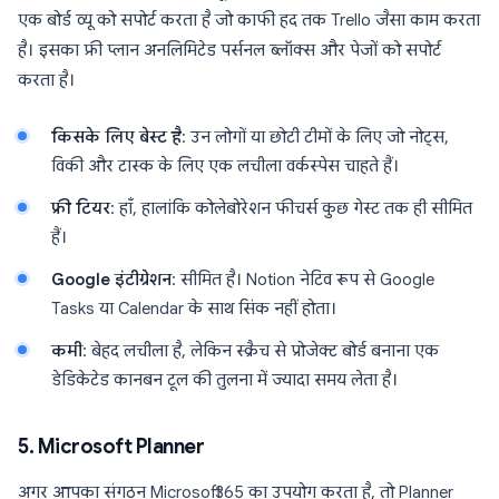
एक बोर्ड व्यू को सपोर्ट करता है जो काफी हद तक Trello जैसा काम करता
है। इसका फ्री प्लान अनलिमिटेड पर्सनल ब्लॉक्स और पेजों को सपोर्ट
करता है।
किसके लिए बेस्ट है
: उन लोगों या छोटी टीमों के लिए जो नोट्स,
विकी और टास्क के लिए एक लचीला वर्कस्पेस चाहते हैं।
फ्री टियर
: हाँ, हालांकि कोलेबोरेशन फीचर्स कुछ गेस्ट तक ही सीमित
हैं।
Google इंटीग्रेशन
: सीमित है। Notion नेटिव रूप से Google
Tasks या Calendar के साथ सिंक नहीं होता।
कमी
: बेहद लचीला है, लेकिन स्क्रैच से प्रोजेक्ट बोर्ड बनाना एक
डेडिकेटेड कानबन टूल की तुलना में ज्यादा समय लेता है।
5. Microsoft Planner
अगर आपका संगठन Microsoft 365 का उपयोग करता है, तो Planner