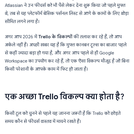
Atlassian ने उन फीचर्स को भी पैसे लेकर देना शुरू किया जो पहले मुफ्त
थे, तब से यह प्लेटफॉर्म बेसिक पर्सनल लिस्ट से आगे के कामों के लिए थोड़ा
सीमित लगने लगा है।
अगर आप 2026 में
Trello के विकल्पों
की तलाश कर रहे हैं, तो आप
अकेले नहीं हैं। अच्छी खबर यह है कि मुफ्त कानबन टूल्स का बाजार पहले
से कहीं ज्यादा बड़ा हो गया है, और अगर आप पहले से ही Google
Workspace का उपयोग कर रहे हैं, तो एक ऐसा विकल्प मौजूद है जो बिना
किसी परेशानी के आपके काम में फिट हो जाता है।
एक अच्छा Trello विकल्प क्या होता है?
किसी टूल को चुनने से पहले यह जानना जरूरी है कि Trello को छोड़ते
समय कौन से फीचर्स वास्तव में मायने रखते हैं।