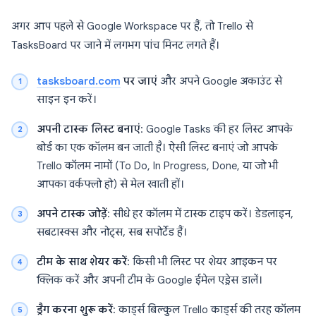
अगर आप पहले से Google Workspace पर हैं, तो Trello से
TasksBoard पर जाने में लगभग पांच मिनट लगते हैं।
tasksboard.com
पर जाएं
और अपने Google अकाउंट से
साइन इन करें।
अपनी टास्क लिस्ट बनाएं
: Google Tasks की हर लिस्ट आपके
बोर्ड का एक कॉलम बन जाती है। ऐसी लिस्ट बनाएं जो आपके
Trello कॉलम नामों (To Do, In Progress, Done, या जो भी
आपका वर्कफ्लो हो) से मेल खाती हों।
अपने टास्क जोड़ें
: सीधे हर कॉलम में टास्क टाइप करें। डेडलाइन,
सबटास्क्स और नोट्स, सब सपोर्टेड हैं।
टीम के साथ शेयर करें
: किसी भी लिस्ट पर शेयर आइकन पर
क्लिक करें और अपनी टीम के Google ईमेल एड्रेस डालें।
ड्रैग करना शुरू करें
: कार्ड्स बिल्कुल Trello कार्ड्स की तरह कॉलम