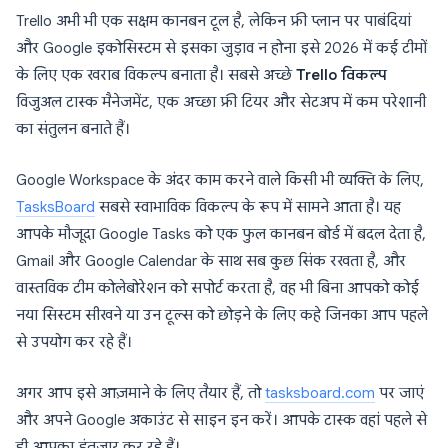
Trello अभी भी एक सक्षम कानबन टूल है, लेकिन फ्री प्लान पर पाबंदियां
और Google इकोसिस्टम से इसका जुड़ाव न होना इसे 2026 में कई टीमों
के लिए एक खराब विकल्प बनाता है। सबसे अच्छे
Trello विकल्प
विजुअल टास्क मैनेजमेंट, एक अच्छा फ्री टियर और सेटअप में कम परेशानी
का संतुलन बनाते हैं।
Google Workspace के अंदर काम करने वाले किसी भी व्यक्ति के लिए,
TasksBoard
सबसे स्वाभाविक विकल्प के रूप में सामने आता है। यह
आपके मौजूदा Google Tasks को एक फुल कानबन बोर्ड में बदल देता है,
Gmail और Google Calendar के साथ सब कुछ सिंक रखता है, और
वास्तविक टीम कोलेबोरेशन को सपोर्ट करता है, वह भी बिना आपको कोई
नया सिस्टम सीखने या उन टूल्स को छोड़ने के लिए कहे जिनका आप पहले
से उपयोग कर रहे हैं।
अगर आप इसे आज़माने के लिए तैयार हैं, तो
tasksboard.com
पर जाएं
और अपने Google अकाउंट से साइन इन करें। आपके टास्क वहां पहले से
ही आपका इंतजार कर रहे हैं।