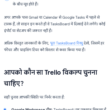
के बीच मूव होते हैं।
अगर आपके पास Gmail या Calendar से Google Tasks में पहले से
टास्क हैं, तो साइन इन करते ही वे TasksBoard में दिखाई देने लगेंगे। कोई
इंपोर्ट या सेटअप की जरूरत नहीं है।
अधिक विस्तृत जानकारी के लिए,
पूरा TasksBoard रिव्यू
देखें, जिसमें हर
फीचर और प्राइसिंग टियर को विस्तार से कवर किया गया है।
आपको कौन सा Trello विकल्प चुनना
चाहिए?
सही चुनाव आपकी स्थिति पर निर्भर करता है:
Google Workspace टीम
: TasksBoard। यह एकमात्र विकल्प है