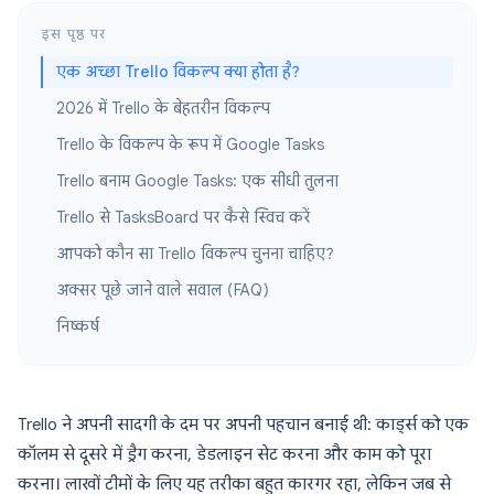
इस पृष्ठ पर
एक अच्छा Trello विकल्प क्या होता है?
2026 में Trello के बेहतरीन विकल्प
Trello के विकल्प के रूप में Google Tasks
Trello बनाम Google Tasks: एक सीधी तुलना
Trello से TasksBoard पर कैसे स्विच करें
आपको कौन सा Trello विकल्प चुनना चाहिए?
अक्सर पूछे जाने वाले सवाल (FAQ)
निष्कर्ष
Trello ने अपनी सादगी के दम पर अपनी पहचान बनाई थी: कार्ड्स को एक
कॉलम से दूसरे में ड्रैग करना, डेडलाइन सेट करना और काम को पूरा
करना। लाखों टीमों के लिए यह तरीका बहुत कारगर रहा, लेकिन जब से