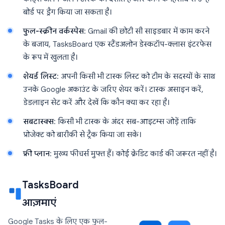
बोर्ड पर ड्रैग किया जा सकता है।
फुल-स्क्रीन वर्कस्पेस
: Gmail की छोटी सी साइडबार में काम करने
के बजाय, TasksBoard एक स्टैंडअलोन डेस्कटॉप-क्लास इंटरफेस
के रूप में खुलता है।
शेयर्ड लिस्ट
: अपनी किसी भी टास्क लिस्ट को टीम के सदस्यों के साथ
उनके Google अकाउंट के जरिए शेयर करें। टास्क असाइन करें,
डेडलाइन सेट करें और देखें कि कौन क्या कर रहा है।
सबटास्क्स
: किसी भी टास्क के अंदर सब-आइटम्स जोड़ें ताकि
प्रोजेक्ट को बारीकी से ट्रैक किया जा सके।
फ्री प्लान
: मुख्य फीचर्स मुफ्त हैं। कोई क्रेडिट कार्ड की जरूरत नहीं है।
TasksBoard
आज़माएं
Google Tasks के लिए एक फुल-