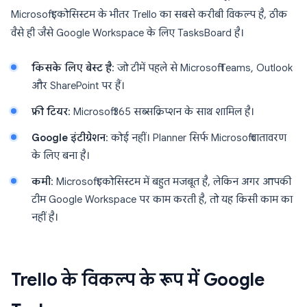
Microsoft इकोसिस्टम के भीतर Trello का सबसे करीबी विकल्प है, ठीक
वैसे ही जैसे Google Workspace के लिए TasksBoard है।
किसके लिए बेस्ट है
: जो टीमें पहले से Microsoft Teams, Outlook
और SharePoint पर हैं।
फ्री टियर
: Microsoft 365 सब्सक्रिप्शन के साथ शामिल है।
Google इंटीग्रेशन
: कोई नहीं। Planner सिर्फ Microsoft वातावरण
के लिए बना है।
कमी
: Microsoft इकोसिस्टम में बहुत मजबूत है, लेकिन अगर आपकी
टीम Google Workspace पर काम करती है, तो यह किसी काम का
नहीं है।
Trello के विकल्प के रूप में Google