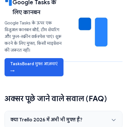
Google Tasks के
लिए कानबन
Google Tasks के ऊपर एक
विजुअल कानबन बोर्ड, टीम शेयरिंग
और फुल-स्क्रीन वर्कस्पेस पाएं। शुरू
करने के लिए मुफ्त, किसी माइग्रेशन
की जरूरत नहीं।
TasksBoard मुफ्त आज़माएं
→
अक्सर पूछे जाने वाले सवाल (FAQ)
क्या Trello 2026 में अभी भी मुफ्त है?