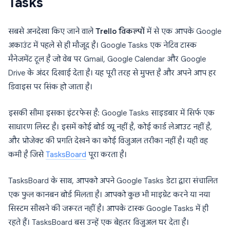
Tasks
सबसे अनदेखा किए जाने वाले
Trello विकल्पों
में से एक आपके Google
अकाउंट में पहले से ही मौजूद है। Google Tasks एक नेटिव टास्क
मैनेजमेंट टूल है जो वेब पर Gmail, Google Calendar और Google
Drive के अंदर दिखाई देता है। यह पूरी तरह से मुफ्त है और अपने आप हर
डिवाइस पर सिंक हो जाता है।
इसकी सीमा इसका इंटरफेस है: Google Tasks साइडबार में सिर्फ एक
साधारण लिस्ट है। इसमें कोई बोर्ड व्यू नहीं है, कोई कार्ड लेआउट नहीं है,
और प्रोजेक्ट की प्रगति देखने का कोई विजुअल तरीका नहीं है। यही वह
कमी है जिसे
TasksBoard
पूरा करता है।
TasksBoard के साथ, आपको अपने Google Tasks डेटा द्वारा संचालित
एक फुल कानबन बोर्ड मिलता है। आपको कुछ भी माइग्रेट करने या नया
सिस्टम सीखने की जरूरत नहीं है। आपके टास्क Google Tasks में ही
रहते हैं। TasksBoard बस उन्हें एक बेहतर विजुअल घर देता है।