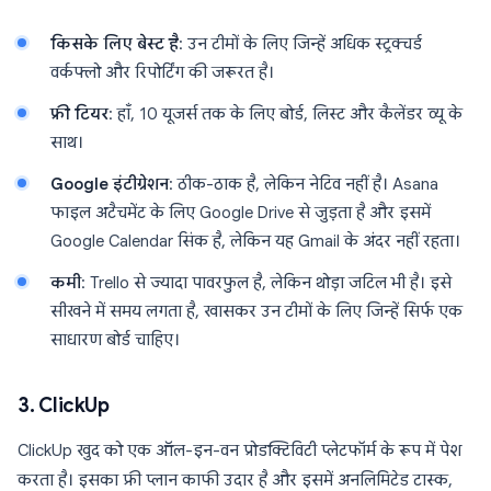
किसके लिए बेस्ट है
: उन टीमों के लिए जिन्हें अधिक स्ट्रक्चर्ड
वर्कफ्लो और रिपोर्टिंग की जरूरत है।
फ्री टियर
: हाँ, 10 यूजर्स तक के लिए बोर्ड, लिस्ट और कैलेंडर व्यू के
साथ।
Google इंटीग्रेशन
: ठीक-ठाक है, लेकिन नेटिव नहीं है। Asana
फाइल अटैचमेंट के लिए Google Drive से जुड़ता है और इसमें
Google Calendar सिंक है, लेकिन यह Gmail के अंदर नहीं रहता।
कमी
: Trello से ज्यादा पावरफुल है, लेकिन थोड़ा जटिल भी है। इसे
सीखने में समय लगता है, खासकर उन टीमों के लिए जिन्हें सिर्फ एक
साधारण बोर्ड चाहिए।
3. ClickUp
ClickUp खुद को एक ऑल-इन-वन प्रोडक्टिविटी प्लेटफॉर्म के रूप में पेश
करता है। इसका फ्री प्लान काफी उदार है और इसमें अनलिमिटेड टास्क,