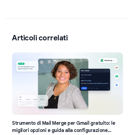
Articoli correlati
Strumento di Mail Merge per Gmail gratuito: le
migliori opzioni e guida alla configurazione