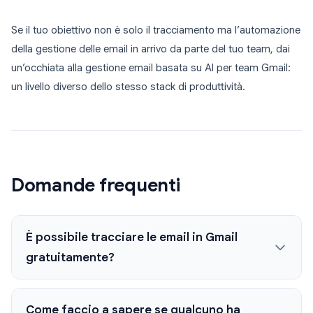
Se il tuo obiettivo non è solo il tracciamento ma l’automazione
della gestione delle email in arrivo da parte del tuo team, dai
un’occhiata alla gestione email basata su AI per team Gmail:
un livello diverso dello stesso stack di produttività.
Domande frequenti
È possibile tracciare le email in Gmail
gratuitamente?
Come faccio a sapere se qualcuno ha