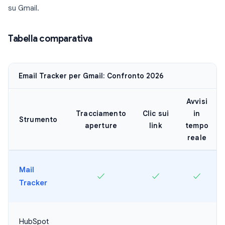
su Gmail.
Tabella comparativa
Email Tracker per Gmail: Confronto 2026
Avvisi
Tracciamento
Clic sui
in
Strumento
aperture
link
tempo
reale
Mail
✓
✓
✓
Tracker
HubSpot