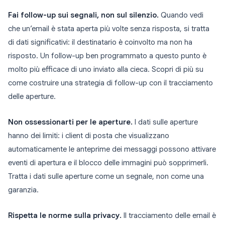
Fai follow-up sui segnali, non sul silenzio.
Quando vedi
che un’email è stata aperta più volte senza risposta, si tratta
di dati significativi: il destinatario è coinvolto ma non ha
risposto. Un follow-up ben programmato a questo punto è
molto più efficace di uno inviato alla cieca. Scopri di più su
come costruire una strategia di follow-up con il tracciamento
delle aperture.
Non ossessionarti per le aperture.
I dati sulle aperture
hanno dei limiti: i client di posta che visualizzano
automaticamente le anteprime dei messaggi possono attivare
eventi di apertura e il blocco delle immagini può sopprimerli.
Tratta i dati sulle aperture come un segnale, non come una
garanzia.
Rispetta le norme sulla privacy.
Il tracciamento delle email è