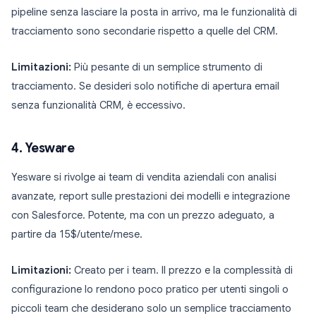
pipeline senza lasciare la posta in arrivo, ma le funzionalità di
tracciamento sono secondarie rispetto a quelle del CRM.
Limitazioni:
Più pesante di un semplice strumento di
tracciamento. Se desideri solo notifiche di apertura email
senza funzionalità CRM, è eccessivo.
4. Yesware
Yesware si rivolge ai team di vendita aziendali con analisi
avanzate, report sulle prestazioni dei modelli e integrazione
con Salesforce. Potente, ma con un prezzo adeguato, a
partire da 15$/utente/mese.
Limitazioni:
Creato per i team. Il prezzo e la complessità di
configurazione lo rendono poco pratico per utenti singoli o
piccoli team che desiderano solo un semplice tracciamento