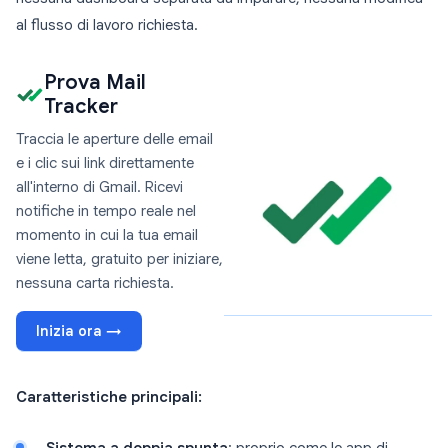
al flusso di lavoro richiesta.
Prova Mail
Tracker
Traccia le aperture delle email
e i clic sui link direttamente
all'interno di Gmail. Ricevi
notifiche in tempo reale nel
momento in cui la tua email
viene letta, gratuito per iniziare,
nessuna carta richiesta.
Inizia ora →
Caratteristiche principali: