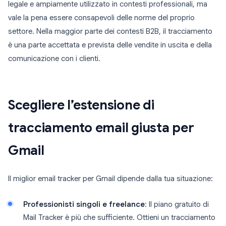
legale e ampiamente utilizzato in contesti professionali, ma
vale la pena essere consapevoli delle norme del proprio
settore. Nella maggior parte dei contesti B2B, il tracciamento
è una parte accettata e prevista delle vendite in uscita e della
comunicazione con i clienti.
Scegliere l’estensione di
tracciamento email giusta per
Gmail
Il miglior email tracker per Gmail dipende dalla tua situazione:
Professionisti singoli e freelance
: Il piano gratuito di
Mail Tracker è più che sufficiente. Ottieni un tracciamento