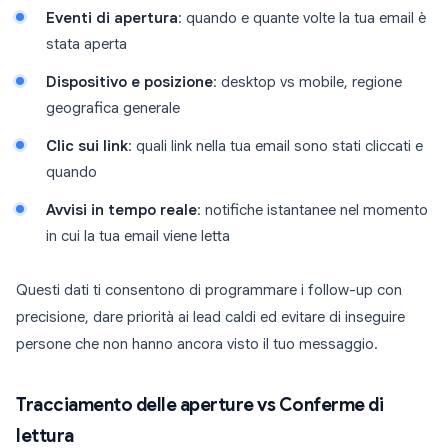
Eventi di apertura
: quando e quante volte la tua email è
stata aperta
Dispositivo e posizione
: desktop vs mobile, regione
geografica generale
Clic sui link
: quali link nella tua email sono stati cliccati e
quando
Avvisi in tempo reale
: notifiche istantanee nel momento
in cui la tua email viene letta
Questi dati ti consentono di programmare i follow-up con
precisione, dare priorità ai lead caldi ed evitare di inseguire
persone che non hanno ancora visto il tuo messaggio.
Tracciamento delle aperture vs Conferme di
lettura