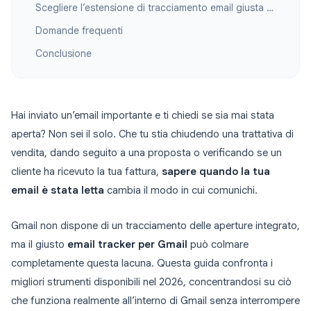
Scegliere l’estensione di tracciamento email giusta per Gmail
Domande frequenti
Conclusione
Hai inviato un’email importante e ti chiedi se sia mai stata
aperta? Non sei il solo. Che tu stia chiudendo una trattativa di
vendita, dando seguito a una proposta o verificando se un
cliente ha ricevuto la tua fattura,
sapere quando la tua
email è stata letta
cambia il modo in cui comunichi.
Gmail non dispone di un tracciamento delle aperture integrato,
ma il giusto
email tracker per Gmail
può colmare
completamente questa lacuna. Questa guida confronta i
migliori strumenti disponibili nel 2026, concentrandosi su ciò
che funziona realmente all’interno di Gmail senza interrompere