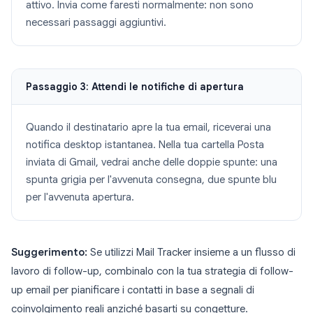
attivo. Invia come faresti normalmente: non sono
necessari passaggi aggiuntivi.
Passaggio 3: Attendi le notifiche di apertura
Quando il destinatario apre la tua email, riceverai una
notifica desktop istantanea. Nella tua cartella Posta
inviata di Gmail, vedrai anche delle doppie spunte: una
spunta grigia per l'avvenuta consegna, due spunte blu
per l'avvenuta apertura.
Suggerimento:
Se utilizzi Mail Tracker insieme a un flusso di
lavoro di follow-up, combinalo con la tua strategia di follow-
up email per pianificare i contatti in base a segnali di
coinvolgimento reali anziché basarti su congetture.