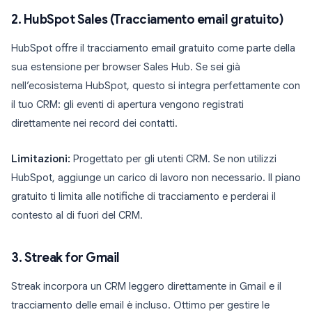
2. HubSpot Sales (Tracciamento email gratuito)
HubSpot offre il tracciamento email gratuito come parte della
sua estensione per browser Sales Hub. Se sei già
nell’ecosistema HubSpot, questo si integra perfettamente con
il tuo CRM: gli eventi di apertura vengono registrati
direttamente nei record dei contatti.
Limitazioni:
Progettato per gli utenti CRM. Se non utilizzi
HubSpot, aggiunge un carico di lavoro non necessario. Il piano
gratuito ti limita alle notifiche di tracciamento e perderai il
contesto al di fuori del CRM.
3. Streak for Gmail
Streak incorpora un CRM leggero direttamente in Gmail e il
tracciamento delle email è incluso. Ottimo per gestire le