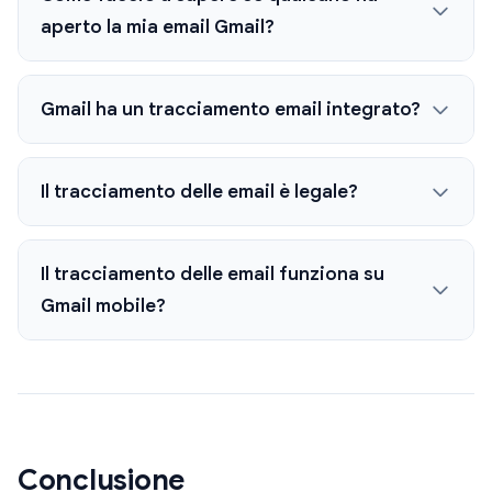
aperto la mia email Gmail?
Gmail ha un tracciamento email integrato?
Il tracciamento delle email è legale?
Il tracciamento delle email funziona su
Gmail mobile?
Conclusione