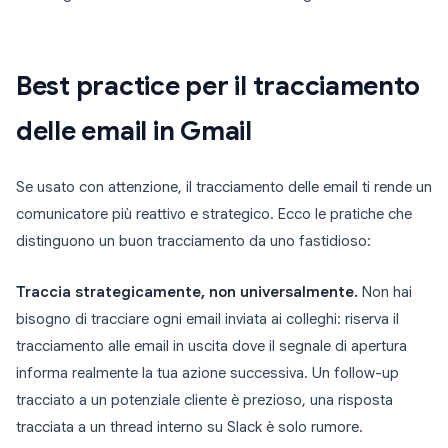
Best practice per il tracciamento
delle email in Gmail
Se usato con attenzione, il tracciamento delle email ti rende un
comunicatore più reattivo e strategico. Ecco le pratiche che
distinguono un buon tracciamento da uno fastidioso:
Traccia strategicamente, non universalmente.
Non hai
bisogno di tracciare ogni email inviata ai colleghi: riserva il
tracciamento alle email in uscita dove il segnale di apertura
informa realmente la tua azione successiva. Un follow-up
tracciato a un potenziale cliente è prezioso, una risposta
tracciata a un thread interno su Slack è solo rumore.