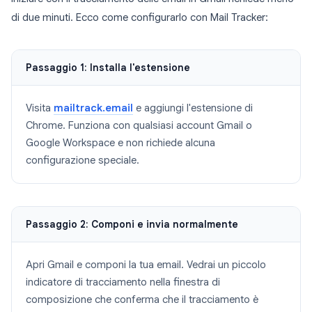
di due minuti. Ecco come configurarlo con Mail Tracker:
Passaggio 1: Installa l'estensione
Visita
mailtrack.email
e aggiungi l'estensione di
Chrome. Funziona con qualsiasi account Gmail o
Google Workspace e non richiede alcuna
configurazione speciale.
Passaggio 2: Componi e invia normalmente
Apri Gmail e componi la tua email. Vedrai un piccolo
indicatore di tracciamento nella finestra di
composizione che conferma che il tracciamento è