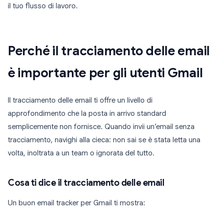
il tuo flusso di lavoro.
Perché il tracciamento delle email
è importante per gli utenti Gmail
Il tracciamento delle email ti offre un livello di
approfondimento che la posta in arrivo standard
semplicemente non fornisce. Quando invii un’email senza
tracciamento, navighi alla cieca: non sai se è stata letta una
volta, inoltrata a un team o ignorata del tutto.
Cosa ti dice il tracciamento delle email
Un buon email tracker per Gmail ti mostra: