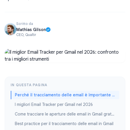
Scritto da
Mathias Gilson
CEO, Qualtir
IN QUESTA PAGINA
Perché il tracciamento delle email è importante per gli utenti Gmail
I migliori Email Tracker per Gmail nel 2026
Come tracciare le aperture delle email in Gmail gratuitamente
Best practice per il tracciamento delle email in Gmail