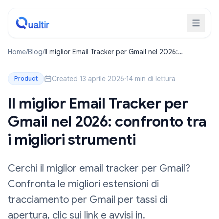
Home
/
Blog
/
Il miglior Email Tracker per Gmail nel 2026:
confronto tra i migliori strumenti
Created 13 aprile 2026
·
14 min di lettura
Product
Il miglior Email Tracker per
Gmail nel 2026: confronto tra
i migliori strumenti
Cerchi il miglior email tracker per Gmail?
Confronta le migliori estensioni di
tracciamento per Gmail per tassi di
apertura, clic sui link e avvisi in.