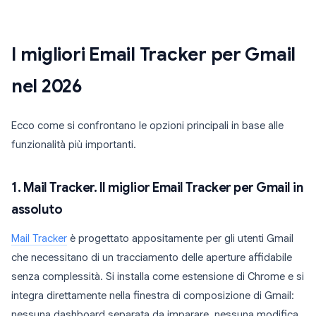
I migliori Email Tracker per Gmail
nel 2026
Ecco come si confrontano le opzioni principali in base alle
funzionalità più importanti.
1. Mail Tracker. Il miglior Email Tracker per Gmail in
assoluto
Mail Tracker
è progettato appositamente per gli utenti Gmail
che necessitano di un tracciamento delle aperture affidabile
senza complessità. Si installa come estensione di Chrome e si
integra direttamente nella finestra di composizione di Gmail:
nessuna dashboard separata da imparare, nessuna modifica