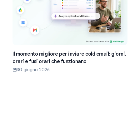
Il momento migliore per inviare cold email: giorni,
orari e fusi orari che funzionano
30 giugno 2026