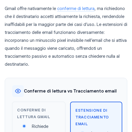
Gmail offre nativamente le
conferme di lettura
, ma richiedono
che il destinatario accetti attivamente la richiesta, rendendole
inaffidabili per la maggior parte dei casi d’uso. Le estensioni di
tracciamento delle email funzionano diversamente:
incorporano un minuscolo pixel invisibile nell’email che si attiva
quando il messaggio viene caricato, offrendoti un
tracciamento passivo e automatico senza chiedere nulla al
destinatario.
Conferme di lettura vs Tracciamento email
CONFERME DI
ESTENSIONE DI
LETTURA GMAIL
TRACCIAMENTO
EMAIL
Richiede