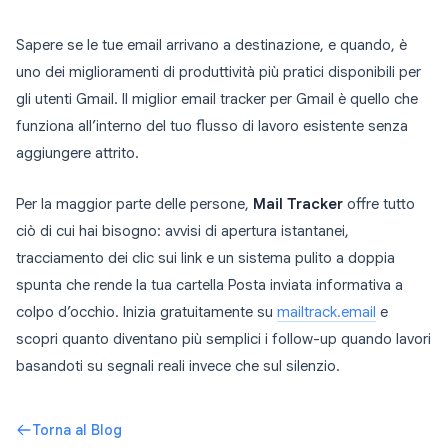
Sapere se le tue email arrivano a destinazione, e quando, è
uno dei miglioramenti di produttività più pratici disponibili per
gli utenti Gmail. Il miglior email tracker per Gmail è quello che
funziona all’interno del tuo flusso di lavoro esistente senza
aggiungere attrito.
Per la maggior parte delle persone,
Mail Tracker
offre tutto
ciò di cui hai bisogno: avvisi di apertura istantanei,
tracciamento dei clic sui link e un sistema pulito a doppia
spunta che rende la tua cartella Posta inviata informativa a
colpo d’occhio. Inizia gratuitamente su
mailtrack.email
e
scopri quanto diventano più semplici i follow-up quando lavori
basandoti su segnali reali invece che sul silenzio.
Torna al Blog