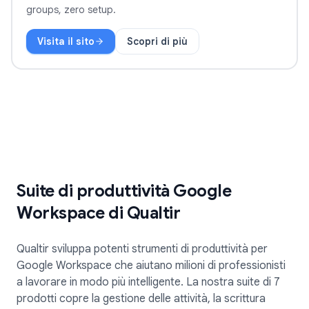
groups, zero setup.
Visita il sito
Scopri di più
TeleClaw
Suite di produttività Google
Workspace di Qualtir
Qualtir sviluppa potenti strumenti di produttività per
Google Workspace che aiutano milioni di professionisti
a lavorare in modo più intelligente. La nostra suite di 7
prodotti copre la gestione delle attività, la scrittura