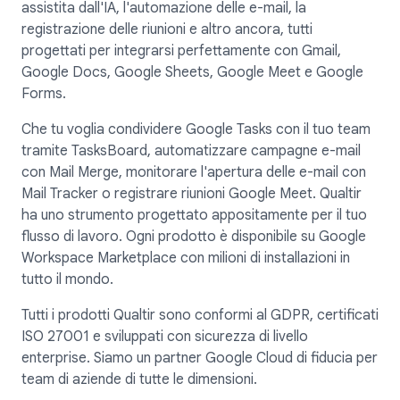
assistita dall'IA, l'automazione delle e-mail, la
registrazione delle riunioni e altro ancora, tutti
progettati per integrarsi perfettamente con Gmail,
Google Docs, Google Sheets, Google Meet e Google
Forms.
Che tu voglia condividere Google Tasks con il tuo team
tramite TasksBoard, automatizzare campagne e-mail
con Mail Merge, monitorare l'apertura delle e-mail con
Mail Tracker o registrare riunioni Google Meet. Qualtir
ha uno strumento progettato appositamente per il tuo
flusso di lavoro. Ogni prodotto è disponibile su Google
Workspace Marketplace con milioni di installazioni in
tutto il mondo.
Tutti i prodotti Qualtir sono conformi al GDPR, certificati
ISO 27001 e sviluppati con sicurezza di livello
enterprise. Siamo un partner Google Cloud di fiducia per
team di aziende di tutte le dimensioni.