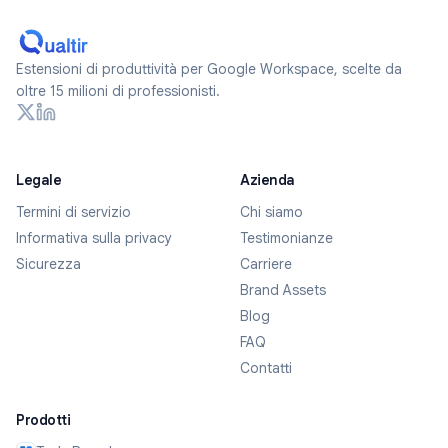
Estensioni di produttività per Google Workspace, scelte da
oltre 15 milioni di professionisti.
Legale
Azienda
Termini di servizio
Chi siamo
Informativa sulla privacy
Testimonianze
Sicurezza
Carriere
Brand Assets
Blog
FAQ
Contatti
Prodotti