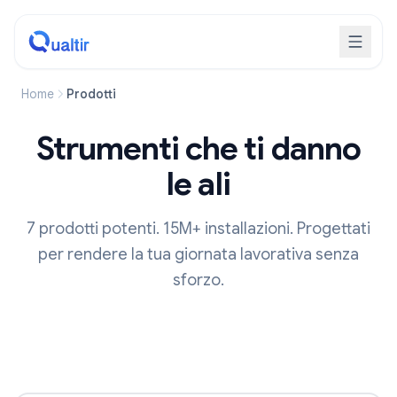
Home
Prodotti
Strumenti che ti danno
le ali
7 prodotti potenti. 15M+ installazioni. Progettati
per rendere la tua giornata lavorativa senza
sforzo.
Our Products