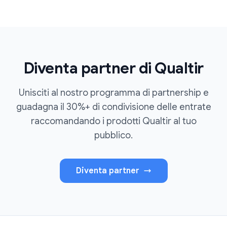
Diventa partner di Qualtir
Unisciti al nostro programma di partnership e
guadagna il 30%+ di condivisione delle entrate
raccomandando i prodotti Qualtir al tuo
pubblico.
Diventa partner