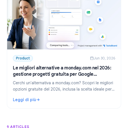
Product
Jun 30, 2026
Le migliori alternative a monday.com nel 2026:
gestione progetti gratuita per Google
Workspace
Cerchi un'alternativa a monday.com? Scopri le migliori
opzioni gratuite del 2026, inclusa la scelta ideale per i
team che usano Google Workspace: TasksBoard.
Leggi di più
: Le migliori alternative a monday.com nel 2026: gestione
9 ARTICLES