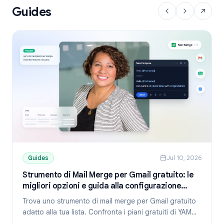
Guides
Guides
Jul 10, 2026
Strumento di Mail Merge per Gmail gratuito: le
migliori opzioni e guida alla configurazione
(2026)
Trova uno strumento di mail merge per Gmail gratuito
adatto alla tua lista. Confronta i piani gratuiti di YAMM,
Mailmeteor e Mail Merge e scopri come inviare email