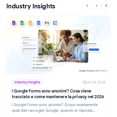
Industry Insights
Industry Insights
Jun 14, 2026
I Google Forms sono anonimi? Cosa viene
tracciato e come mantenere la privacy nel 2026
I Google Forms sono anonimi? Scopri esattamente
quali dati raccoglie Google, quando le risposte
rivelano la tua identità e come creare moduli realmente