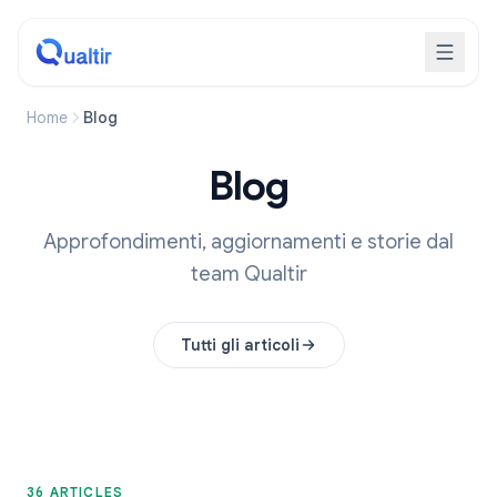
Home
Blog
Blog
Approfondimenti, aggiornamenti e storie dal
team Qualtir
Tutti gli articoli
36 ARTICLES