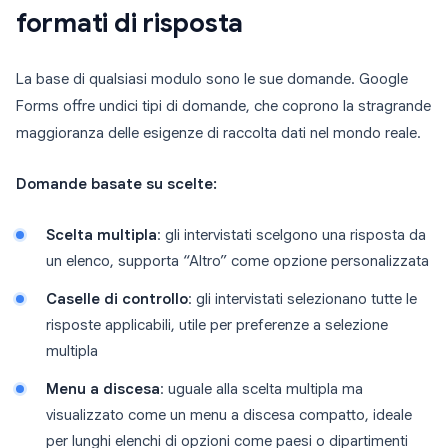
formati di risposta
La base di qualsiasi modulo sono le sue domande. Google
Forms offre undici tipi di domande, che coprono la stragrande
maggioranza delle esigenze di raccolta dati nel mondo reale.
Domande basate su scelte:
Scelta multipla
: gli intervistati scelgono una risposta da
un elenco, supporta “Altro” come opzione personalizzata
Caselle di controllo
: gli intervistati selezionano tutte le
risposte applicabili, utile per preferenze a selezione
multipla
Menu a discesa
: uguale alla scelta multipla ma
visualizzato come un menu a discesa compatto, ideale
per lunghi elenchi di opzioni come paesi o dipartimenti