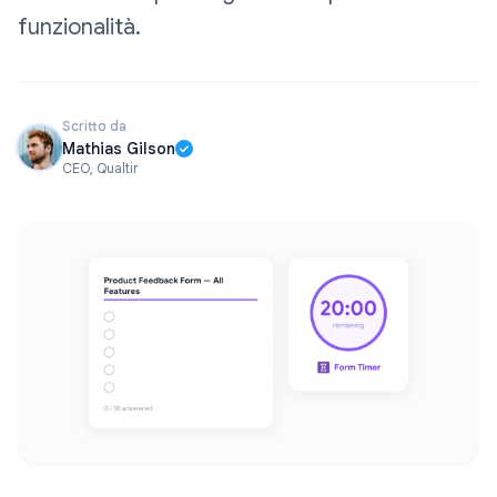
funzionalità.
Scritto da
Mathias Gilson
CEO, Qualtir