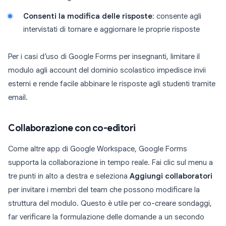
Consenti la modifica delle risposte
: consente agli
intervistati di tornare e aggiornare le proprie risposte
Per i casi d’uso di Google Forms per insegnanti, limitare il
modulo agli account del dominio scolastico impedisce invii
esterni e rende facile abbinare le risposte agli studenti tramite
email.
Collaborazione con co-editori
Come altre app di Google Workspace, Google Forms
supporta la collaborazione in tempo reale. Fai clic sul menu a
tre punti in alto a destra e seleziona
Aggiungi collaboratori
per invitare i membri del team che possono modificare la
struttura del modulo. Questo è utile per co-creare sondaggi,
far verificare la formulazione delle domande a un secondo