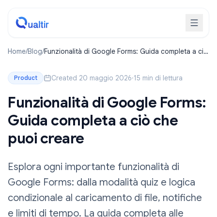
Home
/
Blog
/
Funzionalità di Google Forms: Guida completa a ciò
che puoi creare
Created 20 maggio 2026
·
15 min di lettura
Product
Funzionalità di Google Forms:
Guida completa a ciò che
puoi creare
Esplora ogni importante funzionalità di
Google Forms: dalla modalità quiz e logica
condizionale al caricamento di file, notifiche
e limiti di tempo. La guida completa alle