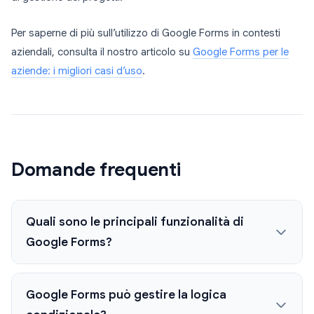
Per saperne di più sull’utilizzo di Google Forms in contesti
aziendali, consulta il nostro articolo su
Google Forms per le
aziende: i migliori casi d’uso
.
Domande frequenti
Quali sono le principali funzionalità di
Google Forms?
Google Forms può gestire la logica