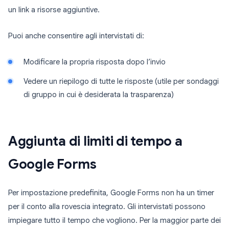
un link a risorse aggiuntive.
Puoi anche consentire agli intervistati di:
Modificare la propria risposta dopo l’invio
Vedere un riepilogo di tutte le risposte (utile per sondaggi
di gruppo in cui è desiderata la trasparenza)
Aggiunta di limiti di tempo a
Google Forms
Per impostazione predefinita, Google Forms non ha un timer
per il conto alla rovescia integrato. Gli intervistati possono
impiegare tutto il tempo che vogliono. Per la maggior parte dei