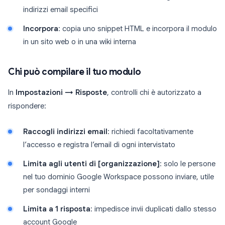
indirizzi email specifici
Incorpora
: copia uno snippet HTML e incorpora il modulo
in un sito web o in una wiki interna
Chi può compilare il tuo modulo
In
Impostazioni → Risposte
, controlli chi è autorizzato a
rispondere:
Raccogli indirizzi email
: richiedi facoltativamente
l’accesso e registra l’email di ogni intervistato
Limita agli utenti di [organizzazione]
: solo le persone
nel tuo dominio Google Workspace possono inviare, utile
per sondaggi interni
Limita a 1 risposta
: impedisce invii duplicati dallo stesso
account Google