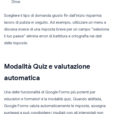
Drive
Scegliere il tipo di domanda giusto fin dall’inizio risparmia
lavoro di pulizia in seguito. Ad esempio, utilizzare un menu a
discesa invece di una risposta breve per un campo “seleziona
il tuo paese” elimina errori di battitura e ortografia nei dati
delle risposte.
Modalità Quiz e valutazione
automatica
Una delle funzionalità di Google Forms più potenti per
educatori e formatori è la modalità quiz. Quando abilitata,
Google Forms valuta automaticamente le risposte, assegna
punteggi e può condividere i risultati con gli intervistati non