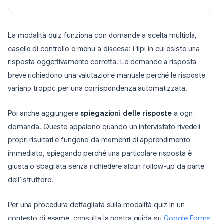
La modalità quiz funziona con domande a scelta multipla,
caselle di controllo e menu a discesa: i tipi in cui esiste una
risposta oggettivamente corretta. Le domande a risposta
breve richiedono una valutazione manuale perché le risposte
variano troppo per una corrispondenza automatizzata.
Poi anche aggiungere
spiegazioni delle risposte
a ogni
domanda. Queste appaiono quando un intervistato rivede i
propri risultati e fungono da momenti di apprendimento
immediato, spiegando perché una particolare risposta è
giusta o sbagliata senza richiedere alcun follow-up da parte
dell’istruttore.
Per una procedura dettagliata sulla modalità quiz in un
contesto di esame, consulta la nostra guida su
Google Forms