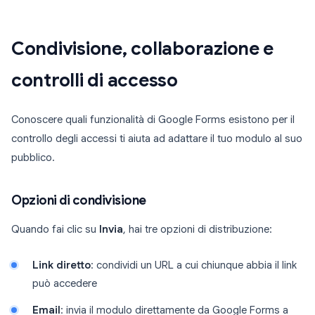
Condivisione, collaborazione e
controlli di accesso
Conoscere quali funzionalità di Google Forms esistono per il
controllo degli accessi ti aiuta ad adattare il tuo modulo al suo
pubblico.
Opzioni di condivisione
Quando fai clic su
Invia
, hai tre opzioni di distribuzione:
Link diretto
: condividi un URL a cui chiunque abbia il link
può accedere
Email
: invia il modulo direttamente da Google Forms a