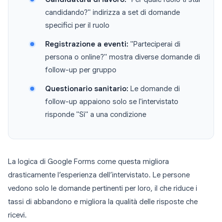
candidando?" indirizza a set di domande
specifici per il ruolo
Registrazione a eventi:
"Parteciperai di
persona o online?" mostra diverse domande di
follow-up per gruppo
Questionario sanitario:
Le domande di
follow-up appaiono solo se l'intervistato
risponde "Sì" a una condizione
La logica di Google Forms come questa migliora
drasticamente l’esperienza dell’intervistato. Le persone
vedono solo le domande pertinenti per loro, il che riduce i
tassi di abbandono e migliora la qualità delle risposte che
ricevi.