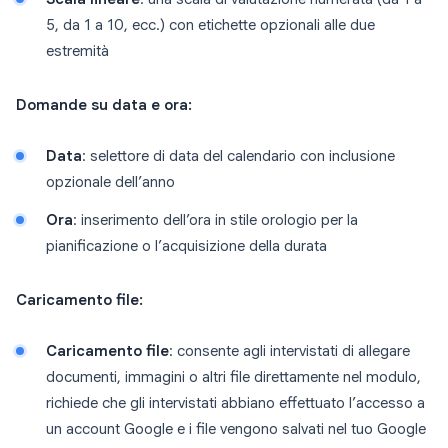
5, da 1 a 10, ecc.) con etichette opzionali alle due
estremità
Domande su data e ora:
Data
: selettore di data del calendario con inclusione
opzionale dell’anno
Ora
: inserimento dell’ora in stile orologio per la
pianificazione o l’acquisizione della durata
Caricamento file:
Caricamento file
: consente agli intervistati di allegare
documenti, immagini o altri file direttamente nel modulo,
richiede che gli intervistati abbiano effettuato l’accesso a
un account Google e i file vengono salvati nel tuo Google