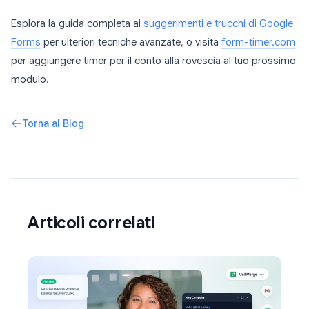
Esplora la guida completa ai
suggerimenti e trucchi di Google
Forms
per ulteriori tecniche avanzate, o visita
form-timer.com
per aggiungere timer per il conto alla rovescia al tuo prossimo
modulo.
Torna al Blog
Articoli correlati