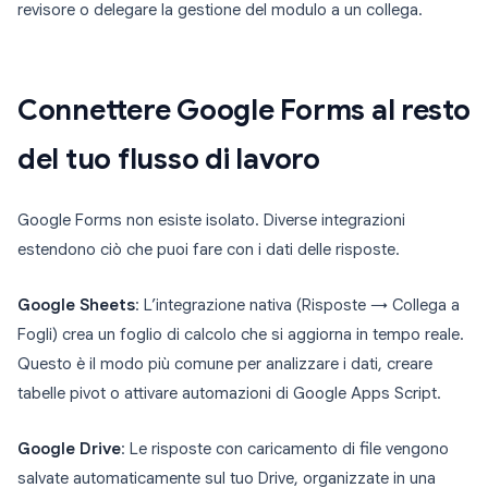
revisore o delegare la gestione del modulo a un collega.
Connettere Google Forms al resto
del tuo flusso di lavoro
Google Forms non esiste isolato. Diverse integrazioni
estendono ciò che puoi fare con i dati delle risposte.
Google Sheets
: L’integrazione nativa (Risposte → Collega a
Fogli) crea un foglio di calcolo che si aggiorna in tempo reale.
Questo è il modo più comune per analizzare i dati, creare
tabelle pivot o attivare automazioni di Google Apps Script.
Google Drive
: Le risposte con caricamento di file vengono
salvate automaticamente sul tuo Drive, organizzate in una