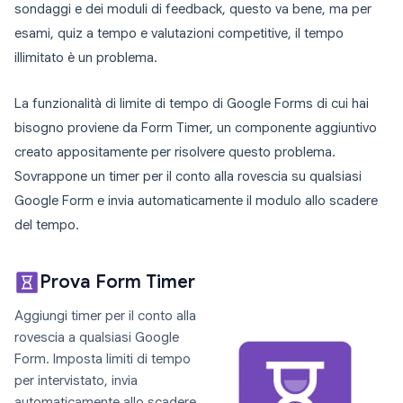
sondaggi e dei moduli di feedback, questo va bene, ma per
esami, quiz a tempo e valutazioni competitive, il tempo
illimitato è un problema.
La funzionalità di limite di tempo di Google Forms di cui hai
bisogno proviene da Form Timer, un componente aggiuntivo
creato appositamente per risolvere questo problema.
Sovrappone un timer per il conto alla rovescia su qualsiasi
Google Form e invia automaticamente il modulo allo scadere
del tempo.
Prova Form Timer
Aggiungi timer per il conto alla
rovescia a qualsiasi Google
Form. Imposta limiti di tempo
per intervistato, invia
automaticamente allo scadere