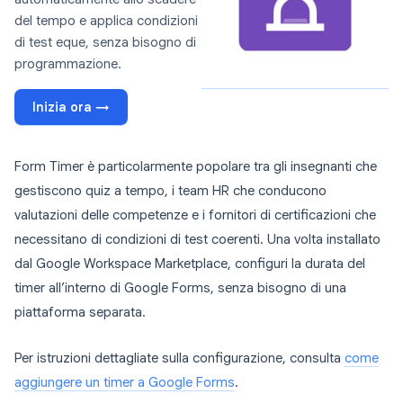
del tempo e applica condizioni
di test eque, senza bisogno di
programmazione.
Inizia ora →
Form Timer è particolarmente popolare tra gli insegnanti che
gestiscono quiz a tempo, i team HR che conducono
valutazioni delle competenze e i fornitori di certificazioni che
necessitano di condizioni di test coerenti. Una volta installato
dal Google Workspace Marketplace, configuri la durata del
timer all’interno di Google Forms, senza bisogno di una
piattaforma separata.
Per istruzioni dettagliate sulla configurazione, consulta
come
aggiungere un timer a Google Forms
.