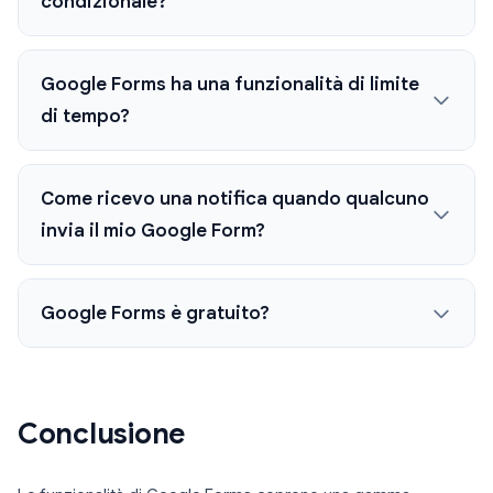
condizionale?
Google Forms ha una funzionalità di limite
di tempo?
Come ricevo una notifica quando qualcuno
invia il mio Google Form?
Google Forms è gratuito?
Conclusione