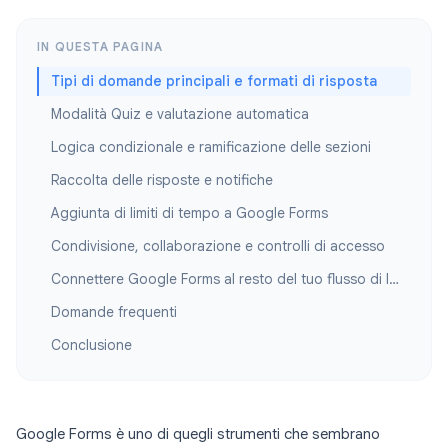
IN QUESTA PAGINA
Tipi di domande principali e formati di risposta
Modalità Quiz e valutazione automatica
Logica condizionale e ramificazione delle sezioni
Raccolta delle risposte e notifiche
Aggiunta di limiti di tempo a Google Forms
Condivisione, collaborazione e controlli di accesso
Connettere Google Forms al resto del tuo flusso di lavoro
Domande frequenti
Conclusione
Google Forms è uno di quegli strumenti che sembrano