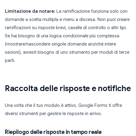
Limitazione da notare:
La ramificazione funziona solo con
domande a scelta multipla e menu a discesa. Non puoi creare
ramificazioni su risposte brevi, caselle di controllo o altri tipi.
Se hai bisogno di una logica condizionale più complessa
(mostrare/nascondere singole domande anziché intere
sezioni), avresti bisogno di uno strumento per moduli di terze
parti.
Raccolta delle risposte e notifiche
Una volta che il tuo modulo è attivo, Google Forms ti offre
diversi strumenti per gestire le risposte in arrivo.
Riepilogo delle risposte in tempo reale