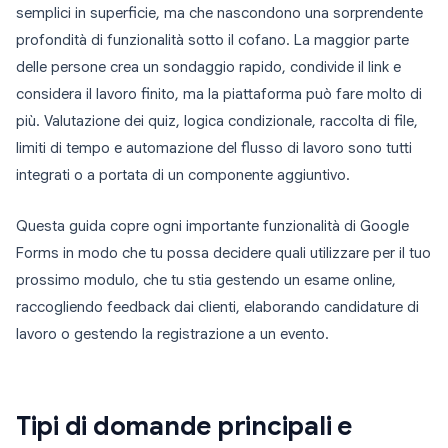
semplici in superficie, ma che nascondono una sorprendente
profondità di funzionalità sotto il cofano. La maggior parte
delle persone crea un sondaggio rapido, condivide il link e
considera il lavoro finito, ma la piattaforma può fare molto di
più. Valutazione dei quiz, logica condizionale, raccolta di file,
limiti di tempo e automazione del flusso di lavoro sono tutti
integrati o a portata di un componente aggiuntivo.
Questa guida copre ogni importante funzionalità di Google
Forms in modo che tu possa decidere quali utilizzare per il tuo
prossimo modulo, che tu stia gestendo un esame online,
raccogliendo feedback dai clienti, elaborando candidature di
lavoro o gestendo la registrazione a un evento.
Tipi di domande principali e