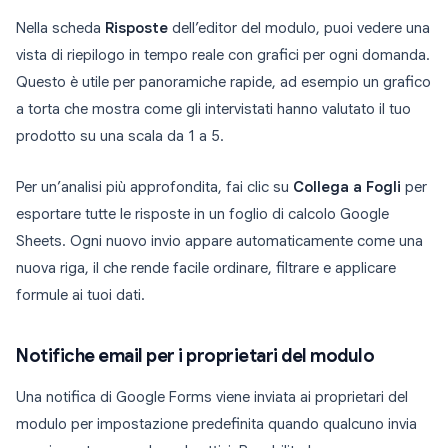
Nella scheda
Risposte
dell’editor del modulo, puoi vedere una
vista di riepilogo in tempo reale con grafici per ogni domanda.
Questo è utile per panoramiche rapide, ad esempio un grafico
a torta che mostra come gli intervistati hanno valutato il tuo
prodotto su una scala da 1 a 5.
Per un’analisi più approfondita, fai clic su
Collega a Fogli
per
esportare tutte le risposte in un foglio di calcolo Google
Sheets. Ogni nuovo invio appare automaticamente come una
nuova riga, il che rende facile ordinare, filtrare e applicare
formule ai tuoi dati.
Notifiche email per i proprietari del modulo
Una notifica di Google Forms viene inviata ai proprietari del
modulo per impostazione predefinita quando qualcuno invia