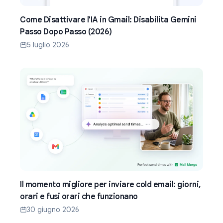
Come Disattivare l'IA in Gmail: Disabilita Gemini
Passo Dopo Passo (2026)
5 luglio 2026
Il momento migliore per inviare cold email: giorni,
orari e fusi orari che funzionano
30 giugno 2026