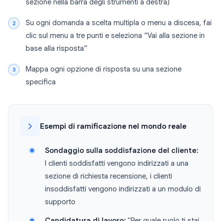
sezione nella barra degli strumenti a destra)
Su ogni domanda a scelta multipla o menu a discesa, fai
clic sul menu a tre punti e seleziona “Vai alla sezione in
base alla risposta”
Mappa ogni opzione di risposta su una sezione
specifica
Esempi di ramificazione nel mondo reale
Sondaggio sulla soddisfazione del cliente:
I clienti soddisfatti vengono indirizzati a una
sezione di richiesta recensione, i clienti
insoddisfatti vengono indirizzati a un modulo di
supporto
Candidatura di lavoro:
"Per quale ruolo ti stai