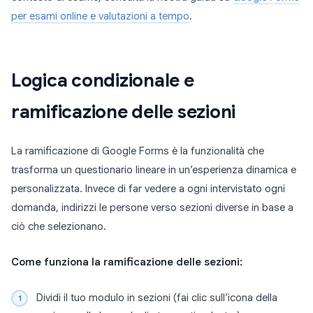
per esami online e valutazioni a tempo
.
Logica condizionale e
ramificazione delle sezioni
La ramificazione di Google Forms è la funzionalità che
trasforma un questionario lineare in un’esperienza dinamica e
personalizzata. Invece di far vedere a ogni intervistato ogni
domanda, indirizzi le persone verso sezioni diverse in base a
ciò che selezionano.
Come funziona la ramificazione delle sezioni:
Dividi il tuo modulo in sezioni (fai clic sull’icona della