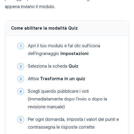
appena inviano il modulo.
Come abilitare la modalità Quiz
Apri il tuo modulo e fai clic sull'icona
dell'ingranaggio
Impostazioni
Seleziona la scheda
Quiz
Attiva
Trasforma in un quiz
Scegli quando pubblicare i voti
(immediatamente dopo l'invio o dopo la
revisione manuale)
Per ogni domanda, imposta i valori dei punti e
contrassegna le risposte corrette