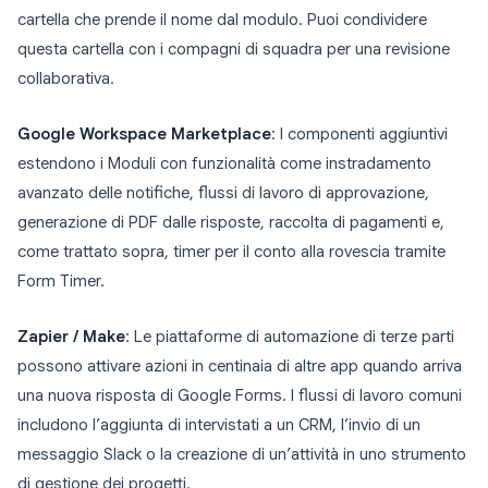
cartella che prende il nome dal modulo. Puoi condividere
questa cartella con i compagni di squadra per una revisione
collaborativa.
Google Workspace Marketplace
: I componenti aggiuntivi
estendono i Moduli con funzionalità come instradamento
avanzato delle notifiche, flussi di lavoro di approvazione,
generazione di PDF dalle risposte, raccolta di pagamenti e,
come trattato sopra, timer per il conto alla rovescia tramite
Form Timer.
Zapier / Make
: Le piattaforme di automazione di terze parti
possono attivare azioni in centinaia di altre app quando arriva
una nuova risposta di Google Forms. I flussi di lavoro comuni
includono l’aggiunta di intervistati a un CRM, l’invio di un
messaggio Slack o la creazione di un’attività in uno strumento
di gestione dei progetti.