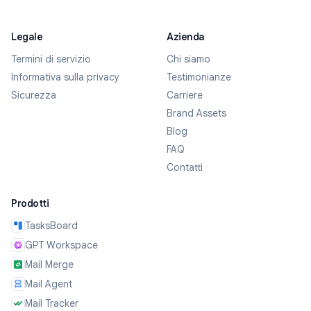
Legale
Azienda
Termini di servizio
Chi siamo
Informativa sulla privacy
Testimonianze
Sicurezza
Carriere
Brand Assets
Blog
FAQ
Contatti
Prodotti
TasksBoard
GPT Workspace
Mail Merge
Mail Agent
Mail Tracker