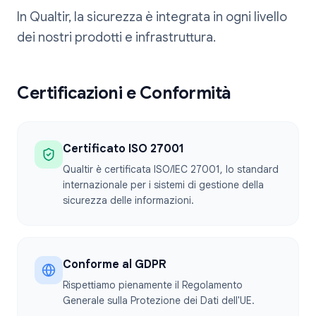
In Qualtir, la sicurezza è integrata in ogni livello
dei nostri prodotti e infrastruttura.
Certificazioni e Conformità
Certificato ISO 27001
Qualtir è certificata ISO/IEC 27001, lo standard
internazionale per i sistemi di gestione della
sicurezza delle informazioni.
Conforme al GDPR
Rispettiamo pienamente il Regolamento
Generale sulla Protezione dei Dati dell'UE.