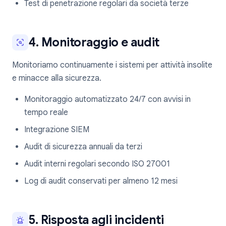
Test di penetrazione regolari da società terze
4. Monitoraggio e audit
Monitoriamo continuamente i sistemi per attività insolite
e minacce alla sicurezza.
Monitoraggio automatizzato 24/7 con avvisi in
tempo reale
Integrazione SIEM
Audit di sicurezza annuali da terzi
Audit interni regolari secondo ISO 27001
Log di audit conservati per almeno 12 mesi
5. Risposta agli incidenti