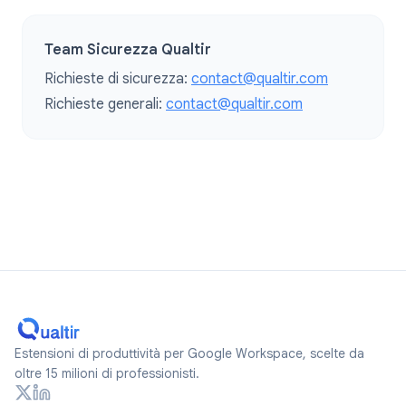
Team Sicurezza Qualtir
Richieste di sicurezza:
contact@qualtir.com
Richieste generali:
contact@qualtir.com
Estensioni di produttività per Google Workspace, scelte da
oltre 15 milioni di professionisti.