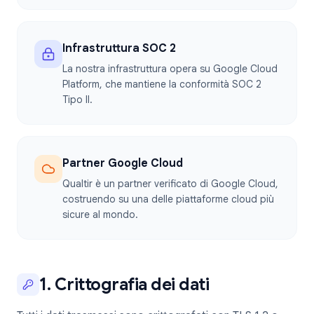
Infrastruttura SOC 2
La nostra infrastruttura opera su Google Cloud
Platform, che mantiene la conformità SOC 2
Tipo II.
Partner Google Cloud
Qualtir è un partner verificato di Google Cloud,
costruendo su una delle piattaforme cloud più
sicure al mondo.
1. Crittografia dei dati