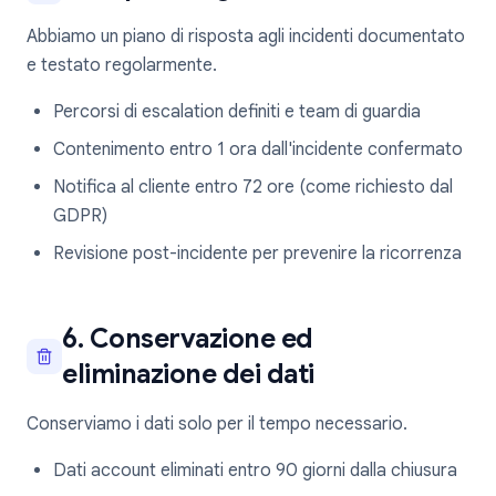
Abbiamo un piano di risposta agli incidenti documentato
e testato regolarmente.
Percorsi di escalation definiti e team di guardia
Contenimento entro 1 ora dall'incidente confermato
Notifica al cliente entro 72 ore (come richiesto dal
GDPR)
Revisione post-incidente per prevenire la ricorrenza
6. Conservazione ed
eliminazione dei dati
Conserviamo i dati solo per il tempo necessario.
Dati account eliminati entro 90 giorni dalla chiusura