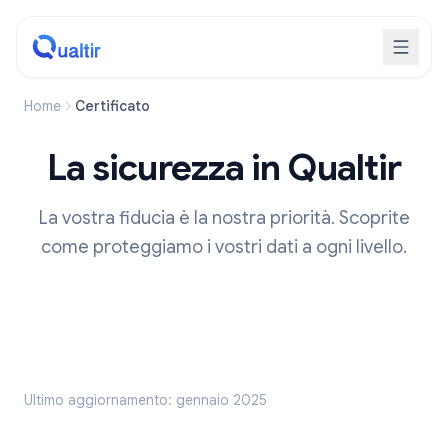
Home
Certificato
La sicurezza in Qualtir
La vostra fiducia è la nostra priorità. Scoprite
come proteggiamo i vostri dati a ogni livello.
Ultimo aggiornamento: gennaio 2025