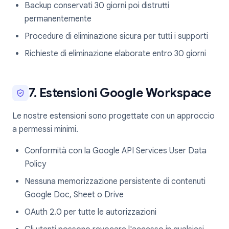
Backup conservati 30 giorni poi distrutti
permanentemente
Procedure di eliminazione sicura per tutti i supporti
Richieste di eliminazione elaborate entro 30 giorni
7. Estensioni Google Workspace
Le nostre estensioni sono progettate con un approccio
a permessi minimi.
Conformità con la Google API Services User Data
Policy
Nessuna memorizzazione persistente di contenuti
Google Doc, Sheet o Drive
OAuth 2.0 per tutte le autorizzazioni