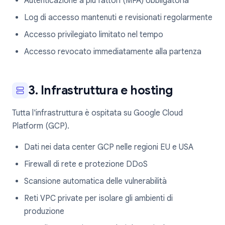
Autenticazione a più fattori (MFA) obbligatoria
Log di accesso mantenuti e revisionati regolarmente
Accesso privilegiato limitato nel tempo
Accesso revocato immediatamente alla partenza
3. Infrastruttura e hosting
Tutta l'infrastruttura è ospitata su Google Cloud
Platform (GCP).
Dati nei data center GCP nelle regioni EU e USA
Firewall di rete e protezione DDoS
Scansione automatica delle vulnerabilità
Reti VPC private per isolare gli ambienti di
produzione