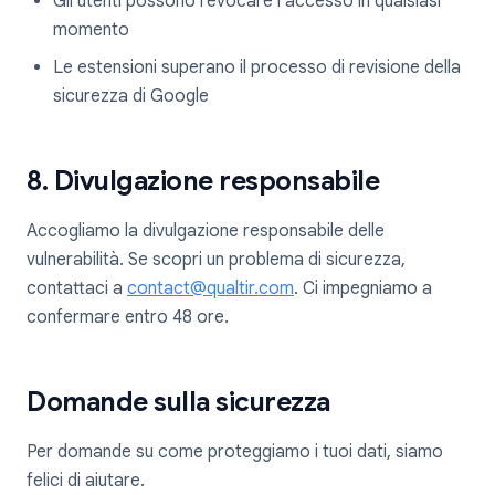
Gli utenti possono revocare l'accesso in qualsiasi
momento
Le estensioni superano il processo di revisione della
sicurezza di Google
8. Divulgazione responsabile
Accogliamo la divulgazione responsabile delle
vulnerabilità. Se scopri un problema di sicurezza,
contattaci a
contact@qualtir.com
. Ci impegniamo a
confermare entro 48 ore.
Domande sulla sicurezza
Per domande su come proteggiamo i tuoi dati, siamo
felici di aiutare.