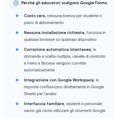
Perché gli educatori scelgono Google Forms
Costo zero
, nessuna licenza per studente o
piano di abbonamento
Nessuna installazione richiesta
, funziona in
qualsiasi browser su qualsiasi dispositivo
Correzione automatica istantanea
, le
domande a scelta multipla, caselle di controllo
e menu a discesa vengono corrette
automaticamente
Integrazione con Google Workspace
, le
risposte confluiscono direttamente in Google
Sheets per l'analisi
Interfaccia familiare
, studenti e personale
sanno già come utilizzare gli strumenti Google