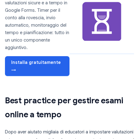
valutazioni sicure e a tempo in
Google Forms. Timer per il
conto alla rovescia, invio
automatico, monitoraggio del
tempo e pianificazione: tutto in
un unico componente
aggiuntivo.
Installa gratuitamente
→
Best practice per gestire esami
online a tempo
Dopo aver aiutato migliaia di educatori a impostare valutazioni