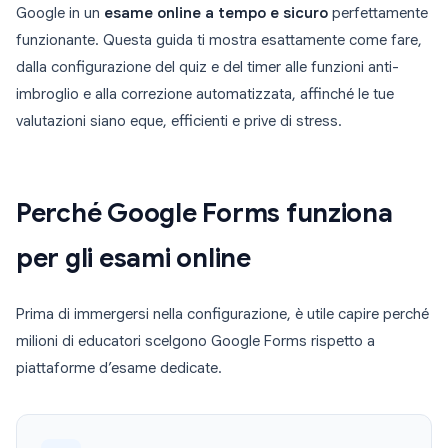
Google in un
esame online a tempo e sicuro
perfettamente
funzionante. Questa guida ti mostra esattamente come fare,
dalla configurazione del quiz e del timer alle funzioni anti-
imbroglio e alla correzione automatizzata, affinché le tue
valutazioni siano eque, efficienti e prive di stress.
Perché Google Forms funziona
per gli esami online
Prima di immergersi nella configurazione, è utile capire perché
milioni di educatori scelgono Google Forms rispetto a
piattaforme d’esame dedicate.