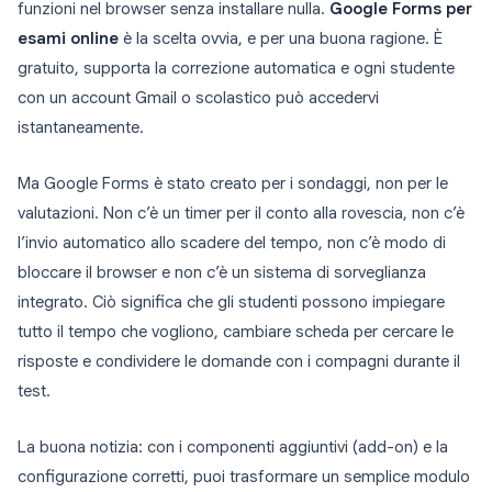
funzioni nel browser senza installare nulla.
Google Forms per
esami online
è la scelta ovvia, e per una buona ragione. È
gratuito, supporta la correzione automatica e ogni studente
con un account Gmail o scolastico può accedervi
istantaneamente.
Ma Google Forms è stato creato per i sondaggi, non per le
valutazioni. Non c’è un timer per il conto alla rovescia, non c’è
l’invio automatico allo scadere del tempo, non c’è modo di
bloccare il browser e non c’è un sistema di sorveglianza
integrato. Ciò significa che gli studenti possono impiegare
tutto il tempo che vogliono, cambiare scheda per cercare le
risposte e condividere le domande con i compagni durante il
test.
La buona notizia: con i componenti aggiuntivi (add-on) e la
configurazione corretti, puoi trasformare un semplice modulo