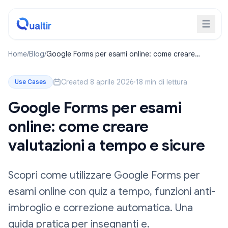
Home
/
Blog
/
Google Forms per esami online: come creare
valutazioni a tempo e sicure
Created 8 aprile 2026
·
18 min di lettura
Use Cases
Google Forms per esami
online: come creare
valutazioni a tempo e sicure
Scopri come utilizzare Google Forms per
esami online con quiz a tempo, funzioni anti-
imbroglio e correzione automatica. Una
guida pratica per insegnanti e.