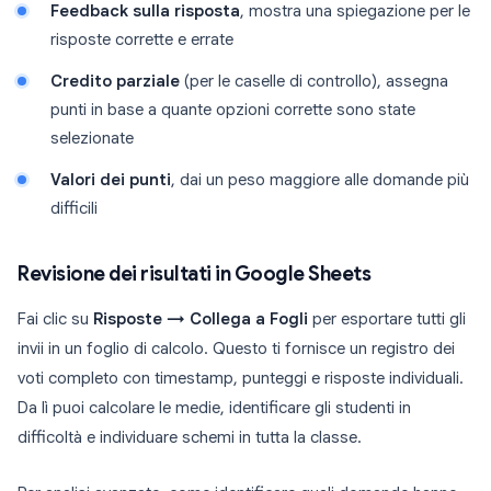
Feedback sulla risposta
, mostra una spiegazione per le
risposte corrette e errate
Credito parziale
(per le caselle di controllo), assegna
punti in base a quante opzioni corrette sono state
selezionate
Valori dei punti
, dai un peso maggiore alle domande più
difficili
Revisione dei risultati in Google Sheets
Fai clic su
Risposte → Collega a Fogli
per esportare tutti gli
invii in un foglio di calcolo. Questo ti fornisce un registro dei
voti completo con timestamp, punteggi e risposte individuali.
Da lì puoi calcolare le medie, identificare gli studenti in
difficoltà e individuare schemi in tutta la classe.