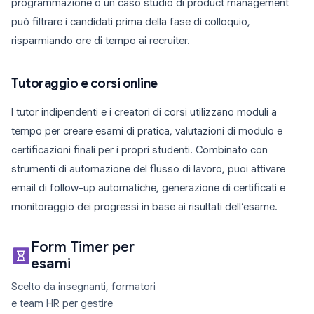
programmazione o un caso studio di product management
può filtrare i candidati prima della fase di colloquio,
risparmiando ore di tempo ai recruiter.
Tutoraggio e corsi online
I tutor indipendenti e i creatori di corsi utilizzano moduli a
tempo per creare esami di pratica, valutazioni di modulo e
certificazioni finali per i propri studenti. Combinato con
strumenti di automazione del flusso di lavoro, puoi attivare
email di follow-up automatiche, generazione di certificati e
monitoraggio dei progressi in base ai risultati dell’esame.
Form Timer per
esami
Scelto da insegnanti, formatori
e team HR per gestire