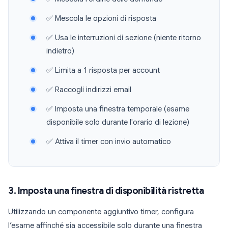
✅ Mescola le opzioni di risposta
✅ Usa le interruzioni di sezione (niente ritorno
indietro)
✅ Limita a 1 risposta per account
✅ Raccogli indirizzi email
✅ Imposta una finestra temporale (esame
disponibile solo durante l'orario di lezione)
✅ Attiva il timer con invio automatico
3. Imposta una finestra di disponibilità ristretta
Utilizzando un componente aggiuntivo timer, configura
l’esame affinché sia accessibile solo durante una finestra