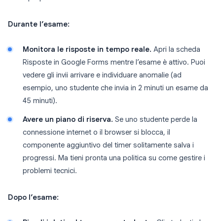
Durante l’esame:
Monitora le risposte in tempo reale.
Apri la scheda
Risposte in Google Forms mentre l’esame è attivo. Puoi
vedere gli invii arrivare e individuare anomalie (ad
esempio, uno studente che invia in 2 minuti un esame da
45 minuti).
Avere un piano di riserva.
Se uno studente perde la
connessione internet o il browser si blocca, il
componente aggiuntivo del timer solitamente salva i
progressi. Ma tieni pronta una politica su come gestire i
problemi tecnici.
Dopo l’esame: