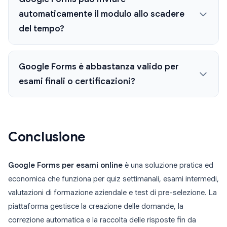
automaticamente il modulo allo scadere
del tempo?
Google Forms è abbastanza valido per
esami finali o certificazioni?
Conclusione
Google Forms per esami online
è una soluzione pratica ed
economica che funziona per quiz settimanali, esami intermedi,
valutazioni di formazione aziendale e test di pre-selezione. La
piattaforma gestisce la creazione delle domande, la
correzione automatica e la raccolta delle risposte fin da