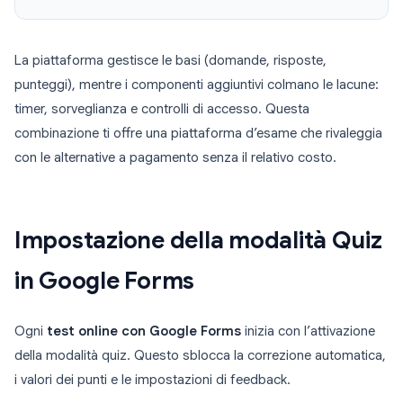
La piattaforma gestisce le basi (domande, risposte,
punteggi), mentre i componenti aggiuntivi colmano le lacune:
timer, sorveglianza e controlli di accesso. Questa
combinazione ti offre una piattaforma d’esame che rivaleggia
con le alternative a pagamento senza il relativo costo.
Impostazione della modalità Quiz
in Google Forms
Ogni
test online con Google Forms
inizia con l’attivazione
della modalità quiz. Questo sblocca la correzione automatica,
i valori dei punti e le impostazioni di feedback.