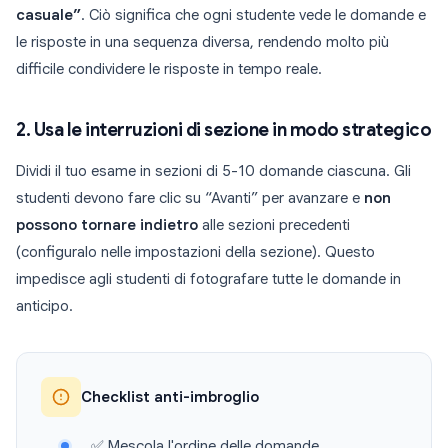
casuale”
. Ciò significa che ogni studente vede le domande e
le risposte in una sequenza diversa, rendendo molto più
difficile condividere le risposte in tempo reale.
2. Usa le interruzioni di sezione in modo strategico
Dividi il tuo esame in sezioni di 5-10 domande ciascuna. Gli
studenti devono fare clic su “Avanti” per avanzare e
non
possono tornare indietro
alle sezioni precedenti
(configuralo nelle impostazioni della sezione). Questo
impedisce agli studenti di fotografare tutte le domande in
anticipo.
Checklist anti-imbroglio
✅ Mescola l'ordine delle domande