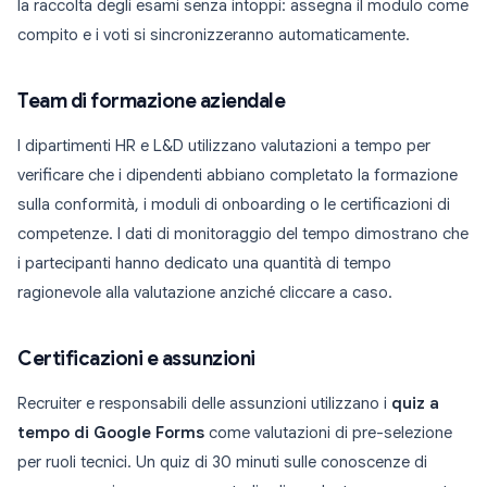
la raccolta degli esami senza intoppi: assegna il modulo come
compito e i voti si sincronizzeranno automaticamente.
Team di formazione aziendale
I dipartimenti HR e L&D utilizzano valutazioni a tempo per
verificare che i dipendenti abbiano completato la formazione
sulla conformità, i moduli di onboarding o le certificazioni di
competenze. I dati di monitoraggio del tempo dimostrano che
i partecipanti hanno dedicato una quantità di tempo
ragionevole alla valutazione anziché cliccare a caso.
Certificazioni e assunzioni
Recruiter e responsabili delle assunzioni utilizzano i
quiz a
tempo di Google Forms
come valutazioni di pre-selezione
per ruoli tecnici. Un quiz di 30 minuti sulle conoscenze di