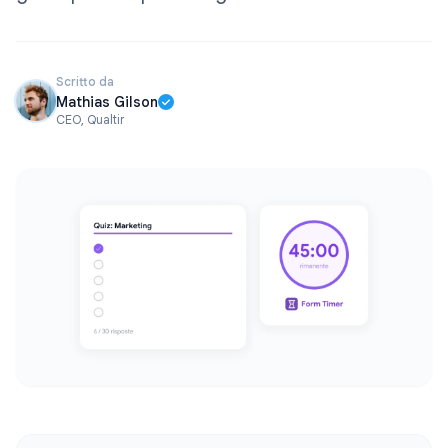
Scritto da
Mathias Gilson
CEO, Qualtir