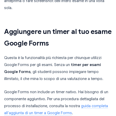
anteprima o fare screenshot dell’intero esame in una volta
sola.
Aggiungere un timer al tuo esame
Google Forms
Questa è la funzionalità più richiesta per chiunque utilizzi
Google Forms per gli esami. Senza un
timer per esami
Google Forms
, gli studenti possono impiegare tempo
illimitato, il che mina lo scopo di una valutazione a tempo.
Google Forms non include un timer nativo. Hai bisogno di un
componente aggiuntivo. Per una procedura dettagliata del
processo di installazione, consulta la nostra
guida completa
all’aggiunta di un timer a Google Forms
.