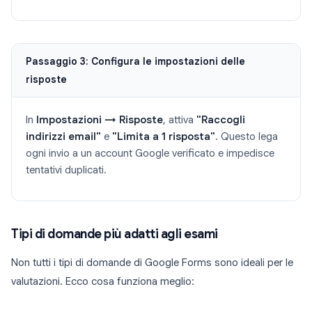
Passaggio 3: Configura le impostazioni delle
risposte
In
Impostazioni → Risposte
, attiva
"Raccogli
indirizzi email"
e
"Limita a 1 risposta"
. Questo lega
ogni invio a un account Google verificato e impedisce
tentativi duplicati.
Tipi di domande più adatti agli esami
Non tutti i tipi di domande di Google Forms sono ideali per le
valutazioni. Ecco cosa funziona meglio: