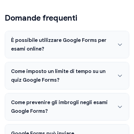
Domande frequenti
È possibile utilizzare Google Forms per
esami online?
Come imposto un limite di tempo su un
quiz Google Forms?
Come prevenire gli imbrogli negli esami
Google Forms?
Google Forms può inviare