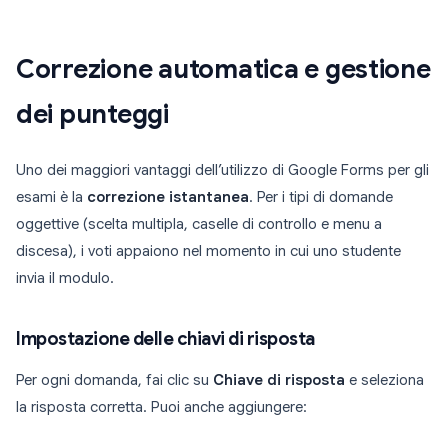
Correzione automatica e gestione
dei punteggi
Uno dei maggiori vantaggi dell’utilizzo di Google Forms per gli
esami è la
correzione istantanea
. Per i tipi di domande
oggettive (scelta multipla, caselle di controllo e menu a
discesa), i voti appaiono nel momento in cui uno studente
invia il modulo.
Impostazione delle chiavi di risposta
Per ogni domanda, fai clic su
Chiave di risposta
e seleziona
la risposta corretta. Puoi anche aggiungere: