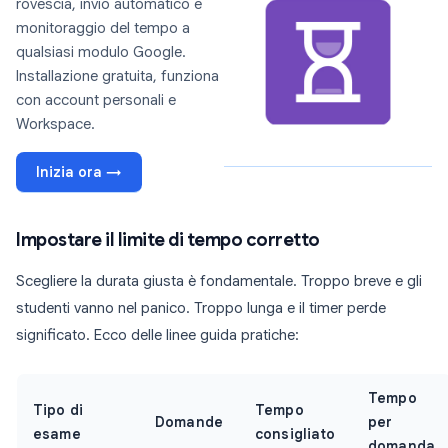
rovescia, invio automatico e
monitoraggio del tempo a
qualsiasi modulo Google.
Installazione gratuita, funziona
con account personali e
Workspace.
Inizia ora →
Impostare il limite di tempo corretto
Scegliere la durata giusta è fondamentale. Troppo breve e gli
studenti vanno nel panico. Troppo lunga e il timer perde
significato. Ecco delle linee guida pratiche:
Tempo
Tipo di
Tempo
Domande
per
esame
consigliato
domanda