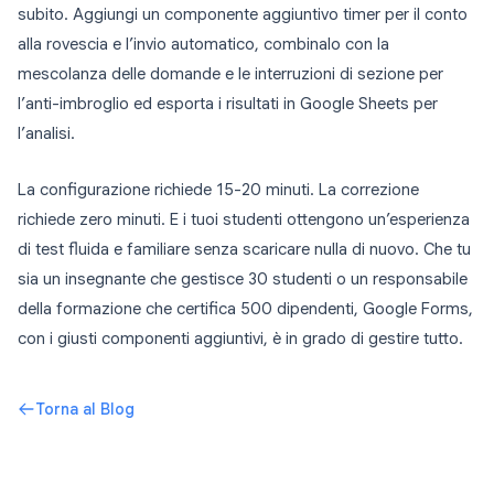
subito. Aggiungi un componente aggiuntivo timer per il conto
alla rovescia e l’invio automatico, combinalo con la
mescolanza delle domande e le interruzioni di sezione per
l’anti-imbroglio ed esporta i risultati in Google Sheets per
l’analisi.
La configurazione richiede 15-20 minuti. La correzione
richiede zero minuti. E i tuoi studenti ottengono un’esperienza
di test fluida e familiare senza scaricare nulla di nuovo. Che tu
sia un insegnante che gestisce 30 studenti o un responsabile
della formazione che certifica 500 dipendenti, Google Forms,
con i giusti componenti aggiuntivi, è in grado di gestire tutto.
Torna al Blog