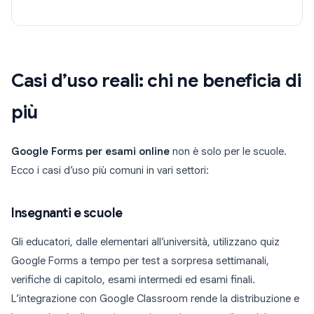
Casi d’uso reali: chi ne beneficia di
più
Google Forms per esami online
non è solo per le scuole.
Ecco i casi d’uso più comuni in vari settori:
Insegnanti e scuole
Gli educatori, dalle elementari all’università, utilizzano quiz
Google Forms a tempo per test a sorpresa settimanali,
verifiche di capitolo, esami intermedi ed esami finali.
L’integrazione con Google Classroom rende la distribuzione e