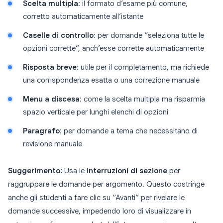
Scelta multipla
: il formato d’esame più comune,
corretto automaticamente all’istante
Caselle di controllo
: per domande “seleziona tutte le
opzioni corrette”, anch’esse corrette automaticamente
Risposta breve
: utile per il completamento, ma richiede
una corrispondenza esatta o una correzione manuale
Menu a discesa
: come la scelta multipla ma risparmia
spazio verticale per lunghi elenchi di opzioni
Paragrafo
: per domande a tema che necessitano di
revisione manuale
Suggerimento:
Usa le
interruzioni di sezione
per
raggruppare le domande per argomento. Questo costringe
anche gli studenti a fare clic su “Avanti” per rivelare le
domande successive, impedendo loro di visualizzare in