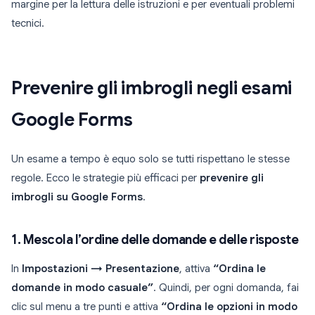
margine per la lettura delle istruzioni e per eventuali problemi
tecnici.
Prevenire gli imbrogli negli esami
Google Forms
Un esame a tempo è equo solo se tutti rispettano le stesse
regole. Ecco le strategie più efficaci per
prevenire gli
imbrogli su Google Forms
.
1. Mescola l’ordine delle domande e delle risposte
In
Impostazioni → Presentazione
, attiva
“Ordina le
domande in modo casuale”
. Quindi, per ogni domanda, fai
clic sul menu a tre punti e attiva
“Ordina le opzioni in modo