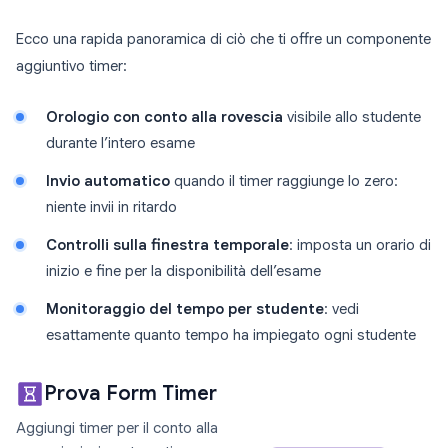
Ecco una rapida panoramica di ciò che ti offre un componente
aggiuntivo timer:
Orologio con conto alla rovescia
visibile allo studente
durante l’intero esame
Invio automatico
quando il timer raggiunge lo zero:
niente invii in ritardo
Controlli sulla finestra temporale
: imposta un orario di
inizio e fine per la disponibilità dell’esame
Monitoraggio del tempo per studente
: vedi
esattamente quanto tempo ha impiegato ogni studente
Prova Form Timer
Aggiungi timer per il conto alla