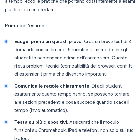
a tempo, ecco le pratiche che portano costantemente a esami
più fluidi e meno reclami.
Prima dell’esame:
Esegui prima un quiz di prova.
Crea un breve test di 3
domande con un timer di 5 minuti e fai in modo che gli
studenti lo sostengano prima dell’esame vero. Questo
rileva problemi tecnici (compatibilità del browser, conflitti
di estensioni) prima che diventino importanti.
Comunica le regole chiaramente.
Dì agli studenti
esattamente quanto tempo hanno, se possono tornare
alle sezioni precedenti e cosa succede quando scade il
tempo (invio automatico).
Testa su più dispositivi.
Assicurati che il modulo
funzioni su Chromebook, iPad e telefoni, non solo sul tuo
laptop.