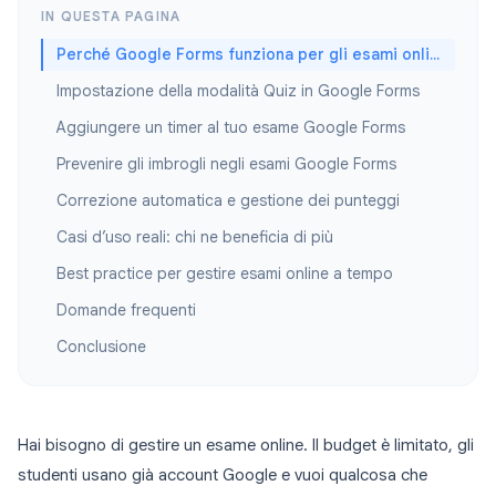
IN QUESTA PAGINA
Perché Google Forms funziona per gli esami online
Impostazione della modalità Quiz in Google Forms
Aggiungere un timer al tuo esame Google Forms
Prevenire gli imbrogli negli esami Google Forms
Correzione automatica e gestione dei punteggi
Casi d’uso reali: chi ne beneficia di più
Best practice per gestire esami online a tempo
Domande frequenti
Conclusione
Hai bisogno di gestire un esame online. Il budget è limitato, gli
studenti usano già account Google e vuoi qualcosa che