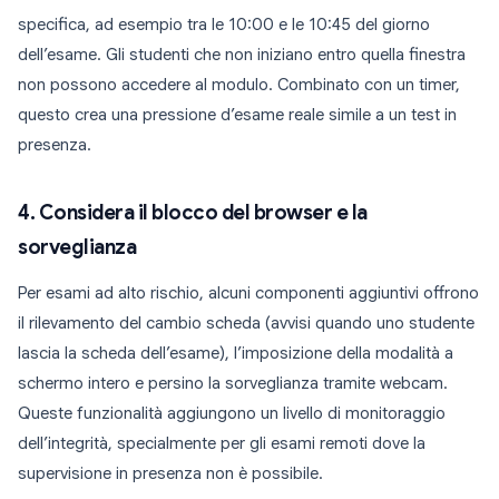
specifica, ad esempio tra le 10:00 e le 10:45 del giorno
dell’esame. Gli studenti che non iniziano entro quella finestra
non possono accedere al modulo. Combinato con un timer,
questo crea una pressione d’esame reale simile a un test in
presenza.
4. Considera il blocco del browser e la
sorveglianza
Per esami ad alto rischio, alcuni componenti aggiuntivi offrono
il rilevamento del cambio scheda (avvisi quando uno studente
lascia la scheda dell’esame), l’imposizione della modalità a
schermo intero e persino la sorveglianza tramite webcam.
Queste funzionalità aggiungono un livello di monitoraggio
dell’integrità, specialmente per gli esami remoti dove la
supervisione in presenza non è possibile.