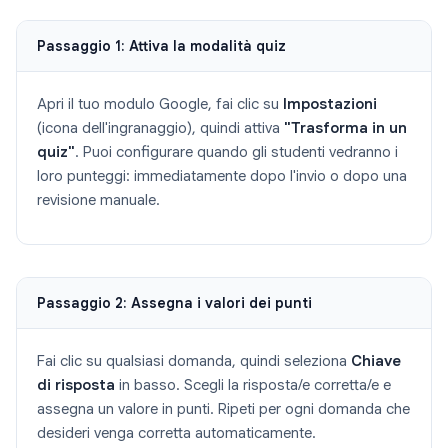
Passaggio 1: Attiva la modalità quiz
Apri il tuo modulo Google, fai clic su
Impostazioni
(icona dell'ingranaggio), quindi attiva
"Trasforma in un
quiz"
. Puoi configurare quando gli studenti vedranno i
loro punteggi: immediatamente dopo l'invio o dopo una
revisione manuale.
Passaggio 2: Assegna i valori dei punti
Fai clic su qualsiasi domanda, quindi seleziona
Chiave
di risposta
in basso. Scegli la risposta/e corretta/e e
assegna un valore in punti. Ripeti per ogni domanda che
desideri venga corretta automaticamente.