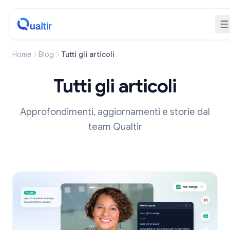
Home
Blog
Tutti gli articoli
Tutti gli articoli
Approfondimenti, aggiornamenti e storie dal
team Qualtir