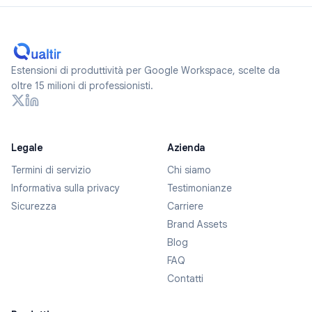
Estensioni di produttività per Google Workspace, scelte da
oltre 15 milioni di professionisti.
Legale
Azienda
Termini di servizio
Chi siamo
Informativa sulla privacy
Testimonianze
Sicurezza
Carriere
Brand Assets
Blog
FAQ
Contatti