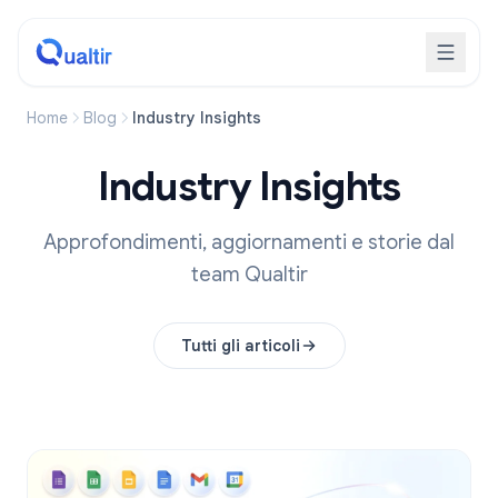
Home
Blog
Industry Insights
Industry Insights
Approfondimenti, aggiornamenti e storie dal
team Qualtir
Tutti gli articoli