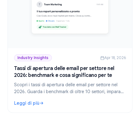
Industry Insights
Apr 18, 2026
Tassi di apertura delle email per settore nel
2026: benchmark e cosa significano per te
Scopri i tassi di apertura delle email per settore nel
2026. Guarda i benchmark di oltre 10 settori, impara
cosa si considera un buon tasso di apertura e.
Leggi di più
: Tassi di apertura delle email per settore nel 2026: bench