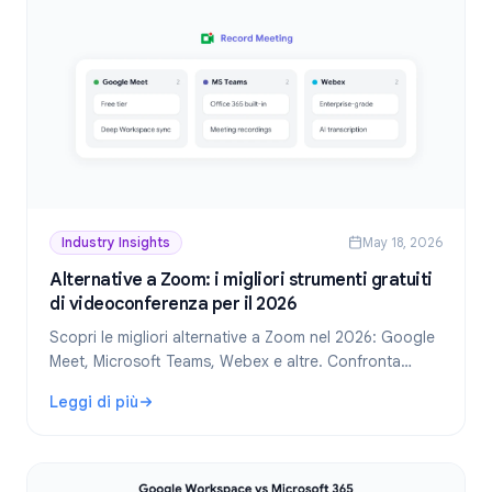
Industry Insights
May 18, 2026
Alternative a Zoom: i migliori strumenti gratuiti
di videoconferenza per il 2026
Scopri le migliori alternative a Zoom nel 2026: Google
Meet, Microsoft Teams, Webex e altre. Confronta
funzionalità, prezzi e opzioni di registrazione.
Leggi di più
: Alternative a Zoom: i migliori strumenti gratuiti di video