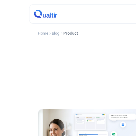
Home
Blog
Product