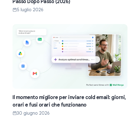
Passo Dopo Passo (2026)
5 luglio 2026
Il momento migliore per inviare cold email: giorni,
orari e fusi orari che funzionano
30 giugno 2026