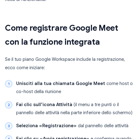
Come registrare Google Meet
con la funzione integrata
Se il tuo piano Google Workspace include la registrazione,
ecco come iniziare:
Unisciti alla tua chiamata Google Meet
come host o
co-host della riunione
Fai clic sull’icona Attività
(il menu a tre punti o il
pannello delle attività nella parte inferiore dello schermo)
Seleziona «Registrazione»
dal pannello delle attività
Fai clic su «Avvia registrazione»
e conferma quando