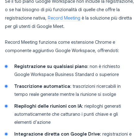
Se il tuo piano Google Workspace non include la registrazione,
o se hai bisogno di più funzionalità di quelle che offre la
registrazione nativa,
Record Meeting
è la soluzione più diretta
per gli utenti di Google Meet.
Record Meeting funziona come estensione Chrome e
componente aggiuntivo Google Workspace, offrendoti:
Registrazione su qualsiasi piano
: non è richiesto
Google Workspace Business Standard o superiore
Trascrizione automatica
: trascrizioni ricercabili in
tempo reale generate mentre la riunione si svolge
Riepiloghi delle riunioni con IA
: riepiloghi generati
automaticamente che catturano i punti chiave e gli
elementi d’azione
Integrazione diretta con Google Drive
: registrazioni e