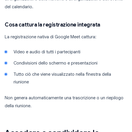
del calendario.
Cosa cattura la registrazione integrata
La registrazione nativa di Google Meet cattura:
Video e audio di tutti i partecipanti
Condivisioni dello schermo e presentazioni
Tutto ciò che viene visualizzato nella finestra della
riunione
Non genera automaticamente una trascrizione o un riepilogo
della riunione.