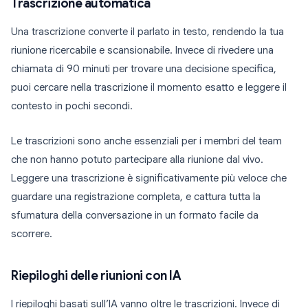
Trascrizione automatica
Una trascrizione converte il parlato in testo, rendendo la tua
riunione ricercabile e scansionabile. Invece di rivedere una
chiamata di 90 minuti per trovare una decisione specifica,
puoi cercare nella trascrizione il momento esatto e leggere il
contesto in pochi secondi.
Le trascrizioni sono anche essenziali per i membri del team
che non hanno potuto partecipare alla riunione dal vivo.
Leggere una trascrizione è significativamente più veloce che
guardare una registrazione completa, e cattura tutta la
sfumatura della conversazione in un formato facile da
scorrere.
Riepiloghi delle riunioni con IA
I riepiloghi basati sull’IA vanno oltre le trascrizioni. Invece di