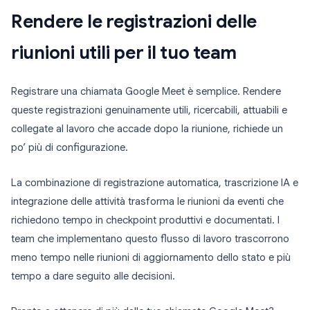
Rendere le registrazioni delle
riunioni utili per il tuo team
Registrare una chiamata Google Meet è semplice. Rendere
queste registrazioni genuinamente utili, ricercabili, attuabili e
collegate al lavoro che accade dopo la riunione, richiede un
po’ più di configurazione.
La combinazione di registrazione automatica, trascrizione IA e
integrazione delle attività trasforma le riunioni da eventi che
richiedono tempo in checkpoint produttivi e documentati. I
team che implementano questo flusso di lavoro trascorrono
meno tempo nelle riunioni di aggiornamento dello stato e più
tempo a dare seguito alle decisioni.