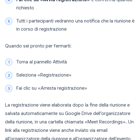
richiesto
Tutti i partecipanti vedranno una notifica che la riunione è
in corso di registrazione
Quando sei pronto per fermarti:
Torna al pannello Attività
Seleziona «Registrazione»
Fai clic su «Arresta registrazione»
La registrazione viene elaborata dopo la fine della riunione e
salvata automaticamente su Google Drive dell’organizzatore
della riunione, in una cartella chiamata «Meet Recordings». Un
link alla registrazione viene anche inviato via email
all’organizzatore della riunione e all’organizzatore dell’evento