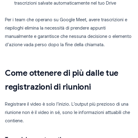
trascrizioni salvate automaticamente nel tuo Drive
Per i team che operano su Google Meet, avere trascrizioni e
riepiloghi elimina la necessità di prendere appunti
manualmente e garantisce che nessuna decisione o elemento
d’azione vada perso dopo la fine della chiamata.
Come ottenere di più dalle tue
registrazioni di riunioni
Registrare il video è solo l’inizio. L’output più prezioso di una
riunione non è il video in sé, sono le informazioni attuabili che
contiene.