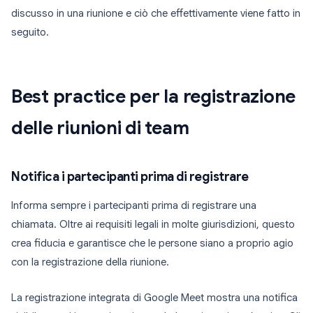
discusso in una riunione e ciò che effettivamente viene fatto in
seguito.
Best practice per la registrazione
delle riunioni di team
Notifica i partecipanti prima di registrare
Informa sempre i partecipanti prima di registrare una
chiamata. Oltre ai requisiti legali in molte giurisdizioni, questo
crea fiducia e garantisce che le persone siano a proprio agio
con la registrazione della riunione.
La registrazione integrata di Google Meet mostra una notifica