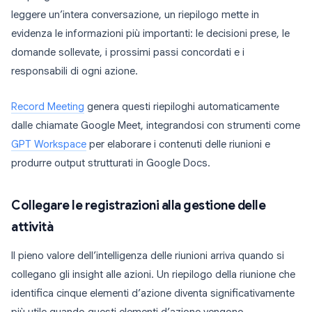
leggere un’intera conversazione, un riepilogo mette in
evidenza le informazioni più importanti: le decisioni prese, le
domande sollevate, i prossimi passi concordati e i
responsabili di ogni azione.
Record Meeting
genera questi riepiloghi automaticamente
dalle chiamate Google Meet, integrandosi con strumenti come
GPT Workspace
per elaborare i contenuti delle riunioni e
produrre output strutturati in Google Docs.
Collegare le registrazioni alla gestione delle
attività
Il pieno valore dell’intelligenza delle riunioni arriva quando si
collegano gli insight alle azioni. Un riepilogo della riunione che
identifica cinque elementi d’azione diventa significativamente