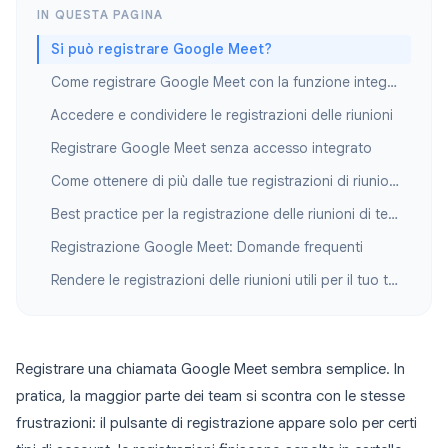
IN QUESTA PAGINA
Si può registrare Google Meet?
Come registrare Google Meet con la funzione integrata
Accedere e condividere le registrazioni delle riunioni
Registrare Google Meet senza accesso integrato
Come ottenere di più dalle tue registrazioni di riunioni
Best practice per la registrazione delle riunioni di team
Registrazione Google Meet: Domande frequenti
Rendere le registrazioni delle riunioni utili per il tuo team
Registrare una chiamata Google Meet sembra semplice. In
pratica, la maggior parte dei team si scontra con le stesse
frustrazioni: il pulsante di registrazione appare solo per certi