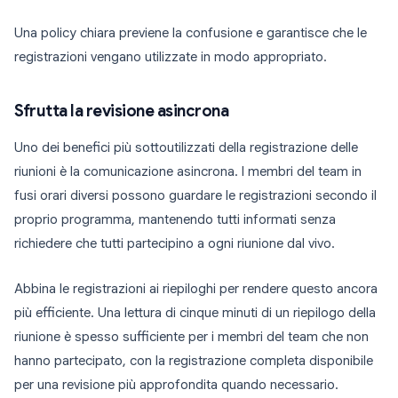
Una policy chiara previene la confusione e garantisce che le
registrazioni vengano utilizzate in modo appropriato.
Sfrutta la revisione asincrona
Uno dei benefici più sottoutilizzati della registrazione delle
riunioni è la comunicazione asincrona. I membri del team in
fusi orari diversi possono guardare le registrazioni secondo il
proprio programma, mantenendo tutti informati senza
richiedere che tutti partecipino a ogni riunione dal vivo.
Abbina le registrazioni ai riepiloghi per rendere questo ancora
più efficiente. Una lettura di cinque minuti di un riepilogo della
riunione è spesso sufficiente per i membri del team che non
hanno partecipato, con la registrazione completa disponibile
per una revisione più approfondita quando necessario.