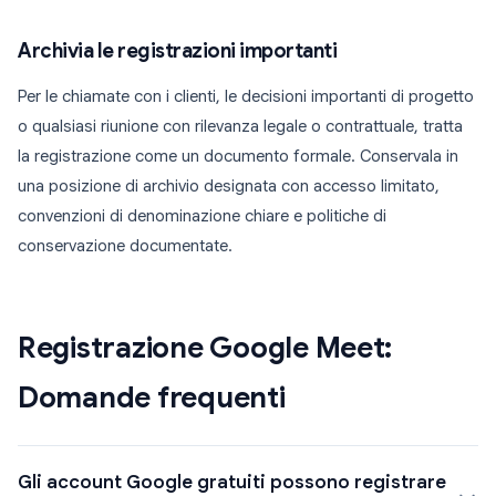
Archivia le registrazioni importanti
Per le chiamate con i clienti, le decisioni importanti di progetto
o qualsiasi riunione con rilevanza legale o contrattuale, tratta
la registrazione come un documento formale. Conservala in
una posizione di archivio designata con accesso limitato,
convenzioni di denominazione chiare e politiche di
conservazione documentate.
Registrazione Google Meet:
Domande frequenti
Gli account Google gratuiti possono registrare