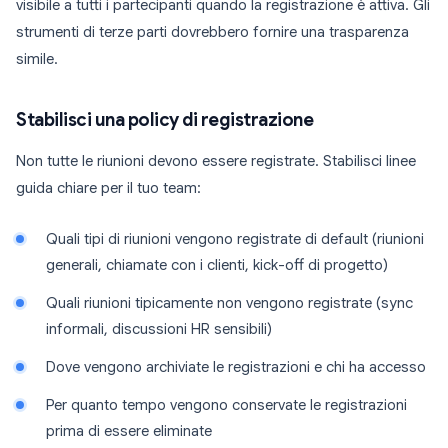
visibile a tutti i partecipanti quando la registrazione è attiva. Gli
strumenti di terze parti dovrebbero fornire una trasparenza
simile.
Stabilisci una policy di registrazione
Non tutte le riunioni devono essere registrate. Stabilisci linee
guida chiare per il tuo team:
Quali tipi di riunioni vengono registrate di default (riunioni
generali, chiamate con i clienti, kick-off di progetto)
Quali riunioni tipicamente non vengono registrate (sync
informali, discussioni HR sensibili)
Dove vengono archiviate le registrazioni e chi ha accesso
Per quanto tempo vengono conservate le registrazioni
prima di essere eliminate