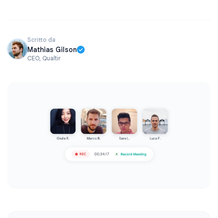
Scritto da
Mathias Gilson
CEO, Qualtir