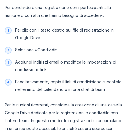
Per condividere una registrazione con i partecipanti alla
riunione o con altri che hanno bisogno di accedervi:
Fai clic con il tasto destro sul file di registrazione in
Google Drive
Seleziona «Condividi»
Aggiungi indirizzi email o modifica le impostazioni di
condivisione link
Facoltativamente, copia il link di condivisione e incollalo
nell’evento del calendario o in una chat di team
Per le riunioni ricorrenti, considera la creazione di una cartella
Google Drive dedicata per le registrazioni e condividila con
l’intero team. In questo modo, le registrazioni si accumulano
in un unico posto accessibile anziché essere sparse sui