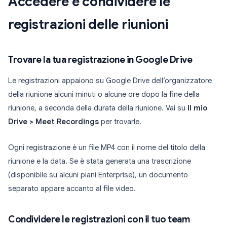
Accedere e condividere le
registrazioni delle riunioni
Trovare la tua registrazione in Google Drive
Le registrazioni appaiono su Google Drive dell’organizzatore
della riunione alcuni minuti o alcune ore dopo la fine della
riunione, a seconda della durata della riunione. Vai su
Il mio
Drive > Meet Recordings
per trovarle.
Ogni registrazione è un file MP4 con il nome del titolo della
riunione e la data. Se è stata generata una trascrizione
(disponibile su alcuni piani Enterprise), un documento
separato appare accanto al file video.
Condividere le registrazioni con il tuo team