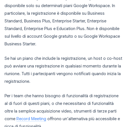
disponibile solo su determinati piani Google Workspace. In
particolare, la registrazione è disponibile su Business
Standard, Business Plus, Enterprise Starter, Enterprise
Standard, Enterprise Plus e Education Plus. Non è disponibile
sul livello di account Google gratuito o su Google Workspace
Business Starter.
Se hai un piano che include la registrazione, un host o co-host
può avviare una registrazione in qualsiasi momento durante la
riunione. Tutti i partecipanti vengono notificati quando inizia la
registrazione.
Per i team che hanno bisogno di funzionalità di registrazione
al di fuori di questi piani, o che necessitano di funzionalità
oltre la semplice acquisizione video, strumenti di terze parti
come
Record Meeting
offrono un’alternativa più accessibile e
ricca di funzionalità.