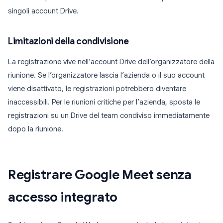
singoli account Drive.
Limitazioni della condivisione
La registrazione vive nell’account Drive dell’organizzatore della
riunione. Se l’organizzatore lascia l’azienda o il suo account
viene disattivato, le registrazioni potrebbero diventare
inaccessibili. Per le riunioni critiche per l’azienda, sposta le
registrazioni su un Drive del team condiviso immediatamente
dopo la riunione.
Registrare Google Meet senza
accesso integrato