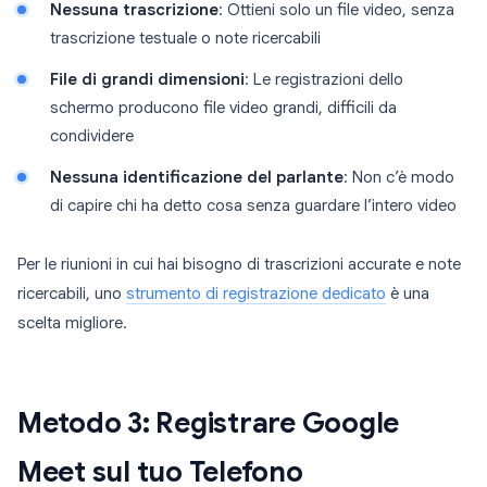
Nessuna trascrizione
: Ottieni solo un file video, senza
trascrizione testuale o note ricercabili
File di grandi dimensioni
: Le registrazioni dello
schermo producono file video grandi, difficili da
condividere
Nessuna identificazione del parlante
: Non c’è modo
di capire chi ha detto cosa senza guardare l’intero video
Per le riunioni in cui hai bisogno di trascrizioni accurate e note
ricercabili, uno
strumento di registrazione dedicato
è una
scelta migliore.
Metodo 3: Registrare Google
Meet sul tuo Telefono