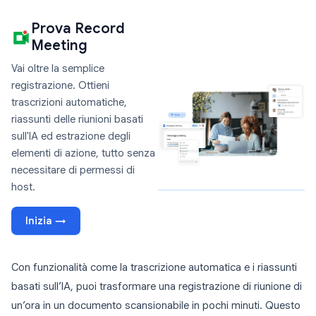
Prova Record
Meeting
Vai oltre la semplice
registrazione. Ottieni
trascrizioni automatiche,
riassunti delle riunioni basati
sull'IA ed estrazione degli
elementi di azione, tutto senza
necessitare di permessi di
host.
Inizia →
Con funzionalità come la trascrizione automatica e i riassunti
basati sull’IA, puoi trasformare una registrazione di riunione di
un’ora in un documento scansionabile in pochi minuti. Questo