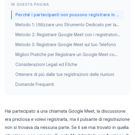
IN QUESTA PAGINA
Perché i partecipanti non possono registrare in Google Meet per impostazione predefinita
Metodo 1: Utilizzare uno Strumento Dedicato per la Registrazione di Riunioni
Metodo 2: Registrare Google Meet con i registratori schermo integrati
Metodo 3: Registrare Google Meet sul tuo Telefono
Migliori Pratiche per Registrare un Google Meet come Partecipante
Considerazioni Legali ed Etiche
Ottenere di più dalle tue registrazioni delle riunioni
Domande Frequenti
Hai partecipato a una chiamata Google Meet, la discussione
era preziosa e volevi registrarla, ma il pulsante di registrazione
non si trovava da nessuna parte. Se ti sei mai trovato in quella