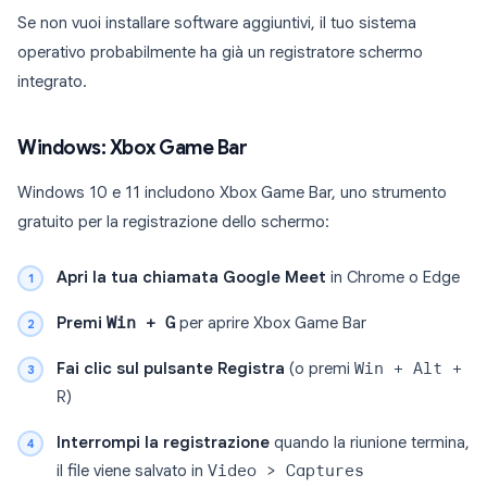
Se non vuoi installare software aggiuntivi, il tuo sistema
operativo probabilmente ha già un registratore schermo
integrato.
Windows: Xbox Game Bar
Windows 10 e 11 includono Xbox Game Bar, uno strumento
gratuito per la registrazione dello schermo:
Apri la tua chiamata Google Meet
in Chrome o Edge
Premi
Win + G
per aprire Xbox Game Bar
Fai clic sul pulsante Registra
(o premi
Win + Alt +
R
)
Interrompi la registrazione
quando la riunione termina,
il file viene salvato in
Video > Captures