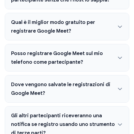
Qual è il miglior modo gratuito per
registrare Google Meet?
Posso registrare Google Meet sul mio
telefono come partecipante?
Dove vengono salvate le registrazioni di
Google Meet?
Gli altri partecipanti riceveranno una
notifica se registro usando uno strumento
di terze parti?