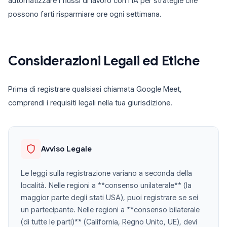
automatizzare i flussi di lavoro con l’IA per strategie che
possono farti risparmiare ore ogni settimana.
Considerazioni Legali ed Etiche
Prima di registrare qualsiasi chiamata Google Meet,
comprendi i requisiti legali nella tua giurisdizione.
Avviso Legale
Le leggi sulla registrazione variano a seconda della
località. Nelle regioni a **consenso unilaterale** (la
maggior parte degli stati USA), puoi registrare se sei
un partecipante. Nelle regioni a **consenso bilaterale
(di tutte le parti)** (California, Regno Unito, UE), devi