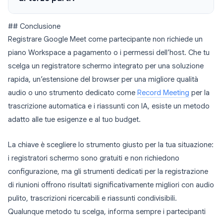
## Conclusione
Registrare Google Meet come partecipante non richiede un
piano Workspace a pagamento o i permessi dell’host. Che tu
scelga un registratore schermo integrato per una soluzione
rapida, un’estensione del browser per una migliore qualità
audio o uno strumento dedicato come
Record Meeting
per la
trascrizione automatica e i riassunti con IA, esiste un metodo
adatto alle tue esigenze e al tuo budget.
La chiave è scegliere lo strumento giusto per la tua situazione:
i registratori schermo sono gratuiti e non richiedono
configurazione, ma gli strumenti dedicati per la registrazione
di riunioni offrono risultati significativamente migliori con audio
pulito, trascrizioni ricercabili e riassunti condivisibili.
Qualunque metodo tu scelga, informa sempre i partecipanti