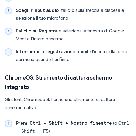
Scegli l’input audio
, fai clic sulla freccia a discesa e
seleziona il tuo microfono
Fai clic su Registra
e seleziona la finestra di Google
Meet o l’intero schermo
Interrompi la registrazione
tramite l’icona nella barra
dei menu quando hai finito
ChromeOS: Strumento di cattura schermo
integrato
Gli utenti Chromebook hanno uno strumento di cattura
schermo nativo:
Premi
Ctrl + Shift + Mostra finestre
(o
Ctrl
+ Shift + F5
)