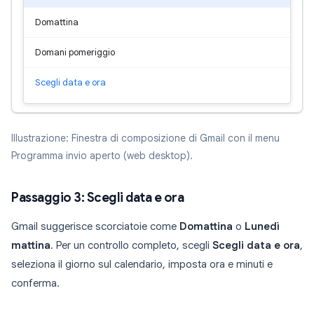
Domattina
Domani pomeriggio
Scegli data e ora
Illustrazione: Finestra di composizione di Gmail con il menu
Programma invio aperto (web desktop).
Passaggio 3: Scegli data e ora
Gmail suggerisce scorciatoie come
Domattina
o
Lunedì
mattina
. Per un controllo completo, scegli
Scegli data e ora
,
seleziona il giorno sul calendario, imposta ora e minuti e
conferma.