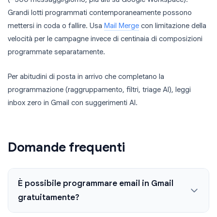
Grandi lotti programmati contemporaneamente possono
mettersi in coda o fallire. Usa
Mail Merge
con limitazione della
velocità per le campagne invece di centinaia di composizioni
programmate separatamente.
Per abitudini di posta in arrivo che completano la
programmazione (raggruppamento, filtri, triage AI), leggi
inbox zero in Gmail con suggerimenti AI.
Domande frequenti
È possibile programmare email in Gmail
gratuitamente?