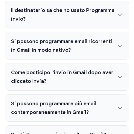
Il destinatario sa che ho usato Programma
invio?
Si possono programmare email ricorrenti
in Gmail in modo nativo?
Come posticipo l'invio in Gmail dopo aver
cliccato Invia?
Si possono programmare più email
contemporaneamente in Gmail?