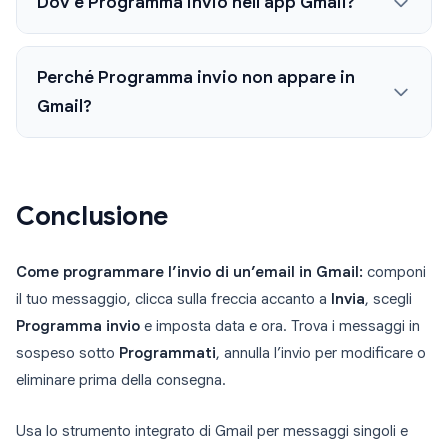
Dov'è Programma invio nell'app Gmail?
Perché Programma invio non appare in
Gmail?
Conclusione
Come programmare l’invio di un’email in Gmail:
componi
il tuo messaggio, clicca sulla freccia accanto a
Invia
, scegli
Programma invio
e imposta data e ora. Trova i messaggi in
sospeso sotto
Programmati
, annulla l’invio per modificare o
eliminare prima della consegna.
Usa lo strumento integrato di Gmail per messaggi singoli e