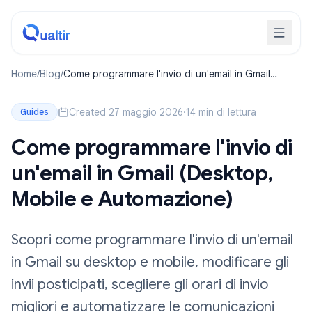
Home
/
Blog
/
Come programmare l'invio di un'email in Gmail
(Desktop, Mobile e Automazione)
Created 27 maggio 2026
·
14 min di lettura
Guides
Come programmare l'invio di
un'email in Gmail (Desktop,
Mobile e Automazione)
Scopri come programmare l'invio di un'email
in Gmail su desktop e mobile, modificare gli
invii posticipati, scegliere gli orari di invio
migliori e automatizzare le comunicazioni