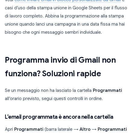
casi d’uso della stampa unione in Google Sheets per il flusso
di lavoro completo. Abbina la programmazione alla stampa
unione quando lanci una campagna in una data fissa ma hai
bisogno che ogni messaggio sembri individuale.
Programma invio di Gmail non
funziona? Soluzioni rapide
Se un messaggio non ha lasciato la cartella
Programmati
all’orario previsto, segui questi controlli in ordine.
L’email programmata è ancora nella cartella
Apri
Programmati
(barra laterale →
Altro
→
Programmati