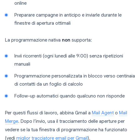
online
Preparare campagne in anticipo e inviarle durante le
finestre di apertura ottimali
La programmazione nativa
non
supporta:
Invii ricorrenti (ogni lunedì alle 9:00) senza ripetizioni
manuali
Programmazione personalizzata in blocco verso centinaia
di contatti da un foglio di calcolo
Follow-up automatici quando qualcuno non risponde
Per questi flussi di lavoro, abbina Gmail a
Mail Agent
o
Mail
Merge
. Dopo l’invio, usa il tracciamento delle aperture per
vedere se la tua finestra di programmazione ha funzionato
(vedi
miglior tracciatore email per Gmail
).