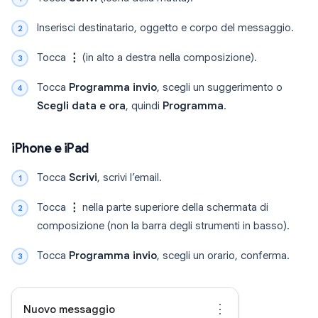
Inserisci destinatario, oggetto e corpo del messaggio.
Tocca
⋮
(in alto a destra nella composizione).
Tocca
Programma invio
, scegli un suggerimento o
Scegli data e ora
, quindi
Programma
.
iPhone e iPad
Tocca
Scrivi
, scrivi l’email.
Tocca
⋮
nella parte superiore della schermata di
composizione (non la barra degli strumenti in basso).
Tocca
Programma invio
, scegli un orario, conferma.
⋮
Nuovo messaggio