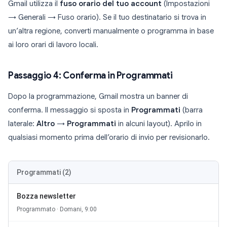
Gmail utilizza il
fuso orario del tuo account
(Impostazioni
→ Generali → Fuso orario). Se il tuo destinatario si trova in
un’altra regione, converti manualmente o programma in base
ai loro orari di lavoro locali.
Passaggio 4: Conferma in Programmati
Dopo la programmazione, Gmail mostra un banner di
conferma. Il messaggio si sposta in
Programmati
(barra
laterale:
Altro
→
Programmati
in alcuni layout). Aprilo in
qualsiasi momento prima dell’orario di invio per revisionarlo.
Programmati (2)
Bozza newsletter
Programmato · Domani, 9:00