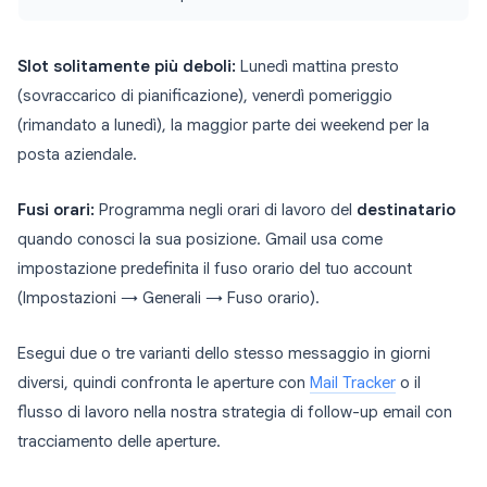
Slot solitamente più deboli:
Lunedì mattina presto
(sovraccarico di pianificazione), venerdì pomeriggio
(rimandato a lunedì), la maggior parte dei weekend per la
posta aziendale.
Fusi orari:
Programma negli orari di lavoro del
destinatario
quando conosci la sua posizione. Gmail usa come
impostazione predefinita il fuso orario del tuo account
(Impostazioni → Generali → Fuso orario).
Esegui due o tre varianti dello stesso messaggio in giorni
diversi, quindi confronta le aperture con
Mail Tracker
o il
flusso di lavoro nella nostra strategia di follow-up email con
tracciamento delle aperture.