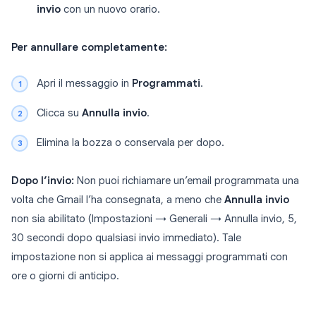
invio
con un nuovo orario.
Per annullare completamente:
Apri il messaggio in
Programmati
.
Clicca su
Annulla invio
.
Elimina la bozza o conservala per dopo.
Dopo l’invio:
Non puoi richiamare un’email programmata una
volta che Gmail l’ha consegnata, a meno che
Annulla invio
non sia abilitato (Impostazioni → Generali → Annulla invio, 5,
30 secondi dopo qualsiasi invio immediato). Tale
impostazione non si applica ai messaggi programmati con
ore o giorni di anticipo.