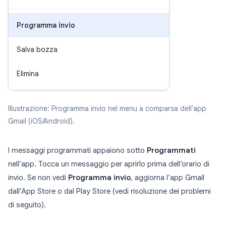
Programma invio
Salva bozza
Elimina
Illustrazione: Programma invio nel menu a comparsa dell'app
Gmail (iOS/Android).
I messaggi programmati appaiono sotto
Programmati
nell’app. Tocca un messaggio per aprirlo prima dell’orario di
invio. Se non vedi
Programma invio
, aggiorna l’app Gmail
dall’App Store o dal Play Store (vedi risoluzione dei problemi
di seguito).