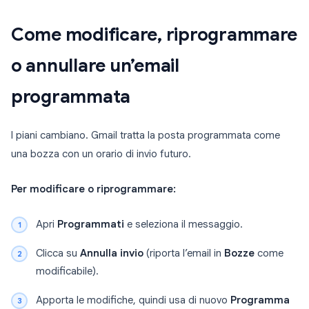
Come modificare, riprogrammare
o annullare un’email
programmata
I piani cambiano. Gmail tratta la posta programmata come
una bozza con un orario di invio futuro.
Per modificare o riprogrammare:
Apri
Programmati
e seleziona il messaggio.
Clicca su
Annulla invio
(riporta l’email in
Bozze
come
modificabile).
Apporta le modifiche, quindi usa di nuovo
Programma