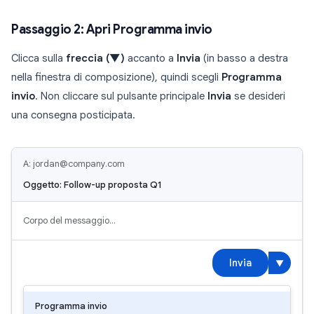
Passaggio 2: Apri Programma invio
Clicca sulla
freccia (▼)
accanto a
Invia
(in basso a destra
nella finestra di composizione), quindi scegli
Programma
invio
. Non cliccare sul pulsante principale
Invia
se desideri
una consegna posticipata.
A: jordan@company.com
Oggetto: Follow-up proposta Q1
Corpo del messaggio…
Invia
▼
Programma invio