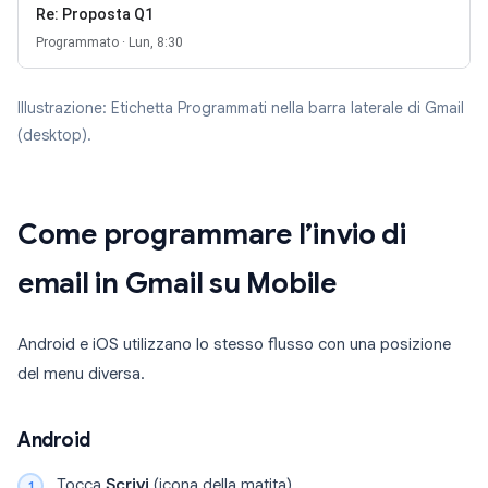
Re: Proposta Q1
Programmato · Lun, 8:30
Illustrazione: Etichetta Programmati nella barra laterale di Gmail
(desktop).
Come programmare l’invio di
email in Gmail su Mobile
Android e iOS utilizzano lo stesso flusso con una posizione
del menu diversa.
Android
Tocca
Scrivi
(icona della matita).