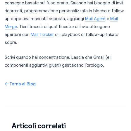
consegne basate sul fuso orario. Quando hai bisogno di invii
ricorrenti, programmazione personalizzata in blocco o follow-
up dopo una mancata risposta, aggiungi
Mail Agent
e
Mail
Merge
. Tieni traccia di quali finestre di invio ottengono
aperture con
Mail Tracker
o il playbook di follow-up linkato
sopra.
Scrivi quando hai concentrazione. Lascia che Gmail (e i
componenti aggiuntivi giusti) gestiscano l’orologio.
Torna al Blog
Articoli correlati