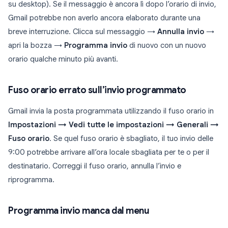
su desktop). Se il messaggio è ancora lì dopo l’orario di invio,
Gmail potrebbe non averlo ancora elaborato durante una
breve interruzione. Clicca sul messaggio →
Annulla invio
→
apri la bozza →
Programma invio
di nuovo con un nuovo
orario qualche minuto più avanti.
Fuso orario errato sull’invio programmato
Gmail invia la posta programmata utilizzando il fuso orario in
Impostazioni → Vedi tutte le impostazioni → Generali →
Fuso orario
. Se quel fuso orario è sbagliato, il tuo invio delle
9:00 potrebbe arrivare all’ora locale sbagliata per te o per il
destinatario. Correggi il fuso orario, annulla l’invio e
riprogramma.
Programma invio manca dal menu