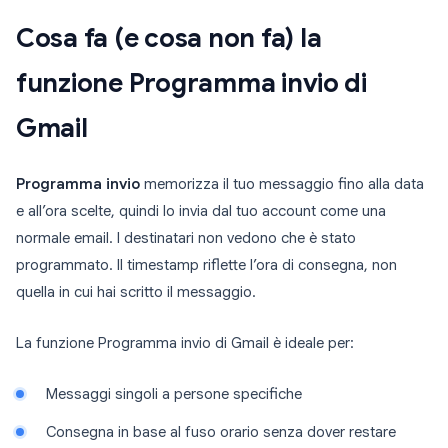
Cosa fa (e cosa non fa) la
funzione Programma invio di
Gmail
Programma invio
memorizza il tuo messaggio fino alla data
e all’ora scelte, quindi lo invia dal tuo account come una
normale email. I destinatari non vedono che è stato
programmato. Il timestamp riflette l’ora di consegna, non
quella in cui hai scritto il messaggio.
La funzione Programma invio di Gmail è ideale per:
Messaggi singoli a persone specifiche
Consegna in base al fuso orario senza dover restare