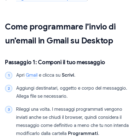
Come programmare l’invio di
un’email in Gmail su Desktop
Passaggio 1: Componi il tuo messaggio
Apri
Gmail
e clicca su
Scrivi
.
Aggiungi destinatari, oggetto e corpo del messaggio.
Allega file se necessario.
Rileggi una volta. I messaggi programmati vengono
inviati anche se chiudi il browser, quindi considera il
messaggio come definitivo a meno che tu non intenda
modificarlo dalla cartella
Programmati
.