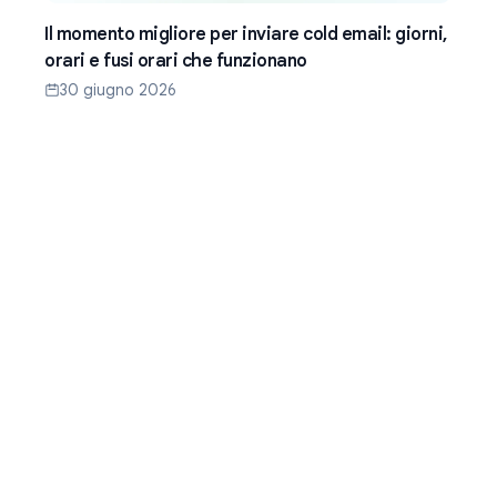
Il momento migliore per inviare cold email: giorni,
orari e fusi orari che funzionano
30 giugno 2026