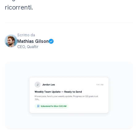
ricorrenti.
Scritto da
Mathias Gilson
CEO, Qualtir