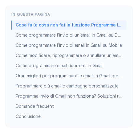
IN QUESTA PAGINA
Cosa fa (e cosa non fa) la funzione Programma invio di Gmail
Come programmare l’invio di un’email in Gmail su Desktop
Come programmare l’invio di email in Gmail su Mobile
Come modificare, riprogrammare o annullare un’email programmata
Come programmare email ricorrenti in Gmail
Orari migliori per programmare le email in Gmail per le aperture
Programmare più email e campagne personalizzate
Programma invio di Gmail non funziona? Soluzioni rapide
Domande frequenti
Conclusione