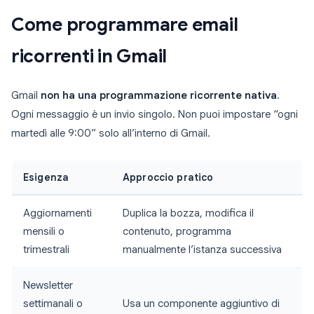
Come programmare email
ricorrenti in Gmail
Gmail
non ha una programmazione ricorrente nativa
.
Ogni messaggio è un invio singolo. Non puoi impostare “ogni
martedì alle 9:00” solo all’interno di Gmail.
Esigenza
Approccio pratico
Aggiornamenti
Duplica la bozza, modifica il
mensili o
contenuto, programma
trimestrali
manualmente l’istanza successiva
Newsletter
settimanali o
Usa un componente aggiuntivo di