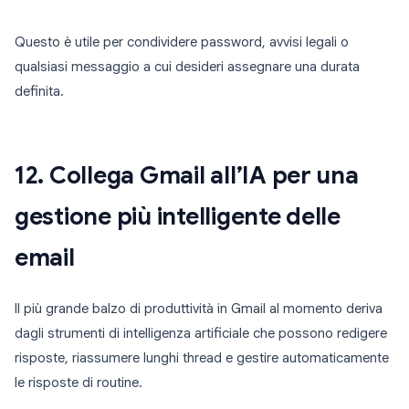
Questo è utile per condividere password, avvisi legali o
qualsiasi messaggio a cui desideri assegnare una durata
definita.
12. Collega Gmail all’IA per una
gestione più intelligente delle
email
Il più grande balzo di produttività in Gmail al momento deriva
dagli strumenti di intelligenza artificiale che possono redigere
risposte, riassumere lunghi thread e gestire automaticamente
le risposte di routine.