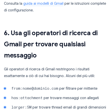
Consulta la
guida ai modelli di Gmail
per le istruzioni complete
di configurazione.
6. Usa gli operatori di ricerca di
Gmail per trovare qualsiasi
messaggio
Gli operatori di ricerca di Gmail restringono i risultati
esattamente a ciò di cui hai bisogno. Alcuni dei più utili:
from:nome@dominio.com
per filtrare per mittente
has:attachment
per trovare messaggi con allegati
larger:5M
per trovare thread email di grandi dimensioni