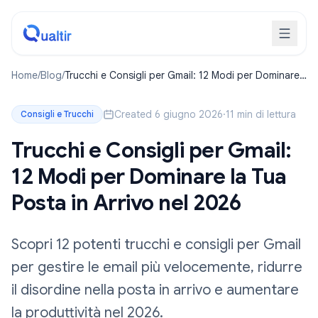
Home
/
Blog
/
Trucchi e Consigli per Gmail: 12 Modi per Dominare
la Tua Posta in Arrivo nel 2026
Created 6 giugno 2026
·
11 min di lettura
Consigli e Trucchi
Trucchi e Consigli per Gmail:
12 Modi per Dominare la Tua
Posta in Arrivo nel 2026
Scopri 12 potenti trucchi e consigli per Gmail
per gestire le email più velocemente, ridurre
il disordine nella posta in arrivo e aumentare
la produttività nel 2026.