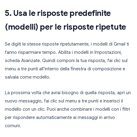
5. Usa le risposte predefinite
(modelli) per le risposte ripetute
Se digiti le stesse risposte ripetutamente, i modelli di Gmail ti
fanno risparmiare tempo. Abilita i modelli in Impostazioni,
scheda Avanzate. Quindi componi la tua risposta, fai clic sul
menu a tre punti all’interno della finestra di composizione e
salvala come modello.
La prossima volta che avrai bisogno di quella risposta, apri un
nuovo messaggio, fai clic sul menu a tre punti e inserisci il
modello con un clic. Puoi anche combinare i modelli con i filtri
per rispondere automaticamente ai messaggi in arrivo
comuni.