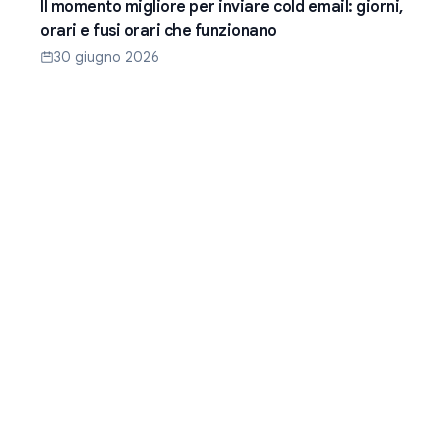
Il momento migliore per inviare cold email: giorni,
orari e fusi orari che funzionano
30 giugno 2026