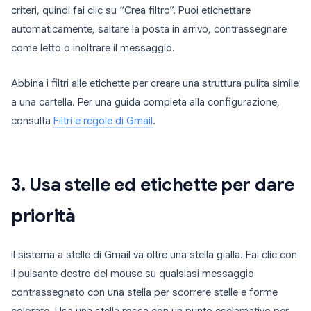
criteri, quindi fai clic su “Crea filtro”. Puoi etichettare
automaticamente, saltare la posta in arrivo, contrassegnare
come letto o inoltrare il messaggio.
Abbina i filtri alle etichette per creare una struttura pulita simile
a una cartella. Per una guida completa alla configurazione,
consulta
Filtri e regole di Gmail
.
3. Usa stelle ed etichette per dare
priorità
Il sistema a stelle di Gmail va oltre una stella gialla. Fai clic con
il pulsante destro del mouse su qualsiasi messaggio
contrassegnato con una stella per scorrere stelle e forme