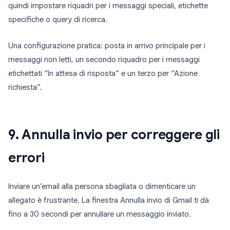
quindi impostare riquadri per i messaggi speciali, etichette
specifiche o query di ricerca.
Una configurazione pratica: posta in arrivo principale per i
messaggi non letti, un secondo riquadro per i messaggi
etichettati “In attesa di risposta” e un terzo per “Azione
richiesta”.
9. Annulla invio per correggere gli
errori
Inviare un’email alla persona sbagliata o dimenticare un
allegato è frustrante. La finestra Annulla invio di Gmail ti dà
fino a 30 secondi per annullare un messaggio inviato.