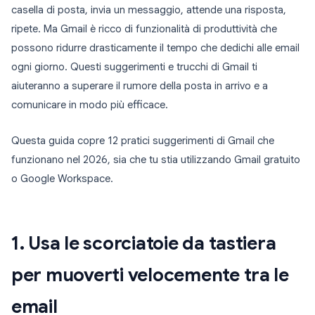
casella di posta, invia un messaggio, attende una risposta,
ripete. Ma Gmail è ricco di funzionalità di produttività che
possono ridurre drasticamente il tempo che dedichi alle email
ogni giorno. Questi suggerimenti e trucchi di Gmail ti
aiuteranno a superare il rumore della posta in arrivo e a
comunicare in modo più efficace.
Questa guida copre 12 pratici suggerimenti di Gmail che
funzionano nel 2026, sia che tu stia utilizzando Gmail gratuito
o Google Workspace.
1. Usa le scorciatoie da tastiera
per muoverti velocemente tra le
email