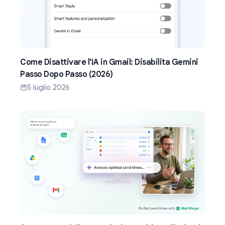
Come Disattivare l'IA in Gmail: Disabilita Gemini
Passo Dopo Passo (2026)
5 luglio 2026