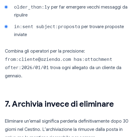
older_than:1y
per far emergere vecchi messaggi da
ripulire
in:sent subject:proposta
per trovare proposte
inviate
Combina gli operatori per la precisione:
from:cliente@azienda.com has:attachment
after:2026/01/01
trova ogni allegato da un cliente da
gennaio.
7. Archivia invece di eliminare
Eliminare un’email significa perderla definitivamente dopo 30
giorni nel Cestino. L’archiviazione la rimuove dalla posta in