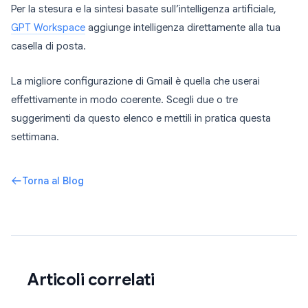
Per la stesura e la sintesi basate sull’intelligenza artificiale,
GPT Workspace
aggiunge intelligenza direttamente alla tua
casella di posta.
La migliore configurazione di Gmail è quella che userai
effettivamente in modo coerente. Scegli due o tre
suggerimenti da questo elenco e mettili in pratica questa
settimana.
Torna al Blog
Articoli correlati