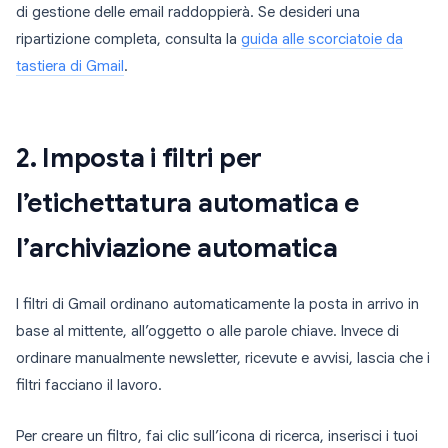
di gestione delle email raddoppierà. Se desideri una
ripartizione completa, consulta la
guida alle scorciatoie da
tastiera di Gmail
.
2. Imposta i filtri per
l’etichettatura automatica e
l’archiviazione automatica
I filtri di Gmail ordinano automaticamente la posta in arrivo in
base al mittente, all’oggetto o alle parole chiave. Invece di
ordinare manualmente newsletter, ricevute e avvisi, lascia che i
filtri facciano il lavoro.
Per creare un filtro, fai clic sull’icona di ricerca, inserisci i tuoi