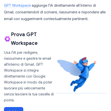
GPT Workspace
aggiunge l’IA direttamente all’interno di
Gmail, consentendoti di scrivere, riassumere e rispondere alle
email con suggerimenti contestualmente pertinenti.
Prova GPT
Workspace
Usa l'IA per redigere,
riassumere e gestire le email
all'interno di Gmail. GPT
Workspace si integra
direttamente con Google
Workspace in modo da poter
lavorare più velocemente
senza lasciare la tua casella di
posta.