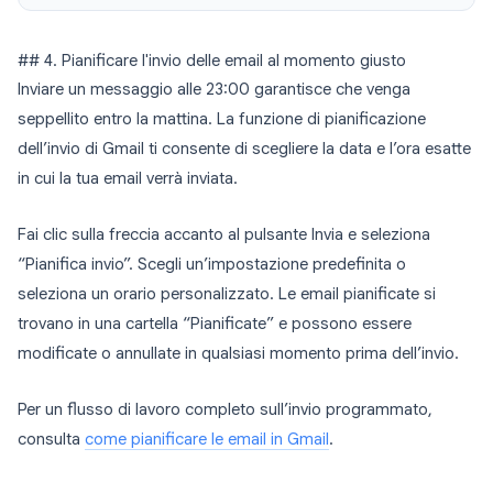
## 4. Pianificare l'invio delle email al momento giusto
Inviare un messaggio alle 23:00 garantisce che venga
seppellito entro la mattina. La funzione di pianificazione
dell’invio di Gmail ti consente di scegliere la data e l’ora esatte
in cui la tua email verrà inviata.
Fai clic sulla freccia accanto al pulsante Invia e seleziona
“Pianifica invio”. Scegli un’impostazione predefinita o
seleziona un orario personalizzato. Le email pianificate si
trovano in una cartella “Pianificate” e possono essere
modificate o annullate in qualsiasi momento prima dell’invio.
Per un flusso di lavoro completo sull’invio programmato,
consulta
come pianificare le email in Gmail
.