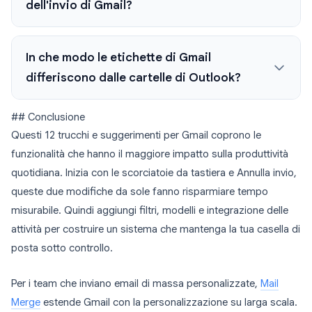
dell'invio di Gmail?
In che modo le etichette di Gmail
differiscono dalle cartelle di Outlook?
## Conclusione
Questi 12 trucchi e suggerimenti per Gmail coprono le
funzionalità che hanno il maggiore impatto sulla produttività
quotidiana. Inizia con le scorciatoie da tastiera e Annulla invio,
queste due modifiche da sole fanno risparmiare tempo
misurabile. Quindi aggiungi filtri, modelli e integrazione delle
attività per costruire un sistema che mantenga la tua casella di
posta sotto controllo.
Per i team che inviano email di massa personalizzate,
Mail
Merge
estende Gmail con la personalizzazione su larga scala.