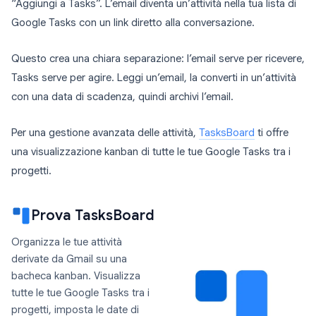
“Aggiungi a Tasks”. L’email diventa un’attività nella tua lista di
Google Tasks con un link diretto alla conversazione.
Questo crea una chiara separazione: l’email serve per ricevere,
Tasks serve per agire. Leggi un’email, la converti in un’attività
con una data di scadenza, quindi archivi l’email.
Per una gestione avanzata delle attività,
TasksBoard
ti offre
una visualizzazione kanban di tutte le tue Google Tasks tra i
progetti.
Prova TasksBoard
Organizza le tue attività
derivate da Gmail su una
bacheca kanban. Visualizza
tutte le tue Google Tasks tra i
progetti, imposta le date di