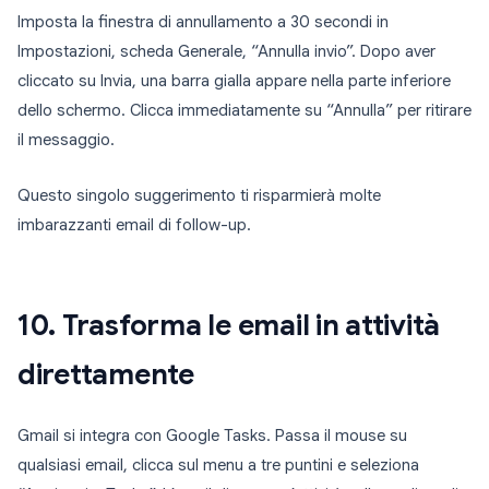
Imposta la finestra di annullamento a 30 secondi in
Impostazioni, scheda Generale, “Annulla invio”. Dopo aver
cliccato su Invia, una barra gialla appare nella parte inferiore
dello schermo. Clicca immediatamente su “Annulla” per ritirare
il messaggio.
Questo singolo suggerimento ti risparmierà molte
imbarazzanti email di follow-up.
10. Trasforma le email in attività
direttamente
Gmail si integra con Google Tasks. Passa il mouse su
qualsiasi email, clicca sul menu a tre puntini e seleziona