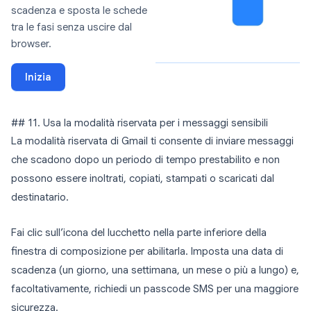
scadenza e sposta le schede
tra le fasi senza uscire dal
browser.
Inizia
## 11. Usa la modalità riservata per i messaggi sensibili
La modalità riservata di Gmail ti consente di inviare messaggi
che scadono dopo un periodo di tempo prestabilito e non
possono essere inoltrati, copiati, stampati o scaricati dal
destinatario.
Fai clic sull’icona del lucchetto nella parte inferiore della
finestra di composizione per abilitarla. Imposta una data di
scadenza (un giorno, una settimana, un mese o più a lungo) e,
facoltativamente, richiedi un passcode SMS per una maggiore
sicurezza.