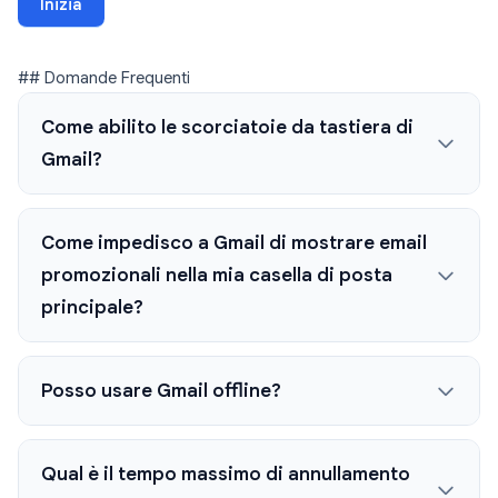
Inizia
## Domande Frequenti
Come abilito le scorciatoie da tastiera di
Gmail?
Come impedisco a Gmail di mostrare email
promozionali nella mia casella di posta
principale?
Posso usare Gmail offline?
Qual è il tempo massimo di annullamento