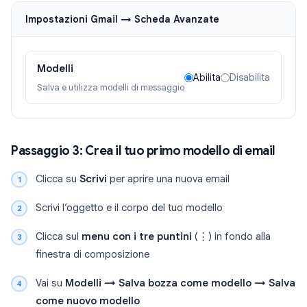
Impostazioni Gmail → Scheda Avanzate
Modelli
Abilita
Disabilita
Salva e utilizza modelli di messaggio
Passaggio 3: Crea il tuo primo modello di email
Clicca su
Scrivi
per aprire una nuova email
Scrivi l’oggetto e il corpo del tuo modello
Clicca sul
menu con i tre puntini
(⋮) in fondo alla
finestra di composizione
Vai su
Modelli → Salva bozza come modello → Salva
come nuovo modello