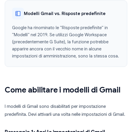
Modelli Gmail vs. Risposte predefinite
Google ha rinominato le "Risposte predefinite" in
"Modelli" nel 2019. Se utilizzi Google Workspace
(precedentemente G Suite), la funzione potrebbe
apparire ancora con il vecchio nome in alcune
impostazioni di amministrazione, sono la stessa cosa.
Come abilitare i modelli di Gmail
I modelli di Gmail sono disabilitati per impostazione
predefinita. Devi attivarli una volta nelle impostazioni di Gmail.