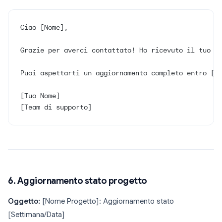
Ciao [Nome],
Grazie per averci contattato! Ho ricevuto il tuo m
Puoi aspettarti un aggiornamento completo entro [t
[Tuo Nome]
[Team di supporto]
6. Aggiornamento stato progetto
Oggetto:
[Nome Progetto]: Aggiornamento stato
[Settimana/Data]