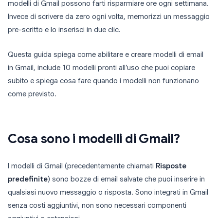
modelli di Gmail possono farti risparmiare ore ogni settimana.
Invece di scrivere da zero ogni volta, memorizzi un messaggio
pre-scritto e lo inserisci in due clic.
Questa guida spiega come abilitare e creare modelli di email
in Gmail, include 10 modelli pronti all’uso che puoi copiare
subito e spiega cosa fare quando i modelli non funzionano
come previsto.
Cosa sono i modelli di Gmail?
I modelli di Gmail (precedentemente chiamati
Risposte
predefinite
) sono bozze di email salvate che puoi inserire in
qualsiasi nuovo messaggio o risposta. Sono integrati in Gmail
senza costi aggiuntivi, non sono necessari componenti