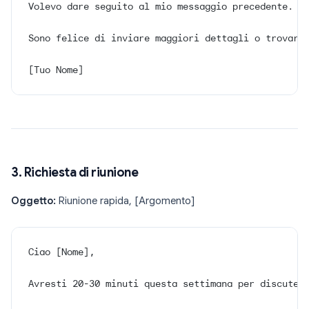
Volevo dare seguito al mio messaggio precedente. S
Sono felice di inviare maggiori dettagli o trovare
[Tuo Nome]
3. Richiesta di riunione
Oggetto:
Riunione rapida, [Argomento]
Ciao [Nome],
Avresti 20-30 minuti questa settimana per discuter