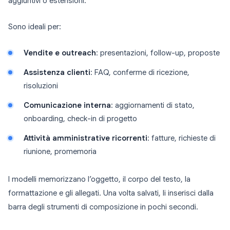
aggiuntivi o estensioni.
Sono ideali per:
Vendite e outreach
: presentazioni, follow-up, proposte
Assistenza clienti
: FAQ, conferme di ricezione,
risoluzioni
Comunicazione interna
: aggiornamenti di stato,
onboarding, check-in di progetto
Attività amministrative ricorrenti
: fatture, richieste di
riunione, promemoria
I modelli memorizzano l’oggetto, il corpo del testo, la
formattazione e gli allegati. Una volta salvati, li inserisci dalla
barra degli strumenti di composizione in pochi secondi.