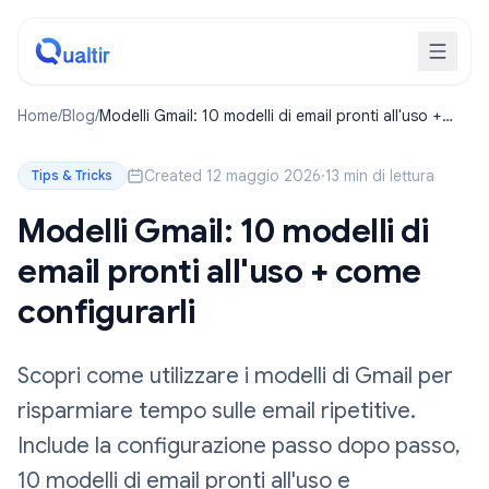
Home
/
Blog
/
Modelli Gmail: 10 modelli di email pronti all'uso +
come configurarli
Created 12 maggio 2026
·
13 min di lettura
Tips & Tricks
Modelli Gmail: 10 modelli di
email pronti all'uso + come
configurarli
Scopri come utilizzare i modelli di Gmail per
risparmiare tempo sulle email ripetitive.
Include la configurazione passo dopo passo,
10 modelli di email pronti all'uso e