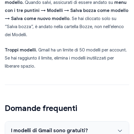
modello.
Quando salvi, assicurati di essere andato su
menu
con i tre puntini → Modelli → Salva bozza come modello
→ Salva come nuovo modello
. Se hai cliccato solo su
“Salva bozza”, è andato nella cartella Bozze, non nell’elenco
dei Modelli.
Troppi modelli.
Gmail ha un limite di 50 modelli per account.
Se hai raggiunto il limite, elimina i modelli inutilizzati per
liberare spazio.
Domande frequenti
I modelli di Gmail sono gratuiti?