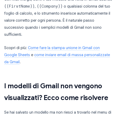
{{FirstName}}
,
{{Company}}
o qualsiasi colonna del tuo
foglio di calcolo, e lo strumento inserisce automaticamente il
valore corretto per ogni persona. È il naturale passo
successivo quando i semplici modelli di Gmail non sono
sufficienti.
Scopri di più:
Come fare la stampa unione in Gmail con
Google Sheets
e
come inviare email di massa personalizzate
da Gmail
.
I modelli di Gmail non vengono
visualizzati? Ecco come risolvere
Se hai salvato un modello ma non riesci a trovarlo nel menu di