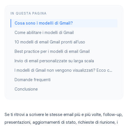
IN QUESTA PAGINA
Cosa sono i modelli di Gmail?
Come abilitare i modelli di Gmail
10 modelli di email Gmail pronti all’uso
Best practice per i modelli di email Gmail
Invio di email personalizzate su larga scala
I modelli di Gmail non vengono visualizzati? Ecco come risolvere
Domande frequenti
Conclusione
Se ti ritrovi a scrivere le stesse email più e più volte, follow-up,
presentazioni, aggiornamenti di stato, richieste di riunione, i