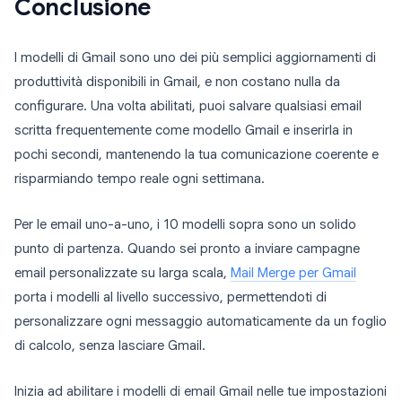
Conclusione
I modelli di Gmail sono uno dei più semplici aggiornamenti di
produttività disponibili in Gmail, e non costano nulla da
configurare. Una volta abilitati, puoi salvare qualsiasi email
scritta frequentemente come modello Gmail e inserirla in
pochi secondi, mantenendo la tua comunicazione coerente e
risparmiando tempo reale ogni settimana.
Per le email uno-a-uno, i 10 modelli sopra sono un solido
punto di partenza. Quando sei pronto a inviare campagne
email personalizzate su larga scala,
Mail Merge per Gmail
porta i modelli al livello successivo, permettendoti di
personalizzare ogni messaggio automaticamente da un foglio
di calcolo, senza lasciare Gmail.
Inizia ad abilitare i modelli di email Gmail nelle tue impostazioni