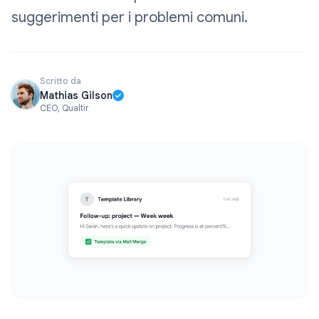
suggerimenti per i problemi comuni.
Scritto da
Mathias Gilson
CEO, Qualtir