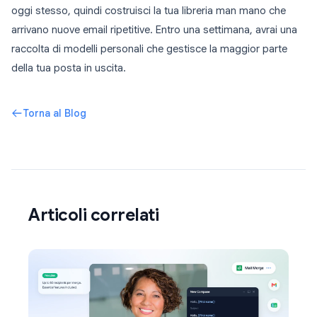
oggi stesso, quindi costruisci la tua libreria man mano che
arrivano nuove email ripetitive. Entro una settimana, avrai una
raccolta di modelli personali che gestisce la maggior parte
della tua posta in uscita.
Torna al Blog
Articoli correlati