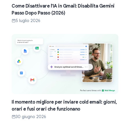
Come Disattivare l'IA in Gmail: Disabilita Gemini
Passo Dopo Passo (2026)
5 luglio 2026
Il momento migliore per inviare cold email: giorni,
orari e fusi orari che funzionano
30 giugno 2026