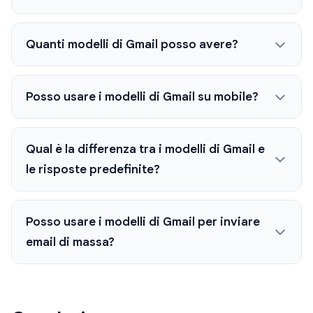
Quanti modelli di Gmail posso avere?
Posso usare i modelli di Gmail su mobile?
Qual è la differenza tra i modelli di Gmail e
le risposte predefinite?
Posso usare i modelli di Gmail per inviare
email di massa?