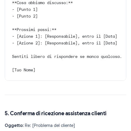
**Cosa abbiamo discusso:**
- [Punto 1]
- [Punto 2]
**Prossimi passi:**
- [Azione 1]: [Responsabile], entro il [Data]
- [Azione 2]: [Responsabile], entro il [Data]
Sentiti libero di rispondere se manca qualcosa.
[Tuo Nome]
5. Conferma di ricezione assistenza clienti
Oggetto:
Re: [Problema del cliente]