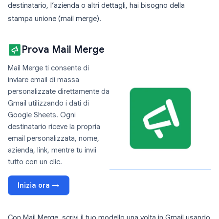
destinatario, l’azienda o altri dettagli, hai bisogno della
stampa unione (mail merge).
Prova Mail Merge
Mail Merge ti consente di
inviare email di massa
personalizzate direttamente da
Gmail utilizzando i dati di
Google Sheets. Ogni
destinatario riceve la propria
email personalizzata, nome,
azienda, link, mentre tu invii
tutto con un clic.
Inizia ora →
Con Mail Merge, scrivi il tuo modello una volta in Gmail usando