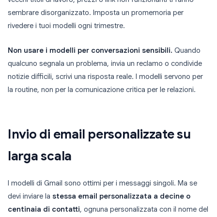
sembrare disorganizzato. Imposta un promemoria per
rivedere i tuoi modelli ogni trimestre.
Non usare i modelli per conversazioni sensibili.
Quando
qualcuno segnala un problema, invia un reclamo o condivide
notizie difficili, scrivi una risposta reale. I modelli servono per
la routine, non per la comunicazione critica per le relazioni.
Invio di email personalizzate su
larga scala
I modelli di Gmail sono ottimi per i messaggi singoli. Ma se
devi inviare la
stessa email personalizzata a decine o
centinaia di contatti
, ognuna personalizzata con il nome del