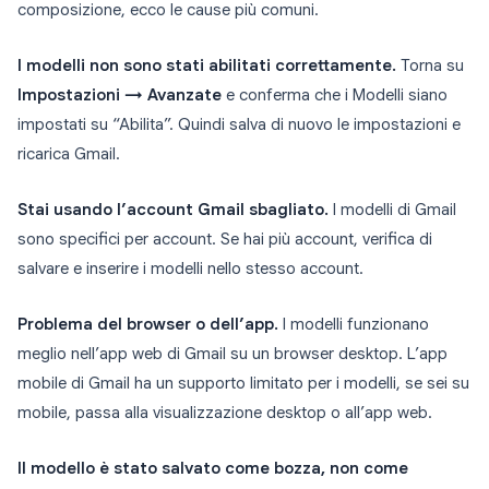
composizione, ecco le cause più comuni.
I modelli non sono stati abilitati correttamente.
Torna su
Impostazioni → Avanzate
e conferma che i Modelli siano
impostati su “Abilita”. Quindi salva di nuovo le impostazioni e
ricarica Gmail.
Stai usando l’account Gmail sbagliato.
I modelli di Gmail
sono specifici per account. Se hai più account, verifica di
salvare e inserire i modelli nello stesso account.
Problema del browser o dell’app.
I modelli funzionano
meglio nell’app web di Gmail su un browser desktop. L’app
mobile di Gmail ha un supporto limitato per i modelli, se sei su
mobile, passa alla visualizzazione desktop o all’app web.
Il modello è stato salvato come bozza, non come