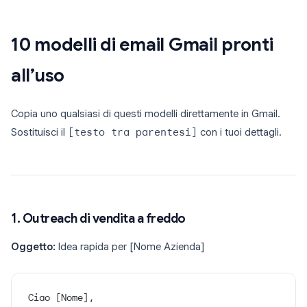
10 modelli di email Gmail pronti
all’uso
Copia uno qualsiasi di questi modelli direttamente in Gmail.
Sostituisci il
[testo tra parentesi]
con i tuoi dettagli.
1. Outreach di vendita a freddo
Oggetto:
Idea rapida per [Nome Azienda]
Ciao [Nome],