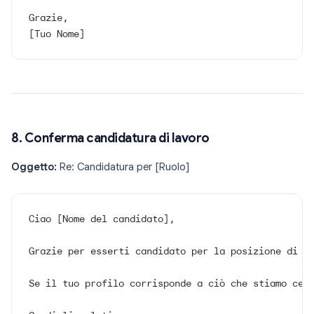
Grazie,
[Tuo Nome]
8. Conferma candidatura di lavoro
Oggetto:
Re: Candidatura per [Ruolo]
Ciao [Nome del candidato],
Grazie per esserti candidato per la posizione di [
Se il tuo profilo corrisponde a ciò che stiamo cer