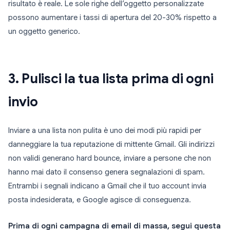
risultato è reale. Le sole righe dell’oggetto personalizzate
possono aumentare i tassi di apertura del 20-30% rispetto a
un oggetto generico.
3. Pulisci la tua lista prima di ogni
invio
Inviare a una lista non pulita è uno dei modi più rapidi per
danneggiare la tua reputazione di mittente Gmail. Gli indirizzi
non validi generano hard bounce, inviare a persone che non
hanno mai dato il consenso genera segnalazioni di spam.
Entrambi i segnali indicano a Gmail che il tuo account invia
posta indesiderata, e Google agisce di conseguenza.
Prima di ogni campagna di email di massa, segui questa