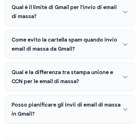
Qual è il limite di Gmail per l'invio di email
di massa?
Come evito la cartella spam quando invio
email di massa da Gmail?
Qual è la differenza tra stampa unione e
CCN per le email di massa?
Posso pianificare gli invii di email di massa
in Gmail?