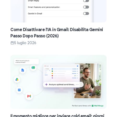
Come Disattivare l'IA in Gmail: Disabilita Gemini
Passo Dopo Passo (2026)
5 luglio 2026
Il momento migliore per inviare cold email: giorni,