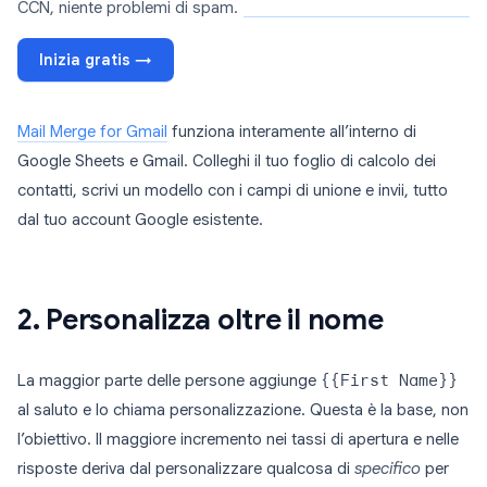
CCN, niente problemi di spam.
Inizia gratis →
Mail Merge for Gmail
funziona interamente all’interno di
Google Sheets e Gmail. Colleghi il tuo foglio di calcolo dei
contatti, scrivi un modello con i campi di unione e invii, tutto
dal tuo account Google esistente.
2. Personalizza oltre il nome
La maggior parte delle persone aggiunge
{{First Name}}
al saluto e lo chiama personalizzazione. Questa è la base, non
l’obiettivo. Il maggiore incremento nei tassi di apertura e nelle
risposte deriva dal personalizzare qualcosa di
specifico
per