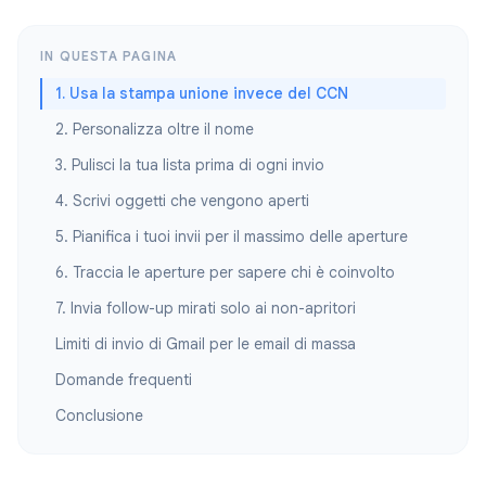
IN QUESTA PAGINA
1. Usa la stampa unione invece del CCN
2. Personalizza oltre il nome
3. Pulisci la tua lista prima di ogni invio
4. Scrivi oggetti che vengono aperti
5. Pianifica i tuoi invii per il massimo delle aperture
6. Traccia le aperture per sapere chi è coinvolto
7. Invia follow-up mirati solo ai non-apritori
Limiti di invio di Gmail per le email di massa
Domande frequenti
Conclusione