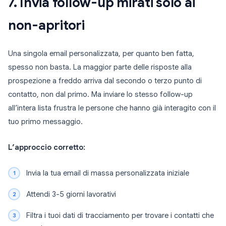
7. Invia follow-up mirati solo ai
non-apritori
Una singola email personalizzata, per quanto ben fatta,
spesso non basta. La maggior parte delle risposte alla
prospezione a freddo arriva dal secondo o terzo punto di
contatto, non dal primo. Ma inviare lo stesso follow-up
all’intera lista frustra le persone che hanno già interagito con il
tuo primo messaggio.
L’approccio corretto:
Invia la tua email di massa personalizzata iniziale
Attendi 3-5 giorni lavorativi
Filtra i tuoi dati di tracciamento per trovare i contatti che