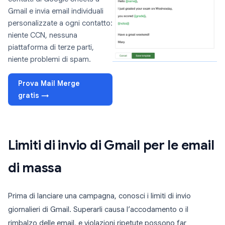
Gmail e invia email individuali
personalizzate a ogni contatto:
niente CCN, nessuna
piattaforma di terze parti,
niente problemi di spam.
Prova Mail Merge
gratis →
Limiti di invio di Gmail per le email
di massa
Prima di lanciare una campagna, conosci i limiti di invio
giornalieri di Gmail. Superarli causa l’accodamento o il
rimbalzo delle email, e violazioni ripetute possono far