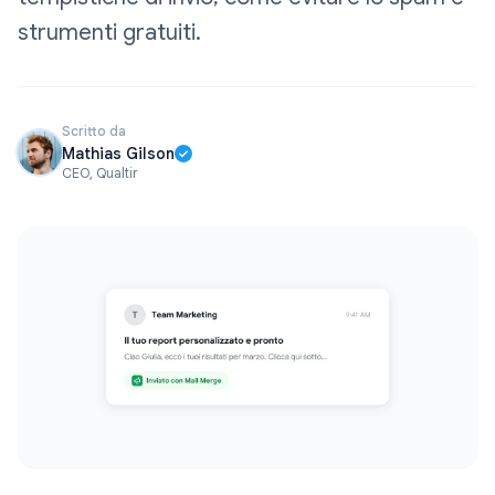
strumenti gratuiti.
Scritto da
Mathias Gilson
CEO, Qualtir