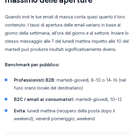
Quando invii le tue email di massa conta quasi quanto il loro
contenuto. I tassi di apertura delle email variano in base al
giorno della settimana, all’ora del giorno e al settore. Inviare lo
stesso messaggio alle 7 del lunedì mattina rispetto alle 10 del
martedì può produrre risultati significativamente diversi.
Benchmark per pubblico:
Professionisti B2B
: martedì-giovedì, 8-10 o 14-16 (nel
fuso orario locale del destinatario)
B2C / email ai consumatori
: martedì-giovedì, 10-12
Evita
: lunedì mattina (recupero della posta dopo il
weekend), venerdì pomeriggio, weekend