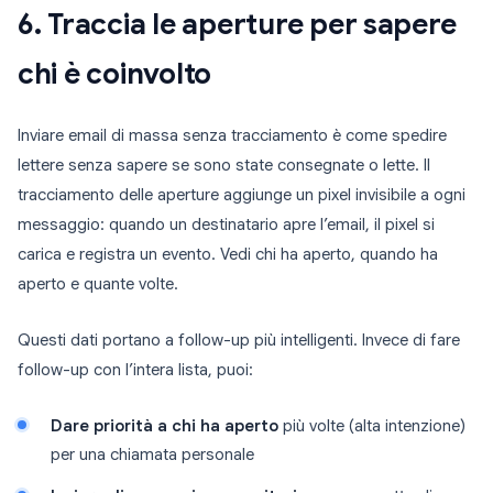
6. Traccia le aperture per sapere
chi è coinvolto
Inviare email di massa senza tracciamento è come spedire
lettere senza sapere se sono state consegnate o lette. Il
tracciamento delle aperture aggiunge un pixel invisibile a ogni
messaggio: quando un destinatario apre l’email, il pixel si
carica e registra un evento. Vedi chi ha aperto, quando ha
aperto e quante volte.
Questi dati portano a follow-up più intelligenti. Invece di fare
follow-up con l’intera lista, puoi:
Dare priorità a chi ha aperto
più volte (alta intenzione)
per una chiamata personale