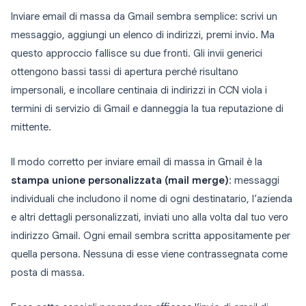
Inviare email di massa da Gmail sembra semplice: scrivi un
messaggio, aggiungi un elenco di indirizzi, premi invio. Ma
questo approccio fallisce su due fronti. Gli invii generici
ottengono bassi tassi di apertura perché risultano
impersonali, e incollare centinaia di indirizzi in CCN viola i
termini di servizio di Gmail e danneggia la tua reputazione di
mittente.
Il modo corretto per inviare email di massa in Gmail è la
stampa unione personalizzata (mail merge)
: messaggi
individuali che includono il nome di ogni destinatario, l’azienda
e altri dettagli personalizzati, inviati uno alla volta dal tuo vero
indirizzo Gmail. Ogni email sembra scritta appositamente per
quella persona. Nessuna di esse viene contrassegnata come
posta di massa.