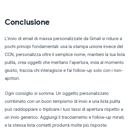
Conclusione
L’invio di email di massa personalizzate da Gmail si riduce a
pochi principi fondamentali: usa la stampa unione invece del
CCN, personalizza oltre il semplice nome, mantieni la tua lista
pulita, crea oggetti che meritano l’apertura, invia al momento
giusto, traccia chi interagisce e fai follow-up solo con i non-
apritori.
Ogni consiglio si somma. Un oggetto personalizzato
combinato con un buon tempismo di invio e una lista pulita
può raddoppiare o triplicare i tuoi tassi di apertura rispetto a
un invio generico. Aggiungi il tracciamento e follow-up mirati,
e la stessa lista contatti produrrà molte più risposte.