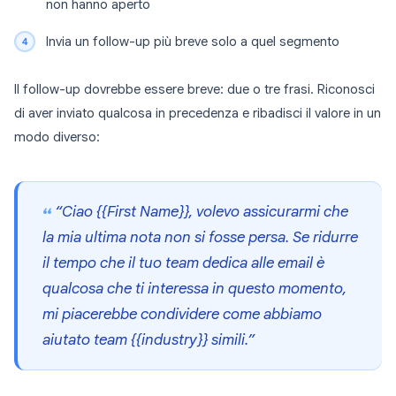
non hanno aperto
Invia un follow-up più breve solo a quel segmento
Il follow-up dovrebbe essere breve: due o tre frasi. Riconosci
di aver inviato qualcosa in precedenza e ribadisci il valore in un
modo diverso:
“Ciao {{First Name}}, volevo assicurarmi che
la mia ultima nota non si fosse persa. Se ridurre
il tempo che il tuo team dedica alle email è
qualcosa che ti interessa in questo momento,
mi piacerebbe condividere come abbiamo
aiutato team {{industry}} simili.”