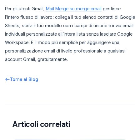
Per gli utenti Gmail,
Mail Merge su merge.email
gestisce
l’intero flusso di lavoro: collega il tuo elenco contatti di Google
Sheets, scrivi il tuo modello con i campi di unione e invia email
individuali personalizzate all’intera lista senza lasciare Google
Workspace. È il modo più semplice per aggiungere una
personalizzazione email di livello professionale a qualsiasi
account Gmail, gratuitamente.
Torna al Blog
Articoli correlati