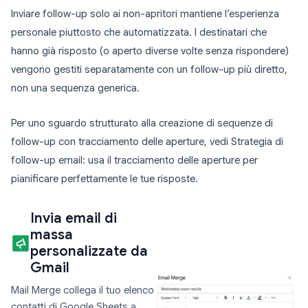
Inviare follow-up solo ai non-apritori mantiene l’esperienza
personale piuttosto che automatizzata. I destinatari che
hanno già risposto (o aperto diverse volte senza rispondere)
vengono gestiti separatamente con un follow-up più diretto,
non una sequenza generica.
Per uno sguardo strutturato alla creazione di sequenze di
follow-up con tracciamento delle aperture, vedi Strategia di
follow-up email: usa il tracciamento delle aperture per
pianificare perfettamente le tue risposte.
Invia email di
massa
personalizzate da
Gmail
Mail Merge collega il tuo elenco
contatti di Google Sheets a