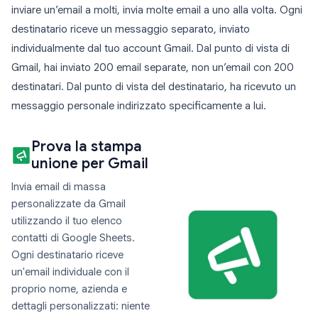
inviare un’email a molti, invia molte email a uno alla volta. Ogni
destinatario riceve un messaggio separato, inviato
individualmente dal tuo account Gmail. Dal punto di vista di
Gmail, hai inviato 200 email separate, non un’email con 200
destinatari. Dal punto di vista del destinatario, ha ricevuto un
messaggio personale indirizzato specificamente a lui.
Prova la stampa
unione per Gmail
Invia email di massa
personalizzate da Gmail
utilizzando il tuo elenco
contatti di Google Sheets.
Ogni destinatario riceve
un'email individuale con il
proprio nome, azienda e
dettagli personalizzati: niente