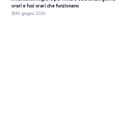
orari e fusi orari che funzionano
30 giugno 2026