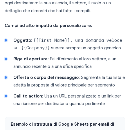
ogni destinatario: la sua azienda, il settore, il ruolo o un
dettaglio che dimostri che hai fatto i compiti.
Campi ad alto impatto da personalizzare:
Oggetto
:
{{First Name}}, una domanda veloce
su {{Company}}
supera sempre un oggetto generico
Riga di apertura
: Fai riferimento al loro settore, a un
annuncio recente o a una sfida specifica
Offerta o corpo del messaggio
: Segmenta la tua lista e
adatta la proposta di valore principale per segmento
Call to action
: Usa un URL personalizzato o un link per
una riunione per destinatario quando pertinente
Esempio di struttura di Google Sheets per email di