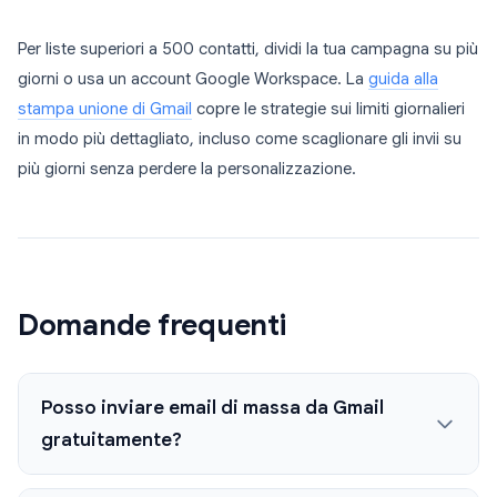
Per liste superiori a 500 contatti, dividi la tua campagna su più
giorni o usa un account Google Workspace. La
guida alla
stampa unione di Gmail
copre le strategie sui limiti giornalieri
in modo più dettagliato, incluso come scaglionare gli invii su
più giorni senza perdere la personalizzazione.
Domande frequenti
Posso inviare email di massa da Gmail
gratuitamente?