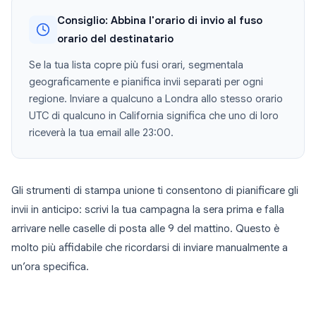
Consiglio: Abbina l'orario di invio al fuso
orario del destinatario
Se la tua lista copre più fusi orari, segmentala
geograficamente e pianifica invii separati per ogni
regione. Inviare a qualcuno a Londra allo stesso orario
UTC di qualcuno in California significa che uno di loro
riceverà la tua email alle 23:00.
Gli strumenti di stampa unione ti consentono di pianificare gli
invii in anticipo: scrivi la tua campagna la sera prima e falla
arrivare nelle caselle di posta alle 9 del mattino. Questo è
molto più affidabile che ricordarsi di inviare manualmente a
un’ora specifica.