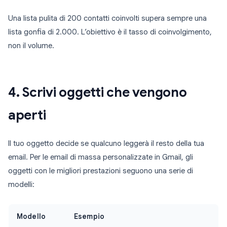
Una lista pulita di 200 contatti coinvolti supera sempre una
lista gonfia di 2.000. L’obiettivo è il tasso di coinvolgimento,
non il volume.
4. Scrivi oggetti che vengono
aperti
Il tuo oggetto decide se qualcuno leggerà il resto della tua
email. Per le email di massa personalizzate in Gmail, gli
oggetti con le migliori prestazioni seguono una serie di
modelli:
Modello
Esempio