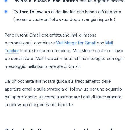
Inviare di nuovo ai non-apritori
con un oggetto diverso
Evitare follow-up
ai destinatari che hanno già risposto
(nessuno vuole un follow-up dopo aver già risposto)
Per gli utenti Gmail che effettuano invii di massa
personalizzati, combinare
Mail Merge for Gmail
con
Mail
Tracker
ti offre il quadro completo. Mail Merge gestisce l’invio
personalizzato. Mail Tracker mostra chi ha interagito con ogni
messaggio nella barra laterale di Gmail.
Dai un’occhiata alla nostra guida sul tracciamento delle
aperture email e sulla strategia di follow-up per uno sguardo
più approfondito su come trasformare i dati di tracciamento
in follow-up che generano risposte.