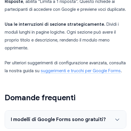
Risposte
, abilita “Limita a 1 risposta”. Questo richiede ai
partecipanti di accedere con Google e previene voci duplicate.
Usa le interruzioni di sezione strategicamente.
Dividi i
moduli lunghi in pagine logiche. Ogni sezione può avere il
proprio titolo e descrizione, rendendo il modulo meno
opprimente.
Per ulteriori suggerimenti di configurazione avanzata, consulta
la nostra guida su
suggerimenti e trucchi per Google Forms
.
Domande frequenti
I modelli di Google Forms sono gratuiti?