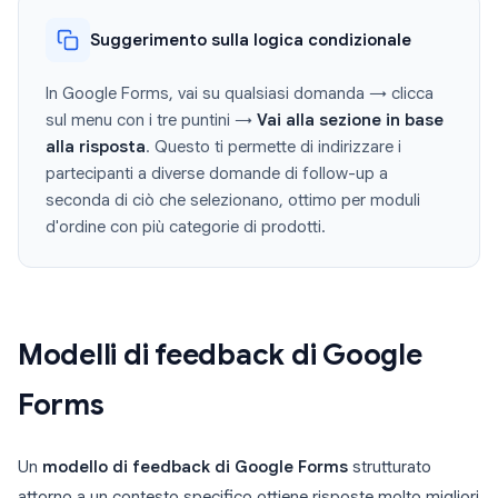
Suggerimento sulla logica condizionale
In Google Forms, vai su qualsiasi domanda → clicca
sul menu con i tre puntini →
Vai alla sezione in base
alla risposta
. Questo ti permette di indirizzare i
partecipanti a diverse domande di follow-up a
seconda di ciò che selezionano, ottimo per moduli
d'ordine con più categorie di prodotti.
Modelli di feedback di Google
Forms
Un
modello di feedback di Google Forms
strutturato
attorno a un contesto specifico ottiene risposte molto migliori