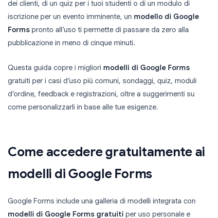
dei clienti, di un quiz per i tuoi studenti o di un modulo di
iscrizione per un evento imminente, un
modello di Google
Forms
pronto all’uso ti permette di passare da zero alla
pubblicazione in meno di cinque minuti.
Questa guida copre i migliori
modelli di Google Forms
gratuiti per i casi d’uso più comuni, sondaggi, quiz, moduli
d’ordine, feedback e registrazioni, oltre a suggerimenti su
come personalizzarli in base alle tue esigenze.
Come accedere gratuitamente ai
modelli di Google Forms
Google Forms include una galleria di modelli integrata con
modelli di Google Forms gratuiti
per uso personale e