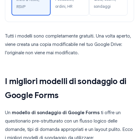
ordini, HR
sondaggi
RSVP
Tutti i modelli sono completamente gratuiti. Una volta aperto,
viene creata una copia modificabile nel tuo Google Drive:
l’originale non viene mai modificato.
I migliori modelli di sondaggio di
Google Forms
Un
modello di sondaggio di Google Forms
ti offre un
questionario pre-strutturato con un flusso logico delle
domande, tipi di domanda appropriati e un layout pulito. Ecco
i migliori modelli di sondaggio da utilizzare: