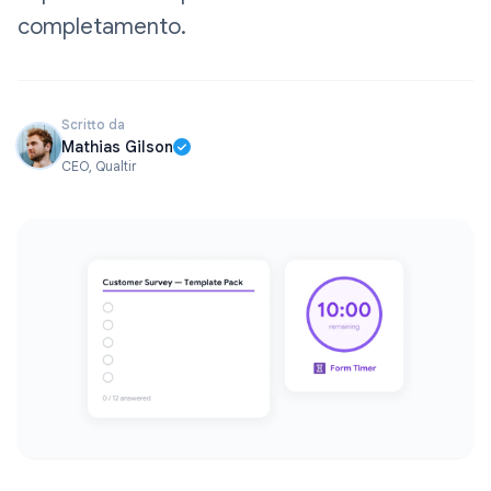
completamento.
Scritto da
Mathias Gilson
CEO, Qualtir