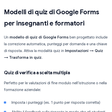
Modelli di quiz di Google Forms
per insegnanti e formatori
Un
modello di quiz di Google Forms
ben progettato include
la correzione automatica, punteggi per domanda e una chiave
di risposta. Attiva la modalità quiz in
Impostazioni → Quiz
→ Trasforma in quiz
.
Quiz di verifica a scelta multipla
Perfetto per le valutazioni di fine modulo nell’istruzione o nella
formazione aziendale:
Imposta i punteggi (es. 1 punto per risposta corretta)