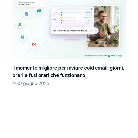
Il momento migliore per inviare cold email: giorni,
orari e fusi orari che funzionano
30 giugno 2026