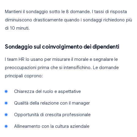
Mantieni il sondaggio sotto le 8 domande. I tassi di risposta
diminuiscono drasticamente quando i sondaggi richiedono più
di 10 minuti.
Sondaggio sul coinvolgimento dei dipendenti
I team HR lo usano per misurare il morale e segnalare le
preoccupazioni prima che si intensifichino. Le domande
principali coprono:
Chiarezza del ruolo e aspettative
Qualità della relazione con il manager
Opportunità di crescita professionale
Allineamento con la cultura aziendale