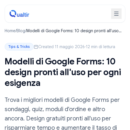
Home
/
Blog
/
Modelli di Google Forms: 10 design pronti all'uso
per ogni esigenza
Created 11 maggio 2026
·
12 min di lettura
Tips & Tricks
Modelli di Google Forms: 10
design pronti all'uso per ogni
esigenza
Trova i migliori modelli di Google Forms per
sondaggi, quiz, moduli d'ordine e altro
ancora. Design gratuiti pronti all'uso per
risparmiare tempo e aumentare il tasso di