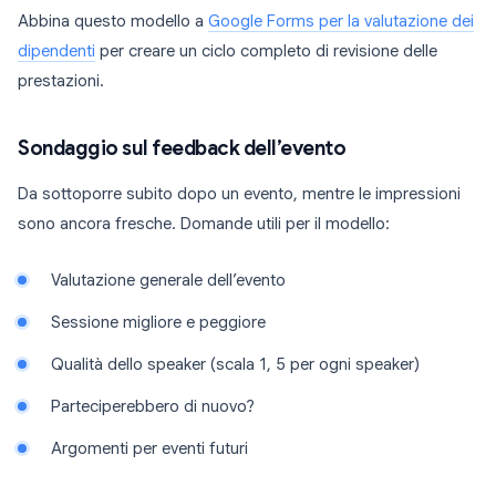
Abbina questo modello a
Google Forms per la valutazione dei
dipendenti
per creare un ciclo completo di revisione delle
prestazioni.
Sondaggio sul feedback dell’evento
Da sottoporre subito dopo un evento, mentre le impressioni
sono ancora fresche. Domande utili per il modello:
Valutazione generale dell’evento
Sessione migliore e peggiore
Qualità dello speaker (scala 1, 5 per ogni speaker)
Parteciperebbero di nuovo?
Argomenti per eventi futuri