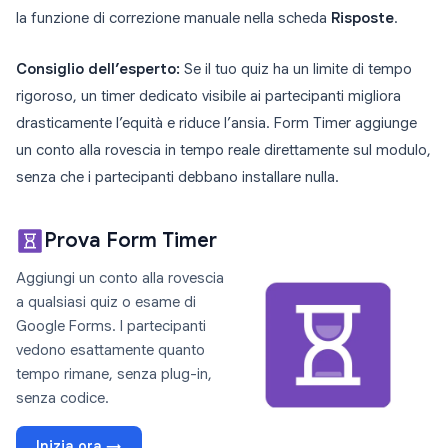
la funzione di correzione manuale nella scheda
Risposte
.
Consiglio dell’esperto:
Se il tuo quiz ha un limite di tempo
rigoroso, un timer dedicato visibile ai partecipanti migliora
drasticamente l’equità e riduce l’ansia. Form Timer aggiunge
un conto alla rovescia in tempo reale direttamente sul modulo,
senza che i partecipanti debbano installare nulla.
Prova Form Timer
Aggiungi un conto alla rovescia
a qualsiasi quiz o esame di
Google Forms. I partecipanti
vedono esattamente quanto
tempo rimane, senza plug-in,
senza codice.
Inizia ora →