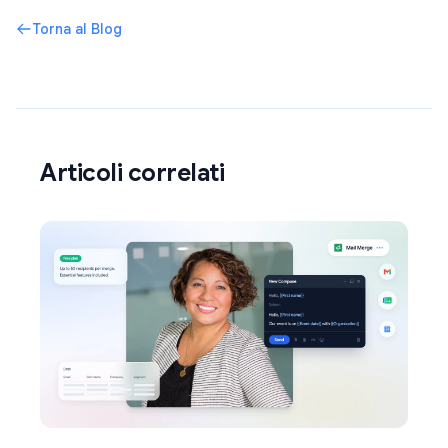
Torna al Blog
Articoli correlati