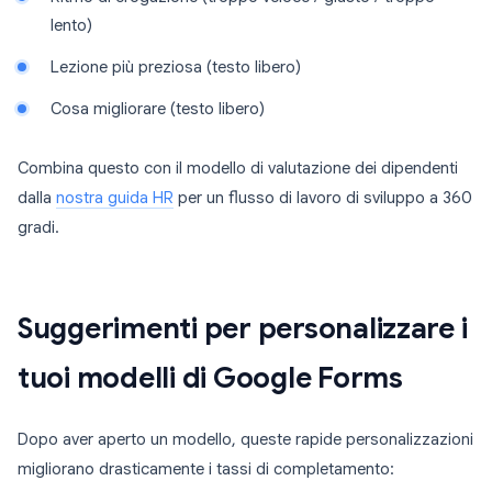
lento)
Lezione più preziosa (testo libero)
Cosa migliorare (testo libero)
Combina questo con il modello di valutazione dei dipendenti
dalla
nostra guida HR
per un flusso di lavoro di sviluppo a 360
gradi.
Suggerimenti per personalizzare i
tuoi modelli di Google Forms
Dopo aver aperto un modello, queste rapide personalizzazioni
migliorano drasticamente i tassi di completamento: