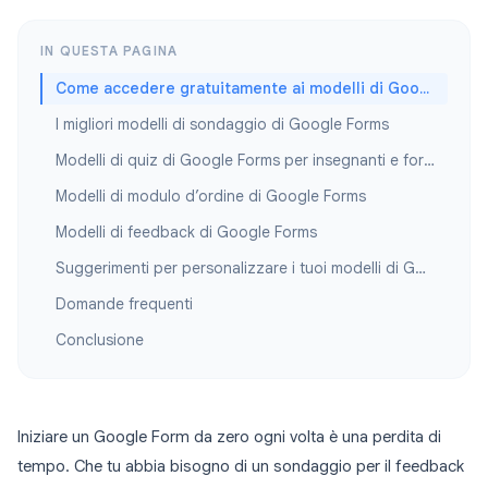
IN QUESTA PAGINA
Come accedere gratuitamente ai modelli di Google Forms
I migliori modelli di sondaggio di Google Forms
Modelli di quiz di Google Forms per insegnanti e formatori
Modelli di modulo d’ordine di Google Forms
Modelli di feedback di Google Forms
Suggerimenti per personalizzare i tuoi modelli di Google Forms
Domande frequenti
Conclusione
Iniziare un Google Form da zero ogni volta è una perdita di
tempo. Che tu abbia bisogno di un sondaggio per il feedback