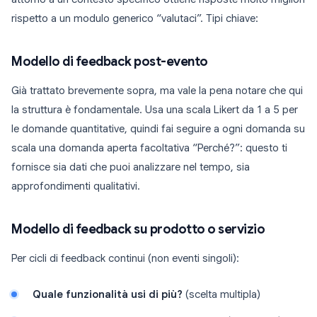
rispetto a un modulo generico “valutaci”. Tipi chiave:
Modello di feedback post-evento
Già trattato brevemente sopra, ma vale la pena notare che qui
la struttura è fondamentale. Usa una scala Likert da 1 a 5 per
le domande quantitative, quindi fai seguire a ogni domanda su
scala una domanda aperta facoltativa “Perché?”: questo ti
fornisce sia dati che puoi analizzare nel tempo, sia
approfondimenti qualitativi.
Modello di feedback su prodotto o servizio
Per cicli di feedback continui (non eventi singoli):
Quale funzionalità usi di più?
(scelta multipla)