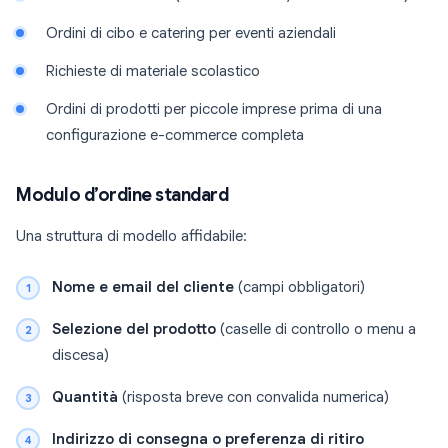
Ordini di cibo e catering per eventi aziendali
Richieste di materiale scolastico
Ordini di prodotti per piccole imprese prima di una
configurazione e-commerce completa
Modulo d’ordine standard
Una struttura di modello affidabile:
Nome e email del cliente
(campi obbligatori)
Selezione del prodotto
(caselle di controllo o menu a
discesa)
Quantità
(risposta breve con convalida numerica)
Indirizzo di consegna o preferenza di ritiro