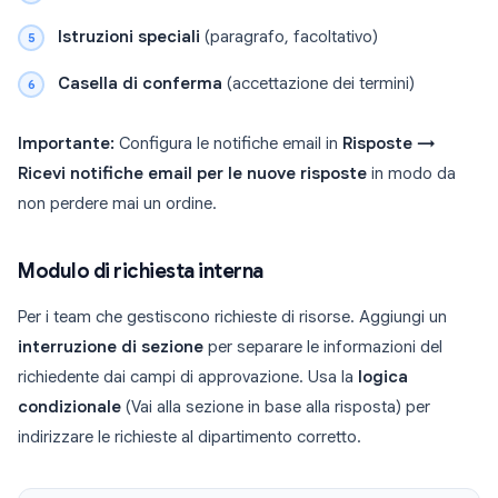
Istruzioni speciali
(paragrafo, facoltativo)
Casella di conferma
(accettazione dei termini)
Importante:
Configura le notifiche email in
Risposte →
Ricevi notifiche email per le nuove risposte
in modo da
non perdere mai un ordine.
Modulo di richiesta interna
Per i team che gestiscono richieste di risorse. Aggiungi un
interruzione di sezione
per separare le informazioni del
richiedente dai campi di approvazione. Usa la
logica
condizionale
(Vai alla sezione in base alla risposta) per
indirizzare le richieste al dipartimento corretto.