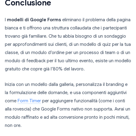
Conclusione
I
modelli di Google Forms
eliminano il problema della pagina
bianca e ti offrono una struttura collaudata che i partecipanti
trovano già familiare. Che tu abbia bisogno di un sondaggio
per approfondimenti sui clienti, di un modello di quiz per la tua
classe, di un modulo d’ordine per un processo di team o di un
modulo di feedback per il tuo ultimo evento, esiste un modello
gratuito che copre già l’80% del lavoro.
Inizia con un modello dalla galleria, personalizza il branding e
la formulazione delle domande, e usa componenti aggiuntivi
come
Form Timer
per aggiungere funzionalità (come i conti
alla rovescia) che Google Forms nativo non supporta. Avrai un
modulo raffinato e ad alta conversione pronto in pochi minuti,
non ore.