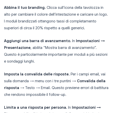
Abbina il tuo branding.
Clicca sull’icona della tavolozza in
alto per cambiare il colore dell’intestazione e caricare un logo.
I moduli brandizzati ottengono tassi di completamento
superiori di circa il 20% rispetto a quelli generici.
Aggiungi una barra di avanzamento.
In
Impostazioni →
Presentazione
, abilita “Mostra barra di avanzamento”.
Questo è particolarmente importante per moduli a più sezioni
e sondaggi lunghi.
Imposta la convalida delle risposte.
Per i campi email, vai
sulla domanda → menu con i tre puntini →
Convalida della
risposta
→ Testo → Email. Questo previene errori di battitura
che rendono impossibile il follow-up.
Limita a una risposta per persona.
In
Impostazioni →