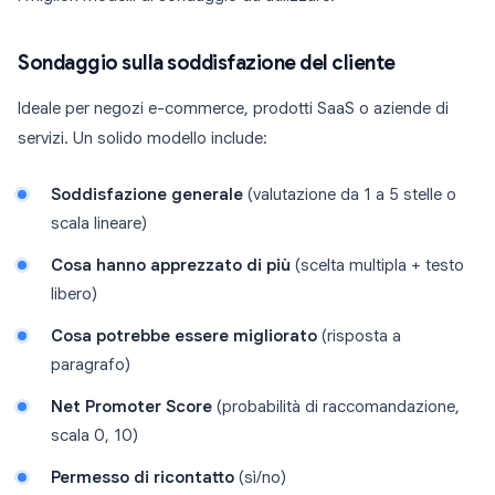
Sondaggio sulla soddisfazione del cliente
Ideale per negozi e-commerce, prodotti SaaS o aziende di
servizi. Un solido modello include:
Soddisfazione generale
(valutazione da 1 a 5 stelle o
scala lineare)
Cosa hanno apprezzato di più
(scelta multipla + testo
libero)
Cosa potrebbe essere migliorato
(risposta a
paragrafo)
Net Promoter Score
(probabilità di raccomandazione,
scala 0, 10)
Permesso di ricontatto
(sì/no)