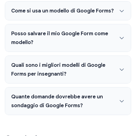
Come si usa un modello di Google Forms?
Posso salvare il mio Google Form come
modello?
Quali sono i migliori modelli di Google
Forms per insegnanti?
Quante domande dovrebbe avere un
sondaggio di Google Forms?