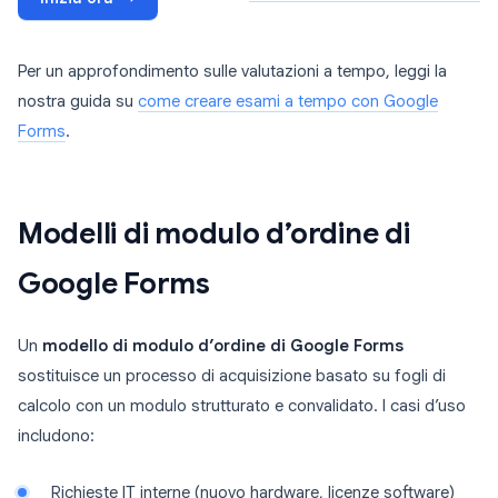
Per un approfondimento sulle valutazioni a tempo, leggi la
nostra guida su
come creare esami a tempo con Google
Forms
.
Modelli di modulo d’ordine di
Google Forms
Un
modello di modulo d’ordine di Google Forms
sostituisce un processo di acquisizione basato su fogli di
calcolo con un modulo strutturato e convalidato. I casi d’uso
includono:
Richieste IT interne (nuovo hardware, licenze software)