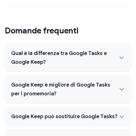
Domande frequenti
Qual è la differenza tra Google Tasks e
Google Keep?
Google Keep è migliore di Google Tasks
per i promemoria?
Google Keep può sostituire Google Tasks?