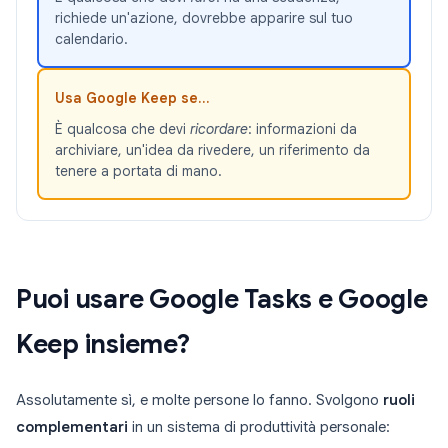
richiede un'azione, dovrebbe apparire sul tuo
calendario.
Usa Google Keep se...
È qualcosa che devi
ricordare
: informazioni da
archiviare, un'idea da rivedere, un riferimento da
tenere a portata di mano.
Puoi usare Google Tasks e Google
Keep insieme?
Assolutamente sì, e molte persone lo fanno. Svolgono
ruoli
complementari
in un sistema di produttività personale: