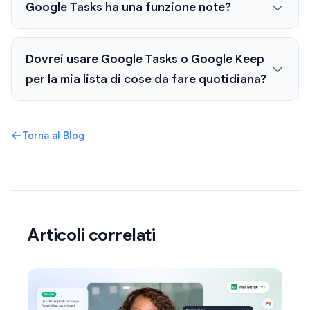
Google Tasks ha una funzione note?
Dovrei usare Google Tasks o Google Keep
per la mia lista di cose da fare quotidiana?
Torna al Blog
Articoli correlati