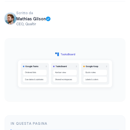
Scritto da
Mathias Gilson
CEO, Qualtir
IN QUESTA PAGINA