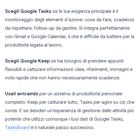
Scegli Google Tasks
se la tua esigenza principale è il
monitoraggio degli elementi d’azione: cose da fare, scadenze
da rispettare, follow-up da gestire. Si integra perfettamente
con Gmail e Google Calendar, il che è difficile da battere per la
produttività legata al lavoro.
Scegli Google Keep
se hai bisogno di prendere appunti
flessibili e catturare informazioni: idee, riferimenti, immagini e
note rapide che non hanno necessariamente scadenze.
Usali entrambi
per un sistema di produttività personale
completo: Keep per catturare tutto, Tasks per agire su ciò che
conta. E se desideri un’esperienza di gestione delle attività più
potente che utilizzi comunque i tuoi dati di Google Tasks,
TasksBoard
è il naturale passo successivo.