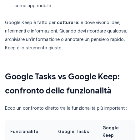
come app mobile
Google Keep è fatto per
catturare
: è dove vivono idee,
riferimenti e informazioni. Quando devi ricordare qualcosa,
archiviare un’informazione o annotare un pensiero rapido,
Keep è lo strumento giusto.
Google Tasks vs Google Keep:
confronto delle funzionalità
Ecco un confronto diretto tra le funzionalità più importanti:
Google
Funzionalità
Google Tasks
Keep