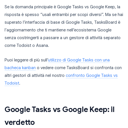
Se la domanda principale è Google Tasks vs Google Keep, la
risposta è spesso “usali entrambi per scopi diversi”. Ma se hai
superato l’interfaccia di base di Google Tasks, TasksBoard è
l’aggiornamento che ti mantiene nell’ecosistema Google
senza costringerti a passare a un gestore di attività separato
come Todoist o Asana.
Puoi leggere di più sull’
utilizzo di Google Tasks con una
bacheca kanban
o vedere come TasksBoard si confronta con
altri gestori di attività nel nostro
confronto Google Tasks vs
Todoist
.
Google Tasks vs Google Keep: il
verdetto