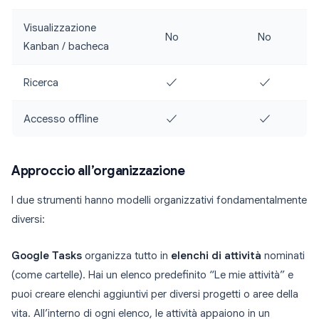
Visualizzazione
No
No
Kanban / bacheca
Ricerca
✓
✓
Accesso offline
✓
✓
Approccio all’organizzazione
I due strumenti hanno modelli organizzativi fondamentalmente
diversi:
Google Tasks
organizza tutto in
elenchi di attività
nominati
(come cartelle). Hai un elenco predefinito “Le mie attività” e
puoi creare elenchi aggiuntivi per diversi progetti o aree della
vita. All’interno di ogni elenco, le attività appaiono in un