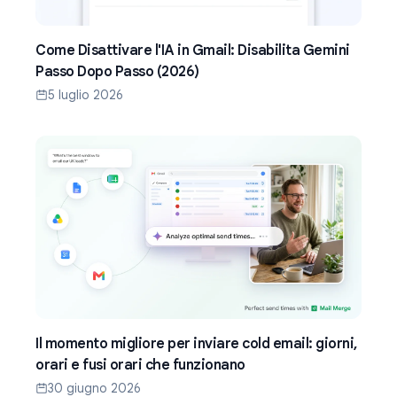
Come Disattivare l'IA in Gmail: Disabilita Gemini
Passo Dopo Passo (2026)
5 luglio 2026
Il momento migliore per inviare cold email: giorni,
orari e fusi orari che funzionano
30 giugno 2026