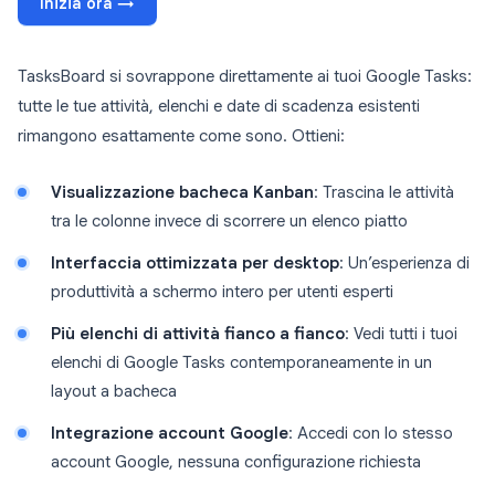
Inizia ora →
TasksBoard si sovrappone direttamente ai tuoi Google Tasks:
tutte le tue attività, elenchi e date di scadenza esistenti
rimangono esattamente come sono. Ottieni:
Visualizzazione bacheca Kanban
: Trascina le attività
tra le colonne invece di scorrere un elenco piatto
Interfaccia ottimizzata per desktop
: Un’esperienza di
produttività a schermo intero per utenti esperti
Più elenchi di attività fianco a fianco
: Vedi tutti i tuoi
elenchi di Google Tasks contemporaneamente in un
layout a bacheca
Integrazione account Google
: Accedi con lo stesso
account Google, nessuna configurazione richiesta