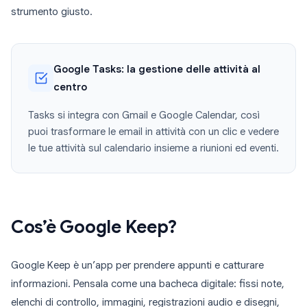
strumento giusto.
Google Tasks: la gestione delle attività al
centro
Tasks si integra con Gmail e Google Calendar, così
puoi trasformare le email in attività con un clic e vedere
le tue attività sul calendario insieme a riunioni ed eventi.
Cos’è Google Keep?
Google Keep è un’app per prendere appunti e catturare
informazioni. Pensala come una bacheca digitale: fissi note,
elenchi di controllo, immagini, registrazioni audio e disegni,