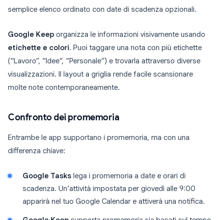
semplice elenco ordinato con date di scadenza opzionali.
Google Keep
organizza le informazioni visivamente usando
etichette e colori
. Puoi taggare una nota con più etichette
(“Lavoro”, “Idee”, “Personale”) e trovarla attraverso diverse
visualizzazioni. Il layout a griglia rende facile scansionare
molte note contemporaneamente.
Confronto dei promemoria
Entrambe le app supportano i promemoria, ma con una
differenza chiave:
Google Tasks
lega i promemoria a date e orari di
scadenza. Un’attività impostata per giovedì alle 9:00
apparirà nel tuo Google Calendar e attiverà una notifica.