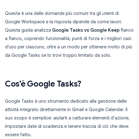
Questa è una delle domande più comuni tra gli utenti di
Google Workspace e la risposta dipende da come lavori.
Questa guida analizza
Google Tasks vs Google Keep
fianco
a fianco, coprendo funzionalità, punti di forza e i migliori casi
d’uso per ciascuno, oltre a un modo per ottenere molto di più
da Google Tasks se lo trovi troppo limitato da solo.
Cos’è Google Tasks?
Google Tasks è uno strumento dedicato alla gestione delle
attività integrato direttamente in Gmail e Google Calendar. Il
suo scopo è semplice: aiutarti a catturare elementi d’azione,
impostare date di scadenza e tenere traccia di ciò che deve
essere fatto.