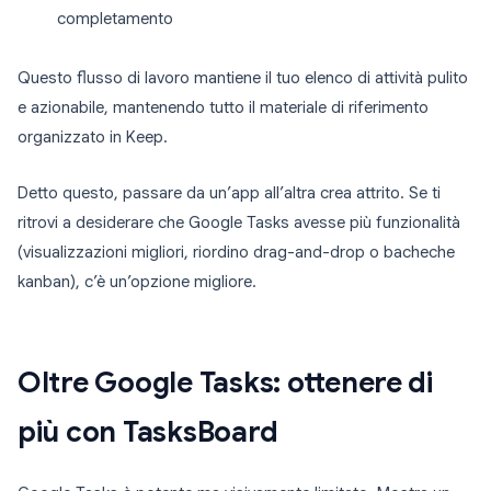
completamento
Questo flusso di lavoro mantiene il tuo elenco di attività pulito
e azionabile, mantenendo tutto il materiale di riferimento
organizzato in Keep.
Detto questo, passare da un’app all’altra crea attrito. Se ti
ritrovi a desiderare che Google Tasks avesse più funzionalità
(visualizzazioni migliori, riordino drag-and-drop o bacheche
kanban), c’è un’opzione migliore.
Oltre Google Tasks: ottenere di
più con TasksBoard