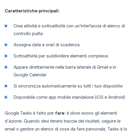
Caratteristiche principali:
Crea attività e sottoattività con un’interfaccia di elenco di
controllo pulita
Assegna date e orari di scadenza
Sottoattività per suddividere elementi complessi
Appare direttamente nella barra laterale di Gmail e in
Google Calendar
Si sincronizza automaticamente su tutti i tuoi dispositivi
Disponibile come app mobile standalone (iOS e Android)
Google Tasks è fatto per
fare
: è dove vivono gli elementi
d’azione. Quando devi tenere traccia dei risultati, seguire le
email o gestire un elenco di cose da fare personale, Tasks è lo