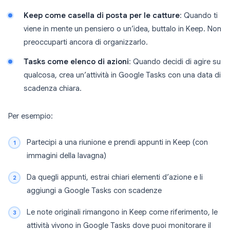
Keep come casella di posta per le catture
: Quando ti
viene in mente un pensiero o un’idea, buttalo in Keep. Non
preoccuparti ancora di organizzarlo.
Tasks come elenco di azioni
: Quando decidi di agire su
qualcosa, crea un’attività in Google Tasks con una data di
scadenza chiara.
Per esempio:
Partecipi a una riunione e prendi appunti in Keep (con
immagini della lavagna)
Da quegli appunti, estrai chiari elementi d’azione e li
aggiungi a Google Tasks con scadenze
Le note originali rimangono in Keep come riferimento, le
attività vivono in Google Tasks dove puoi monitorare il