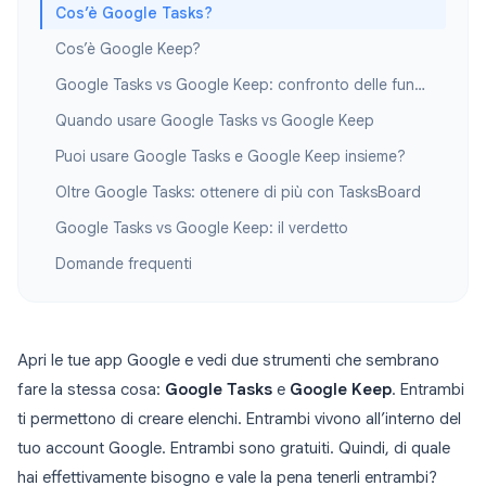
Cos’è Google Tasks?
Cos’è Google Keep?
Google Tasks vs Google Keep: confronto delle funzionalità
Quando usare Google Tasks vs Google Keep
Puoi usare Google Tasks e Google Keep insieme?
Oltre Google Tasks: ottenere di più con TasksBoard
Google Tasks vs Google Keep: il verdetto
Domande frequenti
Apri le tue app Google e vedi due strumenti che sembrano
fare la stessa cosa:
Google Tasks
e
Google Keep
. Entrambi
ti permettono di creare elenchi. Entrambi vivono all’interno del
tuo account Google. Entrambi sono gratuiti. Quindi, di quale
hai effettivamente bisogno e vale la pena tenerli entrambi?