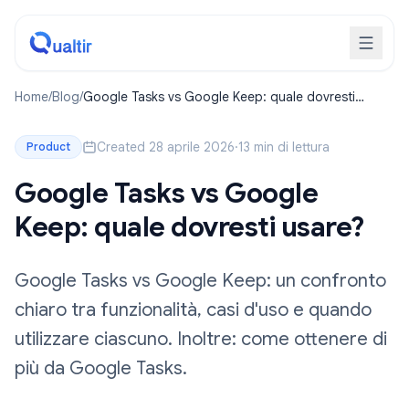
Home
/
Blog
/
Google Tasks vs Google Keep: quale dovresti
usare?
Created 28 aprile 2026
·
13 min di lettura
Product
Google Tasks vs Google
Keep: quale dovresti usare?
Google Tasks vs Google Keep: un confronto
chiaro tra funzionalità, casi d'uso e quando
utilizzare ciascuno. Inoltre: come ottenere di
più da Google Tasks.