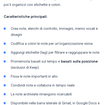
poi li organizzi con etichette e colori.
Caratteristiche principali:
Crea note, elenchi di controllo, immagini, memo vocali e
disegni
Codifica a colori le note per un’organizzazione visiva
Aggiungi etichette (tag) per filtrare e raggruppare le note
Promemoria basati sul tempo e
basati sulla posizione
(esclusivi di Keep)
Fissa le note importanti in alto
Condividi note e collabora in tempo reale
Le note archiviate rimangono ricercabili
Disponibile nella barra laterale di Gmail, in Google Docs e