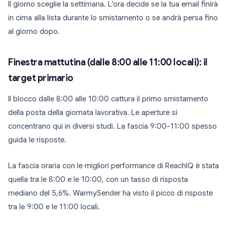
Il giorno sceglie la settimana. L’ora decide se la tua email finirà
in cima alla lista durante lo smistamento o se andrà persa fino
al giorno dopo.
Finestra mattutina (dalle 8:00 alle 11:00 locali): il
target primario
Il blocco dalle 8:00 alle 10:00 cattura il primo smistamento
della posta della giornata lavorativa. Le aperture si
concentrano qui in diversi studi. La fascia 9:00-11:00 spesso
guida le risposte.
La fascia oraria con le migliori performance di ReachIQ è stata
quella tra le 8:00 e le 10:00, con un tasso di risposta
mediano del 5,6%. WarmySender ha visto il picco di risposte
tra le 9:00 e le 11:00 locali.