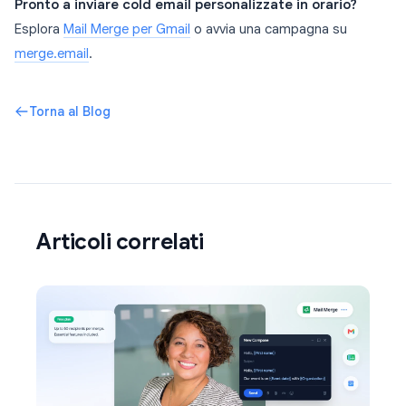
Pronto a inviare cold email personalizzate in orario?
Esplora
Mail Merge per Gmail
o avvia una campagna su
merge.email
.
Torna al Blog
Articoli correlati