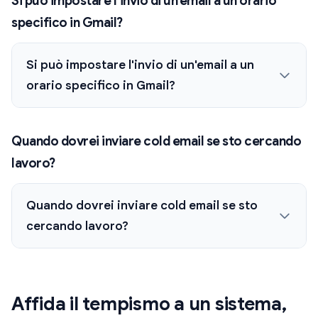
Si può impostare l’invio di un’email a un orario
specifico in Gmail?
Si può impostare l'invio di un'email a un
orario specifico in Gmail?
Quando dovrei inviare cold email se sto cercando
lavoro?
Quando dovrei inviare cold email se sto
cercando lavoro?
Affida il tempismo a un sistema,