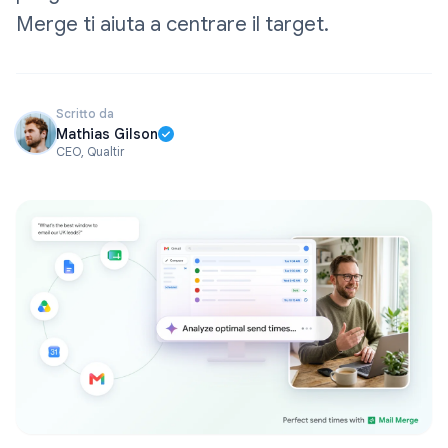
Merge ti aiuta a centrare il target.
Scritto da
Mathias Gilson
CEO, Qualtir