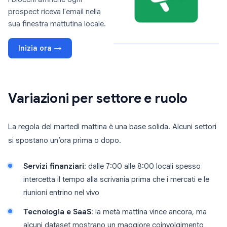
prospect riceva l'email nella
sua finestra mattutina locale.
Inizia ora →
Variazioni per settore e ruolo
La regola del martedì mattina è una base solida. Alcuni settori
si spostano un’ora prima o dopo.
Servizi finanziari
: dalle 7:00 alle 8:00 locali spesso
intercetta il tempo alla scrivania prima che i mercati e le
riunioni entrino nel vivo
Tecnologia e SaaS
: la metà mattina vince ancora, ma
alcuni dataset mostrano un maggiore coinvolgimento