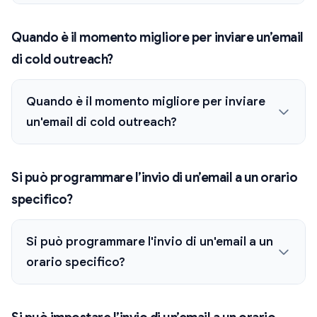
Quando è il momento migliore per inviare un’email
di cold outreach?
Quando è il momento migliore per inviare
un'email di cold outreach?
Si può programmare l’invio di un’email a un orario
specifico?
Si può programmare l'invio di un'email a un
orario specifico?