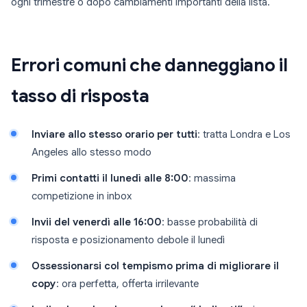
ogni trimestre o dopo cambiamenti importanti della lista.
Errori comuni che danneggiano il
tasso di risposta
Inviare allo stesso orario per tutti
: tratta Londra e Los
Angeles allo stesso modo
Primi contatti il lunedì alle 8:00
: massima
competizione in inbox
Invii del venerdì alle 16:00
: basse probabilità di
risposta e posizionamento debole il lunedì
Ossessionarsi col tempismo prima di migliorare il
copy
: ora perfetta, offerta irrilevante