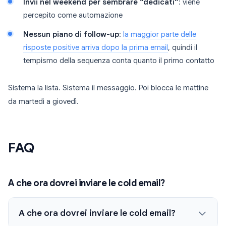
Invii nel weekend per sembrare “dedicati”
: viene
percepito come automazione
Nessun piano di follow-up
:
la maggior parte delle
risposte positive arriva dopo la prima email
, quindi il
tempismo della sequenza conta quanto il primo contatto
Sistema la lista. Sistema il messaggio. Poi blocca le mattine
da martedì a giovedì.
FAQ
A che ora dovrei inviare le cold email?
A che ora dovrei inviare le cold email?