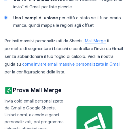
invio” di Gmail per liste piccole
Usa i campi di unione
per città o stato se il fuso orario
manca, quindi mappa le regioni agli offset
Per invii massivi personalizzati da Sheets,
Mail Merge
ti
permette di segmentare i blocchi e controllare l’invio da Gmail
senza abbandonare il tuo foglio di calcolo. Vedi la nostra
guida su
come inviare email massive personalizzate in Gmail
per la configurazione della lista.
Prova Mail Merge
Invia cold email personalizzate
da Gmail e Google Sheets.
Unisci nomi, aziende e ganci
personalizzati, poi programma
i blocchi affinché ogni