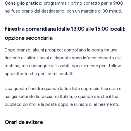
Consiglio pratico:
programma il primo contatto per le
9:00
nel fuso orario del destinatario, con un margine di 30 minuti.
Finestra pomeridiana (dalle 13:00 alle 15:00 locali):
opzione secondaria
Dopo pranzo, alcuni prospect controllano la posta tra una
riunione e l’altra. I tassi di risposta sono inferiori rispetto alla
mattina, ma comunque utilizzabili, specialmente per i follow-
up piuttosto che per i primi contatti.
Usa questa finestra quando la tua lista copre più fusi orari e
hai già saturato la fascia mattutina, o quando sai che il tuo
pubblico controlla la posta dopo le riunioni di allineamento.
Orari da evitare