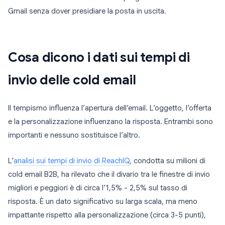
Gmail senza dover presidiare la posta in uscita.
Cosa dicono i dati sui tempi di
invio delle cold email
Il tempismo influenza l’apertura dell’email. L’oggetto, l’offerta
e la personalizzazione influenzano la risposta. Entrambi sono
importanti e nessuno sostituisce l’altro.
L’
analisi sui tempi di invio di ReachIQ
, condotta su milioni di
cold email B2B, ha rilevato che il divario tra le finestre di invio
migliori e peggiori è di circa l’1,5% - 2,5% sul tasso di
risposta. È un dato significativo su larga scala, ma meno
impattante rispetto alla personalizzazione (circa 3-5 punti),