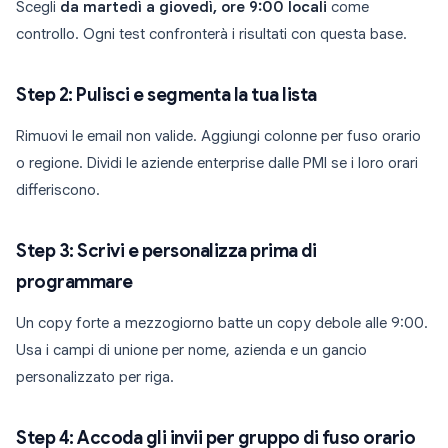
Scegli
da martedì a giovedì, ore 9:00 locali
come
controllo. Ogni test confronterà i risultati con questa base.
Step 2: Pulisci e segmenta la tua lista
Rimuovi le email non valide. Aggiungi colonne per fuso orario
o regione. Dividi le aziende enterprise dalle PMI se i loro orari
differiscono.
Step 3: Scrivi e personalizza prima di
programmare
Un copy forte a mezzogiorno batte un copy debole alle 9:00.
Usa i campi di unione per nome, azienda e un gancio
personalizzato per riga.
Step 4: Accoda gli invii per gruppo di fuso orario