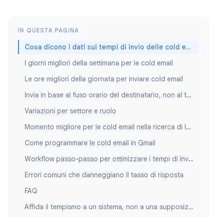
IN QUESTA PAGINA
Cosa dicono i dati sui tempi di invio delle cold email
I giorni migliori della settimana per le cold email
Le ore migliori della giornata per inviare cold email
Invia in base al fuso orario del destinatario, non al tuo
Variazioni per settore e ruolo
Momento migliore per le cold email nella ricerca di lavoro
Come programmare le cold email in Gmail
Workflow passo-passo per ottimizzare i tempi di invio
Errori comuni che danneggiano il tasso di risposta
FAQ
Affida il tempismo a un sistema, non a una supposizione