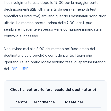
Il coinvolgimento cala dopo le 17:00 per la maggior parte
degli acquirenti B2B. Gli invii a tarda sera (a meno di test
specifici su executive) arrivano quando i destinatari sono fuori
ufficio. La mattina presto, prima delle 7:00 locali, può
sembrare invadente e spesso viene comunque rimandata al
controllo successivo.
Non inviare mai alle 3:00 del mattino nel fuso orario del
destinatario solo perché è comodo per te. I team che
ignorano il fuso orario locale vedono tassi di apertura inferiori
del
10% - 15%
.
Cheat sheet orario (ora locale del destinatario)
Finestra
Performance
Ideale per