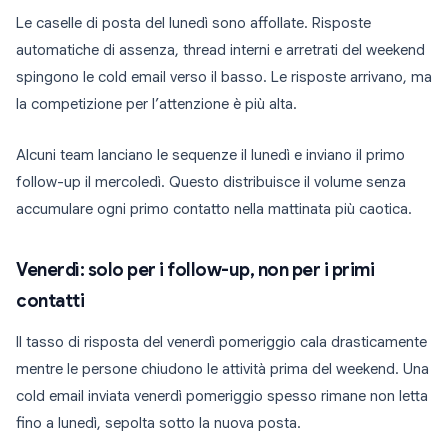
Le caselle di posta del lunedì sono affollate. Risposte
automatiche di assenza, thread interni e arretrati del weekend
spingono le cold email verso il basso. Le risposte arrivano, ma
la competizione per l’attenzione è più alta.
Alcuni team lanciano le sequenze il lunedì e inviano il primo
follow-up il mercoledì. Questo distribuisce il volume senza
accumulare ogni primo contatto nella mattinata più caotica.
Venerdì: solo per i follow-up, non per i primi
contatti
Il tasso di risposta del venerdì pomeriggio cala drasticamente
mentre le persone chiudono le attività prima del weekend. Una
cold email inviata venerdì pomeriggio spesso rimane non letta
fino a lunedì, sepolta sotto la nuova posta.