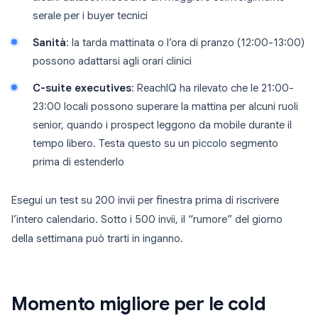
serale per i buyer tecnici
Sanità
: la tarda mattinata o l’ora di pranzo (12:00-13:00)
possono adattarsi agli orari clinici
C-suite executives
: ReachIQ ha rilevato che le 21:00-
23:00 locali possono superare la mattina per alcuni ruoli
senior, quando i prospect leggono da mobile durante il
tempo libero. Testa questo su un piccolo segmento
prima di estenderlo
Esegui un test su 200 invii per finestra prima di riscrivere
l’intero calendario. Sotto i 500 invii, il “rumore” del giorno
della settimana può trarti in inganno.
Momento migliore per le cold