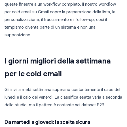
queste finestre a un workflow completo. Il nostro workflow
per cold email su Gmail copre la preparazione della lista, la
personalizzazione, il tracciamento e i follow-up, così il
tempismo diventa parte di un sistema e non una
supposizione.
I giorni migliori della settimana
per le cold email
Gli invii a metà settimana superano costantemente il caos del
lunedì e il calo del venerdì. La classifica esatta varia a seconda
dello studio, ma il pattern è costante nei dataset B2B.
Da martedì a giovedì: la scelta sicura