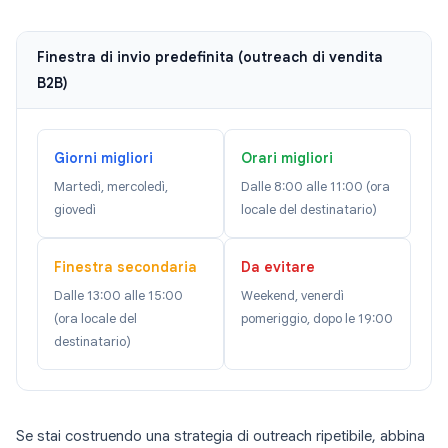
Finestra di invio predefinita (outreach di vendita
B2B)
Giorni migliori
Orari migliori
Martedì, mercoledì,
Dalle 8:00 alle 11:00 (ora
giovedì
locale del destinatario)
Finestra secondaria
Da evitare
Dalle 13:00 alle 15:00
Weekend, venerdì
(ora locale del
pomeriggio, dopo le 19:00
destinatario)
Se stai costruendo una strategia di outreach ripetibile, abbina