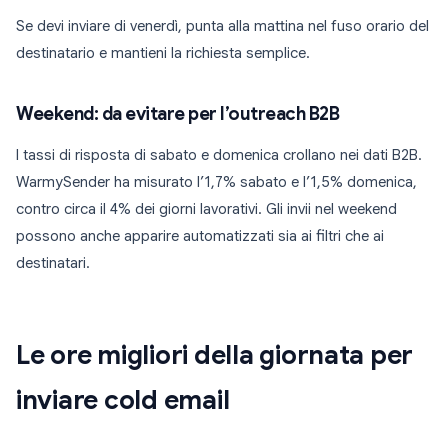
Se devi inviare di venerdì, punta alla mattina nel fuso orario del
destinatario e mantieni la richiesta semplice.
Weekend: da evitare per l’outreach B2B
I tassi di risposta di sabato e domenica crollano nei dati B2B.
WarmySender ha misurato l’1,7% sabato e l’1,5% domenica,
contro circa il 4% dei giorni lavorativi. Gli invii nel weekend
possono anche apparire automatizzati sia ai filtri che ai
destinatari.
Le ore migliori della giornata per
inviare cold email