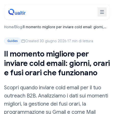
Home
/
Blog
/
Il momento migliore per inviare cold email: giorni,
orari e fusi orari che funzionano
Created 30 giugno 2026
·
17 min di lettura
Guides
Il momento migliore per
inviare cold email: giorni, orari
e fusi orari che funzionano
Scopri quando inviare cold email per il tuo
outreach B2B. Analizziamo i dati sui momenti
migliori, la gestione dei fusi orari, la
programmazione su Gmail e come Mail