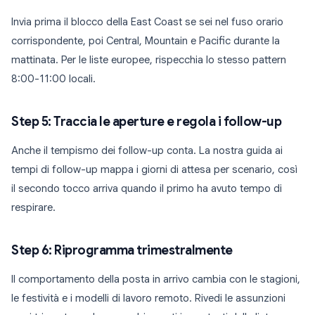
Invia prima il blocco della East Coast se sei nel fuso orario
corrispondente, poi Central, Mountain e Pacific durante la
mattinata. Per le liste europee, rispecchia lo stesso pattern
8:00-11:00 locali.
Step 5: Traccia le aperture e regola i follow-up
Anche il tempismo dei follow-up conta. La nostra guida ai
tempi di follow-up mappa i giorni di attesa per scenario, così
il secondo tocco arriva quando il primo ha avuto tempo di
respirare.
Step 6: Riprogramma trimestralmente
Il comportamento della posta in arrivo cambia con le stagioni,
le festività e i modelli di lavoro remoto. Rivedi le assunzioni