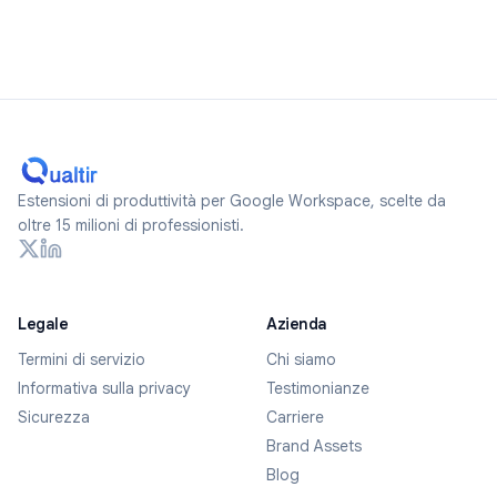
Estensioni di produttività per Google Workspace, scelte da
oltre 15 milioni di professionisti.
Legale
Azienda
Termini di servizio
Chi siamo
Informativa sulla privacy
Testimonianze
Sicurezza
Carriere
Brand Assets
Blog