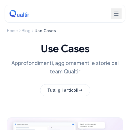
Home
Blog
Use Cases
Use Cases
Approfondimenti, aggiornamenti e storie dal
team Qualtir
Tutti gli articoli