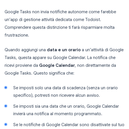
Google Tasks non invia notifiche autonome come farebbe
un’app di gestione attività dedicata come Todoist.
Comprendere questa distinzione ti farà risparmiare molta
frustrazione.
Quando aggiungi una
data e un orario
a un’attività di Google
Tasks, questa appare su Google Calendar. La notifica che
ricevi proviene da
Google Calendar
, non direttamente da
Google Tasks. Questo significa che:
Se imposti solo una data di scadenza (senza un orario
specifico), potresti non ricevere alcun avviso.
Se imposti sia una data che un orario, Google Calendar
invierà una notifica al momento programmato.
Se le notifiche di Google Calendar sono disattivate sul tuo