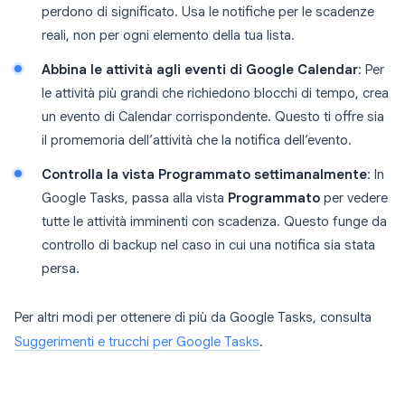
perdono di significato. Usa le notifiche per le scadenze
reali, non per ogni elemento della tua lista.
Abbina le attività agli eventi di Google Calendar
: Per
le attività più grandi che richiedono blocchi di tempo, crea
un evento di Calendar corrispondente. Questo ti offre sia
il promemoria dell’attività che la notifica dell’evento.
Controlla la vista Programmato settimanalmente
: In
Google Tasks, passa alla vista
Programmato
per vedere
tutte le attività imminenti con scadenza. Questo funge da
controllo di backup nel caso in cui una notifica sia stata
persa.
Per altri modi per ottenere di più da Google Tasks, consulta
Suggerimenti e trucchi per Google Tasks
.