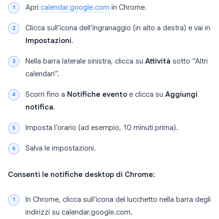
Apri
calendar.google.com
in Chrome.
Clicca sull’icona dell’ingranaggio (in alto a destra) e vai in
Impostazioni
.
Nella barra laterale sinistra, clicca su
Attività
sotto “Altri
calendari”.
Scorri fino a
Notifiche evento
e clicca su
Aggiungi
notifica
.
Imposta l’orario (ad esempio, 10 minuti prima).
Salva le impostazioni.
Consenti le notifiche desktop di Chrome:
In Chrome, clicca sull’icona del lucchetto nella barra degli
indirizzi su calendar.google.com.