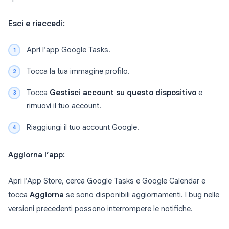
Esci e riaccedi:
Apri l’app Google Tasks.
Tocca la tua immagine profilo.
Tocca
Gestisci account su questo dispositivo
e
rimuovi il tuo account.
Riaggiungi il tuo account Google.
Aggiorna l’app:
Apri l’App Store, cerca Google Tasks e Google Calendar e
tocca
Aggiorna
se sono disponibili aggiornamenti. I bug nelle
versioni precedenti possono interrompere le notifiche.