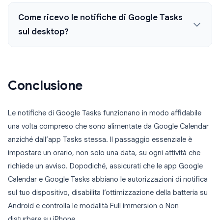
Come ricevo le notifiche di Google Tasks
sul desktop?
Conclusione
Le notifiche di Google Tasks funzionano in modo affidabile
una volta compreso che sono alimentate da Google Calendar
anziché dall’app Tasks stessa. Il passaggio essenziale è
impostare un orario, non solo una data, su ogni attività che
richiede un avviso. Dopodiché, assicurati che le app Google
Calendar e Google Tasks abbiano le autorizzazioni di notifica
sul tuo dispositivo, disabilita l’ottimizzazione della batteria su
Android e controlla le modalità Full immersion o Non
disturbare su iPhone.