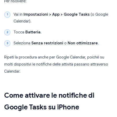
Per risolvere:
Vai in
Impostazioni > App > Google Tasks
(o Google
Calendar).
Tocca
Batteria
.
Seleziona
Senza restrizioni
o
Non ottimizzare
.
Ripeti la procedura anche per Google Calendar, poiché su
molti dispositivi le notifiche delle attività passano attraverso
Calendar.
Come attivare le notifiche di
Google Tasks su iPhone