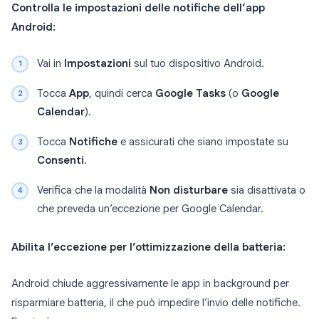
Controlla le impostazioni delle notifiche dell’app
Android:
Vai in
Impostazioni
sul tuo dispositivo Android.
Tocca
App
, quindi cerca
Google Tasks
(o
Google
Calendar
).
Tocca
Notifiche
e assicurati che siano impostate su
Consenti
.
Verifica che la modalità
Non disturbare
sia disattivata o
che preveda un’eccezione per Google Calendar.
Abilita l’eccezione per l’ottimizzazione della batteria:
Android chiude aggressivamente le app in background per
risparmiare batteria, il che può impedire l’invio delle notifiche.