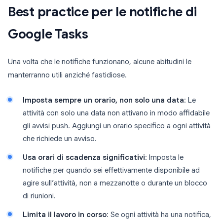
Best practice per le notifiche di
Google Tasks
Una volta che le notifiche funzionano, alcune abitudini le
manterranno utili anziché fastidiose.
Imposta sempre un orario, non solo una data
: Le
attività con solo una data non attivano in modo affidabile
gli avvisi push. Aggiungi un orario specifico a ogni attività
che richiede un avviso.
Usa orari di scadenza significativi
: Imposta le
notifiche per quando sei effettivamente disponibile ad
agire sull’attività, non a mezzanotte o durante un blocco
di riunioni.
Limita il lavoro in corso
: Se ogni attività ha una notifica,