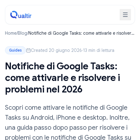
Home
/
Blog
/
Notifiche di Google Tasks: come attivarle e risolvere
i problemi nel 2026
Created 20 giugno 2026
·
13 min di lettura
Guides
Notifiche di Google Tasks:
come attivarle e risolvere i
problemi nel 2026
Scopri come attivare le notifiche di Google
Tasks su Android, iPhone e desktop. Inoltre,
una guida passo dopo passo per risolvere i
problemi con le notifiche di Google Tasks su