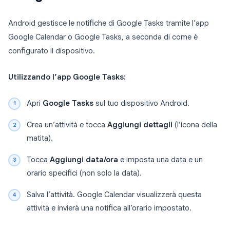
Android gestisce le notifiche di Google Tasks tramite l’app
Google Calendar o Google Tasks, a seconda di come è
configurato il dispositivo.
Utilizzando l’app Google Tasks:
Apri
Google Tasks
sul tuo dispositivo Android.
Crea un’attività e tocca
Aggiungi dettagli
(l’icona della
matita).
Tocca
Aggiungi data/ora
e imposta una data e un
orario specifici (non solo la data).
Salva l’attività. Google Calendar visualizzerà questa
attività e invierà una notifica all’orario impostato.