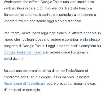
Workspace che offre a Google Tasks una vera interfaccia
kanban. Puoi vedere tutti i tuoi elenchi di attività fianco a
fianco come colonne, trascinare le schede tra le colonne e
vedere tutto ciò che scade oggi a colpo d’occhio.
Per i team, TasksBoard aggiunge elenchi di attività condivisi in
modo che i colleghi possano vedere e contribuire allo stesso
progetto di Google Tasks. Leggi la nostra analisi completa su
Google Tasks per i team
per vedere come funziona la
condivisione.
Se vuoi una panoramica visiva di come TasksBoard si
confronta con l’uso di Google Tasks da solo, la nostra
Recensione di TasksBoard
copre prezzi, funzionalità e casi
d’uso ideali in dettaglio.