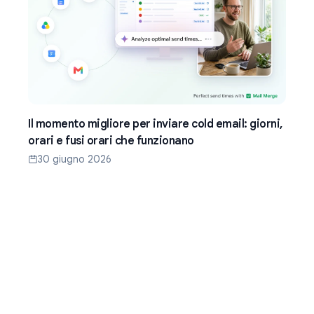
Il momento migliore per inviare cold email: giorni,
orari e fusi orari che funzionano
30 giugno 2026