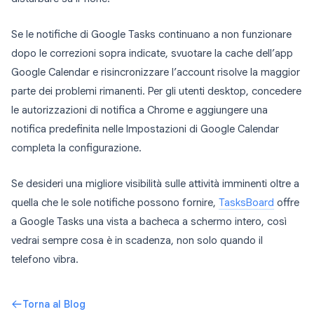
Se le notifiche di Google Tasks continuano a non funzionare
dopo le correzioni sopra indicate, svuotare la cache dell’app
Google Calendar e risincronizzare l’account risolve la maggior
parte dei problemi rimanenti. Per gli utenti desktop, concedere
le autorizzazioni di notifica a Chrome e aggiungere una
notifica predefinita nelle Impostazioni di Google Calendar
completa la configurazione.
Se desideri una migliore visibilità sulle attività imminenti oltre a
quella che le sole notifiche possono fornire,
TasksBoard
offre
a Google Tasks una vista a bacheca a schermo intero, così
vedrai sempre cosa è in scadenza, non solo quando il
telefono vibra.
Torna al Blog