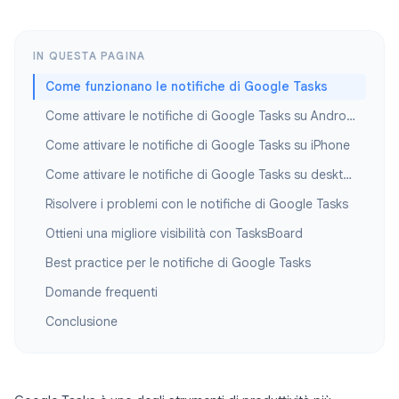
IN QUESTA PAGINA
Come funzionano le notifiche di Google Tasks
Come attivare le notifiche di Google Tasks su Android
Come attivare le notifiche di Google Tasks su iPhone
Come attivare le notifiche di Google Tasks su desktop
Risolvere i problemi con le notifiche di Google Tasks
Ottieni una migliore visibilità con TasksBoard
Best practice per le notifiche di Google Tasks
Domande frequenti
Conclusione