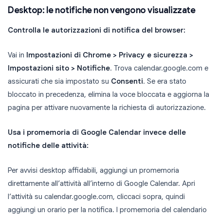
Desktop: le notifiche non vengono visualizzate
Controlla le autorizzazioni di notifica del browser:
Vai in
Impostazioni di Chrome > Privacy e sicurezza >
Impostazioni sito > Notifiche
. Trova calendar.google.com e
assicurati che sia impostato su
Consenti
. Se era stato
bloccato in precedenza, elimina la voce bloccata e aggiorna la
pagina per attivare nuovamente la richiesta di autorizzazione.
Usa i promemoria di Google Calendar invece delle
notifiche delle attività:
Per avvisi desktop affidabili, aggiungi un promemoria
direttamente all’attività all’interno di Google Calendar. Apri
l’attività su calendar.google.com, cliccaci sopra, quindi
aggiungi un orario per la notifica. I promemoria del calendario