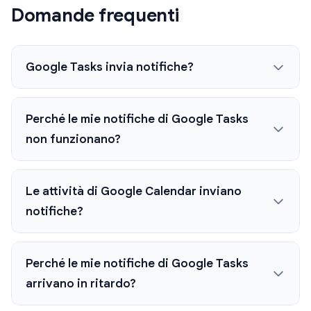
Domande frequenti
Google Tasks invia notifiche?
Perché le mie notifiche di Google Tasks
non funzionano?
Le attività di Google Calendar inviano
notifiche?
Perché le mie notifiche di Google Tasks
arrivano in ritardo?