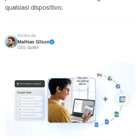
qualsiasi dispositivo.
Scritto da
Mathias Gilson
CEO, Qualtir