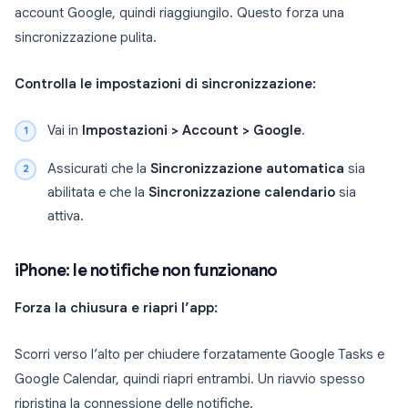
account Google, quindi riaggiungilo. Questo forza una
sincronizzazione pulita.
Controlla le impostazioni di sincronizzazione:
Vai in
Impostazioni > Account > Google
.
Assicurati che la
Sincronizzazione automatica
sia
abilitata e che la
Sincronizzazione calendario
sia
attiva.
iPhone: le notifiche non funzionano
Forza la chiusura e riapri l’app:
Scorri verso l’alto per chiudere forzatamente Google Tasks e
Google Calendar, quindi riapri entrambi. Un riavvio spesso
ripristina la connessione delle notifiche.