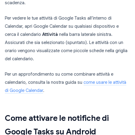
scadenza.
Per vedere le tue attività di Google Tasks all’interno di
Calendar, apri Google Calendar su qualsiasi dispositivo e
cerca il calendario
Attività
nella barra laterale sinistra.
Assicurati che sia selezionato (spuntato). Le attività con un
orario vengono visualizzate come piccole schede nella griglia
del calendario.
Per un approfondimento su come combinare attività e
calendario, consulta la nostra guida su
come usare le attività
di Google Calendar
.
Come attivare le notifiche di
Google Tasks su Android