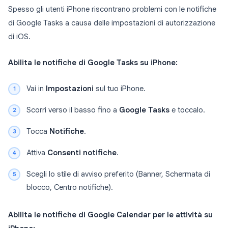
Spesso gli utenti iPhone riscontrano problemi con le notifiche
di Google Tasks a causa delle impostazioni di autorizzazione
di iOS.
Abilita le notifiche di Google Tasks su iPhone:
Vai in
Impostazioni
sul tuo iPhone.
Scorri verso il basso fino a
Google Tasks
e toccalo.
Tocca
Notifiche
.
Attiva
Consenti notifiche
.
Scegli lo stile di avviso preferito (Banner, Schermata di
blocco, Centro notifiche).
Abilita le notifiche di Google Calendar per le attività su