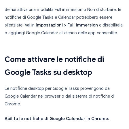
Se hai attiva una modalità Full immersion o Non disturbare, le
notifiche di Google Tasks e Calendar potrebbero essere
silenziate. Vai in
Impostazioni > Full immersion
e disabilitala
o aggiungi Google Calendar all’elenco delle app consentite.
Come attivare le notifiche di
Google Tasks su desktop
Le notifiche desktop per Google Tasks provengono da
Google Calendar nel browser o dal sistema di notifiche di
Chrome.
Abilita le notifiche di Google Calendar in Chrome: