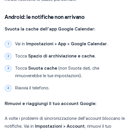
Android: le notifiche non arrivano
Svuota la cache dell’app Google Calendar:
Vai in
Impostazioni > App > Google Calendar
.
Tocca
Spazio di archiviazione e cache
.
Tocca
Svuota cache
(non Svuota dati, che
rimuoverebbe le tue impostazioni).
Riavvia il telefono.
Rimuovi e riaggiungi il tuo account Google:
A volte i problemi di sincronizzazione dell’account bloccano le
notifiche. Vai in
Impostazioni > Account
, rimuovi il tuo