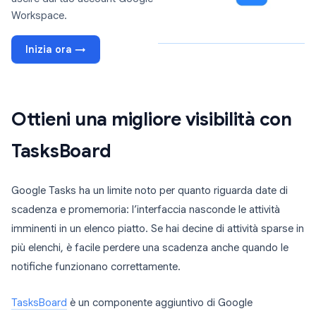
Workspace.
Inizia ora →
Ottieni una migliore visibilità con
TasksBoard
Google Tasks ha un limite noto per quanto riguarda date di
scadenza e promemoria: l’interfaccia nasconde le attività
imminenti in un elenco piatto. Se hai decine di attività sparse in
più elenchi, è facile perdere una scadenza anche quando le
notifiche funzionano correttamente.
TasksBoard
è un componente aggiuntivo di Google