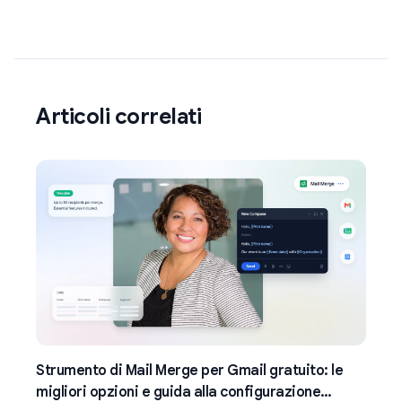
Articoli correlati
Strumento di Mail Merge per Gmail gratuito: le
migliori opzioni e guida alla configurazione