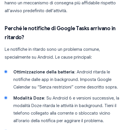
hanno un meccanismo di consegna più affidabile rispetto
all’avviso predefinito dell’attività.
Perché le notifiche di Google Tasks arrivano in
ritardo?
Le notifiche in ritardo sono un problema comune,
specialmente su Android. Le cause principali:
Ottimizzazione della batteria
: Android ritarda le
notifiche dalle app in background. Imposta Google
Calendar su “Senza restrizioni” come descritto sopra.
Modalità Doze
: Su Android 6 e versioni successive, la
modalità Doze ritarda le attività in background. Tieni il
telefono collegato alla corrente o sbloccato vicino
all’orario della notifica per aggirare il problema.