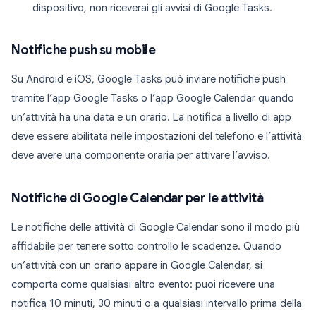
dispositivo, non riceverai gli avvisi di Google Tasks.
Notifiche push su mobile
Su Android e iOS, Google Tasks può inviare notifiche push
tramite l’app Google Tasks o l’app Google Calendar quando
un’attività ha una data e un orario. La notifica a livello di app
deve essere abilitata nelle impostazioni del telefono e l’attività
deve avere una componente oraria per attivare l’avviso.
Notifiche di Google Calendar per le attività
Le notifiche delle attività di Google Calendar sono il modo più
affidabile per tenere sotto controllo le scadenze. Quando
un’attività con un orario appare in Google Calendar, si
comporta come qualsiasi altro evento: puoi ricevere una
notifica 10 minuti, 30 minuti o a qualsiasi intervallo prima della