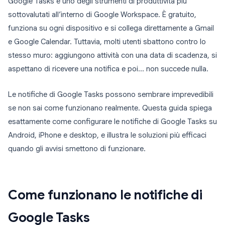
Google Tasks è uno degli strumenti di produttività più
sottovalutati all’interno di Google Workspace. È gratuito,
funziona su ogni dispositivo e si collega direttamente a Gmail
e Google Calendar. Tuttavia, molti utenti sbattono contro lo
stesso muro: aggiungono attività con una data di scadenza, si
aspettano di ricevere una notifica e poi… non succede nulla.
Le notifiche di Google Tasks possono sembrare imprevedibili
se non sai come funzionano realmente. Questa guida spiega
esattamente come configurare le notifiche di Google Tasks su
Android, iPhone e desktop, e illustra le soluzioni più efficaci
quando gli avvisi smettono di funzionare.
Come funzionano le notifiche di
Google Tasks