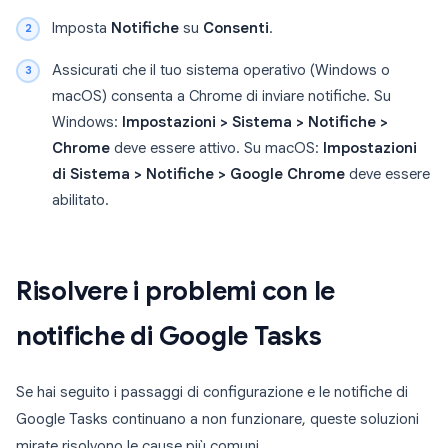
Imposta
Notifiche
su
Consenti
.
Assicurati che il tuo sistema operativo (Windows o
macOS) consenta a Chrome di inviare notifiche. Su
Windows:
Impostazioni > Sistema > Notifiche >
Chrome
deve essere attivo. Su macOS:
Impostazioni
di Sistema > Notifiche > Google Chrome
deve essere
abilitato.
Risolvere i problemi con le
notifiche di Google Tasks
Se hai seguito i passaggi di configurazione e le notifiche di
Google Tasks continuano a non funzionare, queste soluzioni
mirate risolvono le cause più comuni.