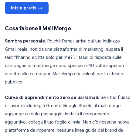
Inizia gratis →
Cosa fa bene il Mail Merge
Sembra personale.
Poiché l’email arriva dal tuo indirizzo
Gmail reale, non da una piattaforma di marketing, supera il
test “l’hanno scritta solo per me?”. I tassi di risposta sulle
campagne di mail merge sono spesso 5-10 volte superiori
rispetto alle campagne Mailchimp equivalenti per lo stesso
pubblico.
Curva di apprendimento zero se usi Gmail.
Se il tuo flusso
di lavoro include già Gmail e Google Sheets, il mail merge
aggiunge un solo passaggio: installa il componente
aggiuntivo, collega il tuo foglio e invia. Non c’è nessuna nuova
piattaforma da imparare, nessuna linea guida del brand da