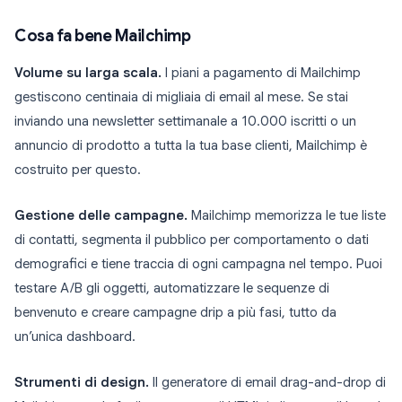
Cosa fa bene Mailchimp
Volume su larga scala.
I piani a pagamento di Mailchimp
gestiscono centinaia di migliaia di email al mese. Se stai
inviando una newsletter settimanale a 10.000 iscritti o un
annuncio di prodotto a tutta la tua base clienti, Mailchimp è
costruito per questo.
Gestione delle campagne.
Mailchimp memorizza le tue liste
di contatti, segmenta il pubblico per comportamento o dati
demografici e tiene traccia di ogni campagna nel tempo. Puoi
testare A/B gli oggetti, automatizzare le sequenze di
benvenuto e creare campagne drip a più fasi, tutto da
un’unica dashboard.
Strumenti di design.
Il generatore di email drag-and-drop di