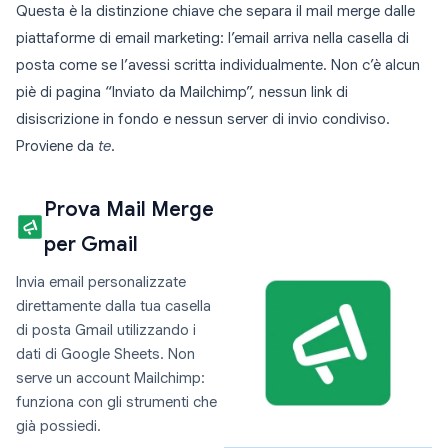
Questa è la distinzione chiave che separa il mail merge dalle
piattaforme di email marketing: l’email arriva nella casella di
posta come se l’avessi scritta individualmente. Non c’è alcun
piè di pagina “Inviato da Mailchimp”, nessun link di
disiscrizione in fondo e nessun server di invio condiviso.
Proviene da
te
.
Prova Mail Merge
per Gmail
Invia email personalizzate
direttamente dalla tua casella
di posta Gmail utilizzando i
dati di Google Sheets. Non
serve un account Mailchimp:
funziona con gli strumenti che
già possiedi.