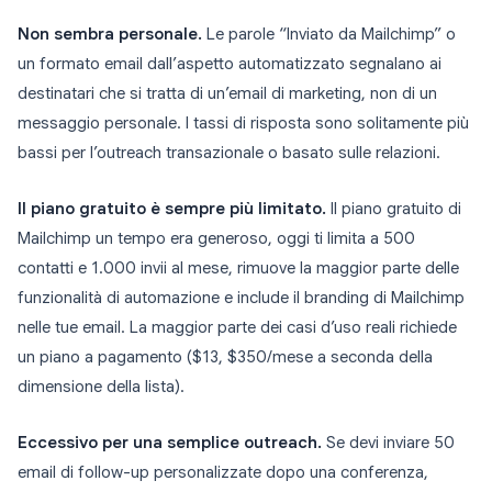
Non sembra personale.
Le parole “Inviato da Mailchimp” o
un formato email dall’aspetto automatizzato segnalano ai
destinatari che si tratta di un’email di marketing, non di un
messaggio personale. I tassi di risposta sono solitamente più
bassi per l’outreach transazionale o basato sulle relazioni.
Il piano gratuito è sempre più limitato.
Il piano gratuito di
Mailchimp un tempo era generoso, oggi ti limita a 500
contatti e 1.000 invii al mese, rimuove la maggior parte delle
funzionalità di automazione e include il branding di Mailchimp
nelle tue email. La maggior parte dei casi d’uso reali richiede
un piano a pagamento ($13, $350/mese a seconda della
dimensione della lista).
Eccessivo per una semplice outreach.
Se devi inviare 50
email di follow-up personalizzate dopo una conferenza,