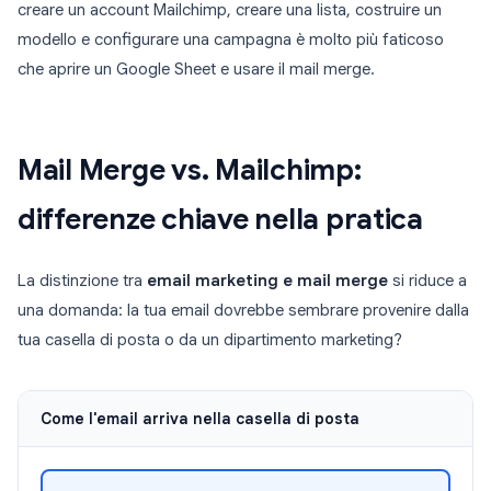
creare un account Mailchimp, creare una lista, costruire un
modello e configurare una campagna è molto più faticoso
che aprire un Google Sheet e usare il mail merge.
Mail Merge vs. Mailchimp:
differenze chiave nella pratica
La distinzione tra
email marketing e mail merge
si riduce a
una domanda: la tua email dovrebbe sembrare provenire dalla
tua casella di posta o da un dipartimento marketing?
Come l'email arriva nella casella di posta