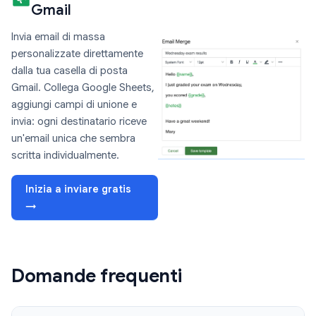
Gmail
Invia email di massa
personalizzate direttamente
dalla tua casella di posta
Gmail. Collega Google Sheets,
aggiungi campi di unione e
invia: ogni destinatario riceve
un'email unica che sembra
scritta individualmente.
Inizia a inviare gratis
→
Domande frequenti