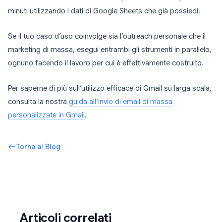
minuti utilizzando i dati di Google Sheets che già possiedi.
Se il tuo caso d’uso coinvolge sia l’outreach personale che il
marketing di massa, esegui entrambi gli strumenti in parallelo,
ognuno facendo il lavoro per cui è effettivamente costruito.
Per saperne di più sull’utilizzo efficace di Gmail su larga scala,
consulta la nostra
guida all’invio di email di massa
personalizzate in Gmail
.
Torna al Blog
Articoli correlati