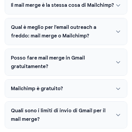
Il mail merge è la stessa cosa di Mailchimp?
Qual è meglio per l'email outreach a
freddo: mail merge o Mailchimp?
Posso fare mail merge in Gmail
gratuitamente?
Mailchimp è gratuito?
Quali sono i limiti di invio di Gmail per il
mail merge?