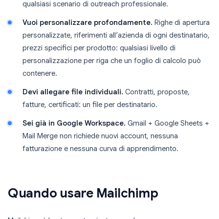
qualsiasi scenario di outreach professionale.
Vuoi personalizzare profondamente.
Righe di apertura
personalizzate, riferimenti all’azienda di ogni destinatario,
prezzi specifici per prodotto: qualsiasi livello di
personalizzazione per riga che un foglio di calcolo può
contenere.
Devi allegare file individuali.
Contratti, proposte,
fatture, certificati: un file per destinatario.
Sei già in Google Workspace.
Gmail + Google Sheets +
Mail Merge non richiede nuovi account, nessuna
fatturazione e nessuna curva di apprendimento.
Quando usare Mailchimp