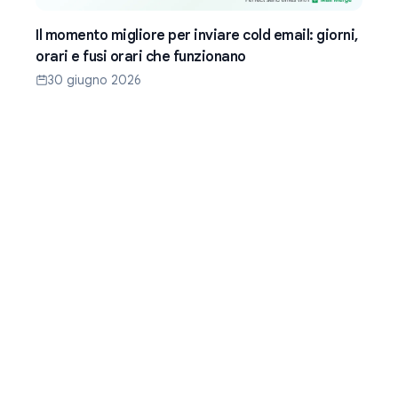
Il momento migliore per inviare cold email: giorni,
orari e fusi orari che funzionano
30 giugno 2026