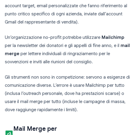
account target, email personalizzate che fanno riferimento al
punto critico specifico di ogni azienda, inviate dall’account
Gmail del rappresentante di vendita).
Un’organizzazione no-profit potrebbe utilizzare
Mailchimp
per la newsletter dei donatori e gli appelli di fine anno, e il
mail
merge
per lettere individuali di ringraziamento per le
sovvenzioni e inviti alle riunioni del consiglio.
Gli strumenti non sono in competizione: servono a esigenze di
comunicazione diverse. L’errore è usare Mailchimp per tutto
(inclusa l’outreach personale, dove ha prestazioni scarse) o
usare il mail merge per tutto (incluse le campagne di massa,
dove raggiunge rapidamente i limiti).
Mail Merge per