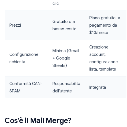
clic
Piano gratuito, a
Gratuito o a
Prezzi
pagamento da
basso costo
$13/mese
Creazione
Minima (Gmail
Configurazione
account,
+ Google
richiesta
configurazione
Sheets)
lista, template
Conformità CAN-
Responsabilità
Integrata
SPAM
dell’utente
Cos’è il Mail Merge?