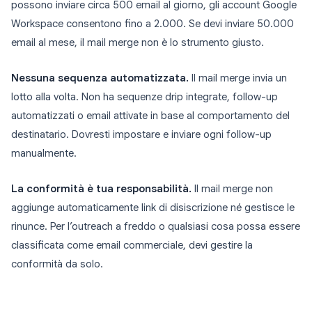
possono inviare circa 500 email al giorno, gli account Google
Workspace consentono fino a 2.000. Se devi inviare 50.000
email al mese, il mail merge non è lo strumento giusto.
Nessuna sequenza automatizzata.
Il mail merge invia un
lotto alla volta. Non ha sequenze drip integrate, follow-up
automatizzati o email attivate in base al comportamento del
destinatario. Dovresti impostare e inviare ogni follow-up
manualmente.
La conformità è tua responsabilità.
Il mail merge non
aggiunge automaticamente link di disiscrizione né gestisce le
rinunce. Per l’outreach a freddo o qualsiasi cosa possa essere
classificata come email commerciale, devi gestire la
conformità da solo.