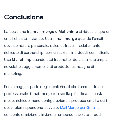
Conclusione
La decisione tra
mail merge e Mailchimp
si riduce al tipo di
email che stai inviando. Usa il
mail merge
quando l’email
deve sembrare personale: sales outreach, reclutamento,
richieste di partnership, comunicazioni individuali con i clienti.
Usa
Mailchimp
quando stai trasmettendo a una lista ampia:
newsletter, aggiornamenti di prodotto, campagne di
marketing.
Per la maggior parte degli utenti Gmail che fanno outreach
professionale, il mail merge è la scelta più efficace: costa
meno, richiede meno configurazione e produce email a cui i
destinatari rispondono davvero.
Mail Merge per Gmail
ti
consente di iniziare a inviare email personalizzate in pochi