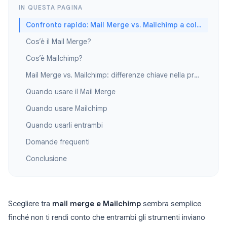
IN QUESTA PAGINA
Confronto rapido: Mail Merge vs. Mailchimp a colpo d’occhio
Cos’è il Mail Merge?
Cos’è Mailchimp?
Mail Merge vs. Mailchimp: differenze chiave nella pratica
Quando usare il Mail Merge
Quando usare Mailchimp
Quando usarli entrambi
Domande frequenti
Conclusione
Scegliere tra
mail merge e Mailchimp
sembra semplice
finché non ti rendi conto che entrambi gli strumenti inviano