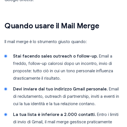
Quando usare il Mail Merge
Il mail merge è lo strumento giusto quando:
Stai facendo sales outreach o follow-up.
Email a
freddo, follow-up calorosi dopo un incontro, invio di
proposte: tutto ciò in cui un tono personale influenza
drasticamente il risultato.
Devi inviare dal tuo indirizzo Gmail personale.
Email
di reclutamento, outreach di partnership, inviti a eventi in
cui la tua identità e la tua relazione contano.
La tua lista è inferiore a 2.000 contatti.
Entro i limiti
di invio di Gmail, il mail merge gestisce praticamente