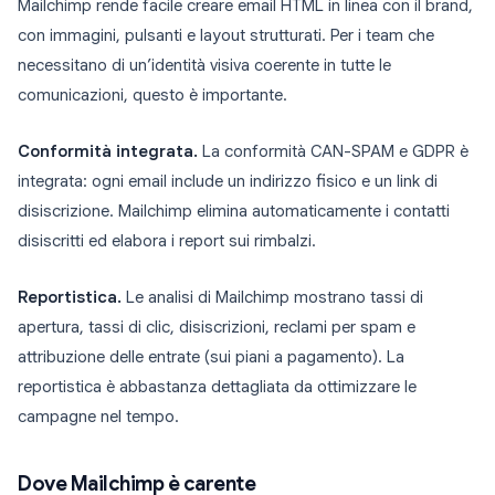
Mailchimp rende facile creare email HTML in linea con il brand,
con immagini, pulsanti e layout strutturati. Per i team che
necessitano di un’identità visiva coerente in tutte le
comunicazioni, questo è importante.
Conformità integrata.
La conformità CAN-SPAM e GDPR è
integrata: ogni email include un indirizzo fisico e un link di
disiscrizione. Mailchimp elimina automaticamente i contatti
disiscritti ed elabora i report sui rimbalzi.
Reportistica.
Le analisi di Mailchimp mostrano tassi di
apertura, tassi di clic, disiscrizioni, reclami per spam e
attribuzione delle entrate (sui piani a pagamento). La
reportistica è abbastanza dettagliata da ottimizzare le
campagne nel tempo.
Dove Mailchimp è carente