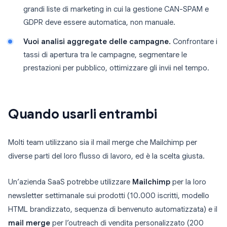
grandi liste di marketing in cui la gestione CAN-SPAM e
GDPR deve essere automatica, non manuale.
Vuoi analisi aggregate delle campagne.
Confrontare i
tassi di apertura tra le campagne, segmentare le
prestazioni per pubblico, ottimizzare gli invii nel tempo.
Quando usarli entrambi
Molti team utilizzano sia il mail merge che Mailchimp per
diverse parti del loro flusso di lavoro, ed è la scelta giusta.
Un’azienda SaaS potrebbe utilizzare
Mailchimp
per la loro
newsletter settimanale sui prodotti (10.000 iscritti, modello
HTML brandizzato, sequenza di benvenuto automatizzata) e il
mail merge
per l’outreach di vendita personalizzato (200