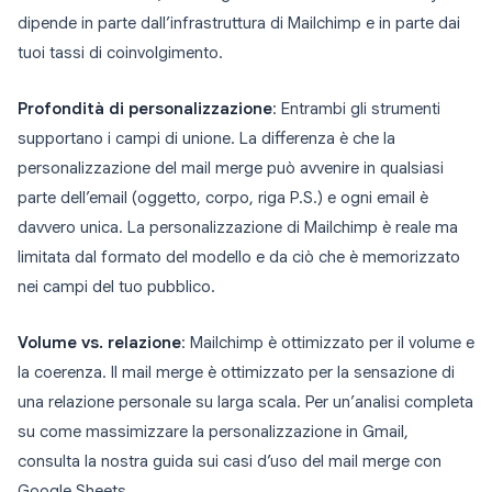
dipende in parte dall’infrastruttura di Mailchimp e in parte dai
tuoi tassi di coinvolgimento.
Profondità di personalizzazione
: Entrambi gli strumenti
supportano i campi di unione. La differenza è che la
personalizzazione del mail merge può avvenire in qualsiasi
parte dell’email (oggetto, corpo, riga P.S.) e ogni email è
davvero unica. La personalizzazione di Mailchimp è reale ma
limitata dal formato del modello e da ciò che è memorizzato
nei campi del tuo pubblico.
Volume vs. relazione
: Mailchimp è ottimizzato per il volume e
la coerenza. Il mail merge è ottimizzato per la sensazione di
una relazione personale su larga scala. Per un’analisi completa
su come massimizzare la personalizzazione in Gmail,
consulta la nostra guida sui casi d’uso del mail merge con
Google Sheets.