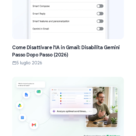
Come Disattivare l'IA in Gmail: Disabilita Gemini
Passo Dopo Passo (2026)
5 luglio 2026