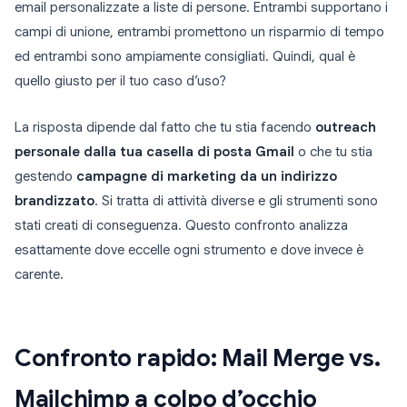
email personalizzate a liste di persone. Entrambi supportano i
campi di unione, entrambi promettono un risparmio di tempo
ed entrambi sono ampiamente consigliati. Quindi, qual è
quello giusto per il tuo caso d’uso?
La risposta dipende dal fatto che tu stia facendo
outreach
personale dalla tua casella di posta Gmail
o che tu stia
gestendo
campagne di marketing da un indirizzo
brandizzato
. Si tratta di attività diverse e gli strumenti sono
stati creati di conseguenza. Questo confronto analizza
esattamente dove eccelle ogni strumento e dove invece è
carente.
Confronto rapido: Mail Merge vs.
Mailchimp a colpo d’occhio