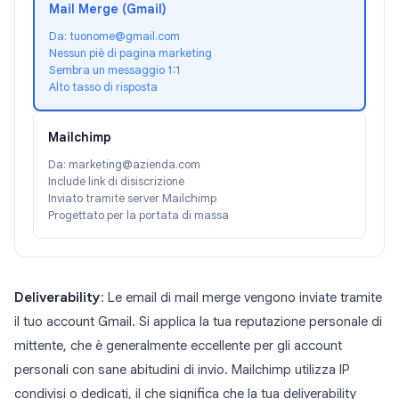
Mail Merge (Gmail)
Da: tuonome@gmail.com
Nessun piè di pagina marketing
Sembra un messaggio 1:1
Alto tasso di risposta
Mailchimp
Da: marketing@azienda.com
Include link di disiscrizione
Inviato tramite server Mailchimp
Progettato per la portata di massa
Deliverability
: Le email di mail merge vengono inviate tramite
il tuo account Gmail. Si applica la tua reputazione personale di
mittente, che è generalmente eccellente per gli account
personali con sane abitudini di invio. Mailchimp utilizza IP
condivisi o dedicati, il che significa che la tua deliverability