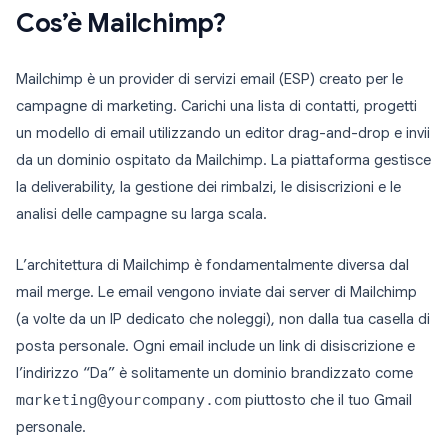
Cos’è Mailchimp?
Mailchimp è un provider di servizi email (ESP) creato per le
campagne di marketing. Carichi una lista di contatti, progetti
un modello di email utilizzando un editor drag-and-drop e invii
da un dominio ospitato da Mailchimp. La piattaforma gestisce
la deliverability, la gestione dei rimbalzi, le disiscrizioni e le
analisi delle campagne su larga scala.
L’architettura di Mailchimp è fondamentalmente diversa dal
mail merge. Le email vengono inviate dai server di Mailchimp
(a volte da un IP dedicato che noleggi), non dalla tua casella di
posta personale. Ogni email include un link di disiscrizione e
l’indirizzo “Da” è solitamente un dominio brandizzato come
marketing@yourcompany.com
piuttosto che il tuo Gmail
personale.