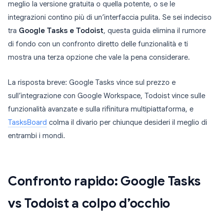
meglio la versione gratuita o quella potente, o se le
integrazioni contino più di un’interfaccia pulita. Se sei indeciso
tra
Google Tasks e Todoist
, questa guida elimina il rumore
di fondo con un confronto diretto delle funzionalità e ti
mostra una terza opzione che vale la pena considerare.
La risposta breve: Google Tasks vince sul prezzo e
sull’integrazione con Google Workspace, Todoist vince sulle
funzionalità avanzate e sulla rifinitura multipiattaforma, e
TasksBoard
colma il divario per chiunque desideri il meglio di
entrambi i mondi.
Confronto rapido: Google Tasks
vs Todoist a colpo d’occhio