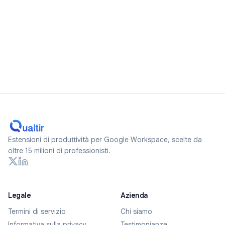
Estensioni di produttività per Google Workspace, scelte da
oltre 15 milioni di professionisti.
Legale
Azienda
Termini di servizio
Chi siamo
Informativa sulla privacy
Testimonianze