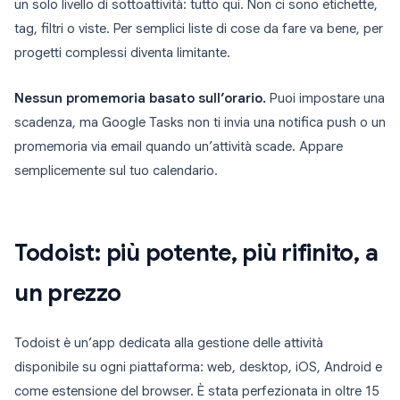
un solo livello di sottoattività: tutto qui. Non ci sono etichette,
tag, filtri o viste. Per semplici liste di cose da fare va bene, per
progetti complessi diventa limitante.
Nessun promemoria basato sull’orario.
Puoi impostare una
scadenza, ma Google Tasks non ti invia una notifica push o un
promemoria via email quando un’attività scade. Appare
semplicemente sul tuo calendario.
Todoist: più potente, più rifinito, a
un prezzo
Todoist è un’app dedicata alla gestione delle attività
disponibile su ogni piattaforma: web, desktop, iOS, Android e
come estensione del browser. È stata perfezionata in oltre 15