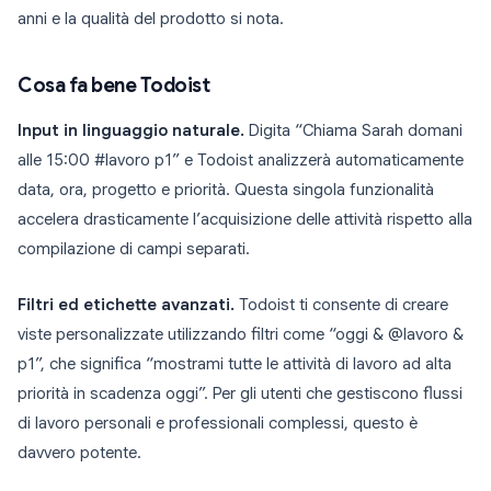
anni e la qualità del prodotto si nota.
Cosa fa bene Todoist
Input in linguaggio naturale.
Digita “Chiama Sarah domani
alle 15:00 #lavoro p1” e Todoist analizzerà automaticamente
data, ora, progetto e priorità. Questa singola funzionalità
accelera drasticamente l’acquisizione delle attività rispetto alla
compilazione di campi separati.
Filtri ed etichette avanzati.
Todoist ti consente di creare
viste personalizzate utilizzando filtri come “oggi & @lavoro &
p1”, che significa “mostrami tutte le attività di lavoro ad alta
priorità in scadenza oggi”. Per gli utenti che gestiscono flussi
di lavoro personali e professionali complessi, questo è
davvero potente.