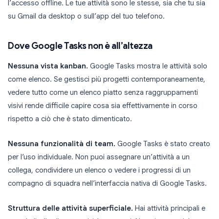
l’accesso offline. Le tue attività sono le stesse, sia che tu sia
su Gmail da desktop o sull’app del tuo telefono.
Dove Google Tasks non è all’altezza
Nessuna vista kanban.
Google Tasks mostra le attività solo
come elenco. Se gestisci più progetti contemporaneamente,
vedere tutto come un elenco piatto senza raggruppamenti
visivi rende difficile capire cosa sia effettivamente in corso
rispetto a ciò che è stato dimenticato.
Nessuna funzionalità di team.
Google Tasks è stato creato
per l’uso individuale. Non puoi assegnare un’attività a un
collega, condividere un elenco o vedere i progressi di un
compagno di squadra nell’interfaccia nativa di Google Tasks.
Struttura delle attività superficiale.
Hai attività principali e