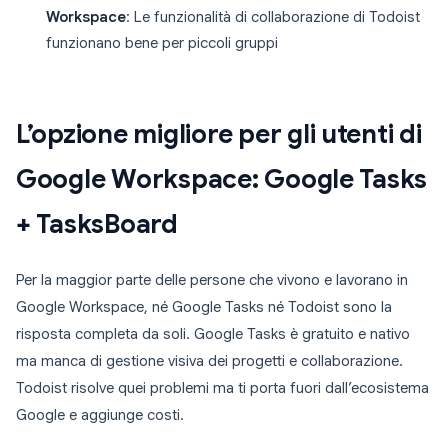
Workspace
: Le funzionalità di collaborazione di Todoist
funzionano bene per piccoli gruppi
L’opzione migliore per gli utenti di
Google Workspace: Google Tasks
+ TasksBoard
Per la maggior parte delle persone che vivono e lavorano in
Google Workspace, né Google Tasks né Todoist sono la
risposta completa da soli. Google Tasks è gratuito e nativo
ma manca di gestione visiva dei progetti e collaborazione.
Todoist risolve quei problemi ma ti porta fuori dall’ecosistema
Google e aggiunge costi.