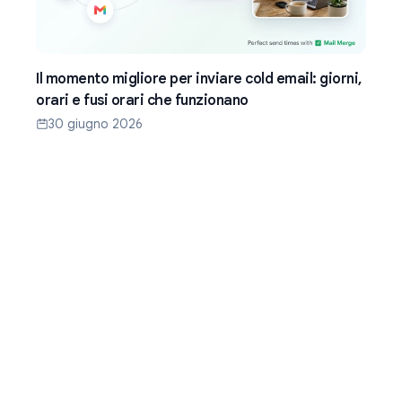
Il momento migliore per inviare cold email: giorni,
orari e fusi orari che funzionano
30 giugno 2026