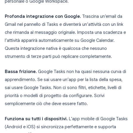
personale o Google Workspace.
Profonda integrazione con Google.
Trascina un’email da
Gmail nel pannello di Tasks e diventerà un’attività con un link
che rimanda al messaggio originale. Imposta una scadenza e
l’attività apparirà automaticamente su Google Calendar.
Questa integrazione nativa è qualcosa che nessuno
strumento di terze parti può replicare completamente.
Bassa frizione.
Google Tasks non ha quasi nessuna curva di
apprendimento. Se sai usare un’app per la lista della spesa,
sai usare Google Tasks. Non ci sono filtri, etichette, livelli di
priorità o modelli di progetto da configurare. Scrivi
semplicemente ciò che deve essere fatto.
Funziona su tutti i dispositivi.
L’app mobile di Google Tasks
(Android e iOS) si sincronizza perfettamente e supporta