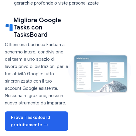
gerarchie profonde o viste personalizzate
Migliora Google
Tasks con
TasksBoard
Ottieni una bacheca kanban a
schermo intero, condivisione
del team e uno spazio di
lavoro privo di distrazioni per le
tue attività Google: tutto
sincronizzato con il tuo
account Google esistente.
Nessuna migrazione, nessun
nuovo strumento da imparare.
Prova TasksBoard
gratuitamente →