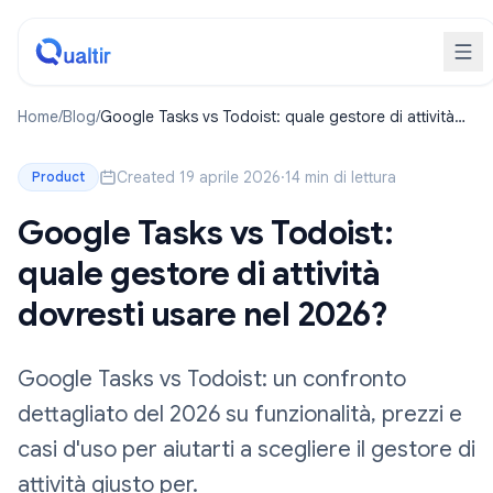
Home
/
Blog
/
Google Tasks vs Todoist: quale gestore di attività
dovresti usare nel 2026?
Created 19 aprile 2026
·
14 min di lettura
Product
Google Tasks vs Todoist:
quale gestore di attività
dovresti usare nel 2026?
Google Tasks vs Todoist: un confronto
dettagliato del 2026 su funzionalità, prezzi e
casi d'uso per aiutarti a scegliere il gestore di
attività giusto per.