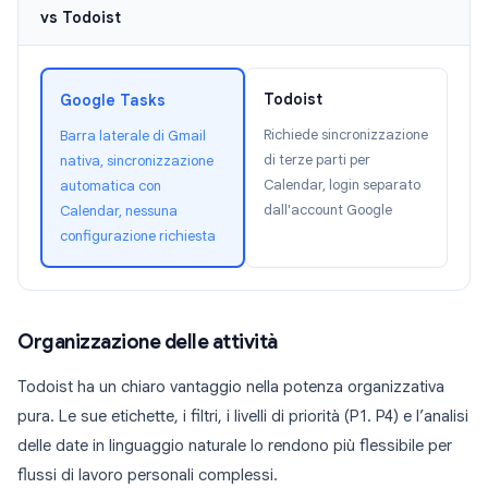
vs Todoist
Todoist
Google Tasks
Richiede sincronizzazione
Barra laterale di Gmail
di terze parti per
nativa, sincronizzazione
Calendar, login separato
automatica con
dall'account Google
Calendar, nessuna
configurazione richiesta
Organizzazione delle attività
Todoist ha un chiaro vantaggio nella potenza organizzativa
pura. Le sue etichette, i filtri, i livelli di priorità (P1. P4) e l’analisi
delle date in linguaggio naturale lo rendono più flessibile per
flussi di lavoro personali complessi.