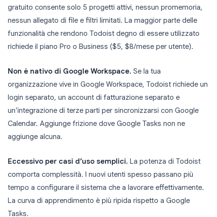
gratuito consente solo 5 progetti attivi, nessun promemoria,
nessun allegato di file e filtri limitati. La maggior parte delle
funzionalità che rendono Todoist degno di essere utilizzato
richiede il piano Pro o Business ($5, $8/mese per utente).
Non è nativo di Google Workspace.
Se la tua
organizzazione vive in Google Workspace, Todoist richiede un
login separato, un account di fatturazione separato e
un’integrazione di terze parti per sincronizzarsi con Google
Calendar. Aggiunge frizione dove Google Tasks non ne
aggiunge alcuna.
Eccessivo per casi d’uso semplici.
La potenza di Todoist
comporta complessità. I nuovi utenti spesso passano più
tempo a configurare il sistema che a lavorare effettivamente.
La curva di apprendimento è più ripida rispetto a Google
Tasks.