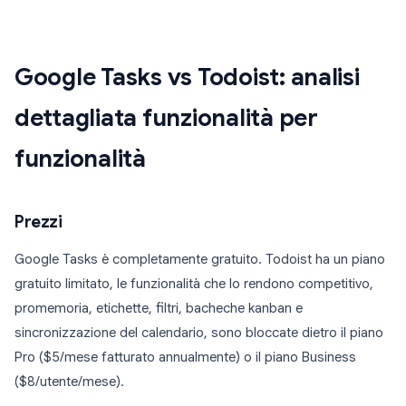
Google Tasks vs Todoist: analisi
dettagliata funzionalità per
funzionalità
Prezzi
Google Tasks è completamente gratuito. Todoist ha un piano
gratuito limitato, le funzionalità che lo rendono competitivo,
promemoria, etichette, filtri, bacheche kanban e
sincronizzazione del calendario, sono bloccate dietro il piano
Pro ($5/mese fatturato annualmente) o il piano Business
($8/utente/mese).