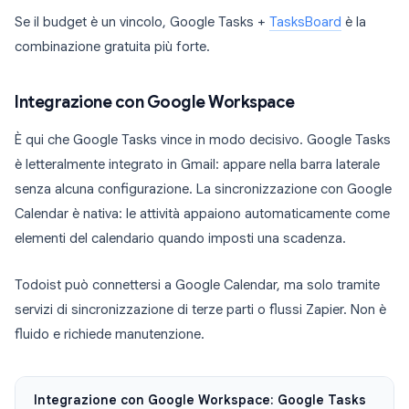
Se il budget è un vincolo, Google Tasks +
TasksBoard
è la
combinazione gratuita più forte.
Integrazione con Google Workspace
È qui che Google Tasks vince in modo decisivo. Google Tasks
è letteralmente integrato in Gmail: appare nella barra laterale
senza alcuna configurazione. La sincronizzazione con Google
Calendar è nativa: le attività appaiono automaticamente come
elementi del calendario quando imposti una scadenza.
Todoist può connettersi a Google Calendar, ma solo tramite
servizi di sincronizzazione di terze parti o flussi Zapier. Non è
fluido e richiede manutenzione.
Integrazione con Google Workspace: Google Tasks