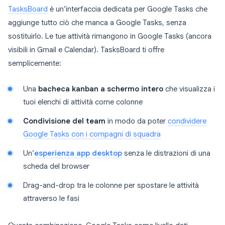
TasksBoard
è un’interfaccia dedicata per Google Tasks che
aggiunge tutto ciò che manca a Google Tasks, senza
sostituirlo. Le tue attività rimangono in Google Tasks (ancora
visibili in Gmail e Calendar). TasksBoard ti offre
semplicemente:
Una
bacheca kanban a schermo intero
che visualizza i
tuoi elenchi di attività come colonne
Condivisione del team
in modo da poter
condividere
Google Tasks con i compagni di squadra
Un’
esperienza app desktop
senza le distrazioni di una
scheda del browser
Drag-and-drop tra le colonne per spostare le attività
attraverso le fasi