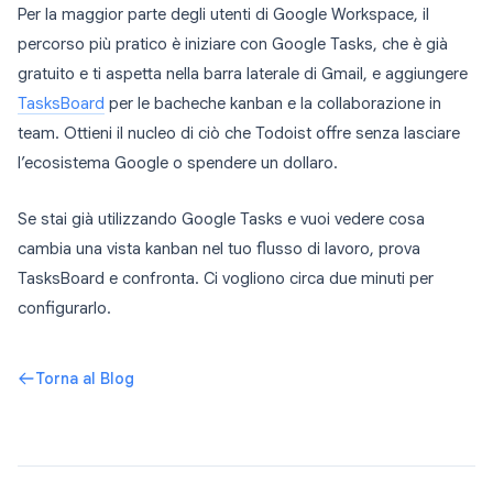
Per la maggior parte degli utenti di Google Workspace, il
percorso più pratico è iniziare con Google Tasks, che è già
gratuito e ti aspetta nella barra laterale di Gmail, e aggiungere
TasksBoard
per le bacheche kanban e la collaborazione in
team. Ottieni il nucleo di ciò che Todoist offre senza lasciare
l’ecosistema Google o spendere un dollaro.
Se stai già utilizzando Google Tasks e vuoi vedere cosa
cambia una vista kanban nel tuo flusso di lavoro, prova
TasksBoard e confronta. Ci vogliono circa due minuti per
configurarlo.
Torna al Blog