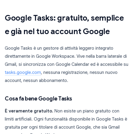
Google Tasks: gratuito, semplice
e già nel tuo account Google
Google Tasks è un gestore di attività leggero integrato
direttamente in Google Workspace. Vive nella barra laterale di
Gmail, si sincronizza con Google Calendar ed è accessibile su
tasks.google.com
, nessuna registrazione, nessun nuovo
account, nessun abbonamento.
Cosa fa bene Google Tasks
È veramente gratuito.
Non esiste un piano gratuito con
limiti artificiali. Ogni funzionalità disponibile in Google Tasks è
gratuita per ogni titolare di account Google, che sia Gmail