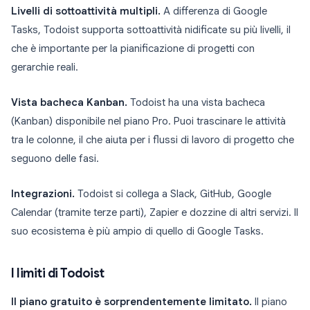
Livelli di sottoattività multipli.
A differenza di Google
Tasks, Todoist supporta sottoattività nidificate su più livelli, il
che è importante per la pianificazione di progetti con
gerarchie reali.
Vista bacheca Kanban.
Todoist ha una vista bacheca
(Kanban) disponibile nel piano Pro. Puoi trascinare le attività
tra le colonne, il che aiuta per i flussi di lavoro di progetto che
seguono delle fasi.
Integrazioni.
Todoist si collega a Slack, GitHub, Google
Calendar (tramite terze parti), Zapier e dozzine di altri servizi. Il
suo ecosistema è più ampio di quello di Google Tasks.
I limiti di Todoist
Il piano gratuito è sorprendentemente limitato.
Il piano