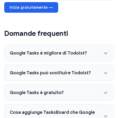
Inizia gratuitamente →
Domande frequenti
Google Tasks è migliore di Todoist?
Google Tasks può sostituire Todoist?
Google Tasks è gratuito?
Cosa aggiunge TasksBoard che Google