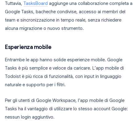
Tuttavia,
TasksBoard
aggiunge una collaborazione completa a
Google Tasks, bacheche condivise, accesso ai membri del
team e sincronizzazione in tempo reale, senza richiedere
alcuna migrazione o nuovo strumento.
Esperienza mobile
Entrambe le app hanno solide esperienze mobile. Google
Tasks è più semplice e veloce da caricare. L’app mobile di
Todoist è più ricca di funzionalità, con input in linguaggio
naturale e supporto per i filtri.
Per gli utenti di Google Workspace, l’app mobile di Google
Tasks ha il vantaggio di utilizzare lo stesso account Google:
nessun login aggiuntivo.