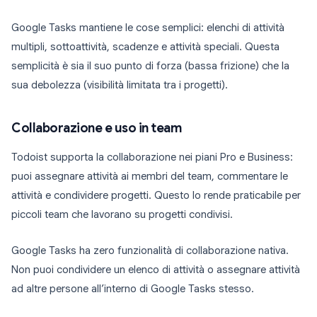
Google Tasks mantiene le cose semplici: elenchi di attività
multipli, sottoattività, scadenze e attività speciali. Questa
semplicità è sia il suo punto di forza (bassa frizione) che la
sua debolezza (visibilità limitata tra i progetti).
Collaborazione e uso in team
Todoist supporta la collaborazione nei piani Pro e Business:
puoi assegnare attività ai membri del team, commentare le
attività e condividere progetti. Questo lo rende praticabile per
piccoli team che lavorano su progetti condivisi.
Google Tasks ha zero funzionalità di collaborazione nativa.
Non puoi condividere un elenco di attività o assegnare attività
ad altre persone all’interno di Google Tasks stesso.