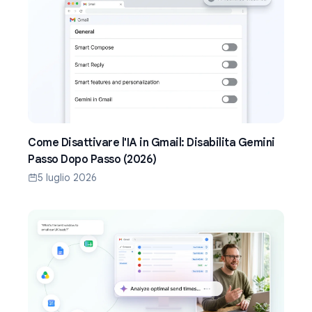
Come Disattivare l'IA in Gmail: Disabilita Gemini
Passo Dopo Passo (2026)
5 luglio 2026