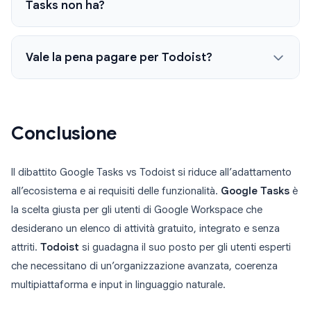
Tasks non ha?
Vale la pena pagare per Todoist?
Conclusione
Il dibattito Google Tasks vs Todoist si riduce all’adattamento
all’ecosistema e ai requisiti delle funzionalità.
Google Tasks
è
la scelta giusta per gli utenti di Google Workspace che
desiderano un elenco di attività gratuito, integrato e senza
attriti.
Todoist
si guadagna il suo posto per gli utenti esperti
che necessitano di un’organizzazione avanzata, coerenza
multipiattaforma e input in linguaggio naturale.