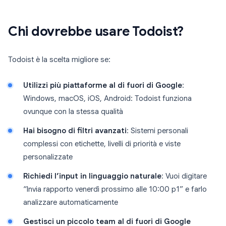
Chi dovrebbe usare Todoist?
Todoist è la scelta migliore se:
Utilizzi più piattaforme al di fuori di Google
:
Windows, macOS, iOS, Android: Todoist funziona
ovunque con la stessa qualità
Hai bisogno di filtri avanzati
: Sistemi personali
complessi con etichette, livelli di priorità e viste
personalizzate
Richiedi l’input in linguaggio naturale
: Vuoi digitare
“Invia rapporto venerdì prossimo alle 10:00 p1” e farlo
analizzare automaticamente
Gestisci un piccolo team al di fuori di Google