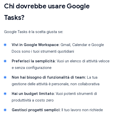
Chi dovrebbe usare Google
Tasks?
Google Tasks è la scelta giusta se:
Vivi in Google Workspace
: Gmail, Calendar e Google
Docs sono i tuoi strumenti quotidiani
Preferisci la semplicità
: Vuoi un elenco di attività veloce
e senza configurazione
Non hai bisogno di funzionalità di team
: La tua
gestione delle attività è personale, non collaborativa
Hai un budget limitato
: Vuoi potenti strumenti di
produttività a costo zero
Gestisci progetti semplici
: Il tuo lavoro non richiede