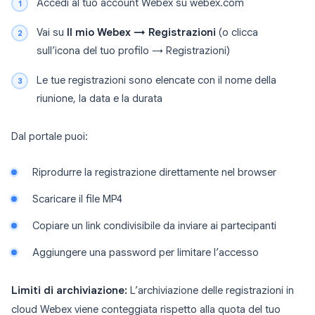
Accedi al tuo account Webex su webex.com
Vai su
Il mio Webex → Registrazioni
(o clicca
sull’icona del tuo profilo → Registrazioni)
Le tue registrazioni sono elencate con il nome della
riunione, la data e la durata
Dal portale puoi:
Riprodurre la registrazione direttamente nel browser
Scaricare il file MP4
Copiare un link condivisibile da inviare ai partecipanti
Aggiungere una password per limitare l’accesso
Limiti di archiviazione:
L’archiviazione delle registrazioni in
cloud Webex viene conteggiata rispetto alla quota del tuo