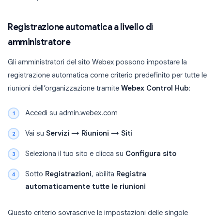
Registrazione automatica a livello di
amministratore
Gli amministratori del sito Webex possono impostare la
registrazione automatica come criterio predefinito per tutte le
riunioni dell’organizzazione tramite
Webex Control Hub
:
Accedi su admin.webex.com
Vai su
Servizi → Riunioni → Siti
Seleziona il tuo sito e clicca su
Configura sito
Sotto
Registrazioni
, abilita
Registra
automaticamente tutte le riunioni
Questo criterio sovrascrive le impostazioni delle singole