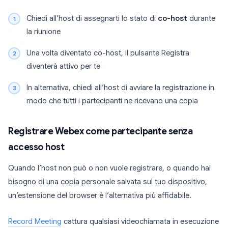
Chiedi all’host di assegnarti lo stato di
co-host
durante
la riunione
Una volta diventato co-host, il pulsante Registra
diventerà attivo per te
In alternativa, chiedi all’host di avviare la registrazione in
modo che tutti i partecipanti ne ricevano una copia
Registrare Webex come partecipante senza
accesso host
Quando l’host non può o non vuole registrare, o quando hai
bisogno di una copia personale salvata sul tuo dispositivo,
un’estensione del browser è l’alternativa più affidabile.
Record Meeting
cattura qualsiasi videochiamata in esecuzione