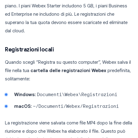
piano. I piani Webex Starter includono 5 GB, i piani Business
ed Enterprise ne includono di più. Le registrazioni che
superano la tua quota devono essere scaricate ed eliminate
dal cloud.
Registrazioni locali
Quando scegli “Registra su questo computer”, Webex salva il
file nella tua
cartella delle registrazioni Webex
predefinita,
solitamente:
Windows:
Documenti\Webex\Registrazioni
macOS:
~/Documenti/Webex/Registrazioni
La registrazione viene salvata come file MP4 dopo la fine della
riunione e dopo che Webex ha elaborato il file. Questo può