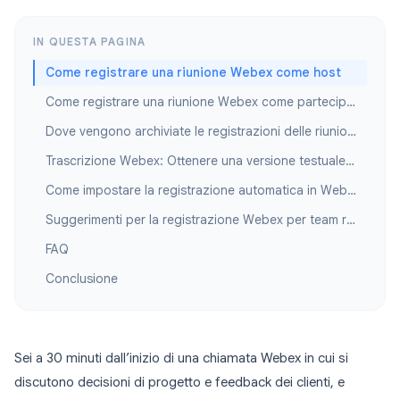
IN QUESTA PAGINA
Come registrare una riunione Webex come host
Come registrare una riunione Webex come partecipante
Dove vengono archiviate le registrazioni delle riunioni Webex?
Trascrizione Webex: Ottenere una versione testuale della tua riunione
Come impostare la registrazione automatica in Webex
Suggerimenti per la registrazione Webex per team remoti e ibridi
FAQ
Conclusione
Sei a 30 minuti dall’inizio di una chiamata Webex in cui si
discutono decisioni di progetto e feedback dei clienti, e