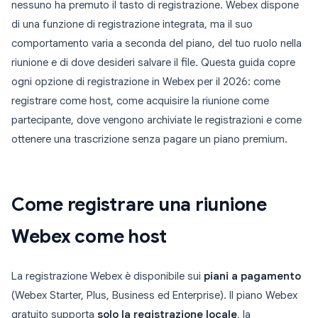
nessuno ha premuto il tasto di registrazione. Webex dispone
di una funzione di registrazione integrata, ma il suo
comportamento varia a seconda del piano, del tuo ruolo nella
riunione e di dove desideri salvare il file. Questa guida copre
ogni opzione di registrazione in Webex per il 2026: come
registrare come host, come acquisire la riunione come
partecipante, dove vengono archiviate le registrazioni e come
ottenere una trascrizione senza pagare un piano premium.
Come registrare una riunione
Webex come host
La registrazione Webex è disponibile sui
piani a pagamento
(Webex Starter, Plus, Business ed Enterprise). Il piano Webex
gratuito supporta
solo la registrazione locale
, la