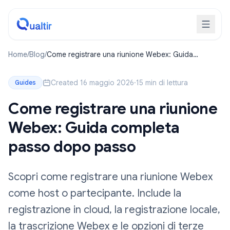
Home
/
Blog
/
Come registrare una riunione Webex: Guida
completa passo dopo passo
Created 16 maggio 2026
·
15 min di lettura
Guides
Come registrare una riunione
Webex: Guida completa
passo dopo passo
Scopri come registrare una riunione Webex
come host o partecipante. Include la
registrazione in cloud, la registrazione locale,
la trascrizione Webex e le opzioni di terze