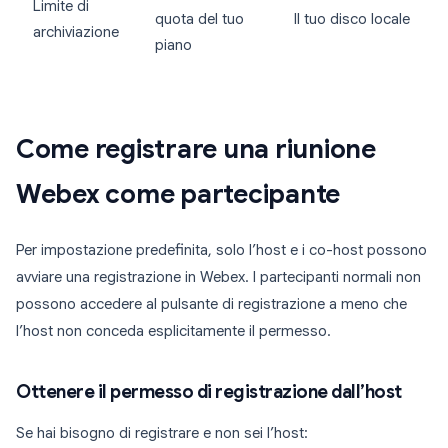
Limite di
quota del tuo
Il tuo disco locale
archiviazione
piano
Come registrare una riunione
Webex come partecipante
Per impostazione predefinita, solo l’host e i co-host possono
avviare una registrazione in Webex. I partecipanti normali non
possono accedere al pulsante di registrazione a meno che
l’host non conceda esplicitamente il permesso.
Ottenere il permesso di registrazione dall’host
Se hai bisogno di registrare e non sei l’host: