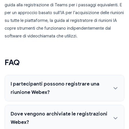
guida alla registrazione di Teams per i passaggi equivalenti. E
per un approccio basato sull’IA per l’acquisizione delle riunioni
su tutte le piattaforme, la guida al registratore di riunioni IA
copre strumenti che funzionano indipendentemente dal
software di videochiamata che utilizzi.
FAQ
I partecipanti possono registrare una
riunione Webex?
Dove vengono archiviate le registrazioni
Webex?