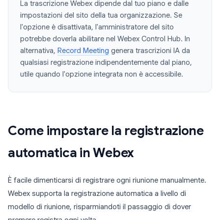
La trascrizione Webex dipende dal tuo piano e dalle
impostazioni del sito della tua organizzazione. Se
l'opzione è disattivata, l'amministratore del sito
potrebbe doverla abilitare nel Webex Control Hub. In
alternativa,
Record Meeting
genera trascrizioni IA da
qualsiasi registrazione indipendentemente dal piano,
utile quando l'opzione integrata non è accessibile.
Come impostare la registrazione
automatica in Webex
È facile dimenticarsi di registrare ogni riunione manualmente.
Webex supporta la registrazione automatica a livello di
modello di riunione, risparmiandoti il passaggio di dover