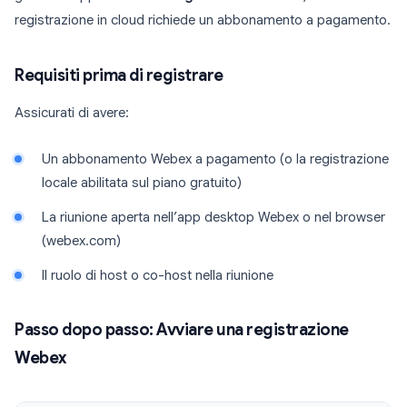
registrazione in cloud richiede un abbonamento a pagamento.
Requisiti prima di registrare
Assicurati di avere:
Un abbonamento Webex a pagamento (o la registrazione
locale abilitata sul piano gratuito)
La riunione aperta nell’app desktop Webex o nel browser
(webex.com)
Il ruolo di host o co-host nella riunione
Passo dopo passo: Avviare una registrazione
Webex