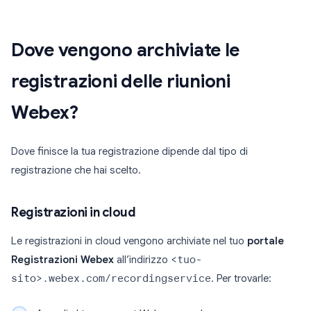
Dove vengono archiviate le
registrazioni delle riunioni
Webex?
Dove finisce la tua registrazione dipende dal tipo di
registrazione che hai scelto.
Registrazioni in cloud
Le registrazioni in cloud vengono archiviate nel tuo
portale
Registrazioni Webex
all’indirizzo
<tuo-
sito>.webex.com/recordingservice
. Per trovarle: