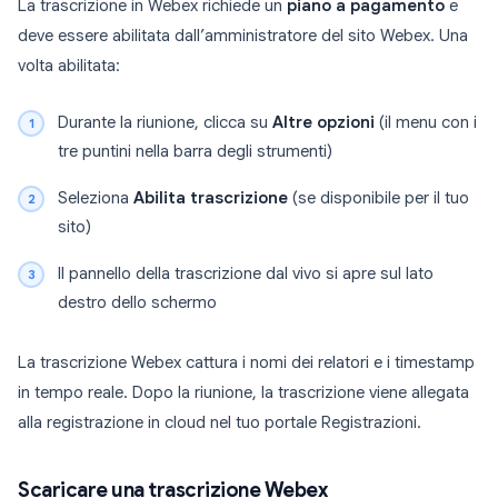
La trascrizione in Webex richiede un
piano a pagamento
e
deve essere abilitata dall’amministratore del sito Webex. Una
volta abilitata:
Durante la riunione, clicca su
Altre opzioni
(il menu con i
tre puntini nella barra degli strumenti)
Seleziona
Abilita trascrizione
(se disponibile per il tuo
sito)
Il pannello della trascrizione dal vivo si apre sul lato
destro dello schermo
La trascrizione Webex cattura i nomi dei relatori e i timestamp
in tempo reale. Dopo la riunione, la trascrizione viene allegata
alla registrazione in cloud nel tuo portale Registrazioni.
Scaricare una trascrizione Webex