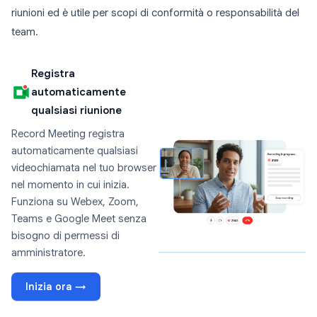
riunioni ed è utile per scopi di conformità o responsabilità del
team.
Registra
automaticamente
qualsiasi riunione
Record Meeting registra
automaticamente qualsiasi
videochiamata nel tuo browser
nel momento in cui inizia.
Funziona su Webex, Zoom,
Teams e Google Meet senza
bisogno di permessi di
amministratore.
Inizia ora →