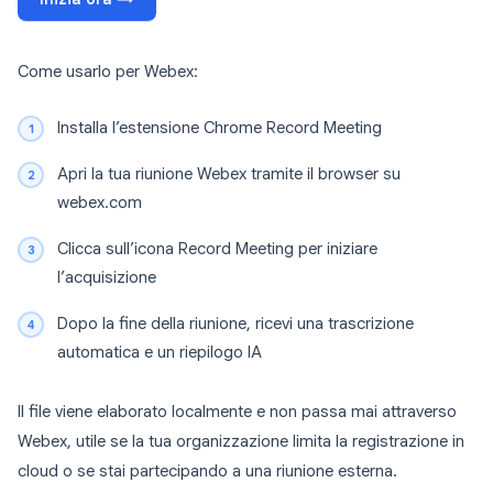
Come usarlo per Webex:
Installa l’estensione Chrome Record Meeting
Apri la tua riunione Webex tramite il browser su
webex.com
Clicca sull’icona Record Meeting per iniziare
l’acquisizione
Dopo la fine della riunione, ricevi una trascrizione
automatica e un riepilogo IA
Il file viene elaborato localmente e non passa mai attraverso
Webex, utile se la tua organizzazione limita la registrazione in
cloud o se stai partecipando a una riunione esterna.