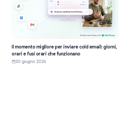
Il momento migliore per inviare cold email: giorni,
orari e fusi orari che funzionano
30 giugno 2026