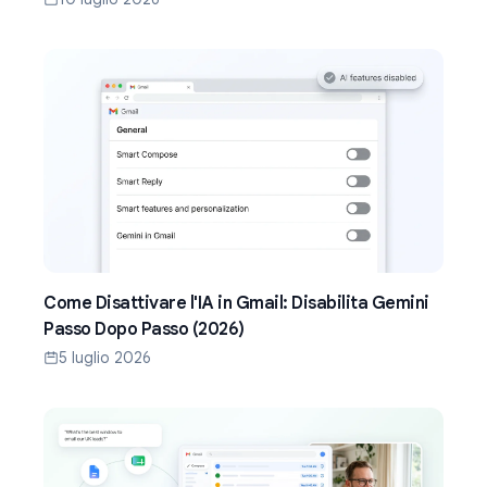
Come Disattivare l'IA in Gmail: Disabilita Gemini
Passo Dopo Passo (2026)
5 luglio 2026