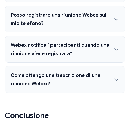
Posso registrare una riunione Webex sul
mio telefono?
Webex notifica i partecipanti quando una
riunione viene registrata?
Come ottengo una trascrizione di una
riunione Webex?
Conclusione