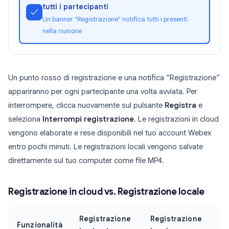
tutti i partecipanti
✓
Un banner "Registrazione" notifica tutti i presenti
nella riunione
Un punto rosso di registrazione e una notifica “Registrazione”
appariranno per ogni partecipante una volta avviata. Per
interrompere, clicca nuovamente sul pulsante
Registra
e
seleziona
Interrompi registrazione
. Le registrazioni in cloud
vengono elaborate e rese disponibili nel tuo account Webex
entro pochi minuti. Le registrazioni locali vengono salvate
direttamente sul tuo computer come file MP4.
Registrazione in cloud vs. Registrazione locale
Registrazione
Registrazione
Funzionalità