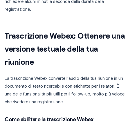
richiedere alcuni minuti a seconda della durata della
registrazione.
Trascrizione Webex: Ottenere una
versione testuale della tua
riunione
La trascrizione Webex converte l’audio della tua riunione in un
documento di testo ricercabile con etichette per i relatori. È
una delle funzionalità più utili per il follow-up, molto più veloce
che rivedere una registrazione.
Come abilitare la trascrizione Webex