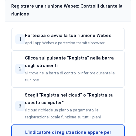
Registrare una riunione Webex: Controlli durante la
riunione
Partecipa o avvia la tua riunione Webex
1
Apri l'app Webex o partecipa tramite browser
Clicca sul pulsante "Registra" nella barra
degli strumenti
2
Si trova nella barra di controllo inferiore durante la
riunione
Scegli "Registra nel cloud" o "Registra su
questo computer"
3
Il cloud richiede un piano a pagamento, la
registrazione locale funziona su tutti i piani
L'indicatore di registrazione appare per