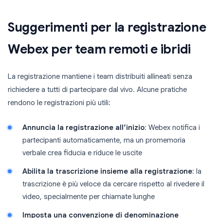
Suggerimenti per la registrazione
Webex per team remoti e ibridi
La registrazione mantiene i team distribuiti allineati senza
richiedere a tutti di partecipare dal vivo. Alcune pratiche
rendono le registrazioni più utili:
Annuncia la registrazione all’inizio
: Webex notifica i
partecipanti automaticamente, ma un promemoria
verbale crea fiducia e riduce le uscite
Abilita la trascrizione insieme alla registrazione
: la
trascrizione è più veloce da cercare rispetto al rivedere il
video, specialmente per chiamate lunghe
Imposta una convenzione di denominazione