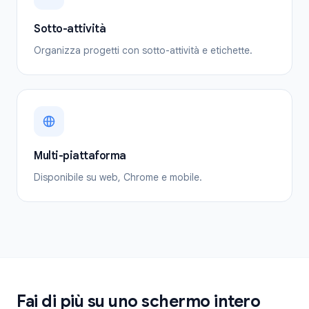
Sotto-attività
Organizza progetti con sotto-attività e etichette.
Multi-piattaforma
Disponibile su web, Chrome e mobile.
Fai di più su uno schermo intero