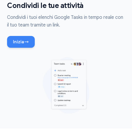
Condividi le tue attività
Condividi i tuoi elenchi Google Tasks in tempo reale con
il tuo team tramite un link.
Inizia