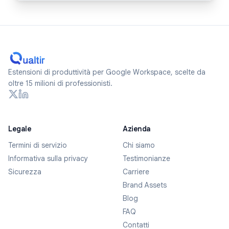
Estensioni di produttività per Google Workspace, scelte da
oltre 15 milioni di professionisti.
Legale
Azienda
Termini di servizio
Chi siamo
Informativa sulla privacy
Testimonianze
Sicurezza
Carriere
Brand Assets
Blog
FAQ
Contatti