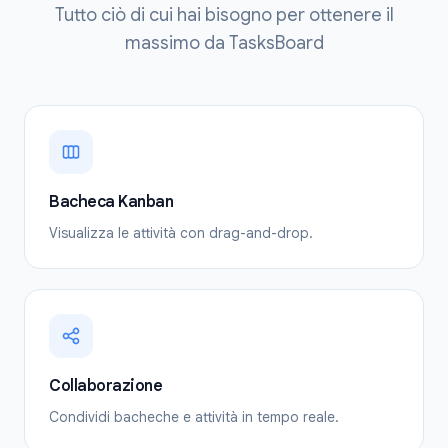
Tutto ciò di cui hai bisogno per ottenere il
massimo da TasksBoard
Bacheca Kanban
Visualizza le attività con drag-and-drop.
Collaborazione
Condividi bacheche e attività in tempo reale.