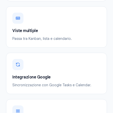
Viste multiple
Passa tra Kanban, lista e calendario.
Integrazione Google
Sincronizzazione con Google Tasks e Calendar.