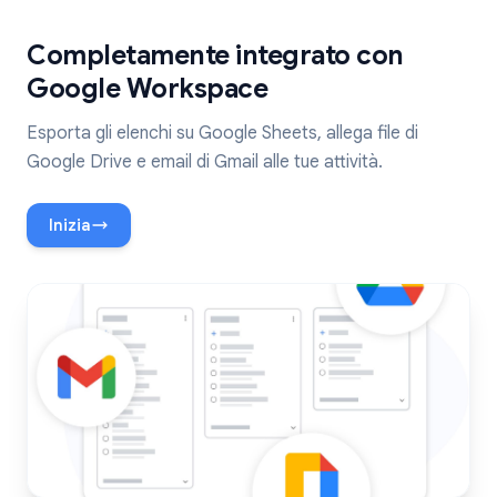
Completamente integrato con
Google Workspace
Esporta gli elenchi su Google Sheets, allega file di
Google Drive e email di Gmail alle tue attività.
Inizia