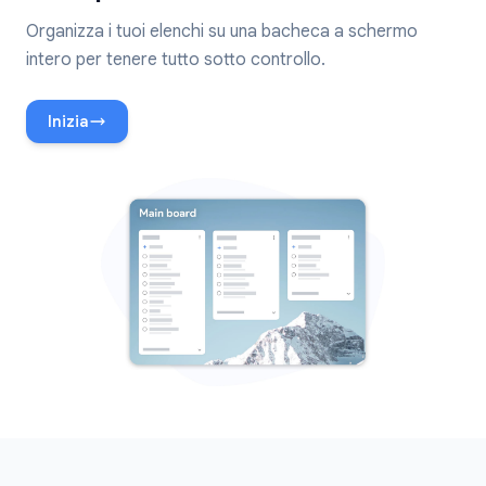
Organizza i tuoi elenchi su una bacheca a schermo
intero per tenere tutto sotto controllo.
Inizia