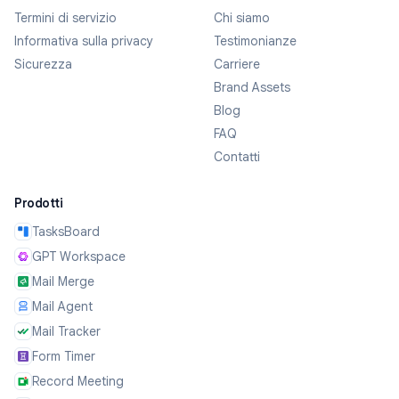
Termini di servizio
Chi siamo
Informativa sulla privacy
Testimonianze
Sicurezza
Carriere
Brand Assets
Blog
FAQ
Contatti
Prodotti
TasksBoard
GPT Workspace
Mail Merge
Mail Agent
Mail Tracker
Form Timer
Record Meeting