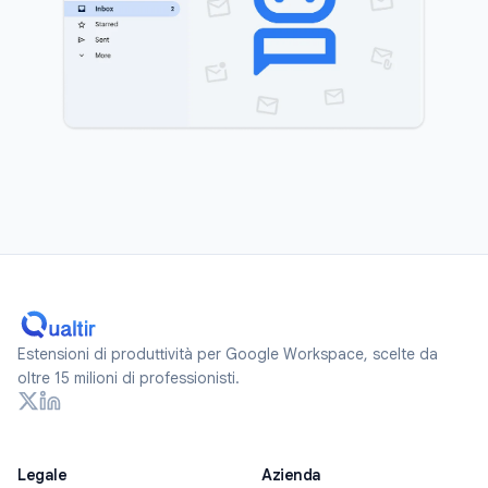
Estensioni di produttività per Google Workspace, scelte da
oltre 15 milioni di professionisti.
Legale
Azienda