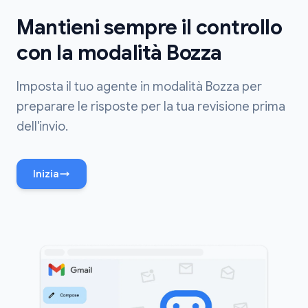
Mantieni sempre il controllo
con la modalità Bozza
Imposta il tuo agente in modalità Bozza per
preparare le risposte per la tua revisione prima
dell'invio.
Inizia