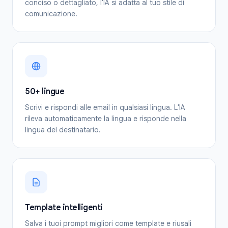
conciso o dettagliato, l'IA si adatta al tuo stile di
comunicazione.
50+ lingue
Scrivi e rispondi alle email in qualsiasi lingua. L'IA
rileva automaticamente la lingua e risponde nella
lingua del destinatario.
Template intelligenti
Salva i tuoi prompt migliori come template e riusali