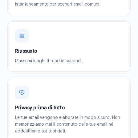
istantaneamente per scenari email comuni.
Riassunto
Riassumi lunghi thread in secondi.
Privacy prima di tutto
Le tue email vengono elaborate in modo sicuro. Non
memorizziamo mai il contenuto delle tue email né
addestriamo sui tuoi dati.