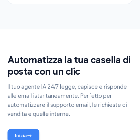
Automatizza la tua casella di
posta con un clic
Il tuo agente IA 24/7 legge, capisce e risponde
alle email istantaneamente. Perfetto per
automatizzare il supporto email, le richieste di
vendita e quelle interne.
Inizia