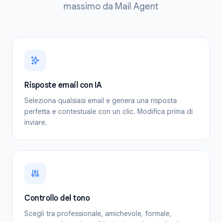
massimo da Mail Agent
Risposte email con IA
Seleziona qualsiasi email e genera una risposta
perfetta e contestuale con un clic. Modifica prima di
inviare.
Controllo del tono
Scegli tra professionale, amichevole, formale,