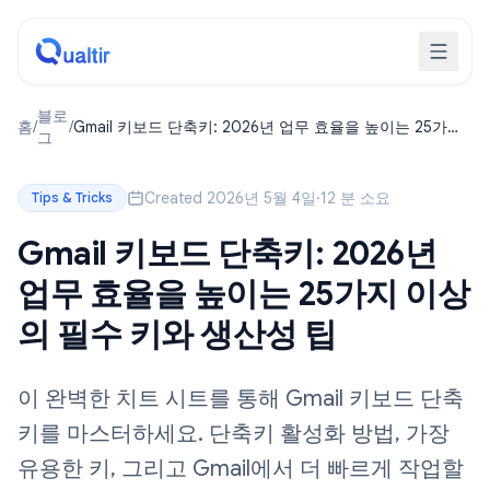
블로
홈
/
/
Gmail 키보드 단축키: 2026년 업무 효율을 높이는 25가지
그
이상의 필수 키와 생산성 팁
Created 2026년 5월 4일
·
12 분 소요
Tips & Tricks
Gmail 키보드 단축키: 2026년
업무 효율을 높이는 25가지 이상
의 필수 키와 생산성 팁
이 완벽한 치트 시트를 통해 Gmail 키보드 단축
키를 마스터하세요. 단축키 활성화 방법, 가장
유용한 키, 그리고 Gmail에서 더 빠르게 작업할