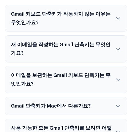
Gmail 키보드 단축키가 작동하지 않는 이유는
무엇인가요?
새 이메일을 작성하는 Gmail 단축키는 무엇인
가요?
이메일을 보관하는 Gmail 키보드 단축키는 무
엇인가요?
Gmail 단축키가 Mac에서 다른가요?
사용 가능한 모든 Gmail 단축키를 보려면 어떻