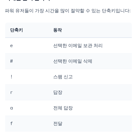
파워 유저들이 가장 시간을 많이 절약할 수 있는 단축키입니다:
단축키
동작
e
선택한 이메일 보관 처리
#
선택한 이메일 삭제
!
스팸 신고
r
답장
a
전체 답장
f
전달