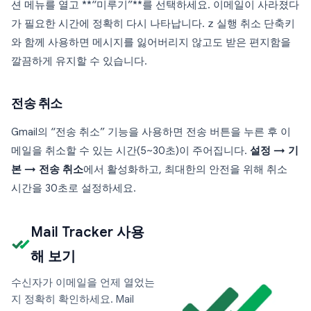
션 메뉴를 열고 **“미루기”**를 선택하세요. 이메일이 사라졌다
가 필요한 시간에 정확히 다시 나타납니다.
z
실행 취소 단축키
와 함께 사용하면 메시지를 잃어버리지 않고도 받은 편지함을
깔끔하게 유지할 수 있습니다.
전송 취소
Gmail의 “전송 취소” 기능을 사용하면 전송 버튼을 누른 후 이
메일을 취소할 수 있는 시간(5~30초)이 주어집니다.
설정 → 기
본 → 전송 취소
에서 활성화하고, 최대한의 안전을 위해 취소
시간을 30초로 설정하세요.
Mail Tracker 사용
해 보기
수신자가 이메일을 언제 열었는
지 정확히 확인하세요. Mail