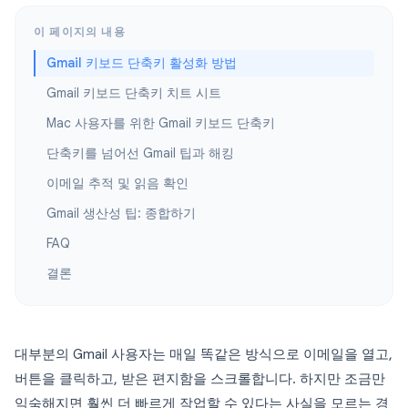
이 페이지의 내용
Gmail 키보드 단축키 활성화 방법
Gmail 키보드 단축키 치트 시트
Mac 사용자를 위한 Gmail 키보드 단축키
단축키를 넘어선 Gmail 팁과 해킹
이메일 추적 및 읽음 확인
Gmail 생산성 팁: 종합하기
FAQ
결론
대부분의 Gmail 사용자는 매일 똑같은 방식으로 이메일을 열고,
버튼을 클릭하고, 받은 편지함을 스크롤합니다. 하지만 조금만
익숙해지면 훨씬 더 빠르게 작업할 수 있다는 사실을 모르는 경