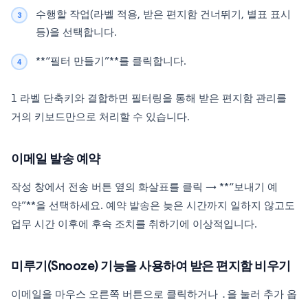
수행할 작업(라벨 적용, 받은 편지함 건너뛰기, 별표 표시
등)을 선택합니다.
**“필터 만들기”**를 클릭합니다.
l
라벨 단축키와 결합하면 필터링을 통해 받은 편지함 관리를
거의 키보드만으로 처리할 수 있습니다.
이메일 발송 예약
작성 창에서 전송 버튼 옆의 화살표를 클릭 → **“보내기 예
약”**을 선택하세요. 예약 발송은 늦은 시간까지 일하지 않고도
업무 시간 이후에 후속 조치를 취하기에 이상적입니다.
미루기(Snooze) 기능을 사용하여 받은 편지함 비우기
이메일을 마우스 오른쪽 버튼으로 클릭하거나
.
을 눌러 추가 옵