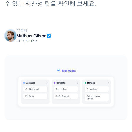
수 있는 생산성 팁을 확인해 보세요.
작성자
Mathias Gilson
CEO, Qualtir