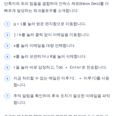
단축키와 위의 팁들을 결합하여 인박스 제로(Inbox Zero)를 더
빠르게 달성하는 워크플로우를 소개합니다:
g
+
i
를 눌러 받은 편지함으로 이동합니다.
j
/
k
를 눌러 클릭 없이 이메일을 이동합니다.
x
를 눌러 이메일을 대량 선택합니다.
e
를 눌러 보관하거나
#
을 눌러 삭제합니다.
r
을 눌러 바로 답장하고,
Tab + Enter
로 전송합니다.
지금 처리할 수 없는 메일은 미루기(
. → 미루기
)를 사용
합니다.
추적 알림을 확인하여 후속 조치가 필요한 이메일을 파악
합니다.