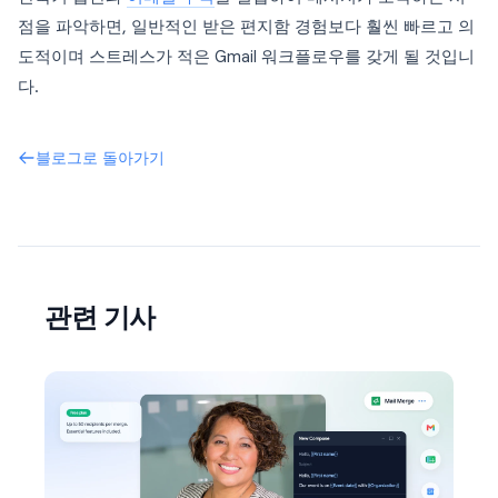
점을 파악하면, 일반적인 받은 편지함 경험보다 훨씬 빠르고 의
도적이며 스트레스가 적은 Gmail 워크플로우를 갖게 될 것입니
다.
블로그로 돌아가기
관련 기사