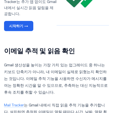
Tracker는 추가 앱 없이도 Gmail
내에서 실시간 읽음 알림을 제
공합니다.
시작하기 →
이메일 추적 및 읽음 확인
Gmail 생산성을 높이는 가장 가치 있는 업그레이드 중 하나는
키보드 단축키가 아니라, 내 이메일이 실제로 읽혔는지 확인하
는 것입니다. 이메일 추적 기능을 사용하면 수신자가 메시지를
여는 정확한 시간을 알 수 있으므로, 추측하는 대신 지능적으로
후속 조치를 취할 수 있습니다.
Mail Tracker
는 Gmail 내에서 직접 읽음 추적 기능을 추가합니
다. 설치하면 추적된 이메일이 열릴 때마다 시간, 날짜, 열람 횟