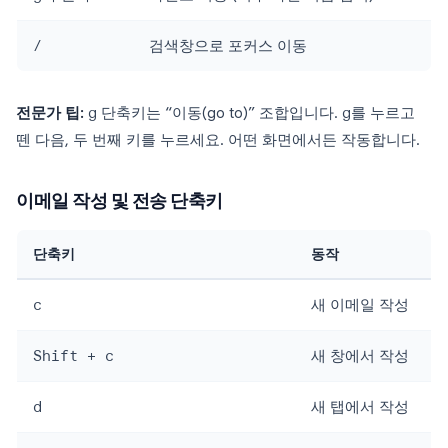
/
검색창으로 포커스 이동
전문가 팁:
g
단축키는 “이동(go to)” 조합입니다.
g
를 누르고
뗀 다음, 두 번째 키를 누르세요. 어떤 화면에서든 작동합니다.
이메일 작성 및 전송 단축키
단축키
동작
c
새 이메일 작성
Shift + c
새 창에서 작성
d
새 탭에서 작성