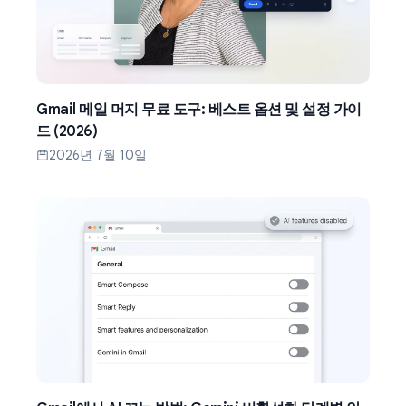
Gmail 메일 머지 무료 도구: 베스트 옵션 및 설정 가이
드 (2026)
2026년 7월 10일