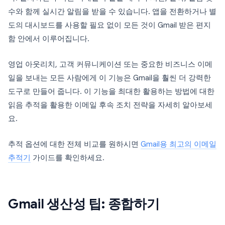
수와 함께 실시간 알림을 받을 수 있습니다. 앱을 전환하거나 별
도의 대시보드를 사용할 필요 없이 모든 것이 Gmail 받은 편지
함 안에서 이루어집니다.
영업 아웃리치, 고객 커뮤니케이션 또는 중요한 비즈니스 이메
일을 보내는 모든 사람에게 이 기능은 Gmail을 훨씬 더 강력한
도구로 만들어 줍니다. 이 기능을 최대한 활용하는 방법에 대한
읽음 추적을 활용한 이메일 후속 조치 전략을 자세히 알아보세
요.
추적 옵션에 대한 전체 비교를 원하시면
Gmail용 최고의 이메일
추적기
가이드를 확인하세요.
Gmail 생산성 팁: 종합하기