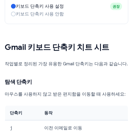
키보드 단축키 사용 설정
권장
키보드 단축키 사용 안함
Gmail 키보드 단축키 치트 시트
작업별로 정리된 가장 유용한 Gmail 단축키는 다음과 같습니다.
탐색 단축키
마우스를 사용하지 않고 받은 편지함을 이동할 때 사용하세요:
단축키
동작
j
이전 이메일로 이동