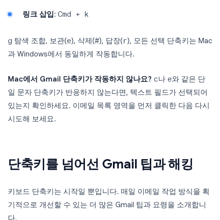
링크 삽입
:
Cmd + k
g
탐색 조합, 보관(
e
), 삭제(
#
), 답장(
r
), 모든 선택 단축키는 Mac
과 Windows에서 동일하게 작동합니다.
Mac에서 Gmail 단축키가 작동하지 않나요?
c
나
e
와 같은 단
일 문자 단축키가 반응하지 않는다면, 텍스트 필드가 선택되어
있는지 확인하세요. 이메일 목록 영역을 먼저 클릭한 다음 다시
시도해 보세요.
단축키를 넘어선 Gmail 팁과 해킹
키보드 단축키는 시작일 뿐입니다. 매일 이메일 작업 방식을 획
기적으로 개선할 수 있는 더 많은 Gmail 팁과 요령을 소개합니
다.