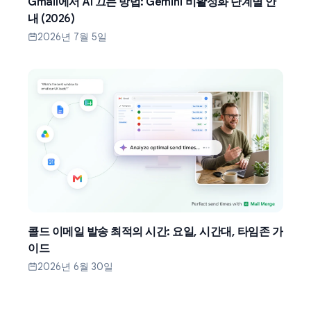
Gmail에서 AI 끄는 방법: Gemini 비활성화 단계별 안
내 (2026)
2026년 7월 5일
콜드 이메일 발송 최적의 시간: 요일, 시간대, 타임존 가
이드
2026년 6월 30일