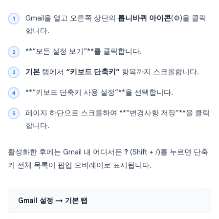
Gmail을 열고 오른쪽 상단의
톱니바퀴 아이콘
(⚙️)을 클릭
합니다.
**“모든 설정 보기”**를 클릭합니다.
기본
탭에서
“키보드 단축키”
항목까지 스크롤합니다.
**“키보드 단축키 사용 설정”**을 선택합니다.
페이지 하단으로 스크롤하여 **“변경사항 저장”**을 클릭
합니다.
활성화한 후에는 Gmail 내 어디서든
?
(Shift + /)를 누르면 단축
키 전체 목록이 팝업 오버레이로 표시됩니다.
Gmail 설정 → 기본 탭