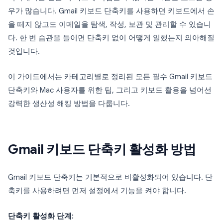
우가 많습니다. Gmail 키보드 단축키를 사용하면 키보드에서 손
을 떼지 않고도 이메일을 탐색, 작성, 보관 및 관리할 수 있습니
다. 한 번 습관을 들이면 단축키 없이 어떻게 일했는지 의아해질
것입니다.
이 가이드에서는 카테고리별로 정리된 모든 필수 Gmail 키보드
단축키와 Mac 사용자를 위한 팁, 그리고 키보드 활용을 넘어선
강력한 생산성 해킹 방법을 다룹니다.
Gmail 키보드 단축키 활성화 방법
Gmail 키보드 단축키는 기본적으로 비활성화되어 있습니다. 단
축키를 사용하려면 먼저 설정에서 기능을 켜야 합니다.
단축키 활성화 단계: