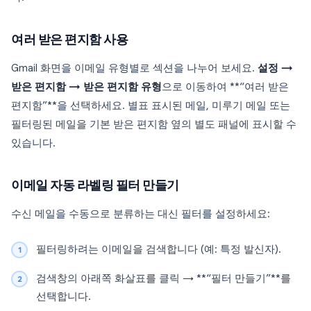
여러 받은 편지함 사용
Gmail 화면을 이메일 유형별로 섹션을 나누어 보세요.
설정 →
받은 편지함 → 받은 편지함 유형
으로 이동하여 **“여러 받은
편지함”**을 선택하세요. 별표 표시된 메일, 미루기 메일 또는
필터링된 메일을 기본 받은 편지함 옆의 별도 패널에 표시할 수
있습니다.
이메일 자동 라벨링 필터 만들기
수신 메일을 수동으로 분류하는 대신 필터를 설정하세요:
필터링하려는 이메일을 검색합니다 (예: 특정 발신자).
검색창의 아래쪽 화살표를 클릭 → **“필터 만들기”**를
선택합니다.