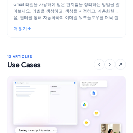
Gmail 라벨을 사용하여 받은 편지함을 정리하는 방법을 알
아보세요. 라벨을 생성하고, 색상을 지정하고, 계층화한 다
음, 필터를 통해 자동화하여 이메일 워크플로우를 더욱 깔
끔하게 관리하세요.
더 읽기
: Gmail 라벨: 2026년 받은 편지함 정리 완벽 가이드
13 ARTICLES
Use Cases