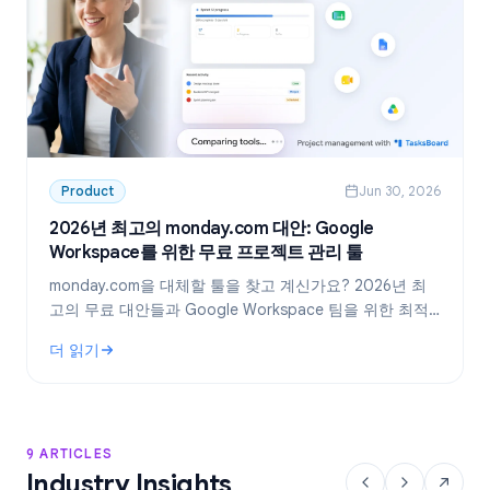
Product
Jun 30, 2026
2026년 최고의 monday.com 대안: Google
Workspace를 위한 무료 프로젝트 관리 툴
monday.com을 대체할 툴을 찾고 계신가요? 2026년 최
고의 무료 대안들과 Google Workspace 팀을 위한 최적
의 선택, TasksBoard를 소개합니다.
더 읽기
: 2026년 최고의 monday.com 대안: Google Workspace를
9 ARTICLES
Industry Insights