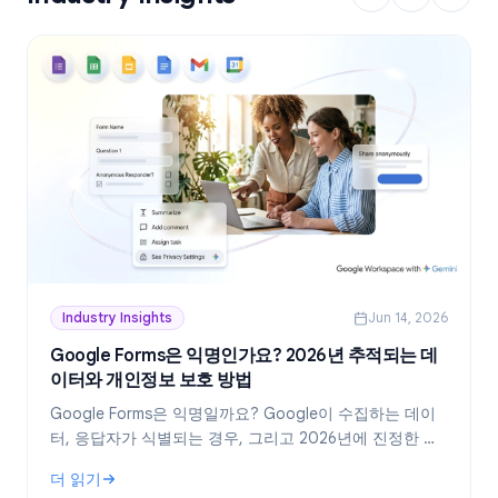
Industry Insights
Jun 14, 2026
Google Forms은 익명인가요? 2026년 추적되는 데
이터와 개인정보 보호 방법
Google Forms은 익명일까요? Google이 수집하는 데이
터, 응답자가 식별되는 경우, 그리고 2026년에 진정한 익
명 설문지를 만드는 방법을 정확히 알아보세요.
더 읽기
: Google Forms은 익명인가요? 2026년 추적되는 데이터와 