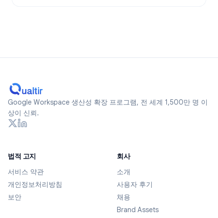
Google Workspace 생산성 확장 프로그램, 전 세계 1,500만 명 이
상이 신뢰.
법적 고지
회사
서비스 약관
소개
개인정보처리방침
사용자 후기
보안
채용
Brand Assets