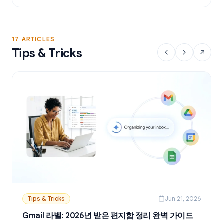
17 ARTICLES
Tips & Tricks
Tips & Tricks
Jun 21, 2026
Gmail 라벨: 2026년 받은 편지함 정리 완벽 가이드