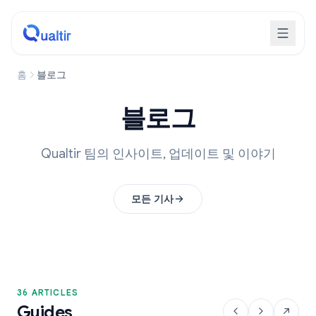
홈
블로그
블로그
Qualtir 팀의 인사이트, 업데이트 및 이야기
모든 기사
36 ARTICLES
Guides