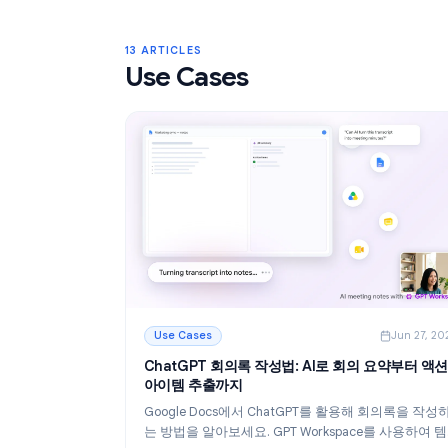
Gmail 라벨: 2026년 받은 편지함 정리 완
Gmail 라벨을 사용하여 받은 편지함을 정리
알아보세요. 라벨을 생성하고, 색상을 지정하고
한 다음, 필터를 통해 자동화하여 이메일 워
더욱 깔끔하게 관리하세요.
더 읽기
: Gmail 라벨: 2026년 받은 편지함 정리 완벽
13 ARTICLES
Use Cases