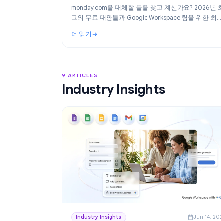
Product
Ju
2026년 최고의 monday.com 대안: Googl
Workspace를 위한 무료 프로젝트 관리 툴
monday.com을 대체할 툴을 찾고 계신가요? 2
고의 무료 대안들과 Google Workspace 팀을
의 선택, TasksBoard를 소개합니다.
더 읽기
: 2026년 최고의 monday.com 대안: Goog
9 ARTICLES