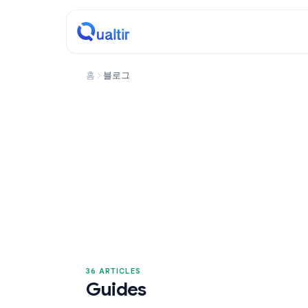
홈
블로그
36 ARTICLES