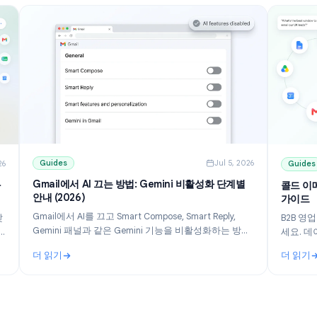
Guides
Jul 5, 202
ul 10, 2026
Gmail에서 AI 끄는 방법: Gemini 비활성화 단계별
 설정 가
안내 (2026)
Gmail에서 AI를 끄고 Smart Compose, Smart Reply,
 도구를 찾
Gemini 패널과 같은 Gemini 기능을 비활성화하는 방법
 무료 플랜
을 알아보세요. 데스크톱 및 모바일용 단계별 안내입니
화된 메일을