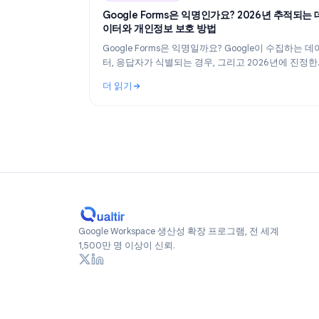
Industry Insights
Industry Insights
Ju
Google Forms은 익명인가요? 2026년 
이터와 개인정보 보호 방법
Google Forms은 익명일까요? Google이 수
터, 응답자가 식별되는 경우, 그리고 2026년
익명 설문지를 만드는 방법을 정확히 알아보세
더 읽기
: Google Forms은 익명인가요? 2026년