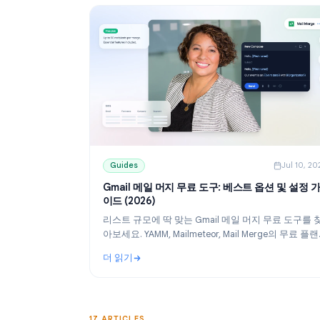
Guides
Guides
J
Gmail 메일 머지 무료 도구: 베스트 옵션 및
이드 (2026)
리스트 규모에 딱 맞는 Gmail 메일 머지 무료
아보세요. YAMM, Mailmeteor, Mail Merge의
을 비교하고, Google Sheets를 활용해 개인